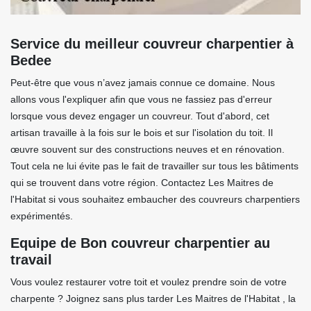
Service du meilleur couvreur charpentier à
Bedee
Peut-être que vous n’avez jamais connue ce domaine. Nous
allons vous l'expliquer afin que vous ne fassiez pas d'erreur
lorsque vous devez engager un couvreur. Tout d'abord, cet
artisan travaille à la fois sur le bois et sur l'isolation du toit. Il
œuvre souvent sur des constructions neuves et en rénovation.
Tout cela ne lui évite pas le fait de travailler sur tous les bâtiments
qui se trouvent dans votre région. Contactez Les Maitres de
l'Habitat si vous souhaitez embaucher des couvreurs charpentiers
expérimentés.
Equipe de Bon couvreur charpentier au
travail
Vous voulez restaurer votre toit et voulez prendre soin de votre
charpente ? Joignez sans plus tarder Les Maitres de l'Habitat , la