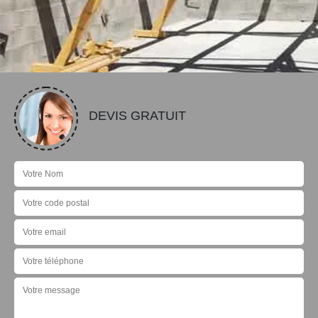
DEVIS GRATUIT