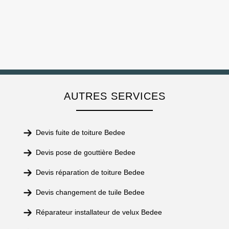
AUTRES SERVICES
Devis fuite de toiture Bedee
Devis pose de gouttière Bedee
Devis réparation de toiture Bedee
Devis changement de tuile Bedee
Réparateur installateur de velux Bedee