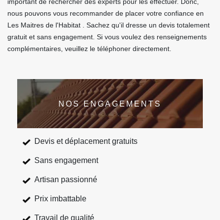
important de rechercher des experts pour les effectuer. Donc,
nous pouvons vous recommander de placer votre confiance en
Les Maitres de l'Habitat . Sachez qu'il dresse un devis totalement
gratuit et sans engagement. Si vous voulez des renseignements
complémentaires, veuillez le téléphoner directement.
NOS ENGAGEMENTS
Devis et déplacement gratuits
Sans engagement
Artisan passionné
Prix imbattable
Travail de qualité