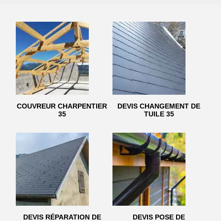
COUVREUR CHARPENTIER
DEVIS CHANGEMENT DE
35
TUILE 35
DEVIS RÉPARATION DE
DEVIS POSE DE