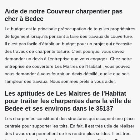
Aide de notre Couvreur charpentier pas
cher à Bedee
Le budget est la principale préoccupation de tous les propriétaires
de logement lorsqu'ils pensent à faire des travaux de couverture.
Il n'est pas facile d'établir un budget pour un projet qui nécessite
des travaux de charpente toiture. C'est pourquoi vous devez
demander un devis à l'entreprise que vous engagez. Chez notre
entreprise de couverture Les Maitres de l'Habitat , vous pouvez
nous demander à vous fournir un devis détaillé, quelle que soit
l'ampleur des travaux. Nous sommes prêts à vous aider.
Les aptitudes de Les Maitres de l'Habitat
pour traiter les charpentes dans la ville de
Bedee et ses environs dans le 35137
Les charpentes constituent des structures qui occupent une place
centrale pour supporter les toits. En fait, il est très utile de réaliser
des travaux qui permettent de les rendre plus solides. Il est très