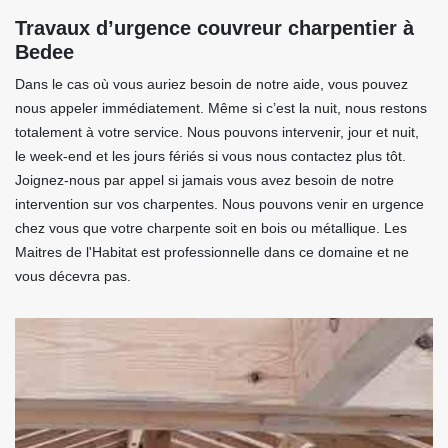
Travaux d’urgence couvreur charpentier à
Bedee
Dans le cas où vous auriez besoin de notre aide, vous pouvez
nous appeler immédiatement. Même si c’est la nuit, nous restons
totalement à votre service. Nous pouvons intervenir, jour et nuit,
le week-end et les jours fériés si vous nous contactez plus tôt.
Joignez-nous par appel si jamais vous avez besoin de notre
intervention sur vos charpentes. Nous pouvons venir en urgence
chez vous que votre charpente soit en bois ou métallique. Les
Maitres de l'Habitat est professionnelle dans ce domaine et ne
vous décevra pas.