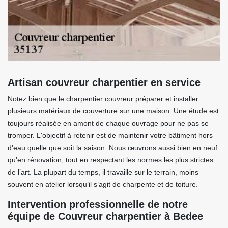
Artisan couvreur charpentier en service
Notez bien que le charpentier couvreur préparer et installer
plusieurs matériaux de couverture sur une maison. Une étude est
toujours réalisée en amont de chaque ouvrage pour ne pas se
tromper. L'objectif à retenir est de maintenir votre bâtiment hors
d'eau quelle que soit la saison. Nous œuvrons aussi bien en neuf
qu'en rénovation, tout en respectant les normes les plus strictes
de l’art. La plupart du temps, il travaille sur le terrain, moins
souvent en atelier lorsqu’il s’agit de charpente et de toiture.
Intervention professionnelle de notre
équipe de Couvreur charpentier à Bedee