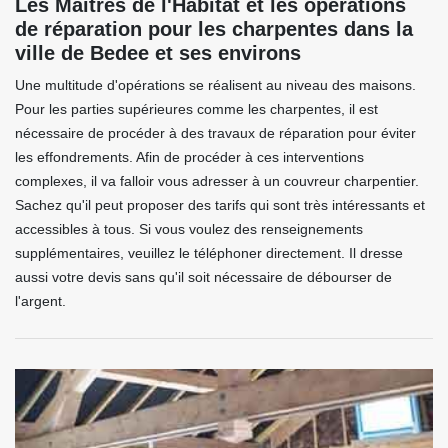
Les Maitres de l'Habitat et les opérations
de réparation pour les charpentes dans la
ville de Bedee et ses environs
Une multitude d'opérations se réalisent au niveau des maisons.
Pour les parties supérieures comme les charpentes, il est
nécessaire de procéder à des travaux de réparation pour éviter
les effondrements. Afin de procéder à ces interventions
complexes, il va falloir vous adresser à un couvreur charpentier.
Sachez qu'il peut proposer des tarifs qui sont très intéressants et
accessibles à tous. Si vous voulez des renseignements
supplémentaires, veuillez le téléphoner directement. Il dresse
aussi votre devis sans qu'il soit nécessaire de débourser de
l'argent.