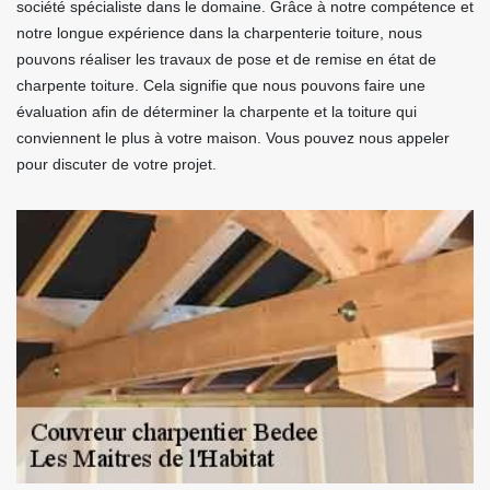
société spécialiste dans le domaine. Grâce à notre compétence et
notre longue expérience dans la charpenterie toiture, nous
pouvons réaliser les travaux de pose et de remise en état de
charpente toiture. Cela signifie que nous pouvons faire une
évaluation afin de déterminer la charpente et la toiture qui
conviennent le plus à votre maison. Vous pouvez nous appeler
pour discuter de votre projet.