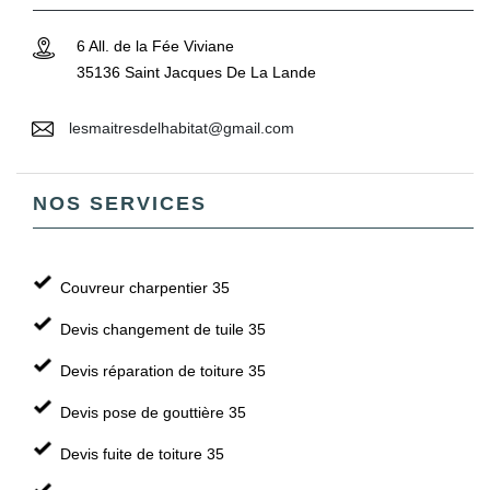
6 All. de la Fée Viviane
35136 Saint Jacques De La Lande
lesmaitresdelhabitat@gmail.com
NOS SERVICES
Couvreur charpentier 35
Devis changement de tuile 35
Devis réparation de toiture 35
Devis pose de gouttière 35
Devis fuite de toiture 35