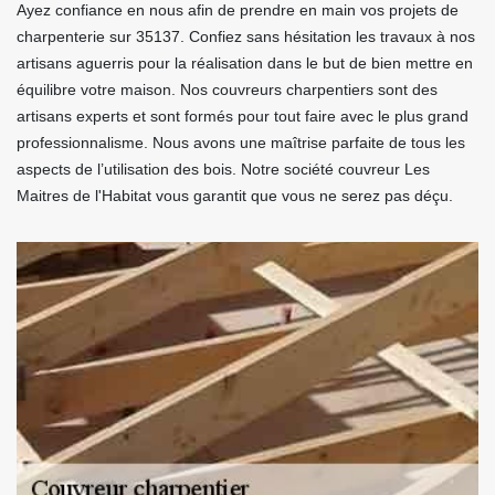
Ayez confiance en nous afin de prendre en main vos projets de
charpenterie sur 35137. Confiez sans hésitation les travaux à nos
artisans aguerris pour la réalisation dans le but de bien mettre en
équilibre votre maison. Nos couvreurs charpentiers sont des
artisans experts et sont formés pour tout faire avec le plus grand
professionnalisme. Nous avons une maîtrise parfaite de tous les
aspects de l’utilisation des bois. Notre société couvreur Les
Maitres de l'Habitat vous garantit que vous ne serez pas déçu.