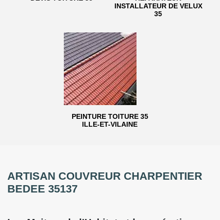
INSTALLATEUR DE VELUX
35
PEINTURE TOITURE 35
ILLE-ET-VILAINE
ARTISAN COUVREUR CHARPENTIER
BEDEE 35137