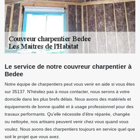
Le service de notre couvreur charpentier à
Bedee
Notre équipe de charpentiers peut vous venir en aide si vous êtes
sur 35137. N'hésitez pas à nous contacter, nous serons à votre
domicile dans les plus brefs délais. Nous avons des matériels et
équipements de bonne qualité et à usage professionnel pour des
travaux performants. Qu'elle nécessite d'être réparée, changée
ou nettoyée, nos artisans peuvent venir chez vous quand vous
voulez. Nous avons des charpentiers toujours en service quel que
soit le projet que vous avez.