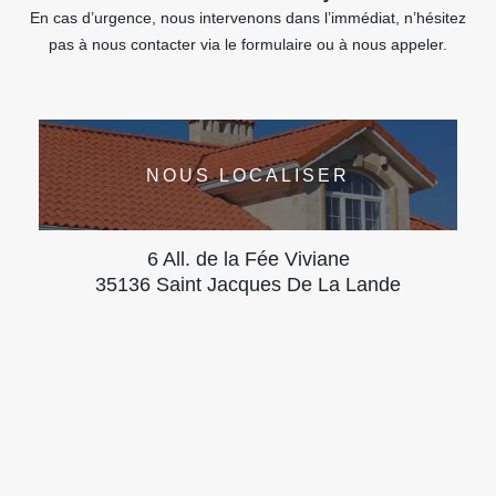
En cas d’urgence, nous intervenons dans l’immédiat, n’hésitez
pas à nous contacter via le formulaire ou à nous appeler.
NOUS LOCALISER
6 All. de la Fée Viviane
35136 Saint Jacques De La Lande