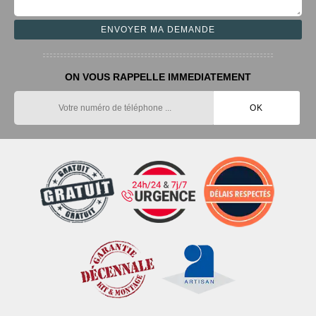
ON VOUS RAPPELLE IMMEDIATEMENT