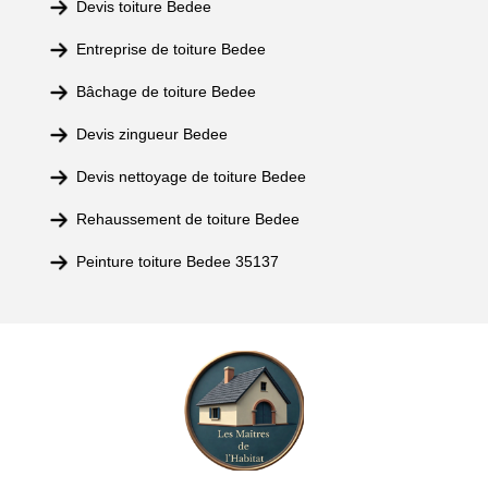
Devis toiture Bedee
Entreprise de toiture Bedee
Bâchage de toiture Bedee
Devis zingueur Bedee
Devis nettoyage de toiture Bedee
Rehaussement de toiture Bedee
Peinture toiture Bedee 35137