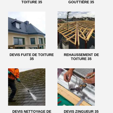
TOITURE 35
GOUTTIÈRE 35
DEVIS FUITE DE TOITURE
REHAUSSEMENT DE
35
TOITURE 35
DEVIS NETTOYAGE DE
DEVIS ZINGUEUR 35