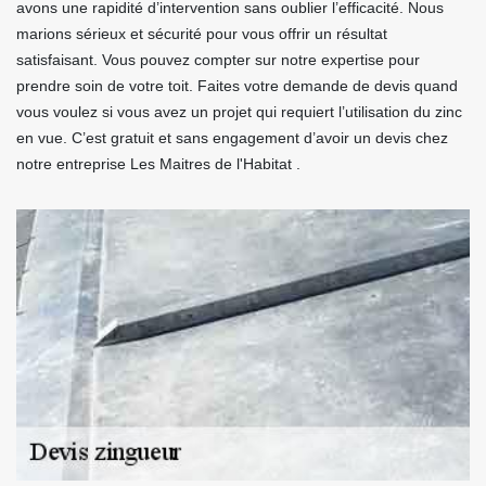
avons une rapidité d’intervention sans oublier l’efficacité. Nous
marions sérieux et sécurité pour vous offrir un résultat
satisfaisant. Vous pouvez compter sur notre expertise pour
prendre soin de votre toit. Faites votre demande de devis quand
vous voulez si vous avez un projet qui requiert l’utilisation du zinc
en vue. C’est gratuit et sans engagement d’avoir un devis chez
notre entreprise Les Maitres de l'Habitat .