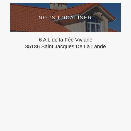
NOUS LOCALISER
6 All. de la Fée Viviane
35136 Saint Jacques De La Lande