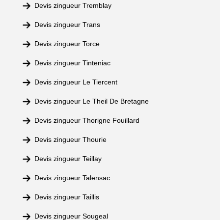
Devis zingueur Tremblay
Devis zingueur Trans
Devis zingueur Torce
Devis zingueur Tinteniac
Devis zingueur Le Tiercent
Devis zingueur Le Theil De Bretagne
Devis zingueur Thorigne Fouillard
Devis zingueur Thourie
Devis zingueur Teillay
Devis zingueur Talensac
Devis zingueur Taillis
Devis zingueur Sougeal