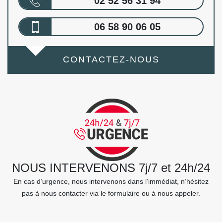
02 52 56 31 94
06 58 90 06 05
CONTACTEZ-NOUS
NOUS INTERVENONS 7j/7 et 24h/24
En cas d’urgence, nous intervenons dans l’immédiat, n’hésitez
pas à nous contacter via le formulaire ou à nous appeler.