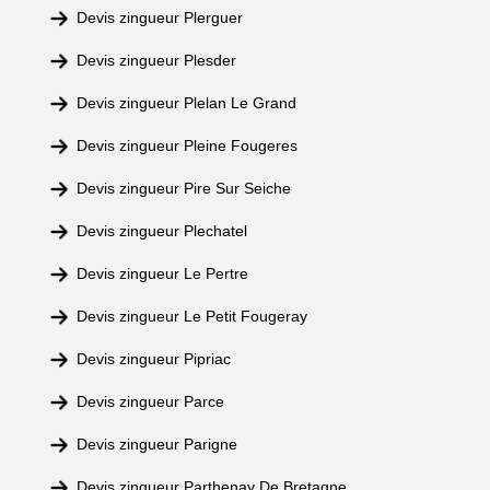
Devis zingueur Plerguer
Devis zingueur Plesder
Devis zingueur Plelan Le Grand
Devis zingueur Pleine Fougeres
Devis zingueur Pire Sur Seiche
Devis zingueur Plechatel
Devis zingueur Le Pertre
Devis zingueur Le Petit Fougeray
Devis zingueur Pipriac
Devis zingueur Parce
Devis zingueur Parigne
Devis zingueur Parthenay De Bretagne