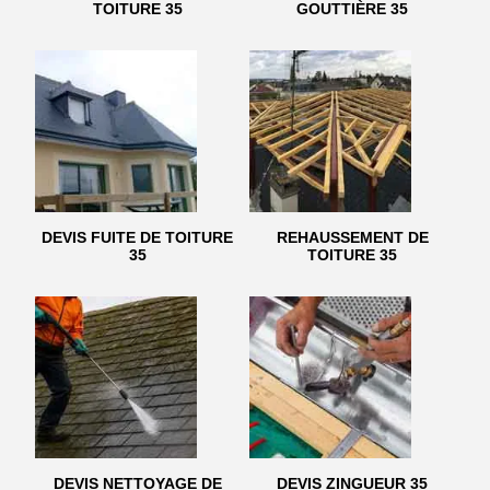
TOITURE 35
GOUTTIÈRE 35
DEVIS FUITE DE TOITURE
REHAUSSEMENT DE
35
TOITURE 35
DEVIS NETTOYAGE DE
DEVIS ZINGUEUR 35