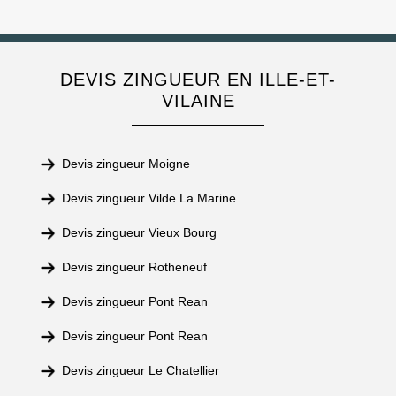
DEVIS ZINGUEUR EN ILLE-ET-
VILAINE
Devis zingueur Moigne
Devis zingueur Vilde La Marine
Devis zingueur Vieux Bourg
Devis zingueur Rotheneuf
Devis zingueur Pont Rean
Devis zingueur Pont Rean
Devis zingueur Le Chatellier