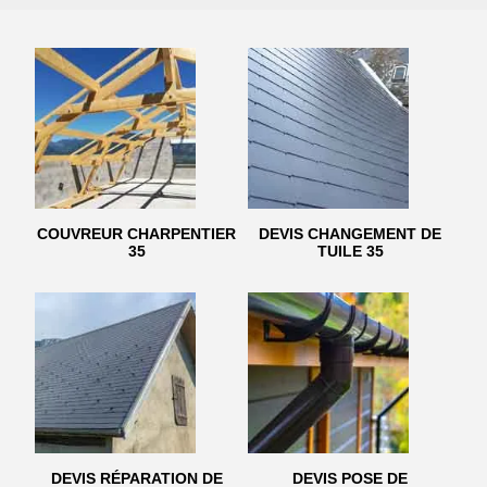
COUVREUR CHARPENTIER
DEVIS CHANGEMENT DE
35
TUILE 35
DEVIS RÉPARATION DE
DEVIS POSE DE