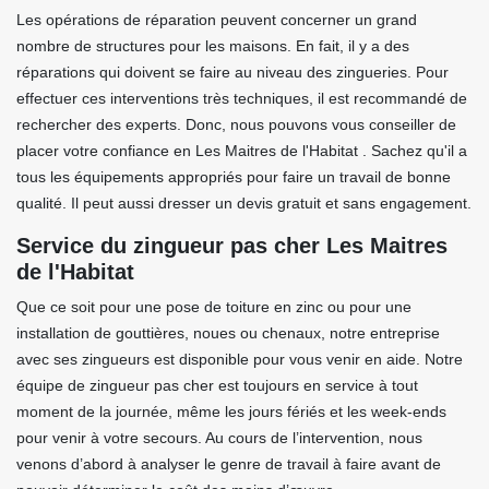
Les opérations de réparation peuvent concerner un grand
nombre de structures pour les maisons. En fait, il y a des
réparations qui doivent se faire au niveau des zingueries. Pour
effectuer ces interventions très techniques, il est recommandé de
rechercher des experts. Donc, nous pouvons vous conseiller de
placer votre confiance en Les Maitres de l'Habitat . Sachez qu'il a
tous les équipements appropriés pour faire un travail de bonne
qualité. Il peut aussi dresser un devis gratuit et sans engagement.
Service du zingueur pas cher Les Maitres
de l'Habitat
Que ce soit pour une pose de toiture en zinc ou pour une
installation de gouttières, noues ou chenaux, notre entreprise
avec ses zingueurs est disponible pour vous venir en aide. Notre
équipe de zingueur pas cher est toujours en service à tout
moment de la journée, même les jours fériés et les week-ends
pour venir à votre secours. Au cours de l’intervention, nous
venons d’abord à analyser le genre de travail à faire avant de