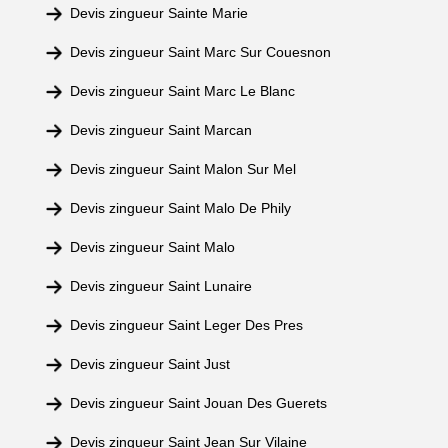
Devis zingueur Sainte Marie
Devis zingueur Saint Marc Sur Couesnon
Devis zingueur Saint Marc Le Blanc
Devis zingueur Saint Marcan
Devis zingueur Saint Malon Sur Mel
Devis zingueur Saint Malo De Phily
Devis zingueur Saint Malo
Devis zingueur Saint Lunaire
Devis zingueur Saint Leger Des Pres
Devis zingueur Saint Just
Devis zingueur Saint Jouan Des Guerets
Devis zingueur Saint Jean Sur Vilaine