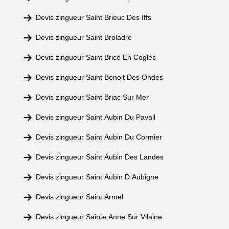
Devis zingueur Saint Brieuc Des Iffs
Devis zingueur Saint Broladre
Devis zingueur Saint Brice En Cogles
Devis zingueur Saint Benoit Des Ondes
Devis zingueur Saint Briac Sur Mer
Devis zingueur Saint Aubin Du Pavail
Devis zingueur Saint Aubin Du Cormier
Devis zingueur Saint Aubin Des Landes
Devis zingueur Saint Aubin D Aubigne
Devis zingueur Saint Armel
Devis zingueur Sainte Anne Sur Vilaine