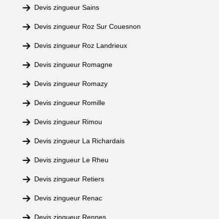
Devis zingueur Sains
Devis zingueur Roz Sur Couesnon
Devis zingueur Roz Landrieux
Devis zingueur Romagne
Devis zingueur Romazy
Devis zingueur Romille
Devis zingueur Rimou
Devis zingueur La Richardais
Devis zingueur Le Rheu
Devis zingueur Retiers
Devis zingueur Renac
Devis zingueur Rennes