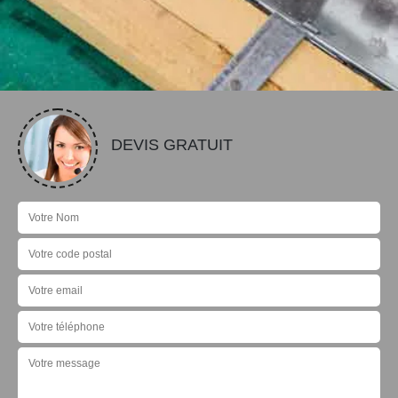
DEVIS GRATUIT