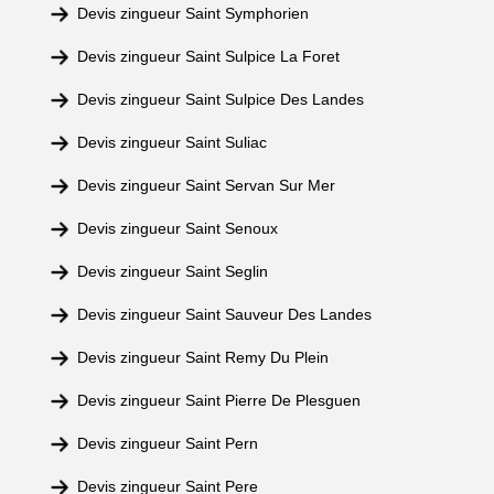
Devis zingueur Saint Symphorien
Devis zingueur Saint Sulpice La Foret
Devis zingueur Saint Sulpice Des Landes
Devis zingueur Saint Suliac
Devis zingueur Saint Servan Sur Mer
Devis zingueur Saint Senoux
Devis zingueur Saint Seglin
Devis zingueur Saint Sauveur Des Landes
Devis zingueur Saint Remy Du Plein
Devis zingueur Saint Pierre De Plesguen
Devis zingueur Saint Pern
Devis zingueur Saint Pere