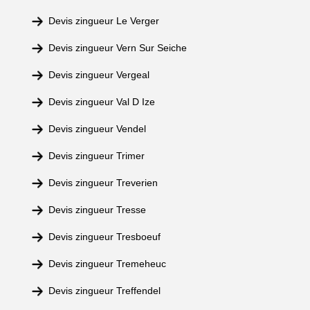
Devis zingueur Le Verger
Devis zingueur Vern Sur Seiche
Devis zingueur Vergeal
Devis zingueur Val D Ize
Devis zingueur Vendel
Devis zingueur Trimer
Devis zingueur Treverien
Devis zingueur Tresse
Devis zingueur Tresboeuf
Devis zingueur Tremeheuc
Devis zingueur Treffendel