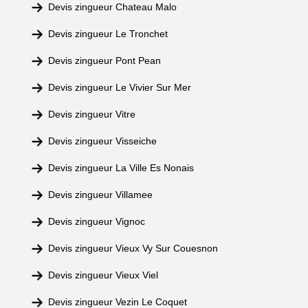
Devis zingueur Chateau Malo
Devis zingueur Le Tronchet
Devis zingueur Pont Pean
Devis zingueur Le Vivier Sur Mer
Devis zingueur Vitre
Devis zingueur Visseiche
Devis zingueur La Ville Es Nonais
Devis zingueur Villamee
Devis zingueur Vignoc
Devis zingueur Vieux Vy Sur Couesnon
Devis zingueur Vieux Viel
Devis zingueur Vezin Le Coquet