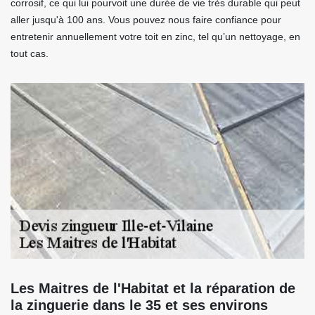
corrosif, ce qui lui pourvoit une durée de vie très durable qui peut
aller jusqu'à 100 ans. Vous pouvez nous faire confiance pour
entretenir annuellement votre toit en zinc, tel qu’un nettoyage, en
tout cas.
Les Maitres de l'Habitat et la réparation de
la zinguerie dans le 35 et ses environs