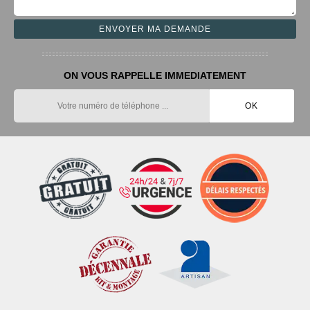
ON VOUS RAPPELLE IMMEDIATEMENT