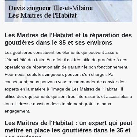
Les Maitres de l'Habitat et la réparation des
gouttières dans le 35 et ses environs
Les gouttières constituent les éléments qui peuvent assurer
l'étanchéité des toits. En effet, il est très utile de procéder à des
opérations de réparation afin de garantir le bon fonctionnement.
Pour nous, seuls les zingueurs peuvent s'en charger. Par
conséquent, nous pouvons vous recommander de convier des
experts en la matière à l'image de Les Maitres de l'Habitat . Il
utilise des équipements qui sont très intéressants et accessibles à
tous. Il dresse aussi un devis totalement gratuit et sans
engagement.
Les Maitres de l'Habitat : un expert qui peut
mettre en place les gouttières dans le 35 et