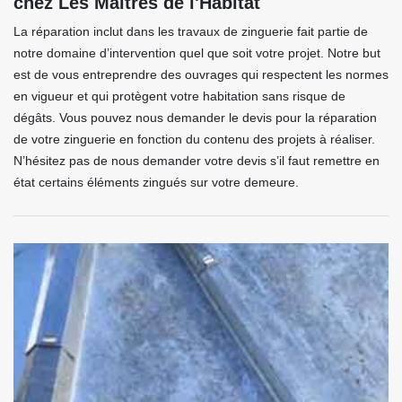
chez Les Maitres de l'Habitat
La réparation inclut dans les travaux de zinguerie fait partie de
notre domaine d’intervention quel que soit votre projet. Notre but
est de vous entreprendre des ouvrages qui respectent les normes
en vigueur et qui protègent votre habitation sans risque de
dégâts. Vous pouvez nous demander le devis pour la réparation
de votre zinguerie en fonction du contenu des projets à réaliser.
N’hésitez pas de nous demander votre devis s’il faut remettre en
état certains éléments zingués sur votre demeure.