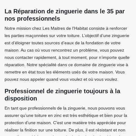
La Réparation de zinguerie dans le 35 par
nos professionnels
Notre mission chez Les Maitres de l'Habitat consiste à renforcer
les parties maçonnées sur votre toiture. L’objectif d’une zinguerie
est d’éloigner toutes sources d’eaux de la fondation de votre
maison. Au cas où vous rencontrez un problème, vous pouvez
nous contacter rapidement, à tout moment, pour n’importe quelle
réparation. Notre spécialité dans ce domaine de zinguerie vise à
remettre en état tous les éléments usés de votre maison. Vous
pouvez nous appeler quand vous voulez et où vous voulez.
Professionnel de zinguerie toujours à la
disposition
En tant que professionnels de la zinguerie, nous pouvons vous
assurer qu’une toiture en zinc est très esthétique et bien pour la
protection d’une maison. C’est une matière très appréciée pour
réaliser la finition sur une toiture. De plus, il est résistant et non