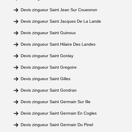
Devis zingueur Saint Jean Sur Couesnon
Devis zingueur Saint Jacques De La Lande
Devis zingueur Saint Guinoux
Devis zingueur Saint Hilaire Des Landes
Devis zingueur Saint Gonlay
Devis zingueur Saint Gregoire
Devis zingueur Saint Gilles
Devis zingueur Saint Gondran
Devis zingueur Saint Germain Sur Ille
Devis zingueur Saint Germain En Cogles
Devis zingueur Saint Germain Du Pinel