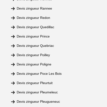
Devis zingueur Rannee
Devis zingueur Redon
Devis zingueur Quedillac
Devis zingueur Prince
Devis zingueur Quebriac
Devis zingueur Poilley
Devis zingueur Poligne
Devis zingueur Poce Les Bois
Devis zingueur Pleurtuit
Devis zingueur Pleumeleuc
Devis zingueur Pleugueneuc