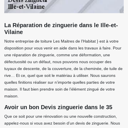
La Réparation de zinguerie dans le Ille-et-
Vilaine
Notre entreprise de toiture Les Maitres de l'Habitat } est à votre
disposition pour vous venir en aide dans les travaux à faire. Pour
une réparation de zinguerie, comme une déformation, une
défectuosité ou un défaut, nous pouvons nous occuper des
tuyaux de descente, de la couverture, de la cheminée, de tuile de
rive… Et ce, quel que soit le matériau à utiliser. Nous saurons
quelles finitions réaliser sur n’importe quelles parties de votre
maison. Il faut bien prendre soin de l’élément zingué de votre
maison.
Avoir un bon Devis zinguerie dans le 35
Que ce soit pour une rénovation ou une nouvelle construction,
appelez-nous si vous avez besoin d’un devis de zinguerie. Nous