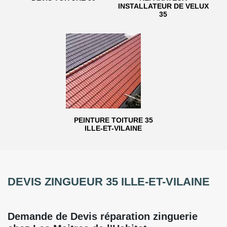
INSTALLATEUR DE VELUX
35
PEINTURE TOITURE 35
ILLE-ET-VILAINE
DEVIS ZINGUEUR 35 ILLE-ET-VILAINE
Demande de Devis réparation zinguerie