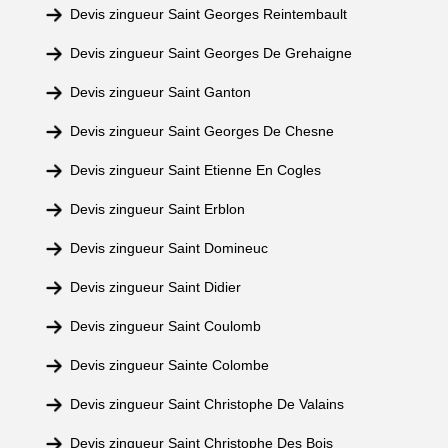
Devis zingueur Saint Georges Reintembault
Devis zingueur Saint Georges De Grehaigne
Devis zingueur Saint Ganton
Devis zingueur Saint Georges De Chesne
Devis zingueur Saint Etienne En Cogles
Devis zingueur Saint Erblon
Devis zingueur Saint Domineuc
Devis zingueur Saint Didier
Devis zingueur Saint Coulomb
Devis zingueur Sainte Colombe
Devis zingueur Saint Christophe De Valains
Devis zingueur Saint Christophe Des Bois