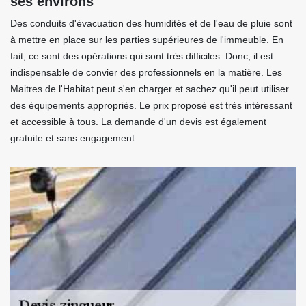
ses environs
Des conduits d'évacuation des humidités et de l'eau de pluie sont
à mettre en place sur les parties supérieures de l'immeuble. En
fait, ce sont des opérations qui sont très difficiles. Donc, il est
indispensable de convier des professionnels en la matière. Les
Maitres de l'Habitat peut s'en charger et sachez qu'il peut utiliser
des équipements appropriés. Le prix proposé est très intéressant
et accessible à tous. La demande d'un devis est également
gratuite et sans engagement.