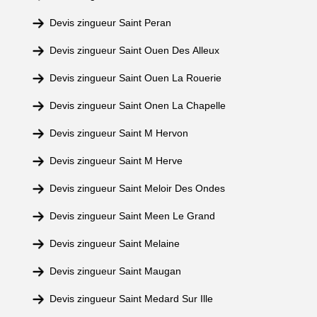
Devis zingueur Saint Peran
Devis zingueur Saint Ouen Des Alleux
Devis zingueur Saint Ouen La Rouerie
Devis zingueur Saint Onen La Chapelle
Devis zingueur Saint M Hervon
Devis zingueur Saint M Herve
Devis zingueur Saint Meloir Des Ondes
Devis zingueur Saint Meen Le Grand
Devis zingueur Saint Melaine
Devis zingueur Saint Maugan
Devis zingueur Saint Medard Sur Ille