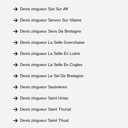
Devis zingueur Sixt Sur Aff
Devis zingueur Servon Sur Vilaine
Devis zingueur Sens De Bretagne
Devis zingueur La Selle Guerchaise
Devis zingueur La Selle En Luitre
Devis zingueur La Selle En Cogles
Devis zingueur Le Sel De Bretagne
Devis zingueur Saulnieres
Devis zingueur Saint Uniac
Devis zingueur Saint Thurial
Devis zingueur Saint Thual