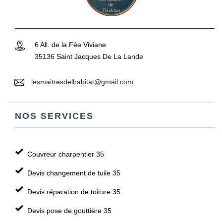
6 All. de la Fée Viviane
35136 Saint Jacques De La Lande
lesmaitresdelhabitat@gmail.com
NOS SERVICES
Couvreur charpentier 35
Devis changement de tuile 35
Devis réparation de toiture 35
Devis pose de gouttière 35