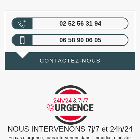
02 52 56 31 94
06 58 90 06 05
CONTACTEZ-NOUS
NOUS INTERVENONS 7j/7 et 24h/24
En cas d’urgence, nous intervenons dans l’immédiat, n’hésitez