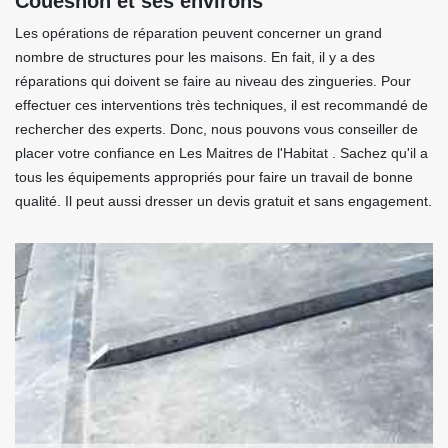
Couesnon et ses environs
Les opérations de réparation peuvent concerner un grand
nombre de structures pour les maisons. En fait, il y a des
réparations qui doivent se faire au niveau des zingueries. Pour
effectuer ces interventions très techniques, il est recommandé de
rechercher des experts. Donc, nous pouvons vous conseiller de
placer votre confiance en Les Maitres de l'Habitat . Sachez qu'il a
tous les équipements appropriés pour faire un travail de bonne
qualité. Il peut aussi dresser un devis gratuit et sans engagement.