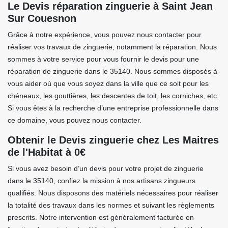
Le Devis réparation zinguerie à Saint Jean
Sur Couesnon
Grâce à notre expérience, vous pouvez nous contacter pour
réaliser vos travaux de zinguerie, notamment la réparation. Nous
sommes à votre service pour vous fournir le devis pour une
réparation de zinguerie dans le 35140. Nous sommes disposés à
vous aider où que vous soyez dans la ville que ce soit pour les
chéneaux, les gouttières, les descentes de toit, les corniches, etc.
Si vous êtes à la recherche d’une entreprise professionnelle dans
ce domaine, vous pouvez nous contacter.
Obtenir le Devis zinguerie chez Les Maitres
de l'Habitat à 0€
Si vous avez besoin d’un devis pour votre projet de zinguerie
dans le 35140, confiez la mission à nos artisans zingueurs
qualifiés. Nous disposons des matériels nécessaires pour réaliser
la totalité des travaux dans les normes et suivant les règlements
prescrits. Notre intervention est généralement facturée en