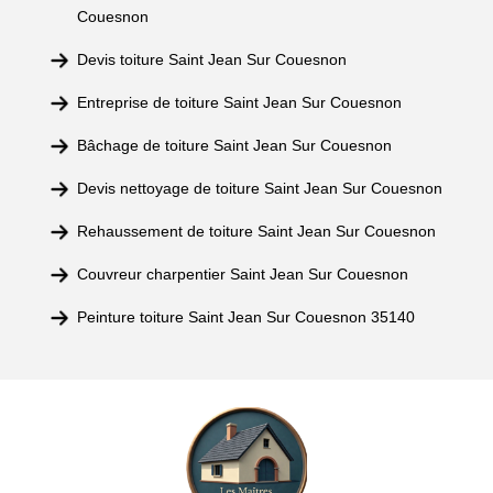
Couesnon
Devis toiture Saint Jean Sur Couesnon
Entreprise de toiture Saint Jean Sur Couesnon
Bâchage de toiture Saint Jean Sur Couesnon
Devis nettoyage de toiture Saint Jean Sur Couesnon
Rehaussement de toiture Saint Jean Sur Couesnon
Couvreur charpentier Saint Jean Sur Couesnon
Peinture toiture Saint Jean Sur Couesnon 35140