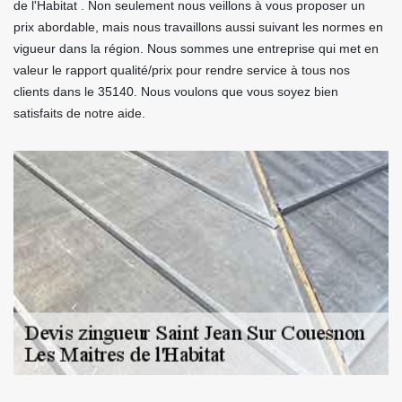
de l'Habitat . Non seulement nous veillons à vous proposer un
prix abordable, mais nous travaillons aussi suivant les normes en
vigueur dans la région. Nous sommes une entreprise qui met en
valeur le rapport qualité/prix pour rendre service à tous nos
clients dans le 35140. Nous voulons que vous soyez bien
satisfaits de notre aide.