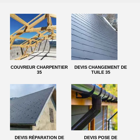
COUVREUR CHARPENTIER
DEVIS CHANGEMENT DE
35
TUILE 35
DEVIS RÉPARATION DE
DEVIS POSE DE