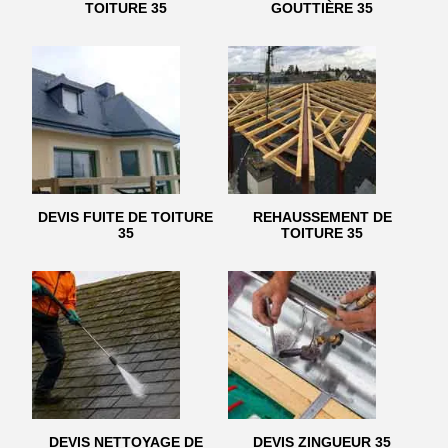
TOITURE 35
GOUTTIÈRE 35
DEVIS FUITE DE TOITURE
REHAUSSEMENT DE
35
TOITURE 35
DEVIS NETTOYAGE DE
DEVIS ZINGUEUR 35