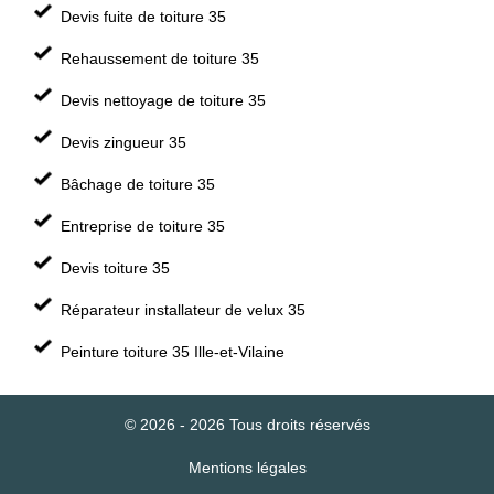
Devis fuite de toiture 35
Rehaussement de toiture 35
Devis nettoyage de toiture 35
Devis zingueur 35
Bâchage de toiture 35
Entreprise de toiture 35
Devis toiture 35
Réparateur installateur de velux 35
Peinture toiture 35 Ille-et-Vilaine
© 2026 - 2026 Tous droits réservés
Mentions légales