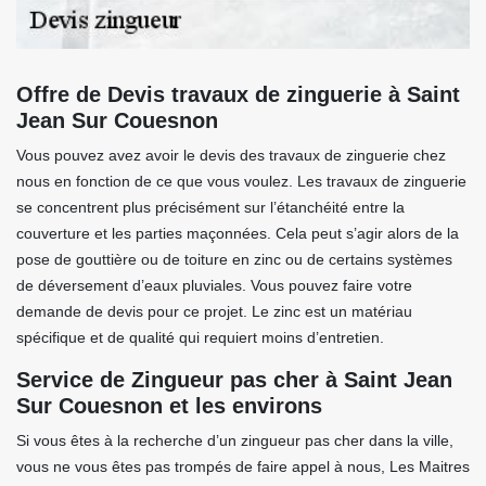
Offre de Devis travaux de zinguerie à Saint
Jean Sur Couesnon
Vous pouvez avez avoir le devis des travaux de zinguerie chez
nous en fonction de ce que vous voulez. Les travaux de zinguerie
se concentrent plus précisément sur l’étanchéité entre la
couverture et les parties maçonnées. Cela peut s’agir alors de la
pose de gouttière ou de toiture en zinc ou de certains systèmes
de déversement d’eaux pluviales. Vous pouvez faire votre
demande de devis pour ce projet. Le zinc est un matériau
spécifique et de qualité qui requiert moins d’entretien.
Service de Zingueur pas cher à Saint Jean
Sur Couesnon et les environs
Si vous êtes à la recherche d’un zingueur pas cher dans la ville,
vous ne vous êtes pas trompés de faire appel à nous, Les Maitres