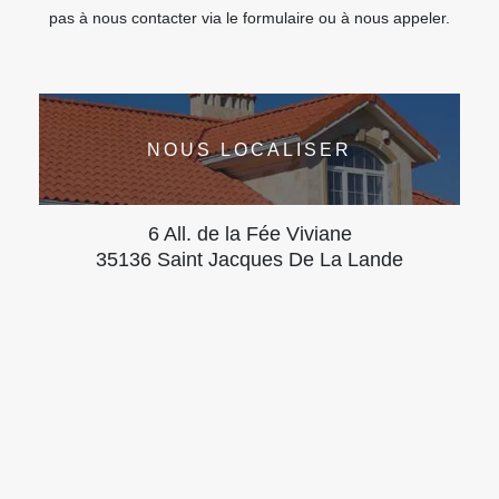
pas à nous contacter via le formulaire ou à nous appeler.
NOUS LOCALISER
6 All. de la Fée Viviane
35136 Saint Jacques De La Lande