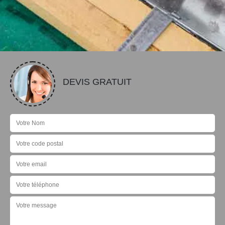
DEVIS GRATUIT