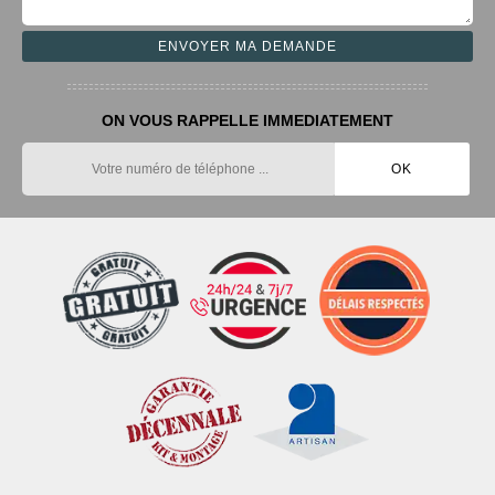
ON VOUS RAPPELLE IMMEDIATEMENT