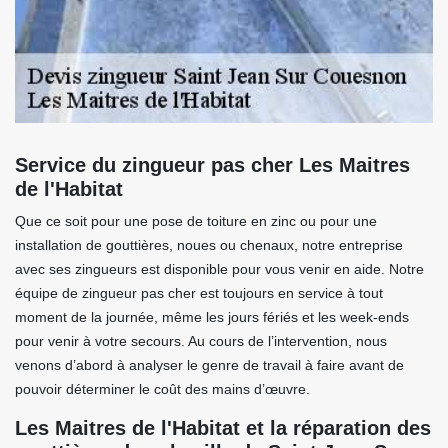
Service du zingueur pas cher Les Maitres
de l'Habitat
Que ce soit pour une pose de toiture en zinc ou pour une
installation de gouttières, noues ou chenaux, notre entreprise
avec ses zingueurs est disponible pour vous venir en aide. Notre
équipe de zingueur pas cher est toujours en service à tout
moment de la journée, même les jours fériés et les week-ends
pour venir à votre secours. Au cours de l’intervention, nous
venons d’abord à analyser le genre de travail à faire avant de
pouvoir déterminer le coût des mains d’œuvre.
Les Maitres de l'Habitat et la réparation des