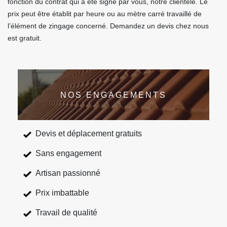
fonction du contrat qui a été signé par vous, notre clientèle. Le
prix peut être établit par heure ou au mètre carré travaillé de
l’élément de zingage concerné. Demandez un devis chez nous
est gratuit.
NOS ENGAGEMENTS
Devis et déplacement gratuits
Sans engagement
Artisan passionné
Prix imbattable
Travail de qualité