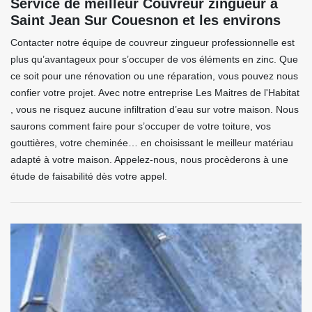
Service de meilleur Couvreur zingueur à
Saint Jean Sur Couesnon et les environs
Contacter notre équipe de couvreur zingueur professionnelle est
plus qu’avantageux pour s’occuper de vos éléments en zinc. Que
ce soit pour une rénovation ou une réparation, vous pouvez nous
confier votre projet. Avec notre entreprise Les Maitres de l'Habitat
, vous ne risquez aucune infiltration d’eau sur votre maison. Nous
saurons comment faire pour s’occuper de votre toiture, vos
gouttières, votre cheminée… en choisissant le meilleur matériau
adapté à votre maison. Appelez-nous, nous procèderons à une
étude de faisabilité dès votre appel.