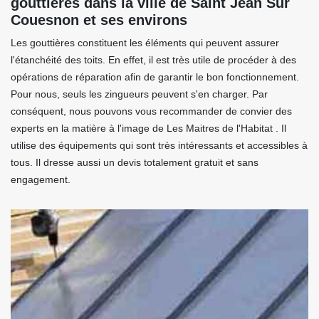
gouttières dans la ville de Saint Jean Sur
Couesnon et ses environs
Les gouttières constituent les éléments qui peuvent assurer
l'étanchéité des toits. En effet, il est très utile de procéder à des
opérations de réparation afin de garantir le bon fonctionnement.
Pour nous, seuls les zingueurs peuvent s'en charger. Par
conséquent, nous pouvons vous recommander de convier des
experts en la matière à l'image de Les Maitres de l'Habitat . Il
utilise des équipements qui sont très intéressants et accessibles à
tous. Il dresse aussi un devis totalement gratuit et sans
engagement.