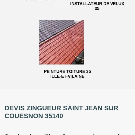
INSTALLATEUR DE VELUX
35
PEINTURE TOITURE 35
ILLE-ET-VILAINE
DEVIS ZINGUEUR SAINT JEAN SUR
COUESNON 35140