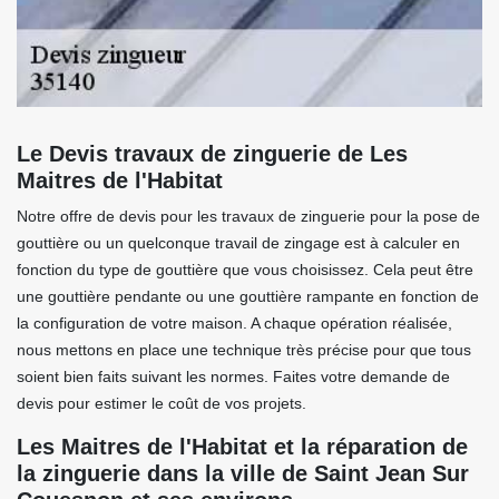
Le Devis travaux de zinguerie de Les
Maitres de l'Habitat
Notre offre de devis pour les travaux de zinguerie pour la pose de
gouttière ou un quelconque travail de zingage est à calculer en
fonction du type de gouttière que vous choisissez. Cela peut être
une gouttière pendante ou une gouttière rampante en fonction de
la configuration de votre maison. A chaque opération réalisée,
nous mettons en place une technique très précise pour que tous
soient bien faits suivant les normes. Faites votre demande de
devis pour estimer le coût de vos projets.
Les Maitres de l'Habitat et la réparation de
la zinguerie dans la ville de Saint Jean Sur