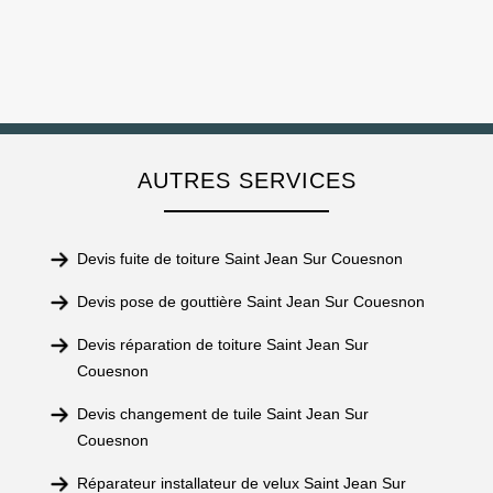
AUTRES SERVICES
Devis fuite de toiture Saint Jean Sur Couesnon
Devis pose de gouttière Saint Jean Sur Couesnon
Devis réparation de toiture Saint Jean Sur
Couesnon
Devis changement de tuile Saint Jean Sur
Couesnon
Réparateur installateur de velux Saint Jean Sur