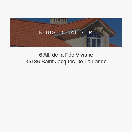
NOUS LOCALISER
6 All. de la Fée Viviane
35136 Saint Jacques De La Lande