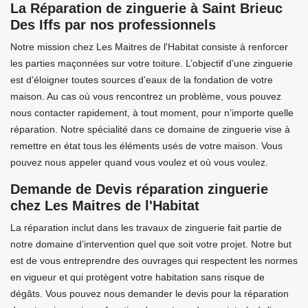
La Réparation de zinguerie à Saint Brieuc
Des Iffs par nos professionnels
Notre mission chez Les Maitres de l'Habitat consiste à renforcer
les parties maçonnées sur votre toiture. L’objectif d’une zinguerie
est d’éloigner toutes sources d’eaux de la fondation de votre
maison. Au cas où vous rencontrez un problème, vous pouvez
nous contacter rapidement, à tout moment, pour n’importe quelle
réparation. Notre spécialité dans ce domaine de zinguerie vise à
remettre en état tous les éléments usés de votre maison. Vous
pouvez nous appeler quand vous voulez et où vous voulez.
Demande de Devis réparation zinguerie
chez Les Maitres de l'Habitat
La réparation inclut dans les travaux de zinguerie fait partie de
notre domaine d’intervention quel que soit votre projet. Notre but
est de vous entreprendre des ouvrages qui respectent les normes
en vigueur et qui protègent votre habitation sans risque de
dégâts. Vous pouvez nous demander le devis pour la réparation