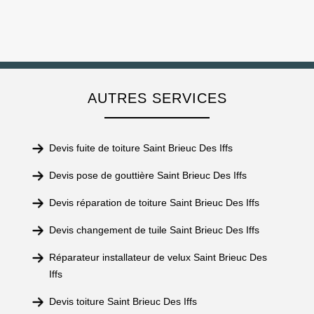
AUTRES SERVICES
Devis fuite de toiture Saint Brieuc Des Iffs
Devis pose de gouttière Saint Brieuc Des Iffs
Devis réparation de toiture Saint Brieuc Des Iffs
Devis changement de tuile Saint Brieuc Des Iffs
Réparateur installateur de velux Saint Brieuc Des
Iffs
Devis toiture Saint Brieuc Des Iffs