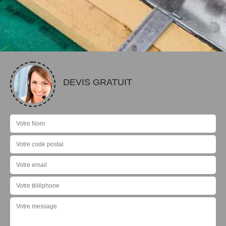
DEVIS GRATUIT