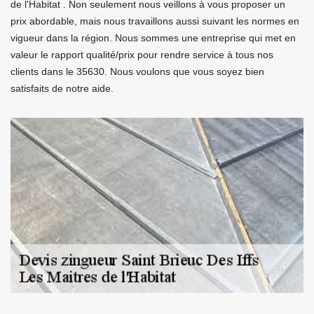
de l'Habitat . Non seulement nous veillons à vous proposer un
prix abordable, mais nous travaillons aussi suivant les normes en
vigueur dans la région. Nous sommes une entreprise qui met en
valeur le rapport qualité/prix pour rendre service à tous nos
clients dans le 35630. Nous voulons que vous soyez bien
satisfaits de notre aide.