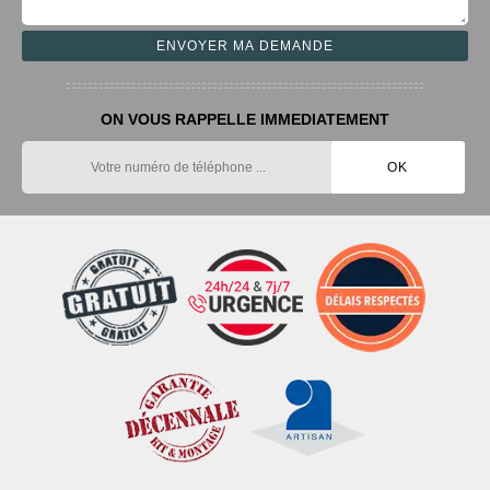
ON VOUS RAPPELLE IMMEDIATEMENT