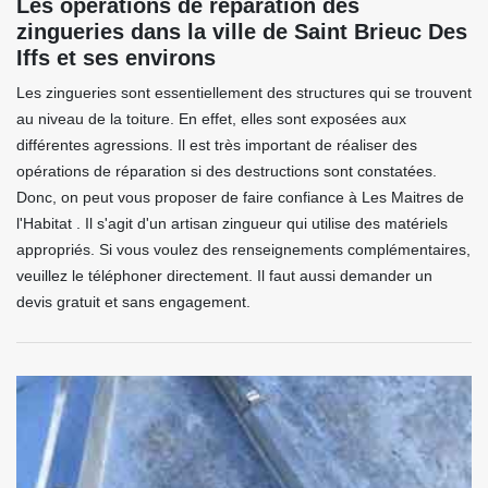
Les opérations de réparation des
zingueries dans la ville de Saint Brieuc Des
Iffs et ses environs
Les zingueries sont essentiellement des structures qui se trouvent
au niveau de la toiture. En effet, elles sont exposées aux
différentes agressions. Il est très important de réaliser des
opérations de réparation si des destructions sont constatées.
Donc, on peut vous proposer de faire confiance à Les Maitres de
l'Habitat . Il s'agit d'un artisan zingueur qui utilise des matériels
appropriés. Si vous voulez des renseignements complémentaires,
veuillez le téléphoner directement. Il faut aussi demander un
devis gratuit et sans engagement.