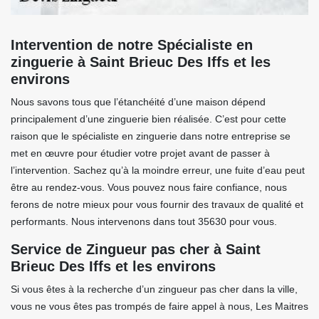
Intervention de notre Spécialiste en
zinguerie à Saint Brieuc Des Iffs et les
environs
Nous savons tous que l’étanchéité d’une maison dépend
principalement d’une zinguerie bien réalisée. C’est pour cette
raison que le spécialiste en zinguerie dans notre entreprise se
met en œuvre pour étudier votre projet avant de passer à
l’intervention. Sachez qu’à la moindre erreur, une fuite d’eau peut
être au rendez-vous. Vous pouvez nous faire confiance, nous
ferons de notre mieux pour vous fournir des travaux de qualité et
performants. Nous intervenons dans tout 35630 pour vous.
Service de Zingueur pas cher à Saint
Brieuc Des Iffs et les environs
Si vous êtes à la recherche d’un zingueur pas cher dans la ville,
vous ne vous êtes pas trompés de faire appel à nous, Les Maitres