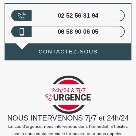
02 52 56 31 94
06 58 90 06 05
CONTACTEZ-NOUS
NOUS INTERVENONS 7j/7 et 24h/24
En cas d’urgence, nous intervenons dans l’immédiat, n’hésitez
pas à nous contacter via le formulaire ou à nous appeler.