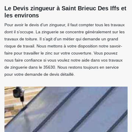
Le Devis zingueur à Saint Brieuc Des Iffs et
les environs
Pour avoir le devis d’un zingueur, il faut compter tous les travaux
dont il s’occupe. La zinguerie se concentre généralement sur les
travaux de toiture. Il s’agit d’un métier qui demande un grand
risque de travail. Nous mettons à votre disposition notre savoir-
faire pour travailler le zinc sur votre couverture. Vous pouvez
nous faire confiance si vous voulez notre aide dans vos travaux
de zinguerie dans le 35630. Nous restons toujours en service
pour votre demande de devis détaillé.