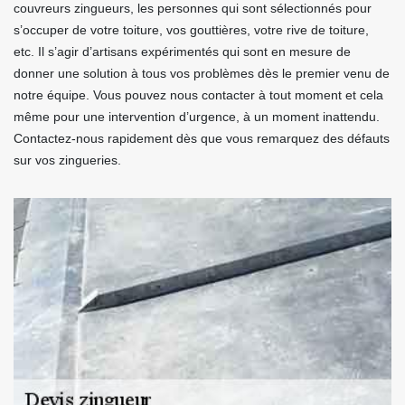
couvreurs zingueurs, les personnes qui sont sélectionnés pour
s’occuper de votre toiture, vos gouttières, votre rive de toiture,
etc. Il s’agir d’artisans expérimentés qui sont en mesure de
donner une solution à tous vos problèmes dès le premier venu de
notre équipe. Vous pouvez nous contacter à tout moment et cela
même pour une intervention d’urgence, à un moment inattendu.
Contactez-nous rapidement dès que vous remarquez des défauts
sur vos zingueries.