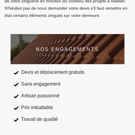
de votre zinguerie en fonction du contenu des projets à réaliser.
N’hésitez pas de nous demander votre devis s’il faut remettre en
état certains éléments zingués sur votre demeure.
NOS ENGAGEMENTS
Devis et déplacement gratuits
Sans engagement
Artisan passionné
Prix imbattable
Travail de qualité