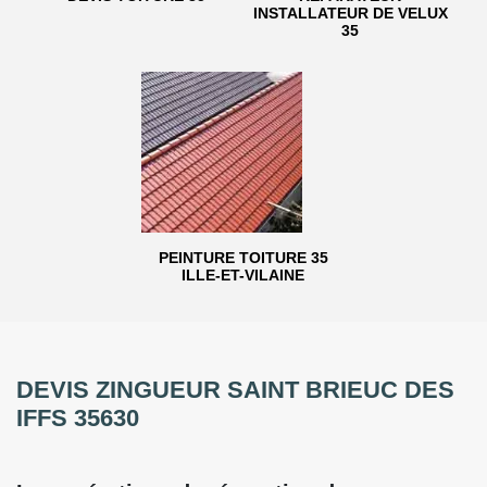
INSTALLATEUR DE VELUX
35
PEINTURE TOITURE 35
ILLE-ET-VILAINE
DEVIS ZINGUEUR SAINT BRIEUC DES
IFFS 35630