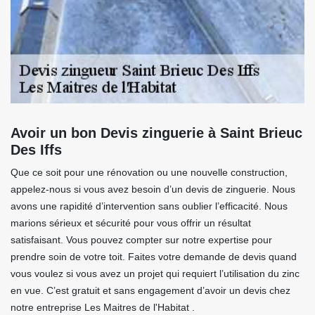
Avoir un bon Devis zinguerie à Saint Brieuc
Des Iffs
Que ce soit pour une rénovation ou une nouvelle construction,
appelez-nous si vous avez besoin d’un devis de zinguerie. Nous
avons une rapidité d’intervention sans oublier l’efficacité. Nous
marions sérieux et sécurité pour vous offrir un résultat
satisfaisant. Vous pouvez compter sur notre expertise pour
prendre soin de votre toit. Faites votre demande de devis quand
vous voulez si vous avez un projet qui requiert l’utilisation du zinc
en vue. C’est gratuit et sans engagement d’avoir un devis chez
notre entreprise Les Maitres de l'Habitat .