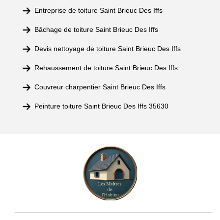
Entreprise de toiture Saint Brieuc Des Iffs
Bâchage de toiture Saint Brieuc Des Iffs
Devis nettoyage de toiture Saint Brieuc Des Iffs
Rehaussement de toiture Saint Brieuc Des Iffs
Couvreur charpentier Saint Brieuc Des Iffs
Peinture toiture Saint Brieuc Des Iffs 35630