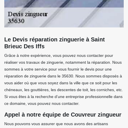
Le Devis réparation zinguerie à Saint
Brieuc Des Iffs
Grâce à notre expérience, vous pouvez nous contacter pour
réaliser vos travaux de zinguerie, notamment la réparation. Nous
sommes à votre service pour vous fournir le devis pour une
réparation de zinguerie dans le 35630. Nous sommes disposés à
vous aider où que vous soyez dans la ville que ce soit pour les
chéneaux, les gouttières, les descentes de toit, les corniches, etc.
Si vous êtes à la recherche d’une entreprise professionnelle dans
ce domaine, vous pouvez nous contacter.
Appel à notre équipe de Couvreur zingueur
Nous pouvons vous assurer que nous avons des artisans