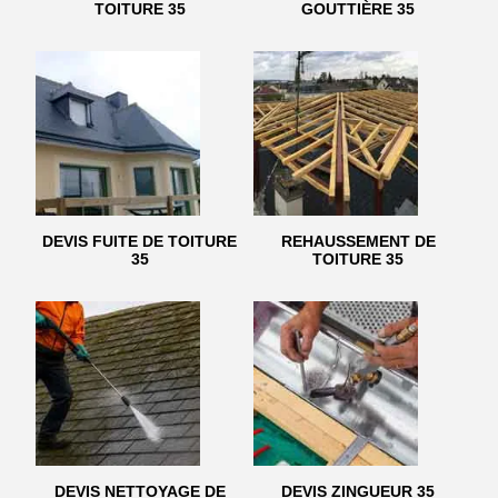
TOITURE 35
GOUTTIÈRE 35
DEVIS FUITE DE TOITURE
REHAUSSEMENT DE
35
TOITURE 35
DEVIS NETTOYAGE DE
DEVIS ZINGUEUR 35