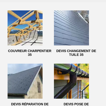
COUVREUR CHARPENTIER
DEVIS CHANGEMENT DE
35
TUILE 35
DEVIS RÉPARATION DE
DEVIS POSE DE