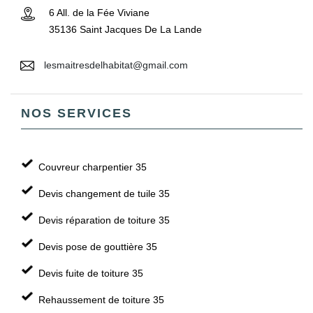
6 All. de la Fée Viviane
35136 Saint Jacques De La Lande
lesmaitresdelhabitat@gmail.com
NOS SERVICES
Couvreur charpentier 35
Devis changement de tuile 35
Devis réparation de toiture 35
Devis pose de gouttière 35
Devis fuite de toiture 35
Rehaussement de toiture 35