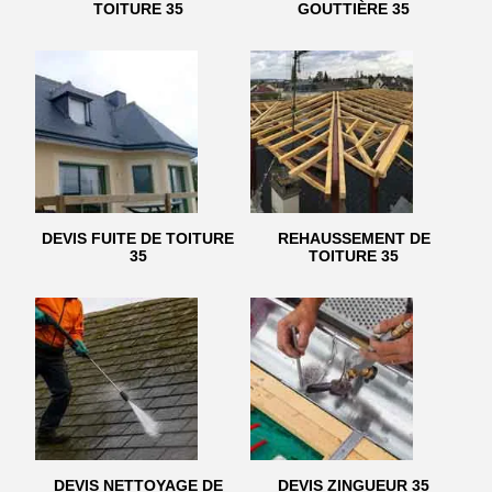
TOITURE 35
GOUTTIÈRE 35
DEVIS FUITE DE TOITURE
REHAUSSEMENT DE
35
TOITURE 35
DEVIS NETTOYAGE DE
DEVIS ZINGUEUR 35