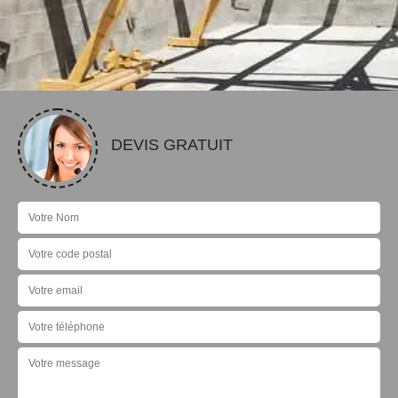
DEVIS GRATUIT