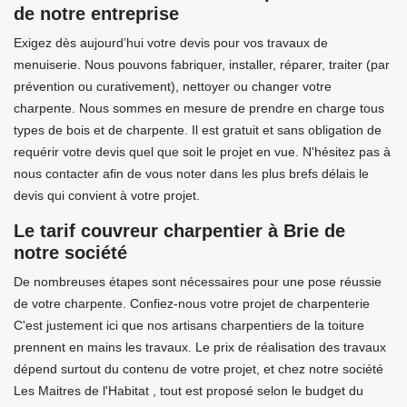
de notre entreprise
Exigez dès aujourd’hui votre devis pour vos travaux de
menuiserie. Nous pouvons fabriquer, installer, réparer, traiter (par
prévention ou curativement), nettoyer ou changer votre
charpente. Nous sommes en mesure de prendre en charge tous
types de bois et de charpente. Il est gratuit et sans obligation de
requérir votre devis quel que soit le projet en vue. N'hésitez pas à
nous contacter afin de vous noter dans les plus brefs délais le
devis qui convient à votre projet.
Le tarif couvreur charpentier à Brie de
notre société
De nombreuses étapes sont nécessaires pour une pose réussie
de votre charpente. Confiez-nous votre projet de charpenterie
C'est justement ici que nos artisans charpentiers de la toiture
prennent en mains les travaux. Le prix de réalisation des travaux
dépend surtout du contenu de votre projet, et chez notre société
Les Maitres de l'Habitat , tout est proposé selon le budget du