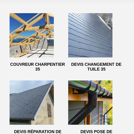
COUVREUR CHARPENTIER
DEVIS CHANGEMENT DE
35
TUILE 35
DEVIS RÉPARATION DE
DEVIS POSE DE