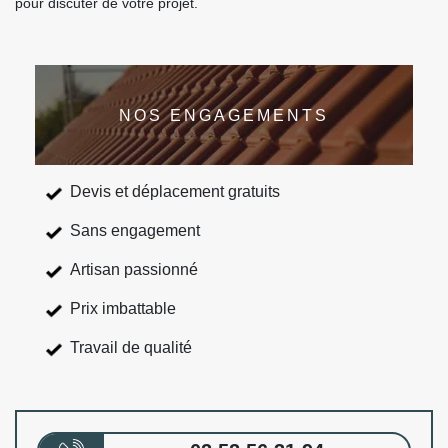
pour discuter de votre projet.
NOS ENGAGEMENTS
Devis et déplacement gratuits
Sans engagement
Artisan passionné
Prix imbattable
Travail de qualité