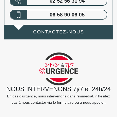
02 52 56 31 94
06 58 90 06 05
CONTACTEZ-NOUS
NOUS INTERVENONS 7j/7 et 24h/24
En cas d’urgence, nous intervenons dans l’immédiat, n’hésitez
pas à nous contacter via le formulaire ou à nous appeler.