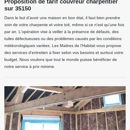
Proposition de tarif couvreur charpentier
sur 35150
Dans le but d’avoir une maison en bon état, il faut bien prendre
soin de votre charpente et votre toit, même si ce n'est qu'une fois
par an. L'opération vise à veiller à la présence de défauts, des
tuiles défectueuses ou des problèmes causés par les conditions
météorologiques variées. Les Maitres de l'Habitat vous propose
des services d'entretien à fixer selon vos besoins et surtout votre
budget. Nous voulons que tout le monde puisse bénéficier de
notre service à prix minime.