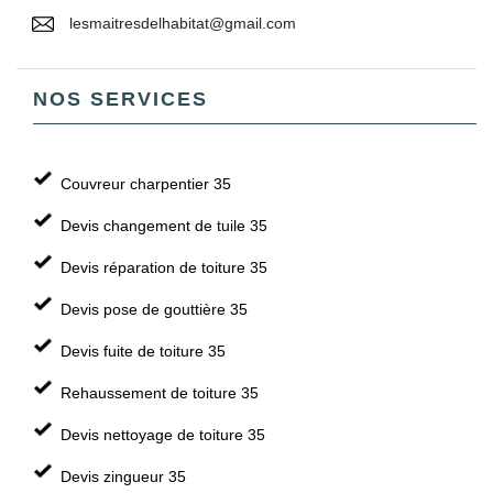
lesmaitresdelhabitat@gmail.com
NOS SERVICES
Couvreur charpentier 35
Devis changement de tuile 35
Devis réparation de toiture 35
Devis pose de gouttière 35
Devis fuite de toiture 35
Rehaussement de toiture 35
Devis nettoyage de toiture 35
Devis zingueur 35