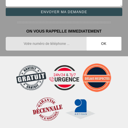
ON VOUS RAPPELLE IMMEDIATEMENT