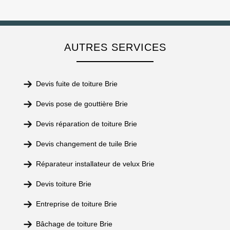
AUTRES SERVICES
Devis fuite de toiture Brie
Devis pose de gouttière Brie
Devis réparation de toiture Brie
Devis changement de tuile Brie
Réparateur installateur de velux Brie
Devis toiture Brie
Entreprise de toiture Brie
Bâchage de toiture Brie