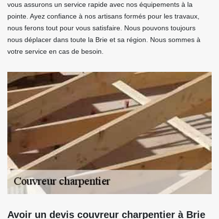
vous assurons un service rapide avec nos équipements à la
pointe. Ayez confiance à nos artisans formés pour les travaux,
nous ferons tout pour vous satisfaire. Nous pouvons toujours
nous déplacer dans toute la Brie et sa région. Nous sommes à
votre service en cas de besoin.
Avoir un devis couvreur charpentier à Brie