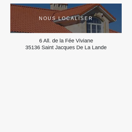
NOUS LOCALISER
6 All. de la Fée Viviane
35136 Saint Jacques De La Lande