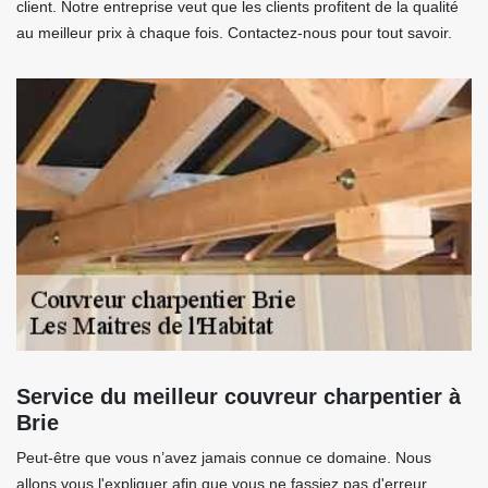
client. Notre entreprise veut que les clients profitent de la qualité
au meilleur prix à chaque fois. Contactez-nous pour tout savoir.
Service du meilleur couvreur charpentier à
Brie
Peut-être que vous n’avez jamais connue ce domaine. Nous
allons vous l'expliquer afin que vous ne fassiez pas d'erreur