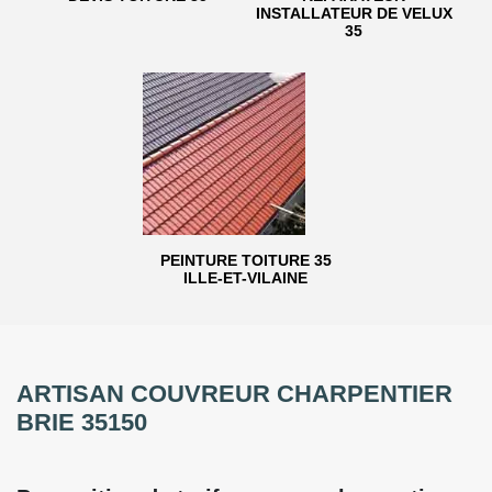
INSTALLATEUR DE VELUX
35
PEINTURE TOITURE 35
ILLE-ET-VILAINE
ARTISAN COUVREUR CHARPENTIER
BRIE 35150