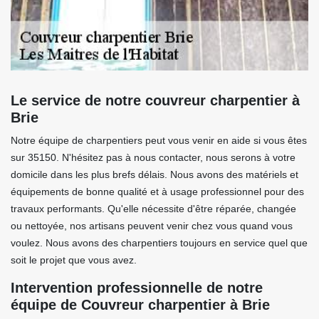
Le service de notre couvreur charpentier à
Brie
Notre équipe de charpentiers peut vous venir en aide si vous êtes
sur 35150. N'hésitez pas à nous contacter, nous serons à votre
domicile dans les plus brefs délais. Nous avons des matériels et
équipements de bonne qualité et à usage professionnel pour des
travaux performants. Qu'elle nécessite d'être réparée, changée
ou nettoyée, nos artisans peuvent venir chez vous quand vous
voulez. Nous avons des charpentiers toujours en service quel que
soit le projet que vous avez.
Intervention professionnelle de notre
équipe de Couvreur charpentier à Brie