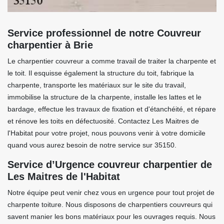
Service professionnel de notre Couvreur
charpentier à Brie
Le charpentier couvreur a comme travail de traiter la charpente et
le toit. Il esquisse également la structure du toit, fabrique la
charpente, transporte les matériaux sur le site du travail,
immobilise la structure de la charpente, installe les lattes et le
bardage, effectue les travaux de fixation et d'étanchéité, et répare
et rénove les toits en défectuosité. Contactez Les Maitres de
l'Habitat pour votre projet, nous pouvons venir à votre domicile
quand vous aurez besoin de notre service sur 35150.
Service d’Urgence couvreur charpentier de
Les Maitres de l'Habitat
Notre équipe peut venir chez vous en urgence pour tout projet de
charpente toiture. Nous disposons de charpentiers couvreurs qui
savent manier les bons matériaux pour les ouvrages requis. Nous