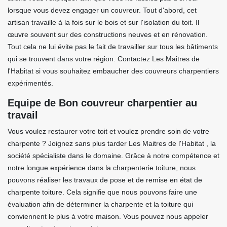
lorsque vous devez engager un couvreur. Tout d'abord, cet
artisan travaille à la fois sur le bois et sur l'isolation du toit. Il
œuvre souvent sur des constructions neuves et en rénovation.
Tout cela ne lui évite pas le fait de travailler sur tous les bâtiments
qui se trouvent dans votre région. Contactez Les Maitres de
l'Habitat si vous souhaitez embaucher des couvreurs charpentiers
expérimentés.
Equipe de Bon couvreur charpentier au
travail
Vous voulez restaurer votre toit et voulez prendre soin de votre
charpente ? Joignez sans plus tarder Les Maitres de l'Habitat , la
société spécialiste dans le domaine. Grâce à notre compétence et
notre longue expérience dans la charpenterie toiture, nous
pouvons réaliser les travaux de pose et de remise en état de
charpente toiture. Cela signifie que nous pouvons faire une
évaluation afin de déterminer la charpente et la toiture qui
conviennent le plus à votre maison. Vous pouvez nous appeler