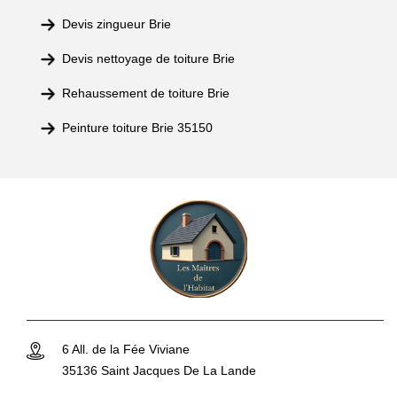
Devis zingueur Brie
Devis nettoyage de toiture Brie
Rehaussement de toiture Brie
Peinture toiture Brie 35150
6 All. de la Fée Viviane
35136 Saint Jacques De La Lande