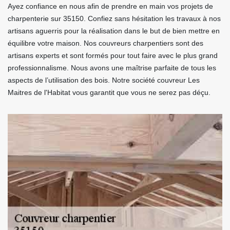
Ayez confiance en nous afin de prendre en main vos projets de
charpenterie sur 35150. Confiez sans hésitation les travaux à nos
artisans aguerris pour la réalisation dans le but de bien mettre en
équilibre votre maison. Nos couvreurs charpentiers sont des
artisans experts et sont formés pour tout faire avec le plus grand
professionnalisme. Nous avons une maîtrise parfaite de tous les
aspects de l’utilisation des bois. Notre société couvreur Les
Maitres de l'Habitat vous garantit que vous ne serez pas déçu.