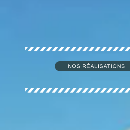
NOS RÉALISATIONS