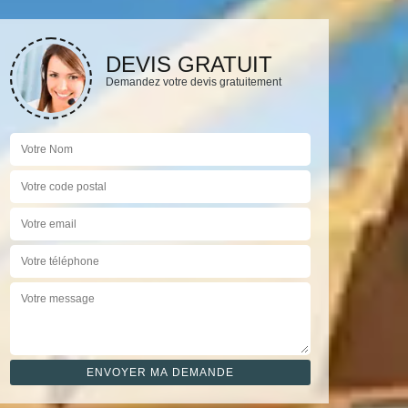
DEVIS GRATUIT
Demandez votre devis gratuitement