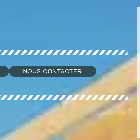
NOUS CONTACTER