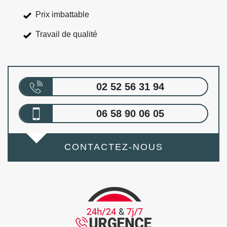
Prix imbattable
Travail de qualité
02 52 56 31 94
06 58 90 06 05
CONTACTEZ-NOUS