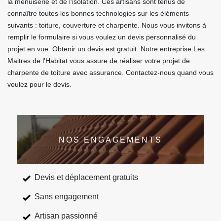
la menuiserie et de l'isolation. Ces artisans sont tenus de
connaître toutes les bonnes technologies sur les éléments
suivants : toiture, couverture et charpente. Nous vous invitons à
remplir le formulaire si vous voulez un devis personnalisé du
projet en vue. Obtenir un devis est gratuit. Notre entreprise Les
Maitres de l'Habitat vous assure de réaliser votre projet de
charpente de toiture avec assurance. Contactez-nous quand vous
voulez pour le devis.
NOS ENGAGEMENTS
Devis et déplacement gratuits
Sans engagement
Artisan passionné