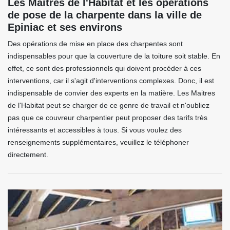
Les Maitres de l'Habitat et les opérations
de pose de la charpente dans la ville de
Epiniac et ses environs
Des opérations de mise en place des charpentes sont
indispensables pour que la couverture de la toiture soit stable. En
effet, ce sont des professionnels qui doivent procéder à ces
interventions, car il s'agit d'interventions complexes. Donc, il est
indispensable de convier des experts en la matière. Les Maitres
de l'Habitat peut se charger de ce genre de travail et n'oubliez
pas que ce couvreur charpentier peut proposer des tarifs très
intéressants et accessibles à tous. Si vous voulez des
renseignements supplémentaires, veuillez le téléphoner
directement.