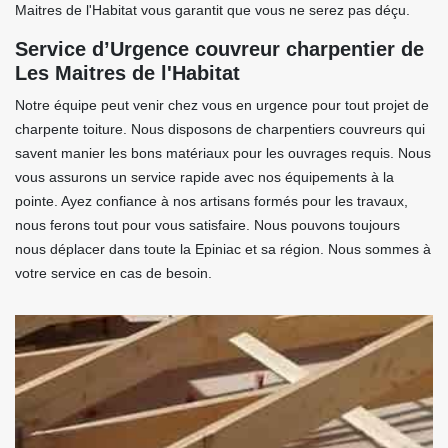
Maitres de l'Habitat vous garantit que vous ne serez pas déçu.
Service d’Urgence couvreur charpentier de
Les Maitres de l'Habitat
Notre équipe peut venir chez vous en urgence pour tout projet de
charpente toiture. Nous disposons de charpentiers couvreurs qui
savent manier les bons matériaux pour les ouvrages requis. Nous
vous assurons un service rapide avec nos équipements à la
pointe. Ayez confiance à nos artisans formés pour les travaux,
nous ferons tout pour vous satisfaire. Nous pouvons toujours
nous déplacer dans toute la Epiniac et sa région. Nous sommes à
votre service en cas de besoin.