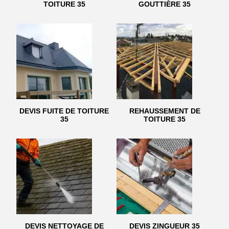
TOITURE 35
GOUTTIÈRE 35
DEVIS FUITE DE TOITURE
REHAUSSEMENT DE
35
TOITURE 35
DEVIS NETTOYAGE DE
DEVIS ZINGUEUR 35