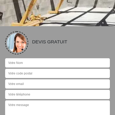
DEVIS GRATUIT