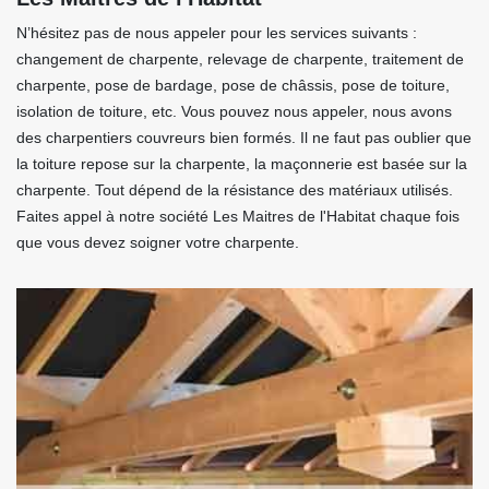
N’hésitez pas de nous appeler pour les services suivants :
changement de charpente, relevage de charpente, traitement de
charpente, pose de bardage, pose de châssis, pose de toiture,
isolation de toiture, etc. Vous pouvez nous appeler, nous avons
des charpentiers couvreurs bien formés. Il ne faut pas oublier que
la toiture repose sur la charpente, la maçonnerie est basée sur la
charpente. Tout dépend de la résistance des matériaux utilisés.
Faites appel à notre société Les Maitres de l'Habitat chaque fois
que vous devez soigner votre charpente.