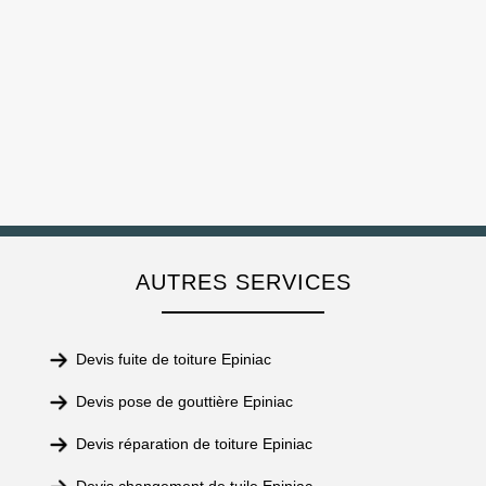
AUTRES SERVICES
Devis fuite de toiture Epiniac
Devis pose de gouttière Epiniac
Devis réparation de toiture Epiniac