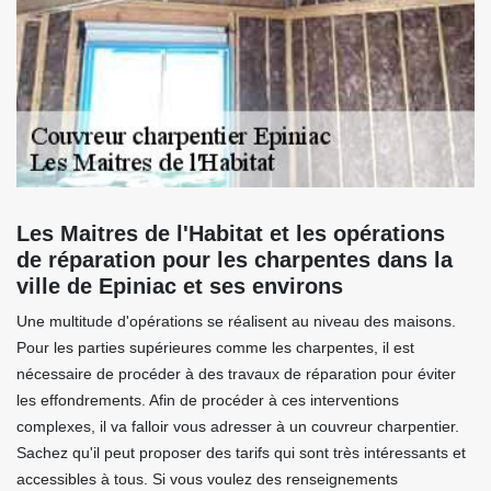
Les Maitres de l'Habitat et les opérations
de réparation pour les charpentes dans la
ville de Epiniac et ses environs
Une multitude d'opérations se réalisent au niveau des maisons.
Pour les parties supérieures comme les charpentes, il est
nécessaire de procéder à des travaux de réparation pour éviter
les effondrements. Afin de procéder à ces interventions
complexes, il va falloir vous adresser à un couvreur charpentier.
Sachez qu'il peut proposer des tarifs qui sont très intéressants et
accessibles à tous. Si vous voulez des renseignements