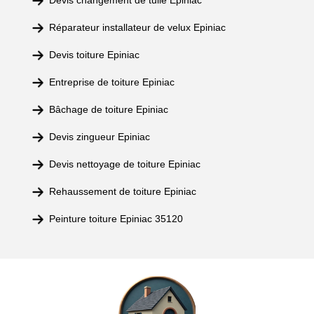
Devis changement de tuile Epiniac
Réparateur installateur de velux Epiniac
Devis toiture Epiniac
Entreprise de toiture Epiniac
Bâchage de toiture Epiniac
Devis zingueur Epiniac
Devis nettoyage de toiture Epiniac
Rehaussement de toiture Epiniac
Peinture toiture Epiniac 35120