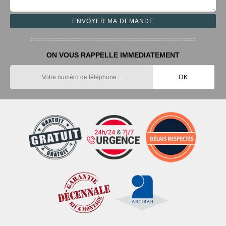
ON VOUS RAPPELLE IMMEDIATEMENT