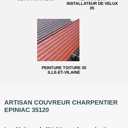
INSTALLATEUR DE VELUX
35
PEINTURE TOITURE 35
ILLE-ET-VILAINE
ARTISAN COUVREUR CHARPENTIER
EPINIAC 35120