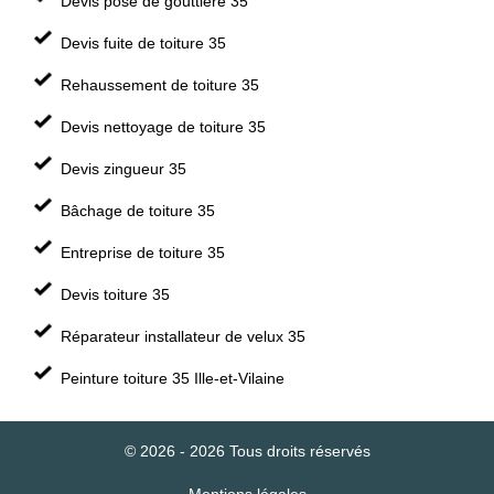
Devis pose de gouttière 35
Devis fuite de toiture 35
Rehaussement de toiture 35
Devis nettoyage de toiture 35
Devis zingueur 35
Bâchage de toiture 35
Entreprise de toiture 35
Devis toiture 35
Réparateur installateur de velux 35
Peinture toiture 35 Ille-et-Vilaine
© 2026 - 2026 Tous droits réservés