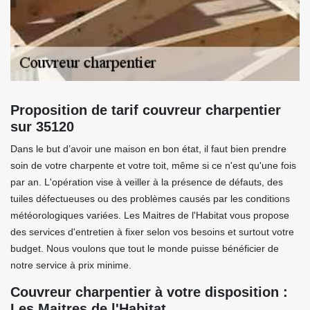
Proposition de tarif couvreur charpentier
sur 35120
Dans le but d’avoir une maison en bon état, il faut bien prendre
soin de votre charpente et votre toit, même si ce n'est qu'une fois
par an. L'opération vise à veiller à la présence de défauts, des
tuiles défectueuses ou des problèmes causés par les conditions
météorologiques variées. Les Maitres de l'Habitat vous propose
des services d'entretien à fixer selon vos besoins et surtout votre
budget. Nous voulons que tout le monde puisse bénéficier de
notre service à prix minime.
Couvreur charpentier à votre disposition :
Les Maitres de l'Habitat