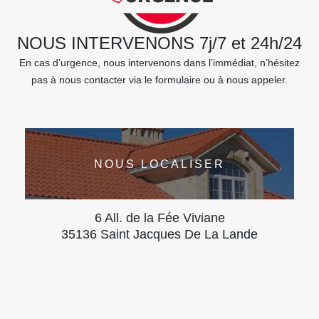
NOUS INTERVENONS 7j/7 et 24h/24
En cas d’urgence, nous intervenons dans l’immédiat, n’hésitez
pas à nous contacter via le formulaire ou à nous appeler.
NOUS LOCALISER
6 All. de la Fée Viviane
35136 Saint Jacques De La Lande