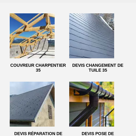
COUVREUR CHARPENTIER
DEVIS CHANGEMENT DE
35
TUILE 35
DEVIS RÉPARATION DE
DEVIS POSE DE