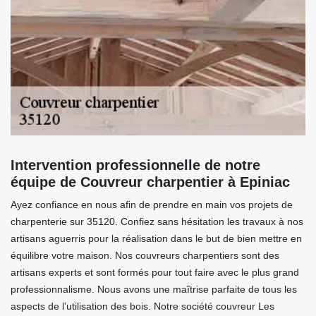
Intervention professionnelle de notre
équipe de Couvreur charpentier à Epiniac
Ayez confiance en nous afin de prendre en main vos projets de
charpenterie sur 35120. Confiez sans hésitation les travaux à nos
artisans aguerris pour la réalisation dans le but de bien mettre en
équilibre votre maison. Nos couvreurs charpentiers sont des
artisans experts et sont formés pour tout faire avec le plus grand
professionnalisme. Nous avons une maîtrise parfaite de tous les
aspects de l’utilisation des bois. Notre société couvreur Les