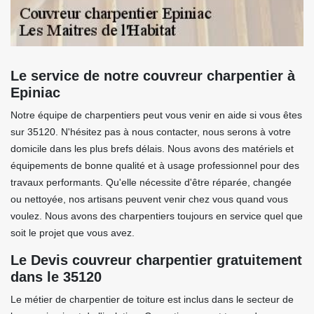
Le service de notre couvreur charpentier à
Epiniac
Notre équipe de charpentiers peut vous venir en aide si vous êtes
sur 35120. N'hésitez pas à nous contacter, nous serons à votre
domicile dans les plus brefs délais. Nous avons des matériels et
équipements de bonne qualité et à usage professionnel pour des
travaux performants. Qu'elle nécessite d'être réparée, changée
ou nettoyée, nos artisans peuvent venir chez vous quand vous
voulez. Nous avons des charpentiers toujours en service quel que
soit le projet que vous avez.
Le Devis couvreur charpentier gratuitement
dans le 35120
Le métier de charpentier de toiture est inclus dans le secteur de