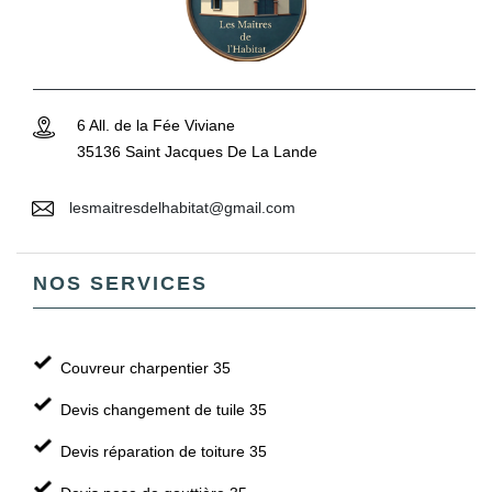
6 All. de la Fée Viviane
35136 Saint Jacques De La Lande
lesmaitresdelhabitat@gmail.com
NOS SERVICES
Couvreur charpentier 35
Devis changement de tuile 35
Devis réparation de toiture 35