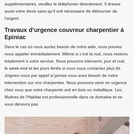
supplémentaires, veuillez le téléphoner directement. Il dresse
aussi votre devis sans qu'il soit nécessaire de débourser de
l'argent.
Travaux d’urgence couvreur charpentier à
Epiniac
Dans le cas où vous auriez besoin de notre aide, vous pouvez
nous appeler immédiatement. Même si c’est la nuit, nous restons
totalement à votre service. Nous pouvons intervenir, jour et nuit,
le week-end et les jours fériés si vous nous contactez plus tôt.
Joignez-nous par appel si jamais vous avez besoin de notre
intervention sur vos charpentes. Nous pouvons venir en urgence
chez vous que votre charpente soit en bois ou métallique. Les
Maitres de l'Habitat est professionnelle dans ce domaine et ne
vous décevra pas.