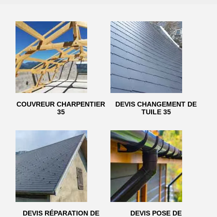
COUVREUR CHARPENTIER
DEVIS CHANGEMENT DE
35
TUILE 35
DEVIS RÉPARATION DE
DEVIS POSE DE