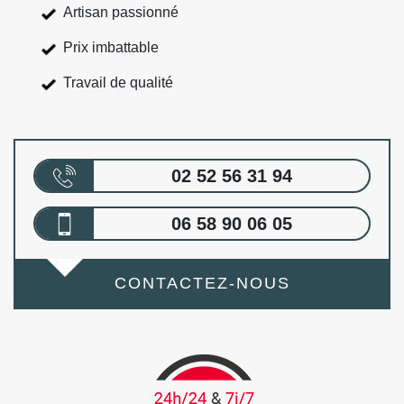
Artisan passionné
Prix imbattable
Travail de qualité
02 52 56 31 94
06 58 90 06 05
CONTACTEZ-NOUS