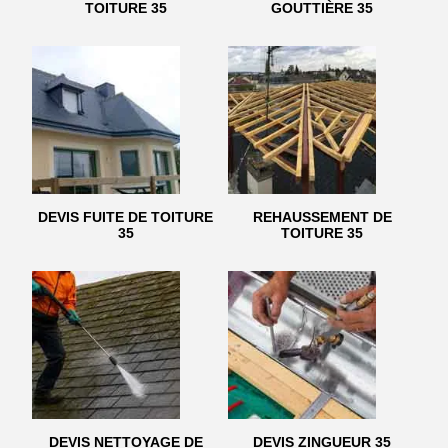
TOITURE 35
GOUTTIÈRE 35
DEVIS FUITE DE TOITURE
REHAUSSEMENT DE
35
TOITURE 35
DEVIS NETTOYAGE DE
DEVIS ZINGUEUR 35