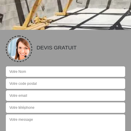
DEVIS GRATUIT