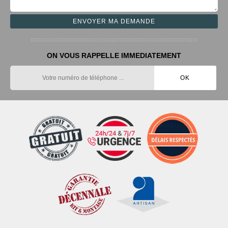
ON VOUS RAPPELLE IMMEDIATEMENT