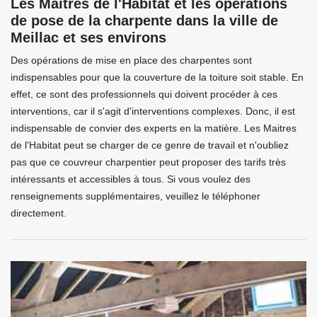
Les Maitres de l'Habitat et les opérations
de pose de la charpente dans la ville de
Meillac et ses environs
Des opérations de mise en place des charpentes sont
indispensables pour que la couverture de la toiture soit stable. En
effet, ce sont des professionnels qui doivent procéder à ces
interventions, car il s'agit d'interventions complexes. Donc, il est
indispensable de convier des experts en la matière. Les Maitres
de l'Habitat peut se charger de ce genre de travail et n'oubliez
pas que ce couvreur charpentier peut proposer des tarifs très
intéressants et accessibles à tous. Si vous voulez des
renseignements supplémentaires, veuillez le téléphoner
directement.