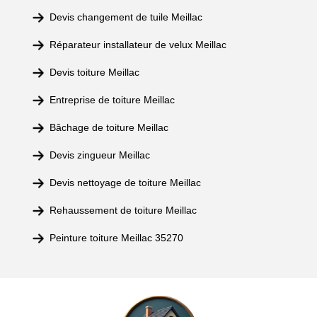
Devis changement de tuile Meillac
Réparateur installateur de velux Meillac
Devis toiture Meillac
Entreprise de toiture Meillac
Bâchage de toiture Meillac
Devis zingueur Meillac
Devis nettoyage de toiture Meillac
Rehaussement de toiture Meillac
Peinture toiture Meillac 35270