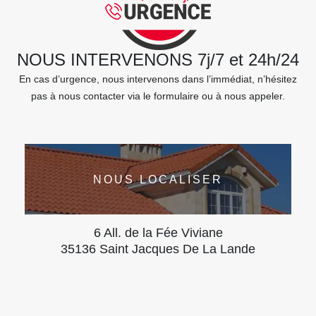
NOUS INTERVENONS 7j/7 et 24h/24
En cas d’urgence, nous intervenons dans l’immédiat, n’hésitez
pas à nous contacter via le formulaire ou à nous appeler.
NOUS LOCALISER
6 All. de la Fée Viviane
35136 Saint Jacques De La Lande