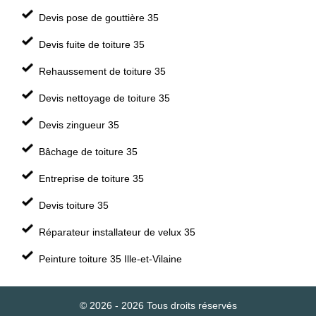
Devis pose de gouttière 35
Devis fuite de toiture 35
Rehaussement de toiture 35
Devis nettoyage de toiture 35
Devis zingueur 35
Bâchage de toiture 35
Entreprise de toiture 35
Devis toiture 35
Réparateur installateur de velux 35
Peinture toiture 35 Ille-et-Vilaine
© 2026 - 2026 Tous droits réservés