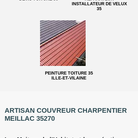
INSTALLATEUR DE VELUX
35
PEINTURE TOITURE 35
ILLE-ET-VILAINE
ARTISAN COUVREUR CHARPENTIER
MEILLAC 35270