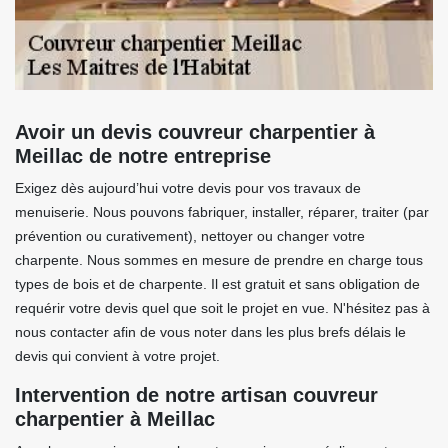
Avoir un devis couvreur charpentier à
Meillac de notre entreprise
Exigez dès aujourd’hui votre devis pour vos travaux de
menuiserie. Nous pouvons fabriquer, installer, réparer, traiter (par
prévention ou curativement), nettoyer ou changer votre
charpente. Nous sommes en mesure de prendre en charge tous
types de bois et de charpente. Il est gratuit et sans obligation de
requérir votre devis quel que soit le projet en vue. N'hésitez pas à
nous contacter afin de vous noter dans les plus brefs délais le
devis qui convient à votre projet.
Intervention de notre artisan couvreur
charpentier à Meillac