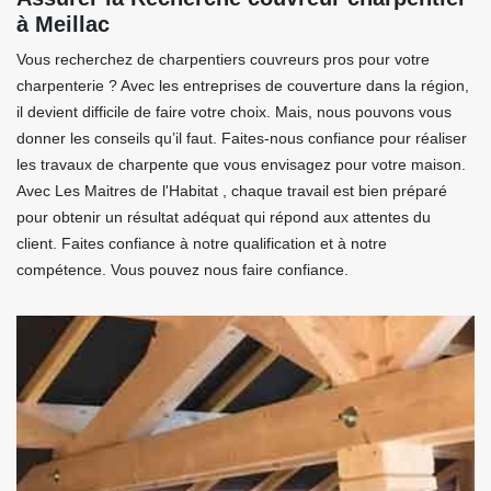
à Meillac
Vous recherchez de charpentiers couvreurs pros pour votre
charpenterie ? Avec les entreprises de couverture dans la région,
il devient difficile de faire votre choix. Mais, nous pouvons vous
donner les conseils qu’il faut. Faites-nous confiance pour réaliser
les travaux de charpente que vous envisagez pour votre maison.
Avec Les Maitres de l'Habitat , chaque travail est bien préparé
pour obtenir un résultat adéquat qui répond aux attentes du
client. Faites confiance à notre qualification et à notre
compétence. Vous pouvez nous faire confiance.