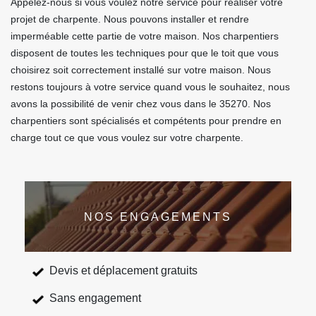
Appelez-nous si vous voulez notre service pour réaliser votre
projet de charpente. Nous pouvons installer et rendre
imperméable cette partie de votre maison. Nos charpentiers
disposent de toutes les techniques pour que le toit que vous
choisirez soit correctement installé sur votre maison. Nous
restons toujours à votre service quand vous le souhaitez, nous
avons la possibilité de venir chez vous dans le 35270. Nos
charpentiers sont spécialisés et compétents pour prendre en
charge tout ce que vous voulez sur votre charpente.
NOS ENGAGEMENTS
Devis et déplacement gratuits
Sans engagement