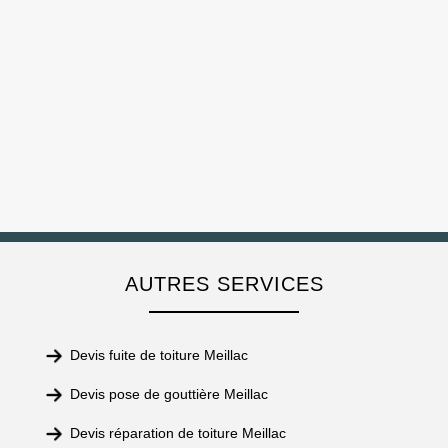
AUTRES SERVICES
Devis fuite de toiture Meillac
Devis pose de gouttière Meillac
Devis réparation de toiture Meillac