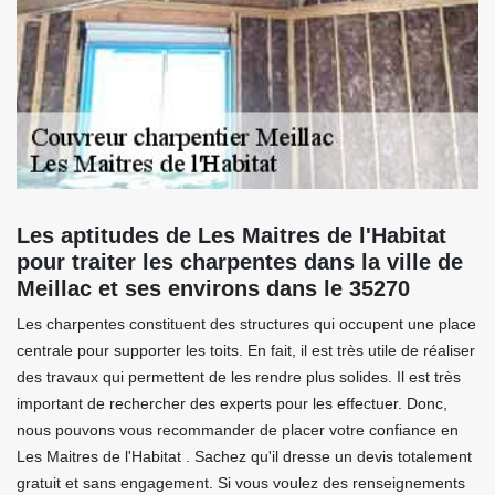
Les aptitudes de Les Maitres de l'Habitat
pour traiter les charpentes dans la ville de
Meillac et ses environs dans le 35270
Les charpentes constituent des structures qui occupent une place
centrale pour supporter les toits. En fait, il est très utile de réaliser
des travaux qui permettent de les rendre plus solides. Il est très
important de rechercher des experts pour les effectuer. Donc,
nous pouvons vous recommander de placer votre confiance en
Les Maitres de l'Habitat . Sachez qu'il dresse un devis totalement
gratuit et sans engagement. Si vous voulez des renseignements