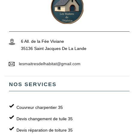
6 All. de la Fée Viviane
35136 Saint Jacques De La Lande
lesmaitresdelhabitat@gmail.com
NOS SERVICES
Couvreur charpentier 35
Devis changement de tuile 35
Devis réparation de toiture 35