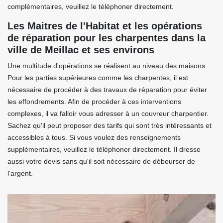
complémentaires, veuillez le téléphoner directement.
Les Maitres de l'Habitat et les opérations
de réparation pour les charpentes dans la
ville de Meillac et ses environs
Une multitude d'opérations se réalisent au niveau des maisons.
Pour les parties supérieures comme les charpentes, il est
nécessaire de procéder à des travaux de réparation pour éviter
les effondrements. Afin de procéder à ces interventions
complexes, il va falloir vous adresser à un couvreur charpentier.
Sachez qu'il peut proposer des tarifs qui sont très intéressants et
accessibles à tous. Si vous voulez des renseignements
supplémentaires, veuillez le téléphoner directement. Il dresse
aussi votre devis sans qu'il soit nécessaire de débourser de
l'argent.