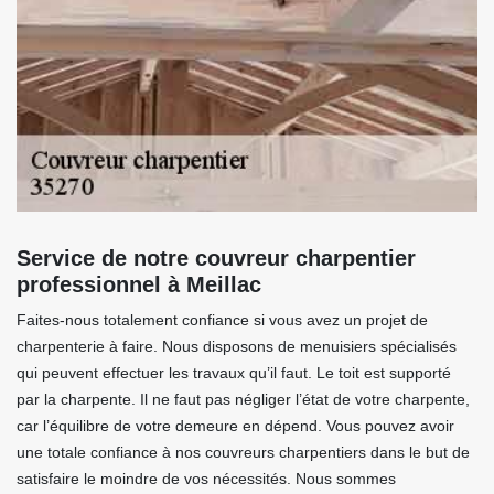
Service de notre couvreur charpentier
professionnel à Meillac
Faites-nous totalement confiance si vous avez un projet de
charpenterie à faire. Nous disposons de menuisiers spécialisés
qui peuvent effectuer les travaux qu’il faut. Le toit est supporté
par la charpente. Il ne faut pas négliger l’état de votre charpente,
car l’équilibre de votre demeure en dépend. Vous pouvez avoir
une totale confiance à nos couvreurs charpentiers dans le but de
satisfaire le moindre de vos nécessités. Nous sommes