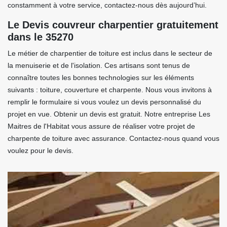
constamment à votre service, contactez-nous dès aujourd’hui.
Le Devis couvreur charpentier gratuitement
dans le 35270
Le métier de charpentier de toiture est inclus dans le secteur de
la menuiserie et de l'isolation. Ces artisans sont tenus de
connaître toutes les bonnes technologies sur les éléments
suivants : toiture, couverture et charpente. Nous vous invitons à
remplir le formulaire si vous voulez un devis personnalisé du
projet en vue. Obtenir un devis est gratuit. Notre entreprise Les
Maitres de l'Habitat vous assure de réaliser votre projet de
charpente de toiture avec assurance. Contactez-nous quand vous
voulez pour le devis.