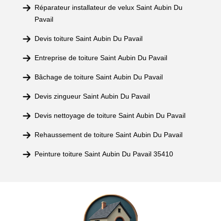
Réparateur installateur de velux Saint Aubin Du
Pavail
Devis toiture Saint Aubin Du Pavail
Entreprise de toiture Saint Aubin Du Pavail
Bâchage de toiture Saint Aubin Du Pavail
Devis zingueur Saint Aubin Du Pavail
Devis nettoyage de toiture Saint Aubin Du Pavail
Rehaussement de toiture Saint Aubin Du Pavail
Peinture toiture Saint Aubin Du Pavail 35410