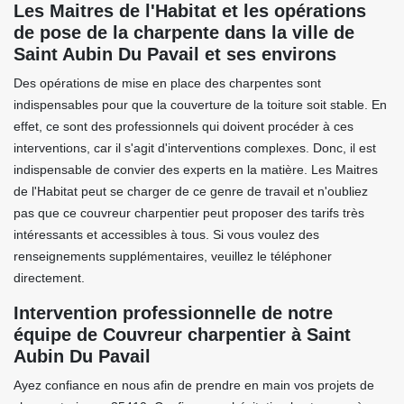
Les Maitres de l'Habitat et les opérations
de pose de la charpente dans la ville de
Saint Aubin Du Pavail et ses environs
Des opérations de mise en place des charpentes sont
indispensables pour que la couverture de la toiture soit stable. En
effet, ce sont des professionnels qui doivent procéder à ces
interventions, car il s'agit d'interventions complexes. Donc, il est
indispensable de convier des experts en la matière. Les Maitres
de l'Habitat peut se charger de ce genre de travail et n'oubliez
pas que ce couvreur charpentier peut proposer des tarifs très
intéressants et accessibles à tous. Si vous voulez des
renseignements supplémentaires, veuillez le téléphoner
directement.
Intervention professionnelle de notre
équipe de Couvreur charpentier à Saint
Aubin Du Pavail
Ayez confiance en nous afin de prendre en main vos projets de