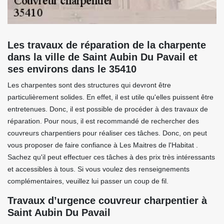
Les travaux de réparation de la charpente
dans la ville de Saint Aubin Du Pavail et
ses environs dans le 35410
Les charpentes sont des structures qui devront être
particulièrement solides. En effet, il est utile qu'elles puissent être
entretenues. Donc, il est possible de procéder à des travaux de
réparation. Pour nous, il est recommandé de rechercher des
couvreurs charpentiers pour réaliser ces tâches. Donc, on peut
vous proposer de faire confiance à Les Maitres de l'Habitat .
Sachez qu'il peut effectuer ces tâches à des prix très intéressants
et accessibles à tous. Si vous voulez des renseignements
complémentaires, veuillez lui passer un coup de fil.
Travaux d’urgence couvreur charpentier à
Saint Aubin Du Pavail