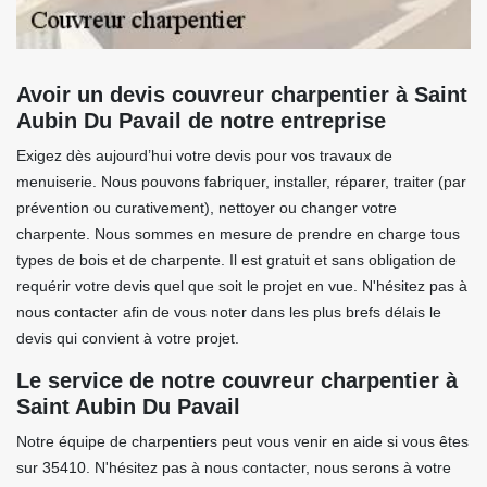
Avoir un devis couvreur charpentier à Saint
Aubin Du Pavail de notre entreprise
Exigez dès aujourd’hui votre devis pour vos travaux de
menuiserie. Nous pouvons fabriquer, installer, réparer, traiter (par
prévention ou curativement), nettoyer ou changer votre
charpente. Nous sommes en mesure de prendre en charge tous
types de bois et de charpente. Il est gratuit et sans obligation de
requérir votre devis quel que soit le projet en vue. N'hésitez pas à
nous contacter afin de vous noter dans les plus brefs délais le
devis qui convient à votre projet.
Le service de notre couvreur charpentier à
Saint Aubin Du Pavail
Notre équipe de charpentiers peut vous venir en aide si vous êtes
sur 35410. N'hésitez pas à nous contacter, nous serons à votre