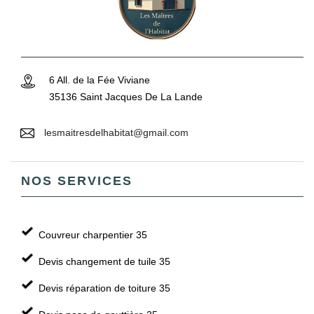
6 All. de la Fée Viviane
35136 Saint Jacques De La Lande
lesmaitresdelhabitat@gmail.com
NOS SERVICES
Couvreur charpentier 35
Devis changement de tuile 35
Devis réparation de toiture 35