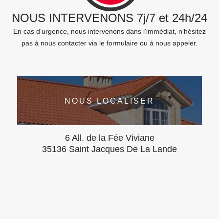
NOUS INTERVENONS 7j/7 et 24h/24
En cas d’urgence, nous intervenons dans l’immédiat, n’hésitez
pas à nous contacter via le formulaire ou à nous appeler.
NOUS LOCALISER
6 All. de la Fée Viviane
35136 Saint Jacques De La Lande