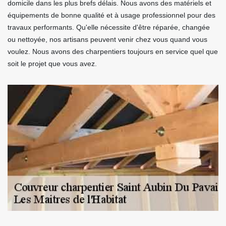
domicile dans les plus brefs délais. Nous avons des matériels et
équipements de bonne qualité et à usage professionnel pour des
travaux performants. Qu'elle nécessite d'être réparée, changée
ou nettoyée, nos artisans peuvent venir chez vous quand vous
voulez. Nous avons des charpentiers toujours en service quel que
soit le projet que vous avez.