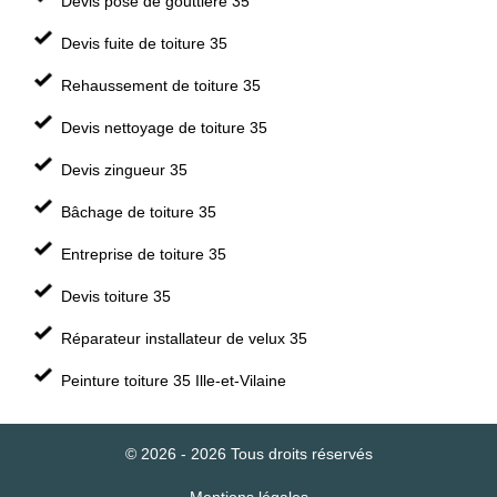
Devis pose de gouttière 35
Devis fuite de toiture 35
Rehaussement de toiture 35
Devis nettoyage de toiture 35
Devis zingueur 35
Bâchage de toiture 35
Entreprise de toiture 35
Devis toiture 35
Réparateur installateur de velux 35
Peinture toiture 35 Ille-et-Vilaine
© 2026 - 2026 Tous droits réservés