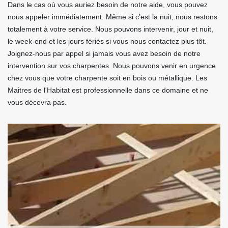
Dans le cas où vous auriez besoin de notre aide, vous pouvez
nous appeler immédiatement. Même si c’est la nuit, nous restons
totalement à votre service. Nous pouvons intervenir, jour et nuit,
le week-end et les jours fériés si vous nous contactez plus tôt.
Joignez-nous par appel si jamais vous avez besoin de notre
intervention sur vos charpentes. Nous pouvons venir en urgence
chez vous que votre charpente soit en bois ou métallique. Les
Maitres de l'Habitat est professionnelle dans ce domaine et ne
vous décevra pas.