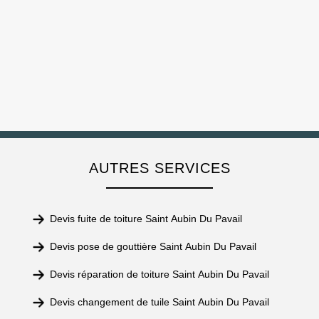
AUTRES SERVICES
Devis fuite de toiture Saint Aubin Du Pavail
Devis pose de gouttière Saint Aubin Du Pavail
Devis réparation de toiture Saint Aubin Du Pavail
Devis changement de tuile Saint Aubin Du Pavail