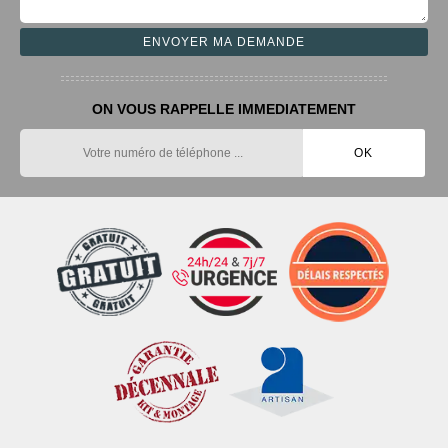
ON VOUS RAPPELLE IMMEDIATEMENT