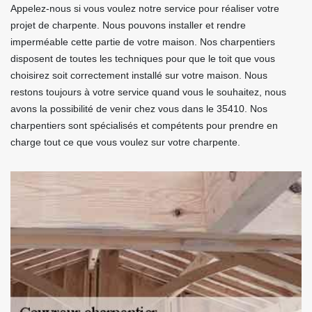
Appelez-nous si vous voulez notre service pour réaliser votre
projet de charpente. Nous pouvons installer et rendre
imperméable cette partie de votre maison. Nos charpentiers
disposent de toutes les techniques pour que le toit que vous
choisirez soit correctement installé sur votre maison. Nous
restons toujours à votre service quand vous le souhaitez, nous
avons la possibilité de venir chez vous dans le 35410. Nos
charpentiers sont spécialisés et compétents pour prendre en
charge tout ce que vous voulez sur votre charpente.