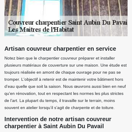
Artisan couvreur charpentier en service
Notez bien que le charpentier couvreur préparer et installer
plusieurs matériaux de couverture sur une maison. Une étude est
toujours réalisée en amont de chaque ouvrage pour ne pas se
tromper. L'objectif à retenir est de maintenir votre bâtiment hors
d'eau quelle que soit la saison. Nous œuvrons aussi bien en neuf
qu'en rénovation, tout en respectant les normes les plus strictes
de l’art. La plupart du temps, il travaille sur le terrain, moins
souvent en atelier lorsqu’il s’agit de charpente et de toiture.
Intervention de notre artisan couvreur
charpentier à Saint Aubin Du Pavail