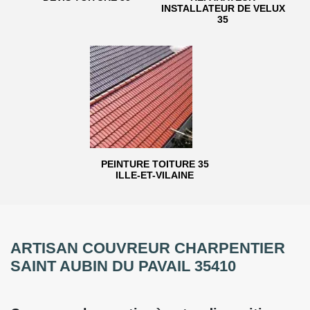
INSTALLATEUR DE VELUX
35
PEINTURE TOITURE 35
ILLE-ET-VILAINE
ARTISAN COUVREUR CHARPENTIER
SAINT AUBIN DU PAVAIL 35410