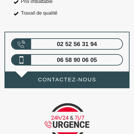
Prix imbattable
Travail de qualité
02 52 56 31 94
06 58 90 06 05
CONTACTEZ-NOUS