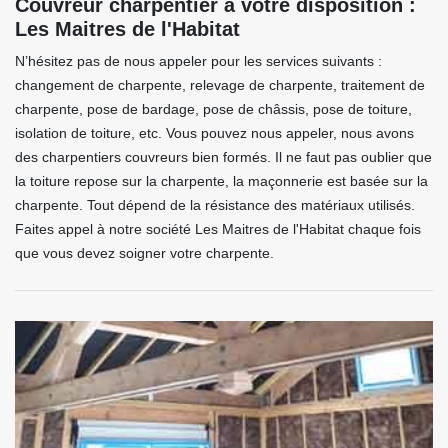
Couvreur charpentier à votre disposition :
Les Maitres de l'Habitat
N’hésitez pas de nous appeler pour les services suivants :
changement de charpente, relevage de charpente, traitement de
charpente, pose de bardage, pose de châssis, pose de toiture,
isolation de toiture, etc. Vous pouvez nous appeler, nous avons
des charpentiers couvreurs bien formés. Il ne faut pas oublier que
la toiture repose sur la charpente, la maçonnerie est basée sur la
charpente. Tout dépend de la résistance des matériaux utilisés.
Faites appel à notre société Les Maitres de l'Habitat chaque fois
que vous devez soigner votre charpente.