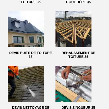
TOITURE 35
GOUTTIÈRE 35
DEVIS FUITE DE TOITURE
REHAUSSEMENT DE
35
TOITURE 35
DEVIS NETTOYAGE DE
DEVIS ZINGUEUR 35