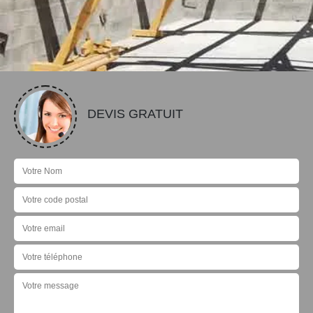
DEVIS GRATUIT