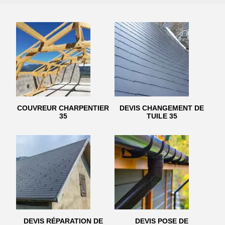
COUVREUR CHARPENTIER
DEVIS CHANGEMENT DE
35
TUILE 35
DEVIS RÉPARATION DE
DEVIS POSE DE