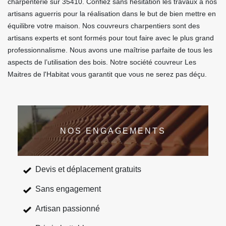
charpenterie sur 35410. Confiez sans hésitation les travaux à nos
artisans aguerris pour la réalisation dans le but de bien mettre en
équilibre votre maison. Nos couvreurs charpentiers sont des
artisans experts et sont formés pour tout faire avec le plus grand
professionnalisme. Nous avons une maîtrise parfaite de tous les
aspects de l’utilisation des bois. Notre société couvreur Les
Maitres de l'Habitat vous garantit que vous ne serez pas déçu.
NOS ENGAGEMENTS
Devis et déplacement gratuits
Sans engagement
Artisan passionné