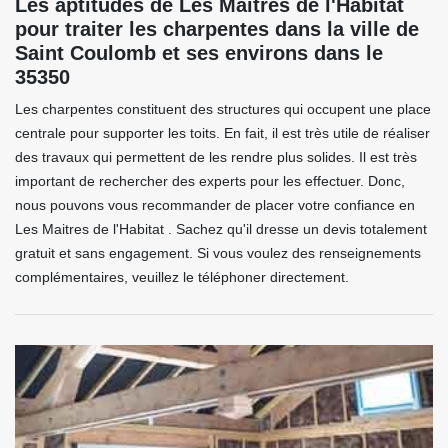
Les aptitudes de Les Maitres de l'Habitat
pour traiter les charpentes dans la ville de
Saint Coulomb et ses environs dans le
35350
Les charpentes constituent des structures qui occupent une place
centrale pour supporter les toits. En fait, il est très utile de réaliser
des travaux qui permettent de les rendre plus solides. Il est très
important de rechercher des experts pour les effectuer. Donc,
nous pouvons vous recommander de placer votre confiance en
Les Maitres de l'Habitat . Sachez qu'il dresse un devis totalement
gratuit et sans engagement. Si vous voulez des renseignements
complémentaires, veuillez le téléphoner directement.