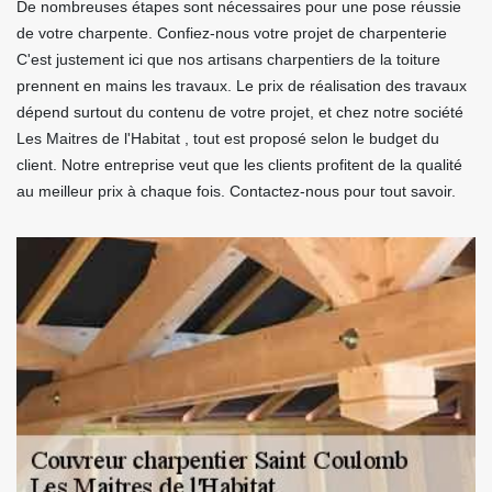
De nombreuses étapes sont nécessaires pour une pose réussie
de votre charpente. Confiez-nous votre projet de charpenterie
C'est justement ici que nos artisans charpentiers de la toiture
prennent en mains les travaux. Le prix de réalisation des travaux
dépend surtout du contenu de votre projet, et chez notre société
Les Maitres de l'Habitat , tout est proposé selon le budget du
client. Notre entreprise veut que les clients profitent de la qualité
au meilleur prix à chaque fois. Contactez-nous pour tout savoir.