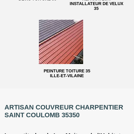
INSTALLATEUR DE VELUX
35
PEINTURE TOITURE 35
ILLE-ET-VILAINE
ARTISAN COUVREUR CHARPENTIER
SAINT COULOMB 35350