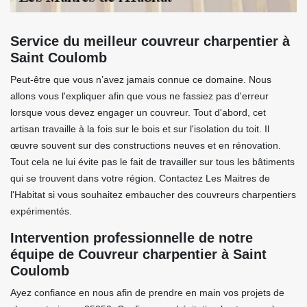
Service du meilleur couvreur charpentier à
Saint Coulomb
Peut-être que vous n’avez jamais connue ce domaine. Nous
allons vous l'expliquer afin que vous ne fassiez pas d'erreur
lorsque vous devez engager un couvreur. Tout d'abord, cet
artisan travaille à la fois sur le bois et sur l'isolation du toit. Il
œuvre souvent sur des constructions neuves et en rénovation.
Tout cela ne lui évite pas le fait de travailler sur tous les bâtiments
qui se trouvent dans votre région. Contactez Les Maitres de
l'Habitat si vous souhaitez embaucher des couvreurs charpentiers
expérimentés.
Intervention professionnelle de notre
équipe de Couvreur charpentier à Saint
Coulomb
Ayez confiance en nous afin de prendre en main vos projets de