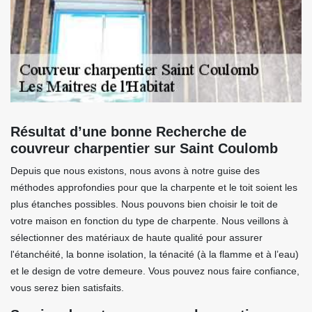
Résultat d’une bonne Recherche de
couvreur charpentier sur Saint Coulomb
Depuis que nous existons, nous avons à notre guise des
méthodes approfondies pour que la charpente et le toit soient les
plus étanches possibles. Nous pouvons bien choisir le toit de
votre maison en fonction du type de charpente. Nous veillons à
sélectionner des matériaux de haute qualité pour assurer
l'étanchéité, la bonne isolation, la ténacité (à la flamme et à l’eau)
et le design de votre demeure. Vous pouvez nous faire confiance,
vous serez bien satisfaits.