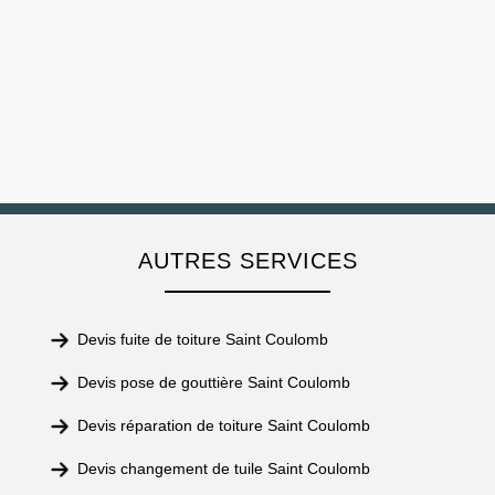
AUTRES SERVICES
Devis fuite de toiture Saint Coulomb
Devis pose de gouttière Saint Coulomb
Devis réparation de toiture Saint Coulomb
Devis changement de tuile Saint Coulomb