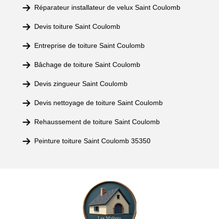
Réparateur installateur de velux Saint Coulomb
Devis toiture Saint Coulomb
Entreprise de toiture Saint Coulomb
Bâchage de toiture Saint Coulomb
Devis zingueur Saint Coulomb
Devis nettoyage de toiture Saint Coulomb
Rehaussement de toiture Saint Coulomb
Peinture toiture Saint Coulomb 35350