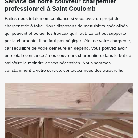
Service de notre couvreur charpentier
professionnel à Saint Coulomb
Faites-nous totalement confiance si vous avez un projet de
charpenterie à faire. Nous disposons de menuisiers spécialisés
qui peuvent effectuer les travaux qu’il faut. Le toit est supporté
par la charpente. Il ne faut pas négliger l’état de votre charpente,
car l’équilibre de votre demeure en dépend. Vous pouvez avoir
une totale confiance à nos couvreurs charpentiers dans le but de
satisfaire le moindre de vos nécessités. Nous sommes
constamment à votre service, contactez-nous dès aujourd’hui.