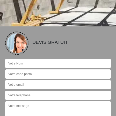
DEVIS GRATUIT