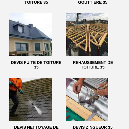
TOITURE 35
GOUTTIÈRE 35
DEVIS FUITE DE TOITURE
REHAUSSEMENT DE
35
TOITURE 35
DEVIS NETTOYAGE DE
DEVIS ZINGUEUR 35