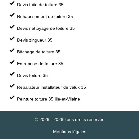
Devis fuite de toiture 35
Rehaussement de toiture 35
Devis nettoyage de toiture 35
Devis zingueur 35
Bâchage de toiture 35
Entreprise de toiture 35
Devis toiture 35
Réparateur installateur de velux 35
Peinture toiture 35 Ille-et-Vilaine
© 2026 - 2026 Tous droits réservés
Mentions légales