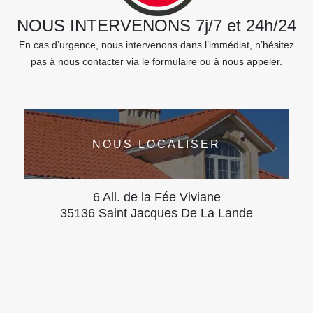
NOUS INTERVENONS 7j/7 et 24h/24
En cas d’urgence, nous intervenons dans l’immédiat, n’hésitez
pas à nous contacter via le formulaire ou à nous appeler.
NOUS LOCALISER
6 All. de la Fée Viviane
35136 Saint Jacques De La Lande