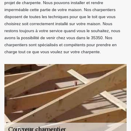
projet de charpente. Nous pouvons installer et rendre
imperméable cette partie de votre maison. Nos charpentiers
disposent de toutes les techniques pour que le toit que vous
choisirez soit correctement installé sur votre maison. Nous
restons toujours à votre service quand vous le souhaitez, nous
avons la possibilité de venir chez vous dans le 35350. Nos
charpentiers sont spécialisés et compétents pour prendre en
charge tout ce que vous voulez sur votre charpente.