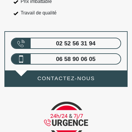
Prix imbattable
Travail de qualité
02 52 56 31 94
06 58 90 06 05
CONTACTEZ-NOUS