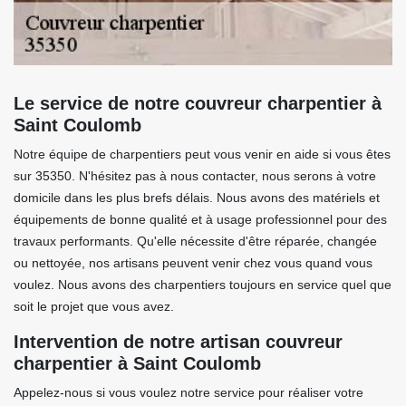
Le service de notre couvreur charpentier à
Saint Coulomb
Notre équipe de charpentiers peut vous venir en aide si vous êtes
sur 35350. N'hésitez pas à nous contacter, nous serons à votre
domicile dans les plus brefs délais. Nous avons des matériels et
équipements de bonne qualité et à usage professionnel pour des
travaux performants. Qu'elle nécessite d'être réparée, changée
ou nettoyée, nos artisans peuvent venir chez vous quand vous
voulez. Nous avons des charpentiers toujours en service quel que
soit le projet que vous avez.
Intervention de notre artisan couvreur
charpentier à Saint Coulomb
Appelez-nous si vous voulez notre service pour réaliser votre