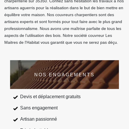
charpenterie sur 35350. Confiez sans hésitation les travaux à nos
artisans aguerris pour la réalisation dans le but de bien mettre en
équilibre votre maison. Nos couvreurs charpentiers sont des
artisans experts et sont formés pour tout faire avec le plus grand
professionnalisme. Nous avons une maîtrise parfaite de tous les
aspects de l’utilisation des bois. Notre société couvreur Les
Maitres de l'Habitat vous garantit que vous ne serez pas déçu.
NOS ENGAGEMENTS
Devis et déplacement gratuits
Sans engagement
Artisan passionné