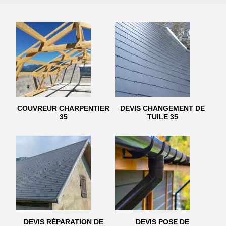
COUVREUR CHARPENTIER
DEVIS CHANGEMENT DE
35
TUILE 35
DEVIS RÉPARATION DE
DEVIS POSE DE