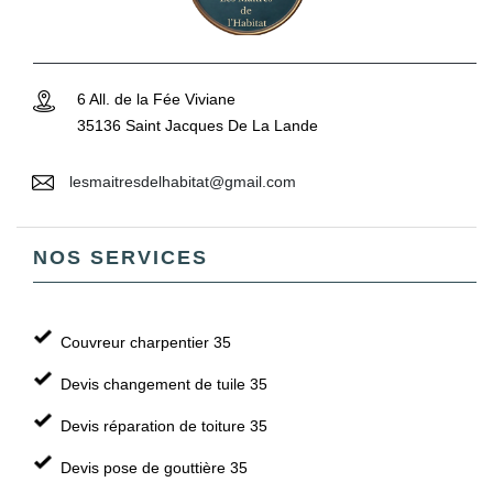
6 All. de la Fée Viviane
35136 Saint Jacques De La Lande
lesmaitresdelhabitat@gmail.com
NOS SERVICES
Couvreur charpentier 35
Devis changement de tuile 35
Devis réparation de toiture 35
Devis pose de gouttière 35