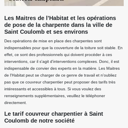
Les Maitres de l'Habitat et les opérations
de pose de la charpente dans la ville de
Saint Coulomb et ses environs
Des opérations de mise en place des charpentes sont
indispensables pour que la couverture de la toiture soit stable. En
effet, ce sont des professionnels qui doivent procéder à ces
interventions, car il s'agit d'interventions complexes. Donc, il est
indispensable de convier des experts en la matière. Les Maitres
de l'Habitat peut se charger de ce genre de travail et n'oubliez
pas que ce couvreur charpentier peut proposer des tarifs très
intéressants et accessibles à tous. Si vous voulez des
renseignements supplémentaires, veuillez le téléphoner
directement.
Le tarif couvreur charpentier à Saint
Coulomb de notre société