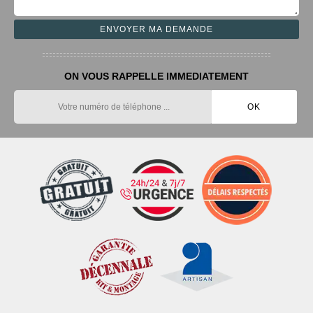
ON VOUS RAPPELLE IMMEDIATEMENT