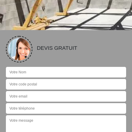
DEVIS GRATUIT