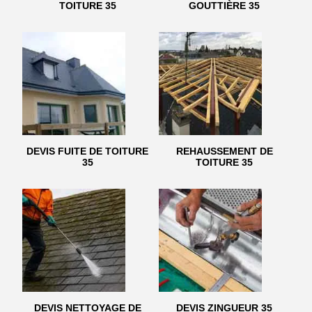
TOITURE 35
GOUTTIÈRE 35
DEVIS FUITE DE TOITURE
REHAUSSEMENT DE
35
TOITURE 35
DEVIS NETTOYAGE DE
DEVIS ZINGUEUR 35