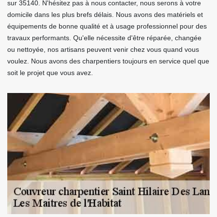
sur 35140. N'hésitez pas à nous contacter, nous serons à votre
domicile dans les plus brefs délais. Nous avons des matériels et
équipements de bonne qualité et à usage professionnel pour des
travaux performants. Qu'elle nécessite d'être réparée, changée
ou nettoyée, nos artisans peuvent venir chez vous quand vous
voulez. Nous avons des charpentiers toujours en service quel que
soit le projet que vous avez.