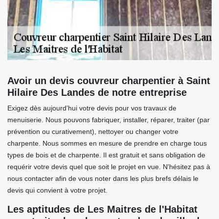
Avoir un devis couvreur charpentier à Saint
Hilaire Des Landes de notre entreprise
Exigez dès aujourd’hui votre devis pour vos travaux de
menuiserie. Nous pouvons fabriquer, installer, réparer, traiter (par
prévention ou curativement), nettoyer ou changer votre
charpente. Nous sommes en mesure de prendre en charge tous
types de bois et de charpente. Il est gratuit et sans obligation de
requérir votre devis quel que soit le projet en vue. N'hésitez pas à
nous contacter afin de vous noter dans les plus brefs délais le
devis qui convient à votre projet.
Les aptitudes de Les Maitres de l'Habitat