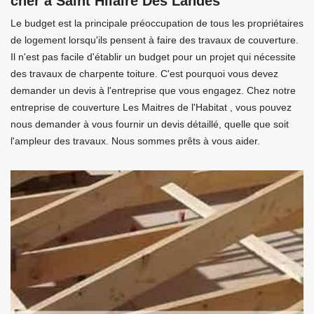
cher à Saint Hilaire Des Landes
Le budget est la principale préoccupation de tous les propriétaires
de logement lorsqu'ils pensent à faire des travaux de couverture.
Il n'est pas facile d'établir un budget pour un projet qui nécessite
des travaux de charpente toiture. C'est pourquoi vous devez
demander un devis à l'entreprise que vous engagez. Chez notre
entreprise de couverture Les Maitres de l'Habitat , vous pouvez
nous demander à vous fournir un devis détaillé, quelle que soit
l'ampleur des travaux. Nous sommes prêts à vous aider.