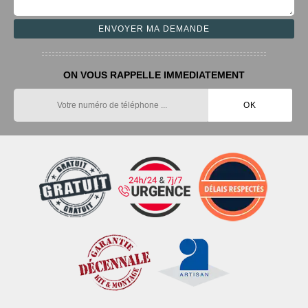
ON VOUS RAPPELLE IMMEDIATEMENT