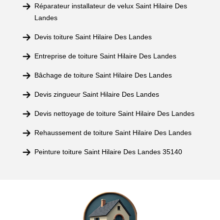
Réparateur installateur de velux Saint Hilaire Des
Landes
Devis toiture Saint Hilaire Des Landes
Entreprise de toiture Saint Hilaire Des Landes
Bâchage de toiture Saint Hilaire Des Landes
Devis zingueur Saint Hilaire Des Landes
Devis nettoyage de toiture Saint Hilaire Des Landes
Rehaussement de toiture Saint Hilaire Des Landes
Peinture toiture Saint Hilaire Des Landes 35140