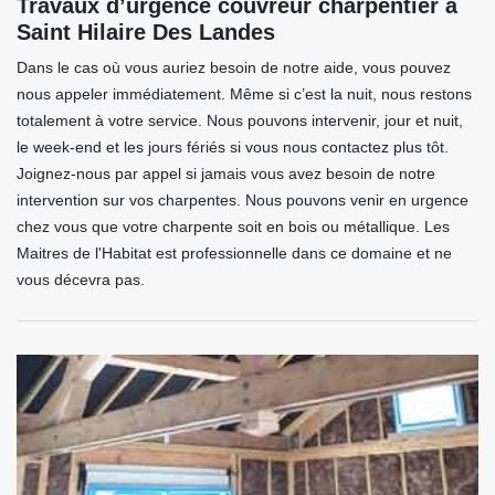
Travaux d’urgence couvreur charpentier à
Saint Hilaire Des Landes
Dans le cas où vous auriez besoin de notre aide, vous pouvez
nous appeler immédiatement. Même si c’est la nuit, nous restons
totalement à votre service. Nous pouvons intervenir, jour et nuit,
le week-end et les jours fériés si vous nous contactez plus tôt.
Joignez-nous par appel si jamais vous avez besoin de notre
intervention sur vos charpentes. Nous pouvons venir en urgence
chez vous que votre charpente soit en bois ou métallique. Les
Maitres de l'Habitat est professionnelle dans ce domaine et ne
vous décevra pas.