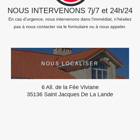
NOUS INTERVENONS 7j/7 et 24h/24
En cas d’urgence, nous intervenons dans l’immédiat, n’hésitez
pas à nous contacter via le formulaire ou à nous appeler.
NOUS LOCALISER
6 All. de la Fée Viviane
35136 Saint Jacques De La Lande