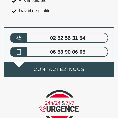
Prix imbattable
Travail de qualité
02 52 56 31 94
06 58 90 06 05
CONTACTEZ-NOUS