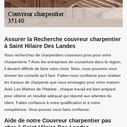
Assurer la Recherche couvreur charpentier
à Saint Hilaire Des Landes
Vous recherchez de charpentiers couvreurs pros pour votre
charpenterie ? Avec les entreprises de couverture dans la région,
il devient difficile de faire votre choix. Mais, nous pouvons vous
donner les conseils qu’il faut. Faites-nous confiance pour réaliser
les travaux de charpente que vous envisagez pour votre maison.
Avec Les Maitres de l'Habitat , chaque travail est bien préparé
pour obtenir un résultat adéquat qui répond aux attentes du
client. Faites confiance à notre qualification et à notre
compétence. Vous pouvez nous faire confiance.
Aide de notre Couvreur charpentier pas