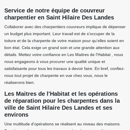
Service de notre équipe de couvreur
charpentier en Saint Hilaire Des Landes
Collaborer avec des charpentiers couvreurs implique de dépenser
un budget plus important. Leur travail est de s'occuper de la
toiture et de la charpente de votre maison pour qu’elles soient en
bon état. Cela exige un grand soin et une grande attention aux
détails. Mettez votre confiance en Les Maitres de l'Habitat , nous
nous engageons à vous procurer une qualité unique et
satisfaisante pour tous les travaux à devoir faire. En bref, confiez-
nous tout projet de charpente en vue chez vous, nous le
réaliserons bien.
Les Maitres de l'Habitat et les opérations
de réparation pour les charpentes dans la
ville de Saint Hilaire Des Landes et ses
environs
Une multitude d'opérations se réalisent au niveau des maisons.