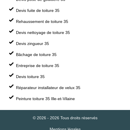
Devis fuite de toiture 35
Rehaussement de toiture 35
Devis nettoyage de toiture 35
Devis zingueur 35
Bâchage de toiture 35
Entreprise de toiture 35
Devis toiture 35
Réparateur installateur de velux 35
Peinture toiture 35 Ille-et-Vilaine
© 2026 - 2026 Tous droits réservés
Mentions légales