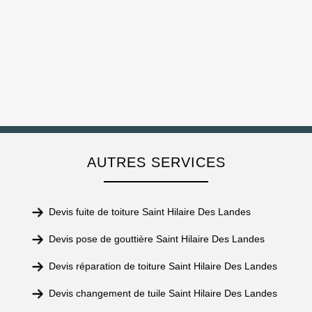
AUTRES SERVICES
Devis fuite de toiture Saint Hilaire Des Landes
Devis pose de gouttière Saint Hilaire Des Landes
Devis réparation de toiture Saint Hilaire Des Landes
Devis changement de tuile Saint Hilaire Des Landes