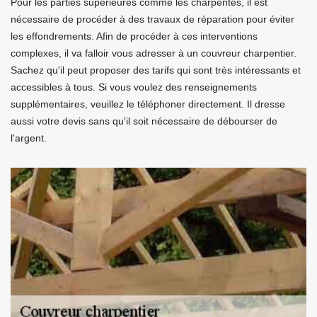
Pour les parties supérieures comme les charpentes, il est
nécessaire de procéder à des travaux de réparation pour éviter
les effondrements. Afin de procéder à ces interventions
complexes, il va falloir vous adresser à un couvreur charpentier.
Sachez qu'il peut proposer des tarifs qui sont très intéressants et
accessibles à tous. Si vous voulez des renseignements
supplémentaires, veuillez le téléphoner directement. Il dresse
aussi votre devis sans qu'il soit nécessaire de débourser de
l'argent.