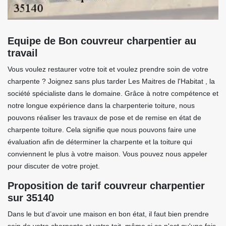
Equipe de Bon couvreur charpentier au
travail
Vous voulez restaurer votre toit et voulez prendre soin de votre
charpente ? Joignez sans plus tarder Les Maitres de l'Habitat , la
société spécialiste dans le domaine. Grâce à notre compétence et
notre longue expérience dans la charpenterie toiture, nous
pouvons réaliser les travaux de pose et de remise en état de
charpente toiture. Cela signifie que nous pouvons faire une
évaluation afin de déterminer la charpente et la toiture qui
conviennent le plus à votre maison. Vous pouvez nous appeler
pour discuter de votre projet.
Proposition de tarif couvreur charpentier
sur 35140
Dans le but d’avoir une maison en bon état, il faut bien prendre