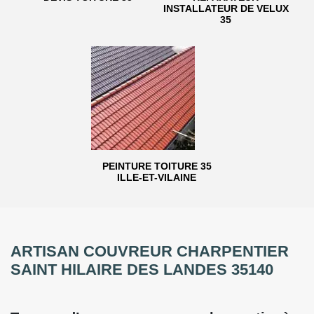
INSTALLATEUR DE VELUX
35
PEINTURE TOITURE 35
ILLE-ET-VILAINE
ARTISAN COUVREUR CHARPENTIER
SAINT HILAIRE DES LANDES 35140