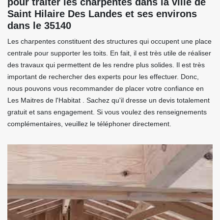
pour traiter les charpentes dans la ville de
Saint Hilaire Des Landes et ses environs
dans le 35140
Les charpentes constituent des structures qui occupent une place
centrale pour supporter les toits. En fait, il est très utile de réaliser
des travaux qui permettent de les rendre plus solides. Il est très
important de rechercher des experts pour les effectuer. Donc,
nous pouvons vous recommander de placer votre confiance en
Les Maitres de l'Habitat . Sachez qu'il dresse un devis totalement
gratuit et sans engagement. Si vous voulez des renseignements
complémentaires, veuillez le téléphoner directement.