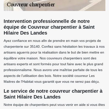
Intervention professionnelle de notre
équipe de Couvreur charpentier à Saint
Hilaire Des Landes
Ayez confiance en nous afin de prendre en main vos projets de
charpenterie sur 35140. Confiez sans hésitation les travaux à nos
artisans aguerris pour la réalisation dans le but de bien mettre en
équilibre votre maison. Nos couvreurs charpentiers sont des
artisans experts et sont formés pour tout faire avec le plus grand
professionnalisme. Nous avons une maîtrise parfaite de tous les
aspects de l’utilisation des bois. Notre société couvreur Les
Maitres de l'Habitat vous garantit que vous ne serez pas déçu.
Le service de notre couvreur charpentier à
Saint Hilaire Des Landes
Notre équipe de charpentiers peut vous venir en aide si vous êtes