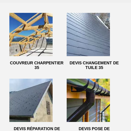
COUVREUR CHARPENTIER
DEVIS CHANGEMENT DE
35
TUILE 35
DEVIS RÉPARATION DE
DEVIS POSE DE