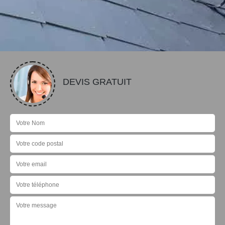
DEVIS GRATUIT