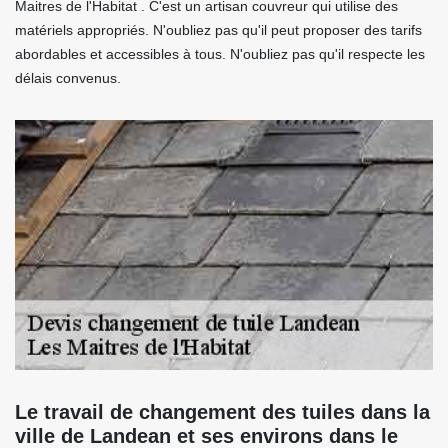
Maitres de l'Habitat . C'est un artisan couvreur qui utilise des
matériels appropriés. N'oubliez pas qu'il peut proposer des tarifs
abordables et accessibles à tous. N'oubliez pas qu'il respecte les
délais convenus.
Le travail de changement des tuiles dans la
ville de Landean et ses environs dans le