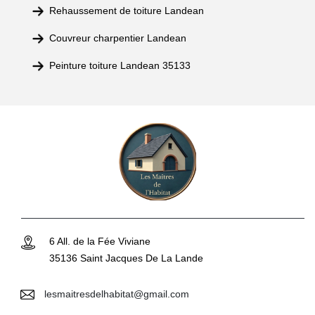
Rehaussement de toiture Landean
Couvreur charpentier Landean
Peinture toiture Landean 35133
6 All. de la Fée Viviane
35136 Saint Jacques De La Lande
lesmaitresdelhabitat@gmail.com