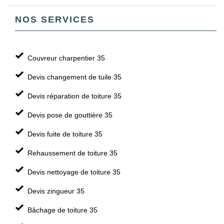
NOS SERVICES
Couvreur charpentier 35
Devis changement de tuile 35
Devis réparation de toiture 35
Devis pose de gouttière 35
Devis fuite de toiture 35
Rehaussement de toiture 35
Devis nettoyage de toiture 35
Devis zingueur 35
Bâchage de toiture 35