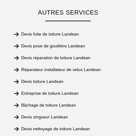
AUTRES SERVICES
Devis fuite de toiture Landean
Devis pose de gouttière Landean
Devis réparation de toiture Landean
Réparateur installateur de velux Landean
Devis toiture Landean
Entreprise de toiture Landean
Bâchage de toiture Landean
Devis zingueur Landean
Devis nettoyage de toiture Landean