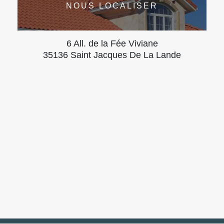
NOUS LOCALISER
6 All. de la Fée Viviane
35136 Saint Jacques De La Lande