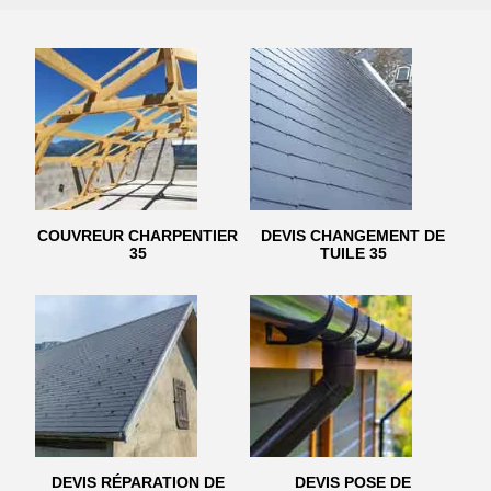
COUVREUR CHARPENTIER
DEVIS CHANGEMENT DE
35
TUILE 35
DEVIS RÉPARATION DE
DEVIS POSE DE