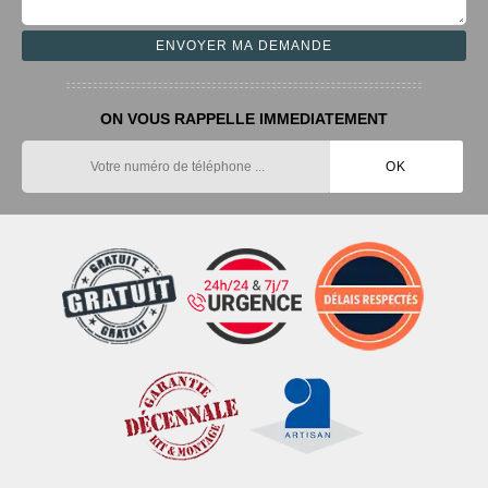
ON VOUS RAPPELLE IMMEDIATEMENT