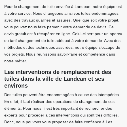
Pour le changement de tuile envolée à Landean, notre équipe est
à votre service. Nous changeons ainsi vos tuiles endommagées
avec des travaux qualifiés et assurés. Quel que soit votre projet,
vous pouvez nous faire parvenir votre demande de devis. Ce
devis gratuit est à récupérer en ligne. Celui-ci sert pour un aperçu
du tarif changement de tuile adéquat à votre demande. Avec des
méthodes et des techniques assurées, notre équipe s’occupe de
vos projets. Nous réunissons savoir-faire et compétence dans
notre métier.
Les interventions de remplacement des
tuiles dans la ville de Landean et ses
environs
Des tuiles peuvent être endommagées à cause des intempéries.
En effet, il faut réaliser des opérations de changement de ces
éléments. Pour nous, il est très important de rechercher des
experts pour procéder à ces interventions qui sont très difficiles.
Donc, nous pouvons vous proposer de faire confiance à Les