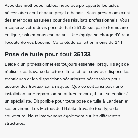
Avec des méthodes fiables, notre équipe apporte les aides
nécessaires dont chaque projet a besoin. Nous présentons ainsi
des méthodes assurées pour des résultats professionnels. Vous
récupérez votre devis pose de tuile 35133 soit par le formulaire
en ligne, soit en nous contactant. Une équipe se charge d’être à
l’écoute de vos besoins. Cette étude se fait en moins de 24 h.
Pose de tuile pour tout 35133
L’aide d’un professionnel est toujours essentiel lorsqu’il s’agit de
réaliser des travaux de toiture. En effet, un couvreur dispose les
techniques et les dispositions sécuritaires nécessaires pour
assurer des travaux sans risques. Que ce soit ainsi pour une
installation, une réparation ou autres travaux, il faut se confier à
un spécialiste. Disponible pour toute pose de tuile à Landean et
ses environs, Les Maitres de l'Habitat travaille tout type de
couverture. Nous intervenons également sur les différentes
structures.