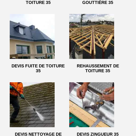
TOITURE 35
GOUTTIÈRE 35
DEVIS FUITE DE TOITURE
REHAUSSEMENT DE
35
TOITURE 35
DEVIS NETTOYAGE DE
DEVIS ZINGUEUR 35