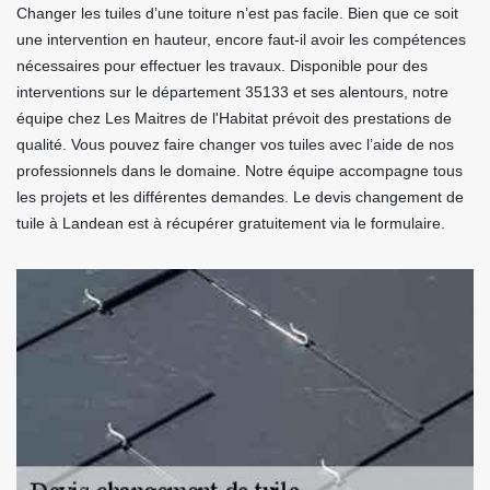
Changer les tuiles d’une toiture n’est pas facile. Bien que ce soit
une intervention en hauteur, encore faut-il avoir les compétences
nécessaires pour effectuer les travaux. Disponible pour des
interventions sur le département 35133 et ses alentours, notre
équipe chez Les Maitres de l'Habitat prévoit des prestations de
qualité. Vous pouvez faire changer vos tuiles avec l’aide de nos
professionnels dans le domaine. Notre équipe accompagne tous
les projets et les différentes demandes. Le devis changement de
tuile à Landean est à récupérer gratuitement via le formulaire.