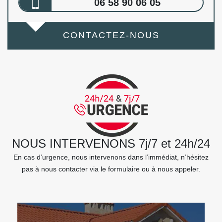
06 58 90 06 05
CONTACTEZ-NOUS
NOUS INTERVENONS 7j/7 et 24h/24
En cas d’urgence, nous intervenons dans l’immédiat, n’hésitez
pas à nous contacter via le formulaire ou à nous appeler.