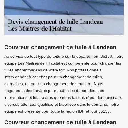
Couvreur changement de tuile à Landean
Au service de tout type de toiture sur le département 35133, notre
équipe Les Maitres de l'Habitat est compétente pour changer les
tuiles endommagées de votre toit. Nos professionnels
interviennent à cet effet pour un changement de tuiles,
d’ardoises, ou pour un changement de structure. Nous
engageons des travaux pour toutes les demandes. Les
interventions et les travaux que nous faisons répondent ainsi aux
diverses attentes. Qualifiée et labellisée dans le domaine, notre
équipe est présente pour toute la région IDF et tout 35133.
Couvreur changement de tuile à Landean