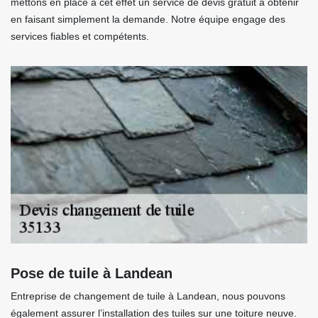
mettons en place à cet effet un service de devis gratuit à obtenir
en faisant simplement la demande. Notre équipe engage des
services fiables et compétents.
Pose de tuile à Landean
Entreprise de changement de tuile à Landean, nous pouvons
également assurer l’installation des tuiles sur une toiture neuve.