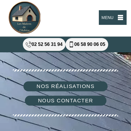
MENU
02 52 56 31 94
06 58 90 06 05
NOS RÉALISATIONS
NOUS CONTACTER