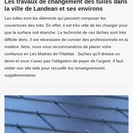
Les travaux de changement des tuiles dans
la ville de Landean et ses environs
Les tuiles sont les éléments qui peuvent composer les
couvertures des toits. En effet, il est très utile de les changer pour
que la surface soit étanche. La technicité de ces tâches sont très
difficile donc, il est nécessaire de convier des professionnels en la
matière. Ainsi, nous vous recommandons de placer votre
confiance en Les Maitres de l'Habitat . Sachez qu'il dresse un
devis et vous n'avez pas l'obligation de payer de l'argent. Il faut
visiter son site web pour recueillir les renseignements
supplémentaires.