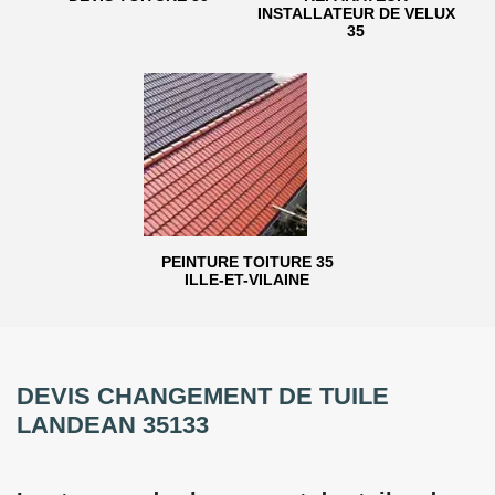
INSTALLATEUR DE VELUX
35
PEINTURE TOITURE 35
ILLE-ET-VILAINE
DEVIS CHANGEMENT DE TUILE
LANDEAN 35133