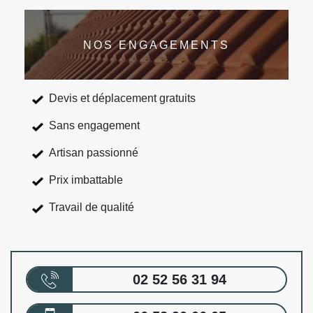
NOS ENGAGEMENTS
Devis et déplacement gratuits
Sans engagement
Artisan passionné
Prix imbattable
Travail de qualité
02 52 56 31 94