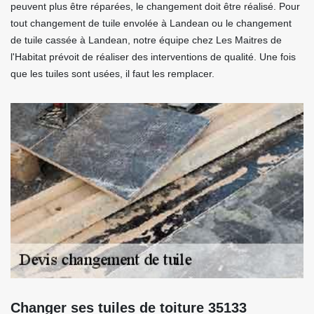
peuvent plus être réparées, le changement doit être réalisé. Pour
tout changement de tuile envolée à Landean ou le changement
de tuile cassée à Landean, notre équipe chez Les Maitres de
l'Habitat prévoit de réaliser des interventions de qualité. Une fois
que les tuiles sont usées, il faut les remplacer.
Changer ses tuiles de toiture 35133