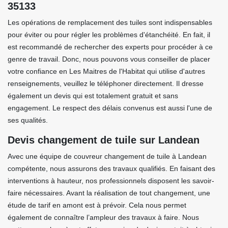
35133
Les opérations de remplacement des tuiles sont indispensables
pour éviter ou pour régler les problèmes d'étanchéité. En fait, il
est recommandé de rechercher des experts pour procéder à ce
genre de travail. Donc, nous pouvons vous conseiller de placer
votre confiance en Les Maitres de l'Habitat qui utilise d'autres
renseignements, veuillez le téléphoner directement. Il dresse
également un devis qui est totalement gratuit et sans
engagement. Le respect des délais convenus est aussi l'une de
ses qualités.
Devis changement de tuile sur Landean
Avec une équipe de couvreur changement de tuile à Landean
compétente, nous assurons des travaux qualifiés. En faisant des
interventions à hauteur, nos professionnels disposent les savoir-
faire nécessaires. Avant la réalisation de tout changement, une
étude de tarif en amont est à prévoir. Cela nous permet
également de connaître l’ampleur des travaux à faire. Nous