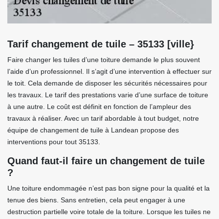
Tarif changement de tuile – 35133 [ville}
Faire changer les tuiles d’une toiture demande le plus souvent
l’aide d’un professionnel. Il s’agit d’une intervention à effectuer sur
le toit. Cela demande de disposer les sécurités nécessaires pour
les travaux. Le tarif des prestations varie d’une surface de toiture
à une autre. Le coût est définit en fonction de l’ampleur des
travaux à réaliser. Avec un tarif abordable à tout budget, notre
équipe de changement de tuile à Landean propose des
interventions pour tout 35133.
Quand faut-il faire un changement de tuile
?
Une toiture endommagée n’est pas bon signe pour la qualité et la
tenue des biens. Sans entretien, cela peut engager à une
destruction partielle voire totale de la toiture. Lorsque les tuiles ne