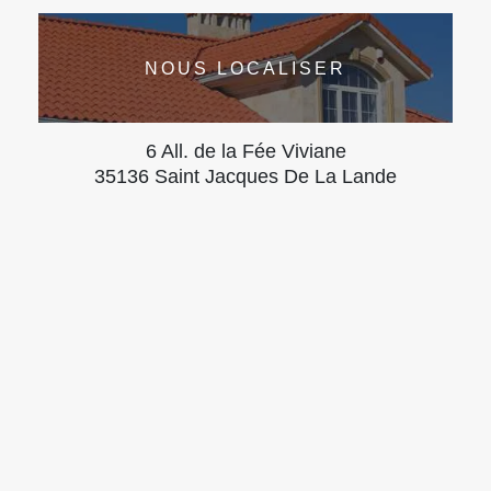
NOUS LOCALISER
6 All. de la Fée Viviane
35136 Saint Jacques De La Lande