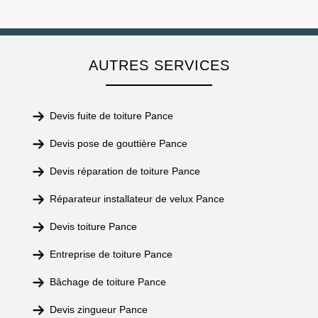
AUTRES SERVICES
Devis fuite de toiture Pance
Devis pose de gouttière Pance
Devis réparation de toiture Pance
Réparateur installateur de velux Pance
Devis toiture Pance
Entreprise de toiture Pance
Bâchage de toiture Pance
Devis zingueur Pance