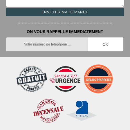
ON VOUS RAPPELLE IMMEDIATEMENT