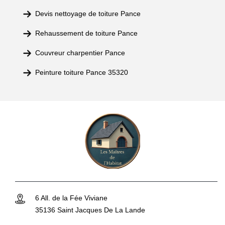
Devis nettoyage de toiture Pance
Rehaussement de toiture Pance
Couvreur charpentier Pance
Peinture toiture Pance 35320
6 All. de la Fée Viviane
35136 Saint Jacques De La Lande