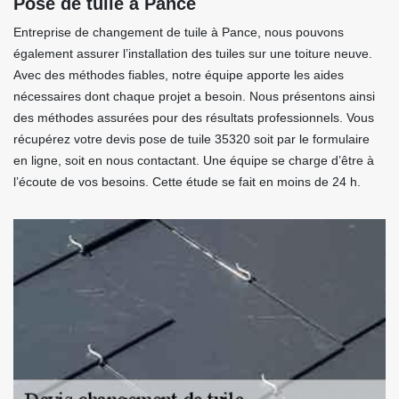
Pose de tuile à Pance
Entreprise de changement de tuile à Pance, nous pouvons
également assurer l’installation des tuiles sur une toiture neuve.
Avec des méthodes fiables, notre équipe apporte les aides
nécessaires dont chaque projet a besoin. Nous présentons ainsi
des méthodes assurées pour des résultats professionnels. Vous
récupérez votre devis pose de tuile 35320 soit par le formulaire
en ligne, soit en nous contactant. Une équipe se charge d’être à
l’écoute de vos besoins. Cette étude se fait en moins de 24 h.