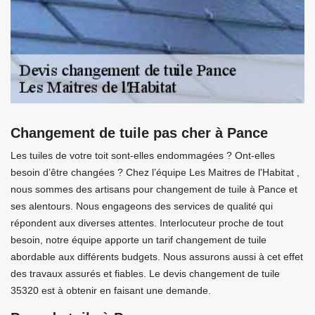
Changement de tuile pas cher à Pance
Les tuiles de votre toit sont-elles endommagées ? Ont-elles
besoin d’être changées ? Chez l’équipe Les Maitres de l'Habitat ,
nous sommes des artisans pour changement de tuile à Pance et
ses alentours. Nous engageons des services de qualité qui
répondent aux diverses attentes. Interlocuteur proche de tout
besoin, notre équipe apporte un tarif changement de tuile
abordable aux différents budgets. Nous assurons aussi à cet effet
des travaux assurés et fiables. Le devis changement de tuile
35320 est à obtenir en faisant une demande.