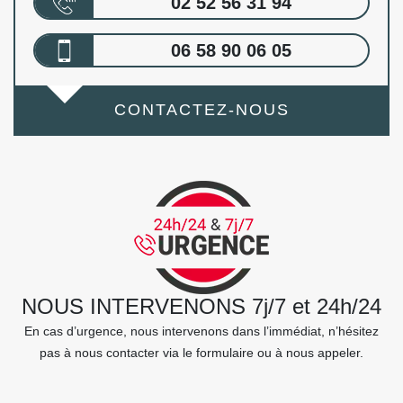
02 52 56 31 94
06 58 90 06 05
CONTACTEZ-NOUS
NOUS INTERVENONS 7j/7 et 24h/24
En cas d’urgence, nous intervenons dans l’immédiat, n’hésitez
pas à nous contacter via le formulaire ou à nous appeler.