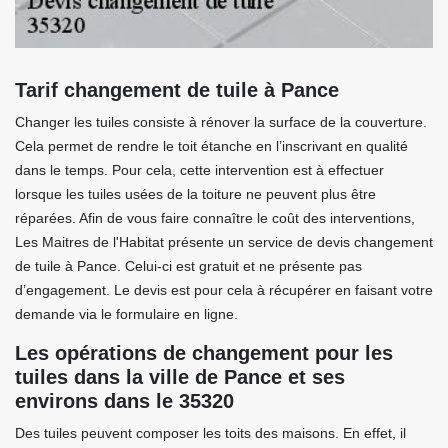
Tarif changement de tuile à Pance
Changer les tuiles consiste à rénover la surface de la couverture.
Cela permet de rendre le toit étanche en l’inscrivant en qualité
dans le temps. Pour cela, cette intervention est à effectuer
lorsque les tuiles usées de la toiture ne peuvent plus être
réparées. Afin de vous faire connaître le coût des interventions,
Les Maitres de l'Habitat présente un service de devis changement
de tuile à Pance. Celui-ci est gratuit et ne présente pas
d’engagement. Le devis est pour cela à récupérer en faisant votre
demande via le formulaire en ligne.
Les opérations de changement pour les
tuiles dans la ville de Pance et ses
environs dans le 35320
Des tuiles peuvent composer les toits des maisons. En effet, il