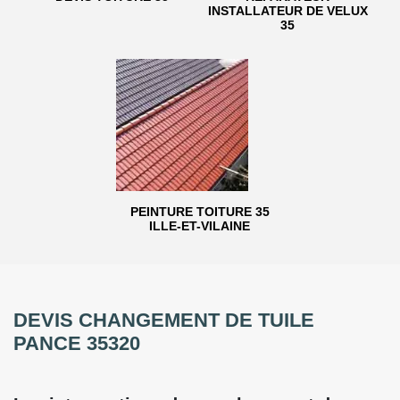
INSTALLATEUR DE VELUX
35
PEINTURE TOITURE 35
ILLE-ET-VILAINE
DEVIS CHANGEMENT DE TUILE
PANCE 35320