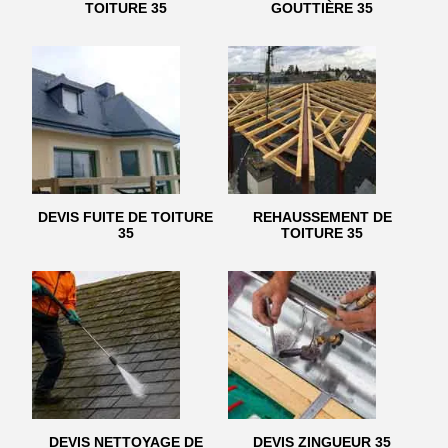
TOITURE 35
GOUTTIÈRE 35
DEVIS FUITE DE TOITURE
REHAUSSEMENT DE
35
TOITURE 35
DEVIS NETTOYAGE DE
DEVIS ZINGUEUR 35