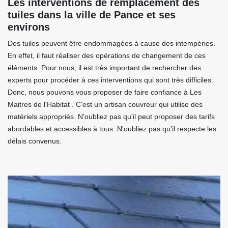
Les interventions de remplacement des
tuiles dans la ville de Pance et ses
environs
Des tuiles peuvent être endommagées à cause des intempéries.
En effet, il faut réaliser des opérations de changement de ces
éléments. Pour nous, il est très important de rechercher des
experts pour procéder à ces interventions qui sont très difficiles.
Donc, nous pouvons vous proposer de faire confiance à Les
Maitres de l'Habitat . C'est un artisan couvreur qui utilise des
matériels appropriés. N'oubliez pas qu'il peut proposer des tarifs
abordables et accessibles à tous. N'oubliez pas qu'il respecte les
délais convenus.