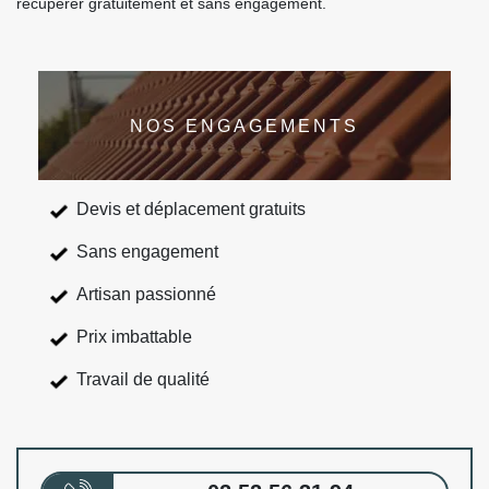
récupérer gratuitement et sans engagement.
NOS ENGAGEMENTS
Devis et déplacement gratuits
Sans engagement
Artisan passionné
Prix imbattable
Travail de qualité