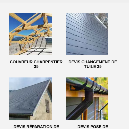
COUVREUR CHARPENTIER
DEVIS CHANGEMENT DE
35
TUILE 35
DEVIS RÉPARATION DE
DEVIS POSE DE