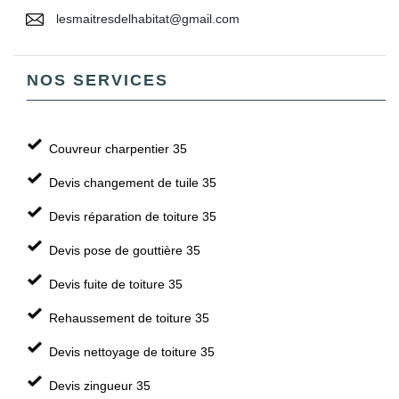
lesmaitresdelhabitat@gmail.com
NOS SERVICES
Couvreur charpentier 35
Devis changement de tuile 35
Devis réparation de toiture 35
Devis pose de gouttière 35
Devis fuite de toiture 35
Rehaussement de toiture 35
Devis nettoyage de toiture 35
Devis zingueur 35