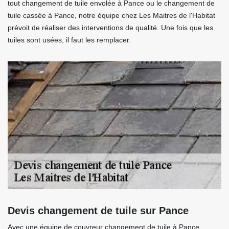
tout changement de tuile envolée à Pance ou le changement de
tuile cassée à Pance, notre équipe chez Les Maitres de l'Habitat
prévoit de réaliser des interventions de qualité. Une fois que les
tuiles sont usées, il faut les remplacer.
Devis changement de tuile sur Pance
Avec une équipe de couvreur changement de tuile à Pance