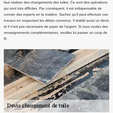
faut réaliser des changements des tuiles. Ce sont des opérations
qui sont très difficiles. Par conséquent, il est indispensable de
convier des experts en la matière. Sachez qu'il peut effectuer ces
travaux en respectant les délais convenus. Il établit aussi un devis
et il n'est pas nécessaire de payer de l'argent. Si vous voulez des
renseignements complémentaires, veuillez lui passer un coup de
fil.