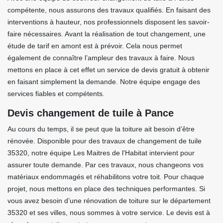
compétente, nous assurons des travaux qualifiés. En faisant des
interventions à hauteur, nos professionnels disposent les savoir-
faire nécessaires. Avant la réalisation de tout changement, une
étude de tarif en amont est à prévoir. Cela nous permet
également de connaître l’ampleur des travaux à faire. Nous
mettons en place à cet effet un service de devis gratuit à obtenir
en faisant simplement la demande. Notre équipe engage des
services fiables et compétents.
Devis changement de tuile à Pance
Au cours du temps, il se peut que la toiture ait besoin d’être
rénovée. Disponible pour des travaux de changement de tuile
35320, notre équipe Les Maitres de l'Habitat intervient pour
assurer toute demande. Par ces travaux, nous changeons vos
matériaux endommagés et réhabilitons votre toit. Pour chaque
projet, nous mettons en place des techniques performantes. Si
vous avez besoin d’une rénovation de toiture sur le département
35320 et ses villes, nous sommes à votre service. Le devis est à