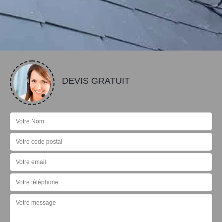
DEVIS GRATUIT