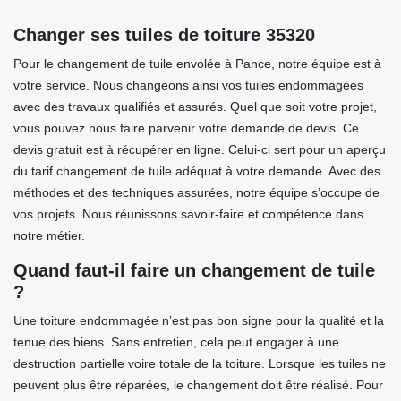
Changer ses tuiles de toiture 35320
Pour le changement de tuile envolée à Pance, notre équipe est à
votre service. Nous changeons ainsi vos tuiles endommagées
avec des travaux qualifiés et assurés. Quel que soit votre projet,
vous pouvez nous faire parvenir votre demande de devis. Ce
devis gratuit est à récupérer en ligne. Celui-ci sert pour un aperçu
du tarif changement de tuile adéquat à votre demande. Avec des
méthodes et des techniques assurées, notre équipe s’occupe de
vos projets. Nous réunissons savoir-faire et compétence dans
notre métier.
Quand faut-il faire un changement de tuile
?
Une toiture endommagée n’est pas bon signe pour la qualité et la
tenue des biens. Sans entretien, cela peut engager à une
destruction partielle voire totale de la toiture. Lorsque les tuiles ne
peuvent plus être réparées, le changement doit être réalisé. Pour