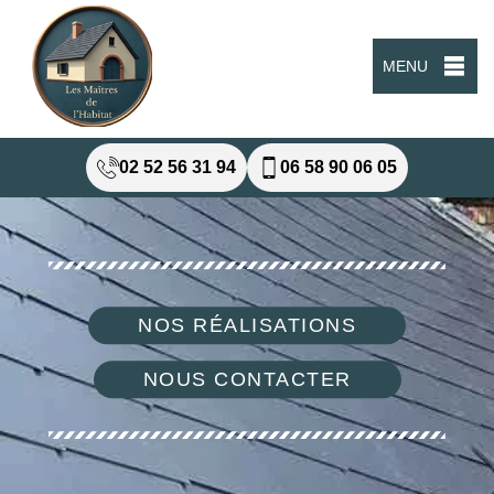
MENU
02 52 56 31 94
06 58 90 06 05
NOS RÉALISATIONS
NOUS CONTACTER