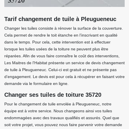
Tarif changement de tuile à Pleugueneuc
Changer les tuiles consiste à rénover la surface de la couverture.
Cela permet de rendre le toit étanche en l’inscrivant en qualité
dans le temps. Pour cela, cette intervention est à effectuer
lorsque les tuiles usées de la toiture ne peuvent plus être
réparées. Afin de vous faire connaître le coût des interventions,
Les Maitres de l'Habitat présente un service de devis changement
de tuile à Pleugueneuc. Celui-ci est gratuit et ne présente pas
d’engagement. Le devis est pour cela à récupérer en faisant votre
demande via le formulaire en ligne.
Changer ses tuiles de toiture 35720
Pour le changement de tuile envolée à Pleugueneuc, notre
équipe est à votre service. Nous changeons ainsi vos tuiles
endommagées avec des travaux qualifiés et assurés. Quel que
soit votre projet, vous pouvez nous faire parvenir votre demande