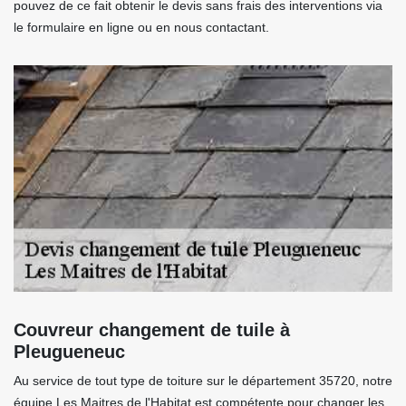
pouvez de ce fait obtenir le devis sans frais des interventions via
le formulaire en ligne ou en nous contactant.
Couvreur changement de tuile à
Pleugueneuc
Au service de tout type de toiture sur le département 35720, notre
équipe Les Maitres de l'Habitat est compétente pour changer les