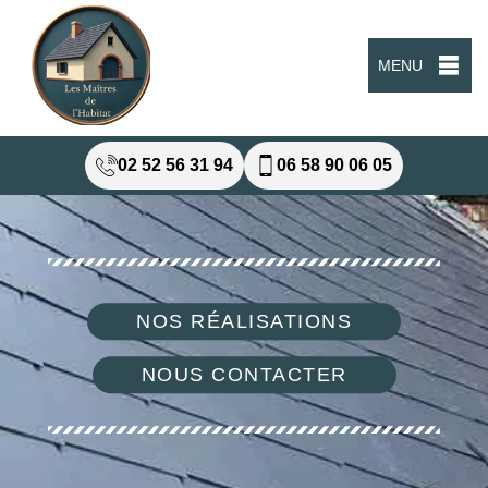
MENU
02 52 56 31 94
06 58 90 06 05
NOS RÉALISATIONS
NOUS CONTACTER