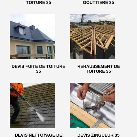
TOITURE 35
GOUTTIÈRE 35
DEVIS FUITE DE TOITURE
REHAUSSEMENT DE
35
TOITURE 35
DEVIS NETTOYAGE DE
DEVIS ZINGUEUR 35