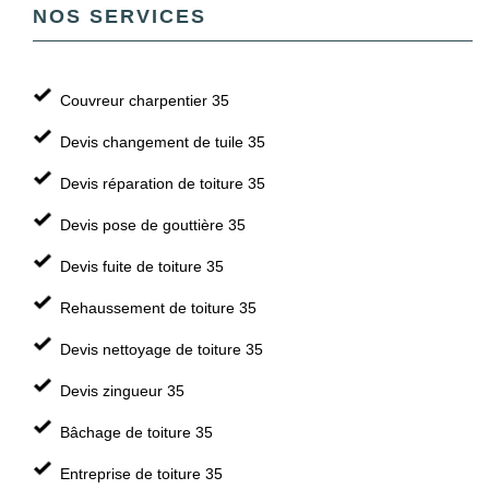
NOS SERVICES
Couvreur charpentier 35
Devis changement de tuile 35
Devis réparation de toiture 35
Devis pose de gouttière 35
Devis fuite de toiture 35
Rehaussement de toiture 35
Devis nettoyage de toiture 35
Devis zingueur 35
Bâchage de toiture 35
Entreprise de toiture 35