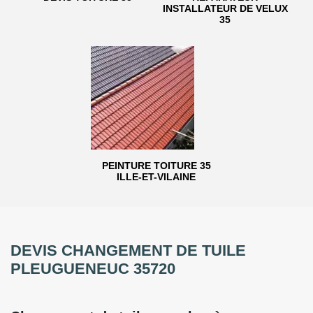
INSTALLATEUR DE VELUX
35
PEINTURE TOITURE 35
ILLE-ET-VILAINE
DEVIS CHANGEMENT DE TUILE
PLEUGUENEUC 35720