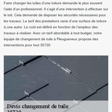
Faire changer les tuiles d’une toiture demande le plus souvent
l’aide d’un professionnel. Il s’agit d’une intervention à effectuer sur
le toit. Cela demande de disposer les sécurités nécessaires pour
les travaux. Le tarif des prestations varie d’une surface de toiture
à une autre. Le coût est définit en fonction de l’ampleur des
travaux à réaliser. Avec un tarif abordable à tout budget, notre
équipe de changement de tuile à Pleugueneuc propose des
interventions pour tout 35720.