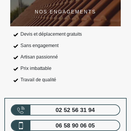
NOS ENGAGEMENTS
Devis et déplacement gratuits
Sans engagement
Artisan passionné
Prix imbattable
Travail de qualité
02 52 56 31 94
06 58 90 06 05