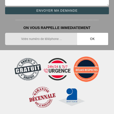
ON VOUS RAPPELLE IMMEDIATEMENT