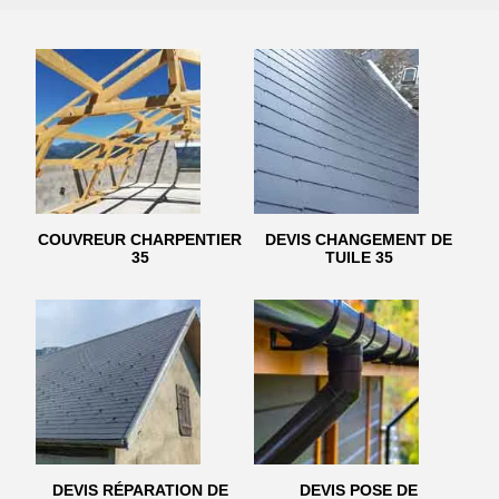
COUVREUR CHARPENTIER
DEVIS CHANGEMENT DE
35
TUILE 35
DEVIS RÉPARATION DE
DEVIS POSE DE