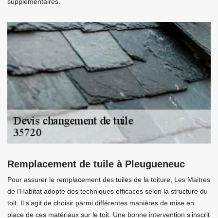
supplémentaires.
Remplacement de tuile à Pleugueneuc
Pour assurer le remplacement des tuiles de la toiture, Les Maitres
de l'Habitat adopte des techniques efficaces selon la structure du
toit. Il s’agit de choisir parmi différentes manières de mise en
place de ces matériaux sur le toit. Une bonne intervention s’inscrit