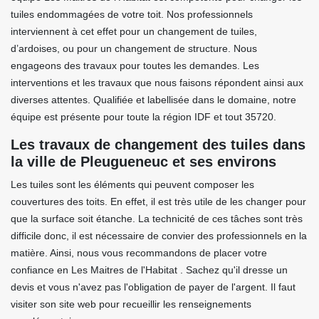
tuiles endommagées de votre toit. Nos professionnels
interviennent à cet effet pour un changement de tuiles,
d’ardoises, ou pour un changement de structure. Nous
engageons des travaux pour toutes les demandes. Les
interventions et les travaux que nous faisons répondent ainsi aux
diverses attentes. Qualifiée et labellisée dans le domaine, notre
équipe est présente pour toute la région IDF et tout 35720.
Les travaux de changement des tuiles dans
la ville de Pleugueneuc et ses environs
Les tuiles sont les éléments qui peuvent composer les
couvertures des toits. En effet, il est très utile de les changer pour
que la surface soit étanche. La technicité de ces tâches sont très
difficile donc, il est nécessaire de convier des professionnels en la
matière. Ainsi, nous vous recommandons de placer votre
confiance en Les Maitres de l'Habitat . Sachez qu'il dresse un
devis et vous n'avez pas l'obligation de payer de l'argent. Il faut
visiter son site web pour recueillir les renseignements