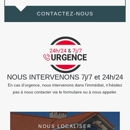
CONTACTEZ-NOUS
NOUS INTERVENONS 7j/7 et 24h/24
En cas d’urgence, nous intervenons dans l’immédiat, n’hésitez
pas à nous contacter via le formulaire ou à nous appeler.
NOUS LOCALISER