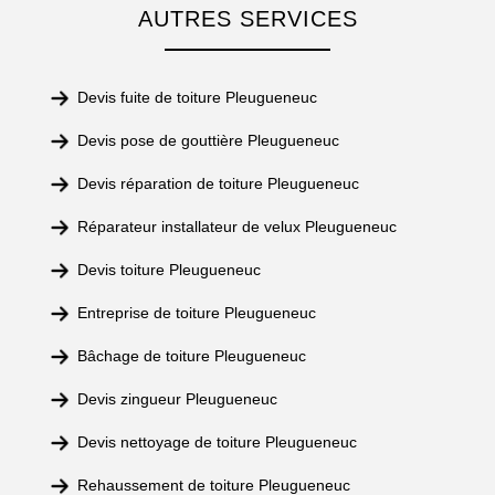
AUTRES SERVICES
Devis fuite de toiture Pleugueneuc
Devis pose de gouttière Pleugueneuc
Devis réparation de toiture Pleugueneuc
Réparateur installateur de velux Pleugueneuc
Devis toiture Pleugueneuc
Entreprise de toiture Pleugueneuc
Bâchage de toiture Pleugueneuc
Devis zingueur Pleugueneuc
Devis nettoyage de toiture Pleugueneuc
Rehaussement de toiture Pleugueneuc