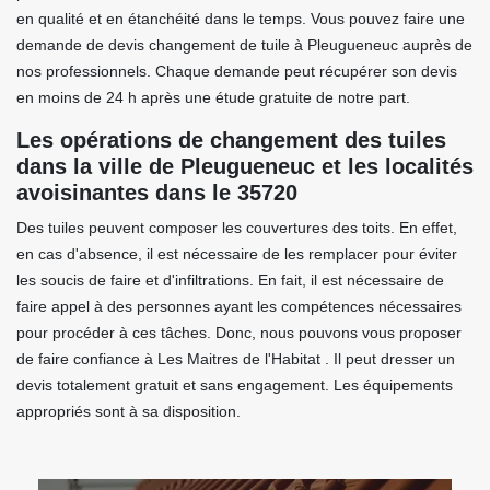
en qualité et en étanchéité dans le temps. Vous pouvez faire une
demande de devis changement de tuile à Pleugueneuc auprès de
nos professionnels. Chaque demande peut récupérer son devis
en moins de 24 h après une étude gratuite de notre part.
Les opérations de changement des tuiles
dans la ville de Pleugueneuc et les localités
avoisinantes dans le 35720
Des tuiles peuvent composer les couvertures des toits. En effet,
en cas d'absence, il est nécessaire de les remplacer pour éviter
les soucis de faire et d'infiltrations. En fait, il est nécessaire de
faire appel à des personnes ayant les compétences nécessaires
pour procéder à ces tâches. Donc, nous pouvons vous proposer
de faire confiance à Les Maitres de l'Habitat . Il peut dresser un
devis totalement gratuit et sans engagement. Les équipements
appropriés sont à sa disposition.