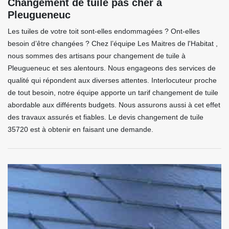
Changement de tuile pas cher à
Pleugueneuc
Les tuiles de votre toit sont-elles endommagées ? Ont-elles
besoin d’être changées ? Chez l’équipe Les Maitres de l'Habitat ,
nous sommes des artisans pour changement de tuile à
Pleugueneuc et ses alentours. Nous engageons des services de
qualité qui répondent aux diverses attentes. Interlocuteur proche
de tout besoin, notre équipe apporte un tarif changement de tuile
abordable aux différents budgets. Nous assurons aussi à cet effet
des travaux assurés et fiables. Le devis changement de tuile
35720 est à obtenir en faisant une demande.