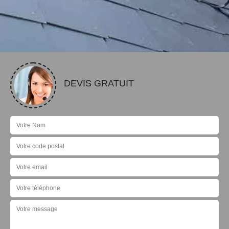
DEVIS GRATUIT