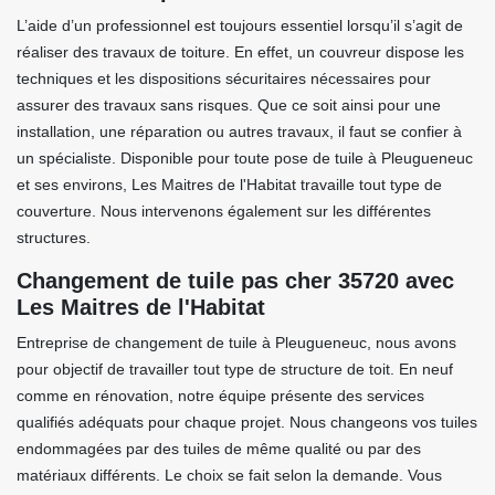
L’aide d’un professionnel est toujours essentiel lorsqu’il s’agit de
réaliser des travaux de toiture. En effet, un couvreur dispose les
techniques et les dispositions sécuritaires nécessaires pour
assurer des travaux sans risques. Que ce soit ainsi pour une
installation, une réparation ou autres travaux, il faut se confier à
un spécialiste. Disponible pour toute pose de tuile à Pleugueneuc
et ses environs, Les Maitres de l'Habitat travaille tout type de
couverture. Nous intervenons également sur les différentes
structures.
Changement de tuile pas cher 35720 avec
Les Maitres de l'Habitat
Entreprise de changement de tuile à Pleugueneuc, nous avons
pour objectif de travailler tout type de structure de toit. En neuf
comme en rénovation, notre équipe présente des services
qualifiés adéquats pour chaque projet. Nous changeons vos tuiles
endommagées par des tuiles de même qualité ou par des
matériaux différents. Le choix se fait selon la demande. Vous