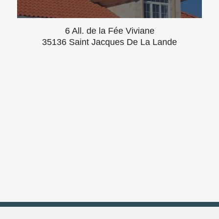
6 All. de la Fée Viviane
35136 Saint Jacques De La Lande