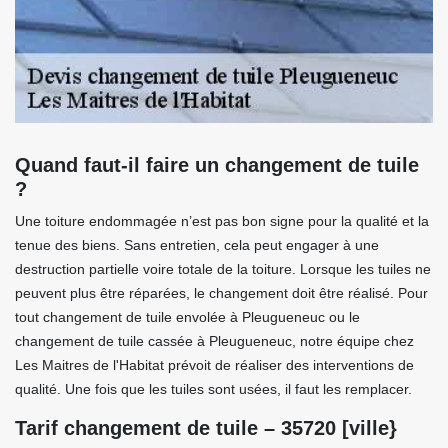
Quand faut-il faire un changement de tuile
?
Une toiture endommagée n’est pas bon signe pour la qualité et la
tenue des biens. Sans entretien, cela peut engager à une
destruction partielle voire totale de la toiture. Lorsque les tuiles ne
peuvent plus être réparées, le changement doit être réalisé. Pour
tout changement de tuile envolée à Pleugueneuc ou le
changement de tuile cassée à Pleugueneuc, notre équipe chez
Les Maitres de l'Habitat prévoit de réaliser des interventions de
qualité. Une fois que les tuiles sont usées, il faut les remplacer.
Tarif changement de tuile – 35720 [ville}