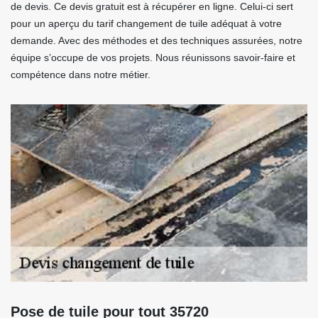
de devis. Ce devis gratuit est à récupérer en ligne. Celui-ci sert
pour un aperçu du tarif changement de tuile adéquat à votre
demande. Avec des méthodes et des techniques assurées, notre
équipe s’occupe de vos projets. Nous réunissons savoir-faire et
compétence dans notre métier.
Pose de tuile pour tout 35720