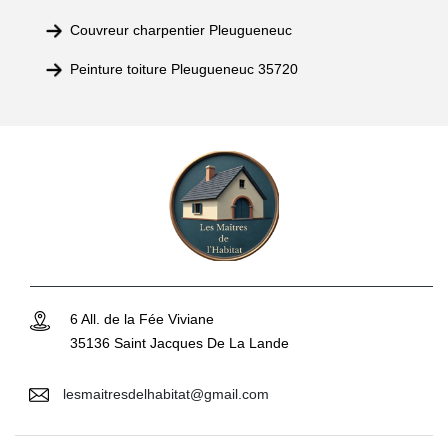
Couvreur charpentier Pleugueneuc
Peinture toiture Pleugueneuc 35720
6 All. de la Fée Viviane
35136 Saint Jacques De La Lande
lesmaitresdelhabitat@gmail.com