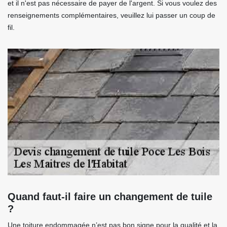
et il n'est pas nécessaire de payer de l'argent. Si vous voulez des
renseignements complémentaires, veuillez lui passer un coup de
fil.
Quand faut-il faire un changement de tuile
?
Une toiture endommagée n’est pas bon signe pour la qualité et la