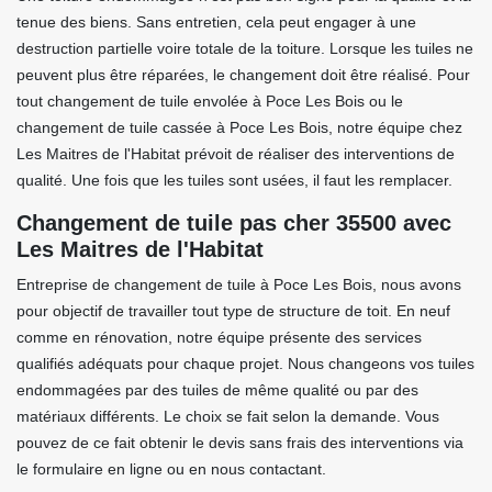
tenue des biens. Sans entretien, cela peut engager à une
destruction partielle voire totale de la toiture. Lorsque les tuiles ne
peuvent plus être réparées, le changement doit être réalisé. Pour
tout changement de tuile envolée à Poce Les Bois ou le
changement de tuile cassée à Poce Les Bois, notre équipe chez
Les Maitres de l'Habitat prévoit de réaliser des interventions de
qualité. Une fois que les tuiles sont usées, il faut les remplacer.
Changement de tuile pas cher 35500 avec
Les Maitres de l'Habitat
Entreprise de changement de tuile à Poce Les Bois, nous avons
pour objectif de travailler tout type de structure de toit. En neuf
comme en rénovation, notre équipe présente des services
qualifiés adéquats pour chaque projet. Nous changeons vos tuiles
endommagées par des tuiles de même qualité ou par des
matériaux différents. Le choix se fait selon la demande. Vous
pouvez de ce fait obtenir le devis sans frais des interventions via
le formulaire en ligne ou en nous contactant.