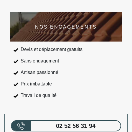
NOS ENGAGEMENTS
Devis et déplacement gratuits
Sans engagement
Artisan passionné
Prix imbattable
Travail de qualité
02 52 56 31 94