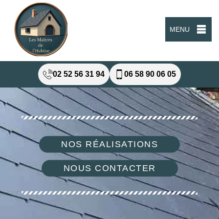
MENU
02 52 56 31 94
06 58 90 06 05
NOS RÉALISATIONS
NOUS CONTACTER