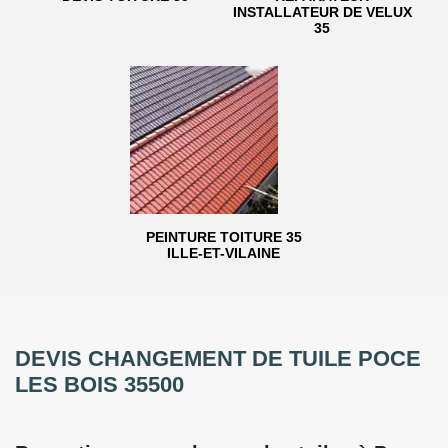
INSTALLATEUR DE VELUX
35
PEINTURE TOITURE 35
ILLE-ET-VILAINE
DEVIS CHANGEMENT DE TUILE POCE
LES BOIS 35500