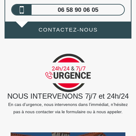
06 58 90 06 05
CONTACTEZ-NOUS
NOUS INTERVENONS 7j/7 et 24h/24
En cas d’urgence, nous intervenons dans l’immédiat, n’hésitez
pas à nous contacter via le formulaire ou à nous appeler.