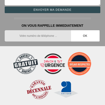
ON VOUS RAPPELLE IMMEDIATEMENT