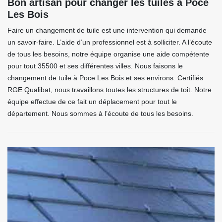
Bon artisan pour changer les tuiles à Poce
Les Bois
Faire un changement de tuile est une intervention qui demande
un savoir-faire. L’aide d’un professionnel est à solliciter. A l’écoute
de tous les besoins, notre équipe organise une aide compétente
pour tout 35500 et ses différentes villes. Nous faisons le
changement de tuile à Poce Les Bois et ses environs. Certifiés
RGE Qualibat, nous travaillons toutes les structures de toit. Notre
équipe effectue de ce fait un déplacement pour tout le
département. Nous sommes à l’écoute de tous les besoins.