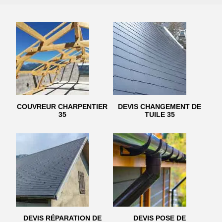
COUVREUR CHARPENTIER
DEVIS CHANGEMENT DE
35
TUILE 35
DEVIS RÉPARATION DE
DEVIS POSE DE