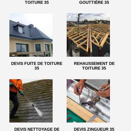
TOITURE 35
GOUTTIÈRE 35
DEVIS FUITE DE TOITURE
REHAUSSEMENT DE
35
TOITURE 35
DEVIS NETTOYAGE DE
DEVIS ZINGUEUR 35