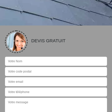
DEVIS GRATUIT