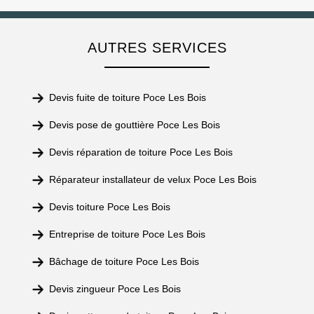
AUTRES SERVICES
Devis fuite de toiture Poce Les Bois
Devis pose de gouttière Poce Les Bois
Devis réparation de toiture Poce Les Bois
Réparateur installateur de velux Poce Les Bois
Devis toiture Poce Les Bois
Entreprise de toiture Poce Les Bois
Bâchage de toiture Poce Les Bois
Devis zingueur Poce Les Bois