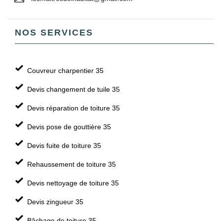
NOS SERVICES
Couvreur charpentier 35
Devis changement de tuile 35
Devis réparation de toiture 35
Devis pose de gouttière 35
Devis fuite de toiture 35
Rehaussement de toiture 35
Devis nettoyage de toiture 35
Devis zingueur 35
Bâchage de toiture 35