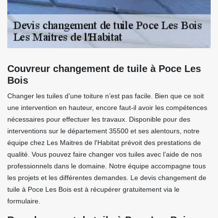
Couvreur changement de tuile à Poce Les
Bois
Changer les tuiles d’une toiture n’est pas facile. Bien que ce soit
une intervention en hauteur, encore faut-il avoir les compétences
nécessaires pour effectuer les travaux. Disponible pour des
interventions sur le département 35500 et ses alentours, notre
équipe chez Les Maitres de l'Habitat prévoit des prestations de
qualité. Vous pouvez faire changer vos tuiles avec l’aide de nos
professionnels dans le domaine. Notre équipe accompagne tous
les projets et les différentes demandes. Le devis changement de
tuile à Poce Les Bois est à récupérer gratuitement via le
formulaire.