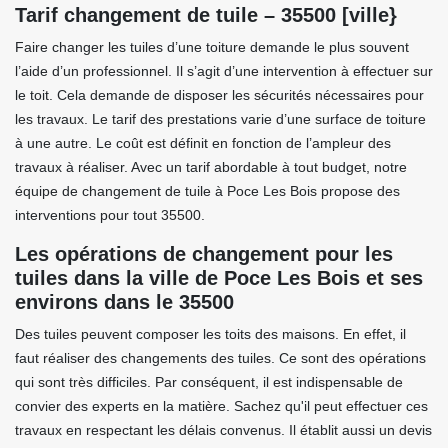
Tarif changement de tuile – 35500 [ville}
Faire changer les tuiles d’une toiture demande le plus souvent
l’aide d’un professionnel. Il s’agit d’une intervention à effectuer sur
le toit. Cela demande de disposer les sécurités nécessaires pour
les travaux. Le tarif des prestations varie d’une surface de toiture
à une autre. Le coût est définit en fonction de l’ampleur des
travaux à réaliser. Avec un tarif abordable à tout budget, notre
équipe de changement de tuile à Poce Les Bois propose des
interventions pour tout 35500.
Les opérations de changement pour les
tuiles dans la ville de Poce Les Bois et ses
environs dans le 35500
Des tuiles peuvent composer les toits des maisons. En effet, il
faut réaliser des changements des tuiles. Ce sont des opérations
qui sont très difficiles. Par conséquent, il est indispensable de
convier des experts en la matière. Sachez qu'il peut effectuer ces
travaux en respectant les délais convenus. Il établit aussi un devis