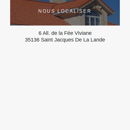
NOUS LOCALISER
6 All. de la Fée Viviane
35136 Saint Jacques De La Lande