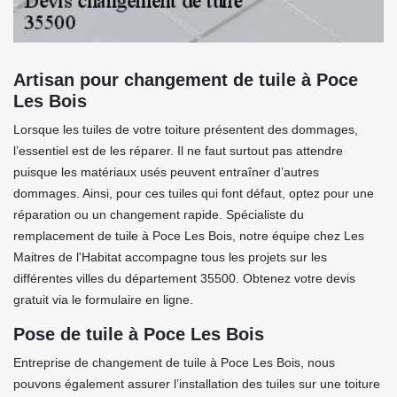
Artisan pour changement de tuile à Poce
Les Bois
Lorsque les tuiles de votre toiture présentent des dommages,
l’essentiel est de les réparer. Il ne faut surtout pas attendre
puisque les matériaux usés peuvent entraîner d’autres
dommages. Ainsi, pour ces tuiles qui font défaut, optez pour une
réparation ou un changement rapide. Spécialiste du
remplacement de tuile à Poce Les Bois, notre équipe chez Les
Maitres de l'Habitat accompagne tous les projets sur les
différentes villes du département 35500. Obtenez votre devis
gratuit via le formulaire en ligne.
Pose de tuile à Poce Les Bois
Entreprise de changement de tuile à Poce Les Bois, nous
pouvons également assurer l’installation des tuiles sur une toiture