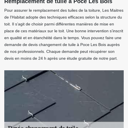
Remplacement de tuile à Poce Les Bois
Pour assurer le remplacement des tuiles de la toiture, Les Maitres
de l'Habitat adopte des techniques efficaces selon la structure du
toit. Il s’agit de choisir parmi différentes manières de mise en
place de ces matériaux sur le toit. Une bonne intervention s’inscrit
en qualité et en étanchéité dans le temps. Vous pouvez faire une
demande de devis changement de tuile à Poce Les Bois auprès
de nos professionnels. Chaque demande peut récupérer son
devis en moins de 24 h après une étude gratuite de notre part.