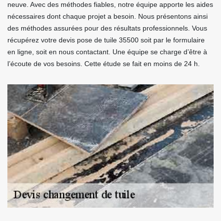
neuve. Avec des méthodes fiables, notre équipe apporte les aides
nécessaires dont chaque projet a besoin. Nous présentons ainsi
des méthodes assurées pour des résultats professionnels. Vous
récupérez votre devis pose de tuile 35500 soit par le formulaire
en ligne, soit en nous contactant. Une équipe se charge d’être à
l’écoute de vos besoins. Cette étude se fait en moins de 24 h.