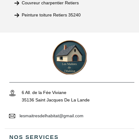
Couvreur charpentier Retiers
Peinture toiture Retiers 35240
6 All. de la Fée Viviane
35136 Saint Jacques De La Lande
lesmaitresdelhabitat@gmail.com
NOS SERVICES