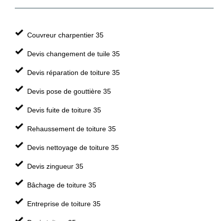
Couvreur charpentier 35
Devis changement de tuile 35
Devis réparation de toiture 35
Devis pose de gouttière 35
Devis fuite de toiture 35
Rehaussement de toiture 35
Devis nettoyage de toiture 35
Devis zingueur 35
Bâchage de toiture 35
Entreprise de toiture 35