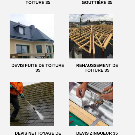
TOITURE 35
GOUTTIÈRE 35
DEVIS FUITE DE TOITURE
REHAUSSEMENT DE
35
TOITURE 35
DEVIS NETTOYAGE DE
DEVIS ZINGUEUR 35