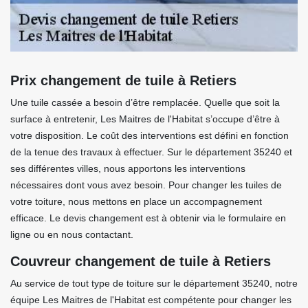
Prix changement de tuile à Retiers
Une tuile cassée a besoin d’être remplacée. Quelle que soit la
surface à entretenir, Les Maitres de l'Habitat s’occupe d’être à
votre disposition. Le coût des interventions est défini en fonction
de la tenue des travaux à effectuer. Sur le département 35240 et
ses différentes villes, nous apportons les interventions
nécessaires dont vous avez besoin. Pour changer les tuiles de
votre toiture, nous mettons en place un accompagnement
efficace. Le devis changement est à obtenir via le formulaire en
ligne ou en nous contactant.
Couvreur changement de tuile à Retiers
Au service de tout type de toiture sur le département 35240, notre
équipe Les Maitres de l'Habitat est compétente pour changer les