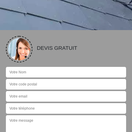
DEVIS GRATUIT