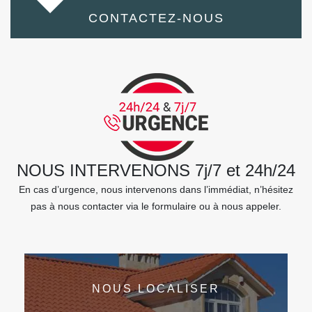
CONTACTEZ-NOUS
NOUS INTERVENONS 7j/7 et 24h/24
En cas d’urgence, nous intervenons dans l’immédiat, n’hésitez
pas à nous contacter via le formulaire ou à nous appeler.
NOUS LOCALISER