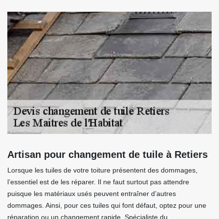
Artisan pour changement de tuile à Retiers
Lorsque les tuiles de votre toiture présentent des dommages,
l’essentiel est de les réparer. Il ne faut surtout pas attendre
puisque les matériaux usés peuvent entraîner d’autres
dommages. Ainsi, pour ces tuiles qui font défaut, optez pour une
réparation ou un changement rapide. Spécialiste du