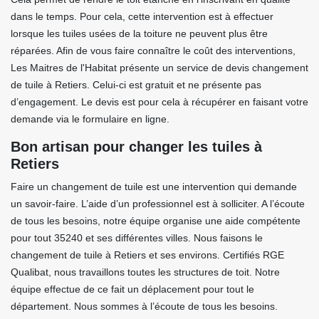
dans le temps. Pour cela, cette intervention est à effectuer
lorsque les tuiles usées de la toiture ne peuvent plus être
réparées. Afin de vous faire connaître le coût des interventions,
Les Maitres de l'Habitat présente un service de devis changement
de tuile à Retiers. Celui-ci est gratuit et ne présente pas
d’engagement. Le devis est pour cela à récupérer en faisant votre
demande via le formulaire en ligne.
Bon artisan pour changer les tuiles à
Retiers
Faire un changement de tuile est une intervention qui demande
un savoir-faire. L’aide d’un professionnel est à solliciter. A l’écoute
de tous les besoins, notre équipe organise une aide compétente
pour tout 35240 et ses différentes villes. Nous faisons le
changement de tuile à Retiers et ses environs. Certifiés RGE
Qualibat, nous travaillons toutes les structures de toit. Notre
équipe effectue de ce fait un déplacement pour tout le
département. Nous sommes à l’écoute de tous les besoins.