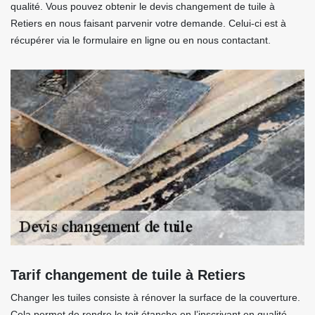
qualité. Vous pouvez obtenir le devis changement de tuile à
Retiers en nous faisant parvenir votre demande. Celui-ci est à
récupérer via le formulaire en ligne ou en nous contactant.
Tarif changement de tuile à Retiers
Changer les tuiles consiste à rénover la surface de la couverture.
Cela permet de rendre le toit étanche en l’inscrivant en qualité