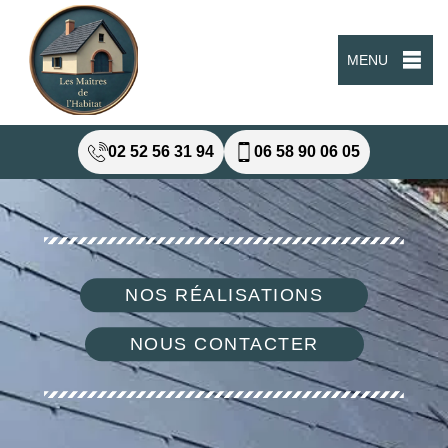
MENU
02 52 56 31 94
06 58 90 06 05
NOS RÉALISATIONS
NOUS CONTACTER