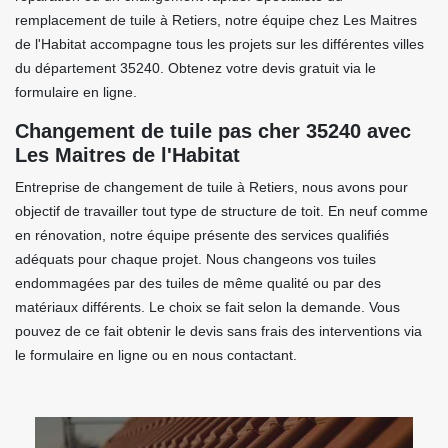
remplacement de tuile à Retiers, notre équipe chez Les Maitres
de l'Habitat accompagne tous les projets sur les différentes villes
du département 35240. Obtenez votre devis gratuit via le
formulaire en ligne.
Changement de tuile pas cher 35240 avec
Les Maitres de l'Habitat
Entreprise de changement de tuile à Retiers, nous avons pour
objectif de travailler tout type de structure de toit. En neuf comme
en rénovation, notre équipe présente des services qualifiés
adéquats pour chaque projet. Nous changeons vos tuiles
endommagées par des tuiles de même qualité ou par des
matériaux différents. Le choix se fait selon la demande. Vous
pouvez de ce fait obtenir le devis sans frais des interventions via
le formulaire en ligne ou en nous contactant.