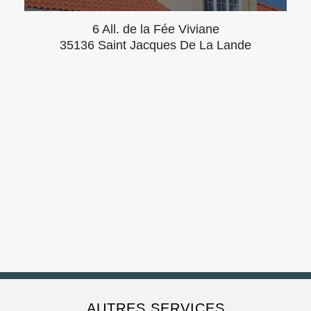
6 All. de la Fée Viviane
35136 Saint Jacques De La Lande
AUTRES SERVICES