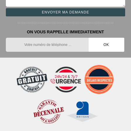
ON VOUS RAPPELLE IMMEDIATEMENT