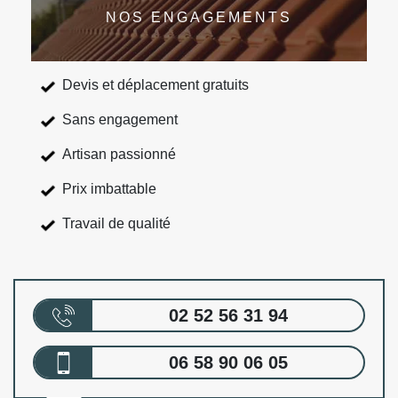
NOS ENGAGEMENTS
Devis et déplacement gratuits
Sans engagement
Artisan passionné
Prix imbattable
Travail de qualité
02 52 56 31 94
06 58 90 06 05