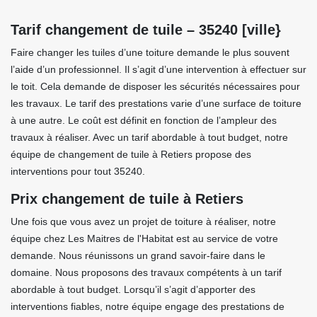
Tarif changement de tuile – 35240 [ville}
Faire changer les tuiles d’une toiture demande le plus souvent
l’aide d’un professionnel. Il s’agit d’une intervention à effectuer sur
le toit. Cela demande de disposer les sécurités nécessaires pour
les travaux. Le tarif des prestations varie d’une surface de toiture
à une autre. Le coût est définit en fonction de l’ampleur des
travaux à réaliser. Avec un tarif abordable à tout budget, notre
équipe de changement de tuile à Retiers propose des
interventions pour tout 35240.
Prix changement de tuile à Retiers
Une fois que vous avez un projet de toiture à réaliser, notre
équipe chez Les Maitres de l'Habitat est au service de votre
demande. Nous réunissons un grand savoir-faire dans le
domaine. Nous proposons des travaux compétents à un tarif
abordable à tout budget. Lorsqu’il s’agit d’apporter des
interventions fiables, notre équipe engage des prestations de