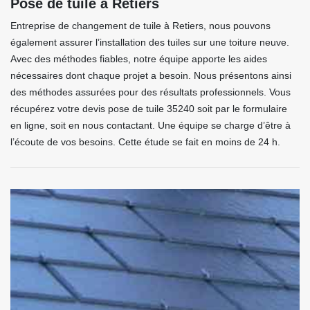
Pose de tuile à Retiers
Entreprise de changement de tuile à Retiers, nous pouvons
également assurer l’installation des tuiles sur une toiture neuve.
Avec des méthodes fiables, notre équipe apporte les aides
nécessaires dont chaque projet a besoin. Nous présentons ainsi
des méthodes assurées pour des résultats professionnels. Vous
récupérez votre devis pose de tuile 35240 soit par le formulaire
en ligne, soit en nous contactant. Une équipe se charge d’être à
l’écoute de vos besoins. Cette étude se fait en moins de 24 h.