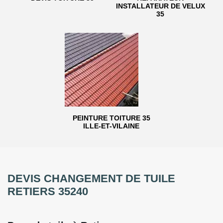
INSTALLATEUR DE VELUX
35
PEINTURE TOITURE 35
ILLE-ET-VILAINE
DEVIS CHANGEMENT DE TUILE
RETIERS 35240