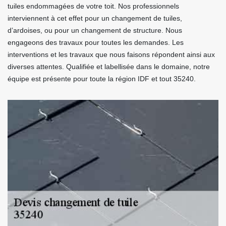
tuiles endommagées de votre toit. Nos professionnels
interviennent à cet effet pour un changement de tuiles,
d’ardoises, ou pour un changement de structure. Nous
engageons des travaux pour toutes les demandes. Les
interventions et les travaux que nous faisons répondent ainsi aux
diverses attentes. Qualifiée et labellisée dans le domaine, notre
équipe est présente pour toute la région IDF et tout 35240.