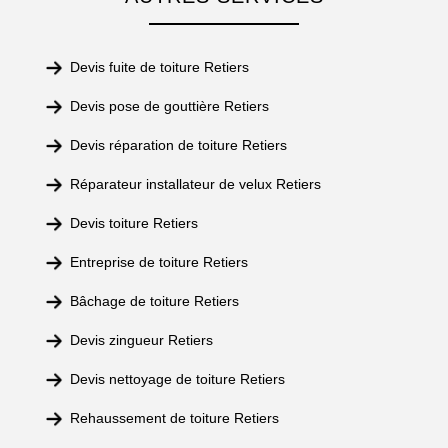
Devis fuite de toiture Retiers
Devis pose de gouttière Retiers
Devis réparation de toiture Retiers
Réparateur installateur de velux Retiers
Devis toiture Retiers
Entreprise de toiture Retiers
Bâchage de toiture Retiers
Devis zingueur Retiers
Devis nettoyage de toiture Retiers
Rehaussement de toiture Retiers