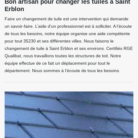
Bon artisan pour changer les tuiles à Saint
Erblon
Faire un changement de tuile est une intervention qui demande
un savoir-faire. L’aide d’un professionnel est à solliciter. A l’écoute
de tous les besoins, notre équipe organise une aide compétente
pour tout 35230 et ses différentes villes. Nous faisons le
changement de tuile à Saint Erblon et ses environs. Certifiés RGE
Qualibat, nous travaillons toutes les structures de toit. Notre
équipe effectue de ce fait un déplacement pour tout le
département. Nous sommes à l’écoute de tous les besoins.