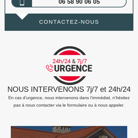
06 58 90 06 05
CONTACTEZ-NOUS
NOUS INTERVENONS 7j/7 et 24h/24
En cas d’urgence, nous intervenons dans l’immédiat, n’hésitez
pas à nous contacter via le formulaire ou à nous appeler.