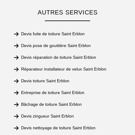
AUTRES SERVICES
Devis fuite de toiture Saint Erblon
Devis pose de gouttière Saint Erblon
Devis réparation de toiture Saint Erblon
Réparateur installateur de velux Saint Erblon
Devis toiture Saint Erblon
Entreprise de toiture Saint Erblon
Bâchage de toiture Saint Erblon
Devis zingueur Saint Erblon
Devis nettoyage de toiture Saint Erblon