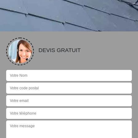
DEVIS GRATUIT