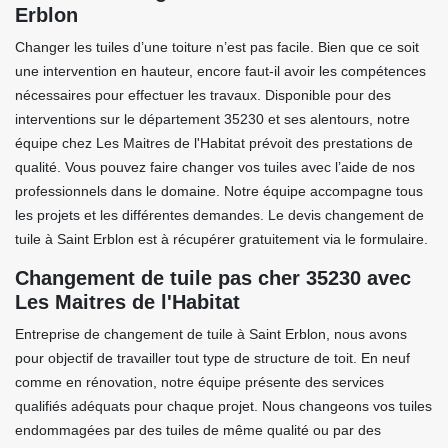
Erblon
Changer les tuiles d’une toiture n’est pas facile. Bien que ce soit
une intervention en hauteur, encore faut-il avoir les compétences
nécessaires pour effectuer les travaux. Disponible pour des
interventions sur le département 35230 et ses alentours, notre
équipe chez Les Maitres de l'Habitat prévoit des prestations de
qualité. Vous pouvez faire changer vos tuiles avec l’aide de nos
professionnels dans le domaine. Notre équipe accompagne tous
les projets et les différentes demandes. Le devis changement de
tuile à Saint Erblon est à récupérer gratuitement via le formulaire.
Changement de tuile pas cher 35230 avec
Les Maitres de l'Habitat
Entreprise de changement de tuile à Saint Erblon, nous avons
pour objectif de travailler tout type de structure de toit. En neuf
comme en rénovation, notre équipe présente des services
qualifiés adéquats pour chaque projet. Nous changeons vos tuiles
endommagées par des tuiles de même qualité ou par des