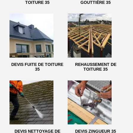
TOITURE 35
GOUTTIÈRE 35
DEVIS FUITE DE TOITURE
REHAUSSEMENT DE
35
TOITURE 35
DEVIS NETTOYAGE DE
DEVIS ZINGUEUR 35