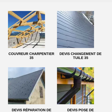
COUVREUR CHARPENTIER
DEVIS CHANGEMENT DE
35
TUILE 35
DEVIS RÉPARATION DE
DEVIS POSE DE