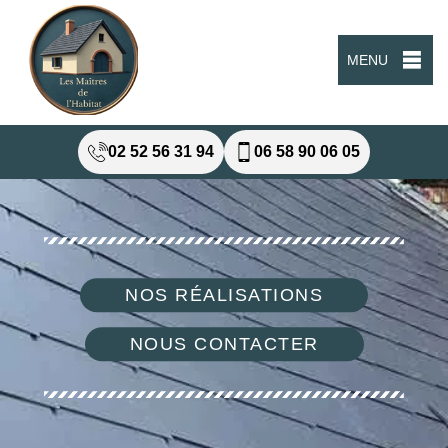
MENU
02 52 56 31 94
06 58 90 06 05
NOS RÉALISATIONS
NOUS CONTACTER