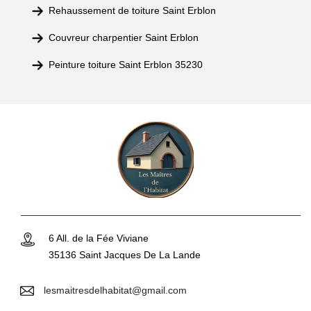
Rehaussement de toiture Saint Erblon
Couvreur charpentier Saint Erblon
Peinture toiture Saint Erblon 35230
6 All. de la Fée Viviane
35136 Saint Jacques De La Lande
lesmaitresdelhabitat@gmail.com