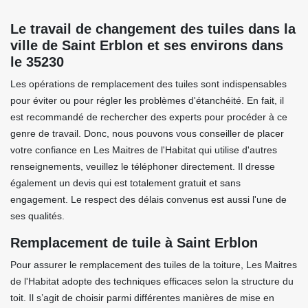
Le travail de changement des tuiles dans la
ville de Saint Erblon et ses environs dans
le 35230
Les opérations de remplacement des tuiles sont indispensables
pour éviter ou pour régler les problèmes d'étanchéité. En fait, il
est recommandé de rechercher des experts pour procéder à ce
genre de travail. Donc, nous pouvons vous conseiller de placer
votre confiance en Les Maitres de l'Habitat qui utilise d'autres
renseignements, veuillez le téléphoner directement. Il dresse
également un devis qui est totalement gratuit et sans
engagement. Le respect des délais convenus est aussi l'une de
ses qualités.
Remplacement de tuile à Saint Erblon
Pour assurer le remplacement des tuiles de la toiture, Les Maitres
de l'Habitat adopte des techniques efficaces selon la structure du
toit. Il s’agit de choisir parmi différentes manières de mise en