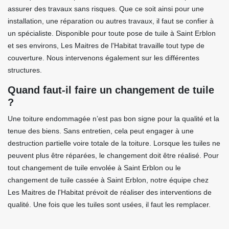
assurer des travaux sans risques. Que ce soit ainsi pour une
installation, une réparation ou autres travaux, il faut se confier à
un spécialiste. Disponible pour toute pose de tuile à Saint Erblon
et ses environs, Les Maitres de l'Habitat travaille tout type de
couverture. Nous intervenons également sur les différentes
structures.
Quand faut-il faire un changement de tuile
?
Une toiture endommagée n’est pas bon signe pour la qualité et la
tenue des biens. Sans entretien, cela peut engager à une
destruction partielle voire totale de la toiture. Lorsque les tuiles ne
peuvent plus être réparées, le changement doit être réalisé. Pour
tout changement de tuile envolée à Saint Erblon ou le
changement de tuile cassée à Saint Erblon, notre équipe chez
Les Maitres de l'Habitat prévoit de réaliser des interventions de
qualité. Une fois que les tuiles sont usées, il faut les remplacer.