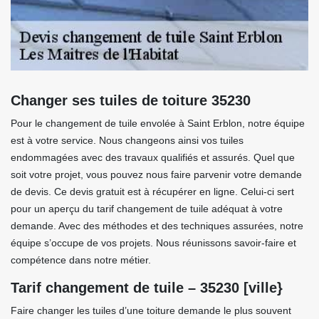
Changer ses tuiles de toiture 35230
Pour le changement de tuile envolée à Saint Erblon, notre équipe
est à votre service. Nous changeons ainsi vos tuiles
endommagées avec des travaux qualifiés et assurés. Quel que
soit votre projet, vous pouvez nous faire parvenir votre demande
de devis. Ce devis gratuit est à récupérer en ligne. Celui-ci sert
pour un aperçu du tarif changement de tuile adéquat à votre
demande. Avec des méthodes et des techniques assurées, notre
équipe s’occupe de vos projets. Nous réunissons savoir-faire et
compétence dans notre métier.
Tarif changement de tuile – 35230 [ville}
Faire changer les tuiles d’une toiture demande le plus souvent