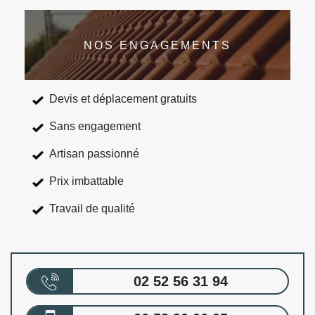
NOS ENGAGEMENTS
Devis et déplacement gratuits
Sans engagement
Artisan passionné
Prix imbattable
Travail de qualité
02 52 56 31 94