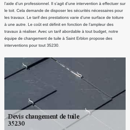
l’aide d’un professionnel. Il s’agit d’une intervention à effectuer sur
le toit. Cela demande de disposer les sécurités nécessaires pour
les travaux. Le tarif des prestations varie d’une surface de toiture
à une autre. Le coût est définit en fonction de l’ampleur des
travaux à réaliser. Avec un tarif abordable à tout budget, notre
équipe de changement de tuile à Saint Erblon propose des
interventions pour tout 35230.