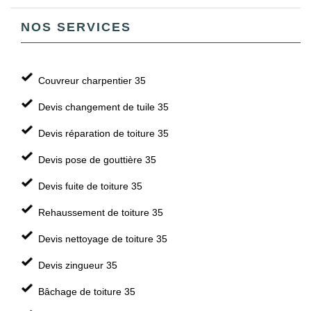
NOS SERVICES
Couvreur charpentier 35
Devis changement de tuile 35
Devis réparation de toiture 35
Devis pose de gouttière 35
Devis fuite de toiture 35
Rehaussement de toiture 35
Devis nettoyage de toiture 35
Devis zingueur 35
Bâchage de toiture 35