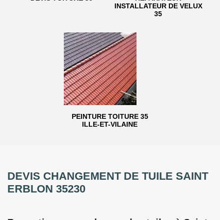
INSTALLATEUR DE VELUX
35
PEINTURE TOITURE 35
ILLE-ET-VILAINE
DEVIS CHANGEMENT DE TUILE SAINT
ERBLON 35230