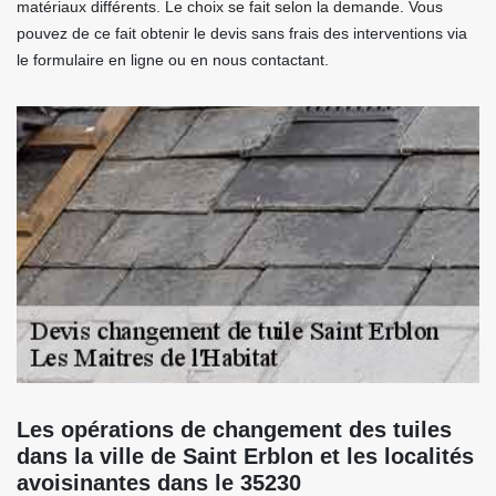
matériaux différents. Le choix se fait selon la demande. Vous
pouvez de ce fait obtenir le devis sans frais des interventions via
le formulaire en ligne ou en nous contactant.
Les opérations de changement des tuiles
dans la ville de Saint Erblon et les localités
avoisinantes dans le 35230