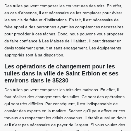
Des tuiles peuvent composer les couvertures des toits. En effet,
en cas d'absence, il est nécessaire de les remplacer pour éviter
les soucis de faire et d'infiltrations. En fait, il est nécessaire de
faire appel à des personnes ayant les compétences nécessaires
pour procéder à ces tâches. Donc, nous pouvons vous proposer
de faire confiance à Les Maitres de l'Habitat . Il peut dresser un
devis totalement gratuit et sans engagement. Les équipements
appropriés sont à sa disposition.
Les opérations de changement pour les
tuiles dans la ville de Saint Erblon et ses
environs dans le 35230
Des tuiles peuvent composer les toits des maisons. En effet, il
faut réaliser des changements des tuiles. Ce sont des opérations
qui sont très difficiles. Par conséquent, il est indispensable de
convier des experts en la matière. Sachez qu'il peut effectuer ces
travaux en respectant les délais convenus. Il établit aussi un devis
et il n'est pas nécessaire de payer de l'argent. Si vous voulez des