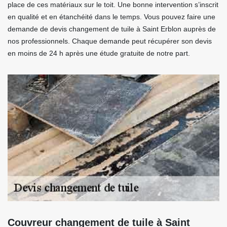
place de ces matériaux sur le toit. Une bonne intervention s’inscrit
en qualité et en étanchéité dans le temps. Vous pouvez faire une
demande de devis changement de tuile à Saint Erblon auprès de
nos professionnels. Chaque demande peut récupérer son devis
en moins de 24 h après une étude gratuite de notre part.
Couvreur changement de tuile à Saint