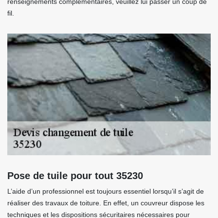
renseignements complémentaires, veuillez lui passer un coup de
fil.
Pose de tuile pour tout 35230
L’aide d’un professionnel est toujours essentiel lorsqu’il s’agit de
réaliser des travaux de toiture. En effet, un couvreur dispose les
techniques et les dispositions sécuritaires nécessaires pour