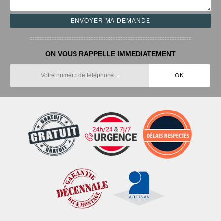
ON VOUS RAPPELLE IMMEDIATEMENT