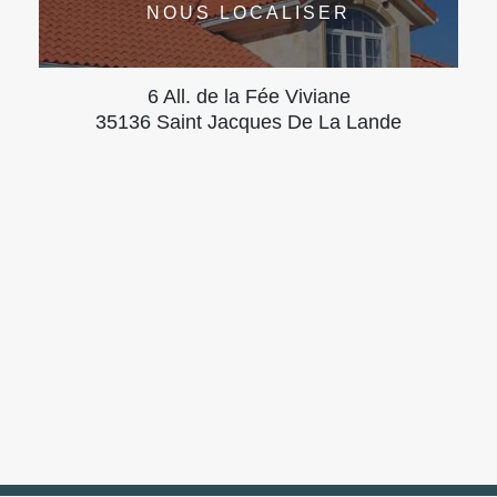
NOUS LOCALISER
6 All. de la Fée Viviane
35136 Saint Jacques De La Lande