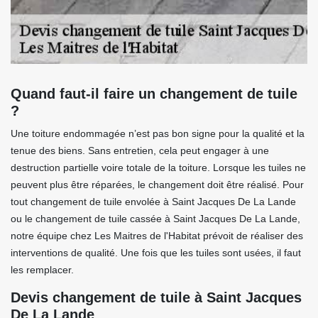
Quand faut-il faire un changement de tuile
?
Une toiture endommagée n’est pas bon signe pour la qualité et la
tenue des biens. Sans entretien, cela peut engager à une
destruction partielle voire totale de la toiture. Lorsque les tuiles ne
peuvent plus être réparées, le changement doit être réalisé. Pour
tout changement de tuile envolée à Saint Jacques De La Lande
ou le changement de tuile cassée à Saint Jacques De La Lande,
notre équipe chez Les Maitres de l'Habitat prévoit de réaliser des
interventions de qualité. Une fois que les tuiles sont usées, il faut
les remplacer.
Devis changement de tuile à Saint Jacques
De La Lande