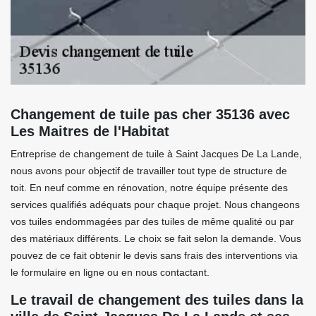
Changement de tuile pas cher 35136 avec
Les Maitres de l'Habitat
Entreprise de changement de tuile à Saint Jacques De La Lande,
nous avons pour objectif de travailler tout type de structure de
toit. En neuf comme en rénovation, notre équipe présente des
services qualifiés adéquats pour chaque projet. Nous changeons
vos tuiles endommagées par des tuiles de même qualité ou par
des matériaux différents. Le choix se fait selon la demande. Vous
pouvez de ce fait obtenir le devis sans frais des interventions via
le formulaire en ligne ou en nous contactant.
Le travail de changement des tuiles dans la