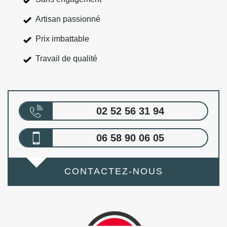
Artisan passionné
Prix imbattable
Travail de qualité
02 52 56 31 94
06 58 90 06 05
CONTACTEZ-NOUS