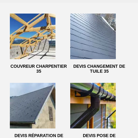
COUVREUR CHARPENTIER
DEVIS CHANGEMENT DE
35
TUILE 35
DEVIS RÉPARATION DE
DEVIS POSE DE