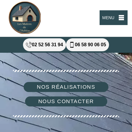
MENU
02 52 56 31 94
06 58 90 06 05
NOS RÉALISATIONS
NOUS CONTACTER