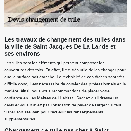
Les travaux de changement des tuiles dans
la ville de Saint Jacques De La Lande et
ses environs
Les tuiles sont les éléments qui peuvent composer les
couvertures des toits. En effet, il est très utile de les changer pour
que la surface soit étanche. La technicité de ces tâches sont très
difficile donc, il est nécessaire de convier des professionnels en la
matière. Ainsi, nous vous recommandons de placer votre
confiance en Les Maitres de l'Habitat . Sachez qu'il dresse un
devis et vous n'avez pas l'obligation de payer de l'argent. Il faut
visiter son site web pour recueillir les renseignements
supplémentaires.
Changement de tuile pas cher à Saint