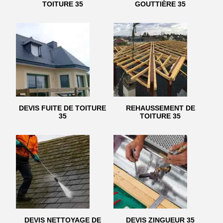
TOITURE 35
GOUTTIÈRE 35
DEVIS FUITE DE TOITURE
REHAUSSEMENT DE
35
TOITURE 35
DEVIS NETTOYAGE DE
DEVIS ZINGUEUR 35