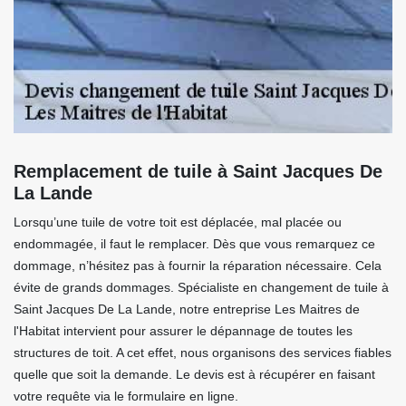
Remplacement de tuile à Saint Jacques De
La Lande
Lorsqu’une tuile de votre toit est déplacée, mal placée ou
endommagée, il faut le remplacer. Dès que vous remarquez ce
dommage, n’hésitez pas à fournir la réparation nécessaire. Cela
évite de grands dommages. Spécialiste en changement de tuile à
Saint Jacques De La Lande, notre entreprise Les Maitres de
l'Habitat intervient pour assurer le dépannage de toutes les
structures de toit. A cet effet, nous organisons des services fiables
quelle que soit la demande. Le devis est à récupérer en faisant
votre requête via le formulaire en ligne.