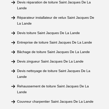
Devis réparation de toiture Saint Jacques De La
Lande
Réparateur installateur de velux Saint Jacques De
La Lande
Devis toiture Saint Jacques De La Lande
Entreprise de toiture Saint Jacques De La Lande
Bâchage de toiture Saint Jacques De La Lande
Devis zingueur Saint Jacques De La Lande
Devis nettoyage de toiture Saint Jacques De La
Lande
Rehaussement de toiture Saint Jacques De La
Lande
Couvreur charpentier Saint Jacques De La Lande