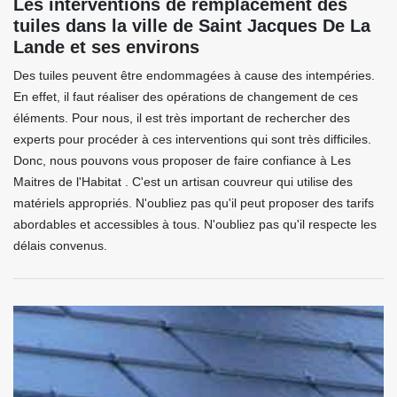
Les interventions de remplacement des
tuiles dans la ville de Saint Jacques De La
Lande et ses environs
Des tuiles peuvent être endommagées à cause des intempéries.
En effet, il faut réaliser des opérations de changement de ces
éléments. Pour nous, il est très important de rechercher des
experts pour procéder à ces interventions qui sont très difficiles.
Donc, nous pouvons vous proposer de faire confiance à Les
Maitres de l'Habitat . C'est un artisan couvreur qui utilise des
matériels appropriés. N'oubliez pas qu'il peut proposer des tarifs
abordables et accessibles à tous. N'oubliez pas qu'il respecte les
délais convenus.