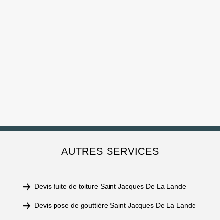
AUTRES SERVICES
Devis fuite de toiture Saint Jacques De La Lande
Devis pose de gouttière Saint Jacques De La Lande