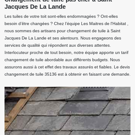
Jacques De La Lande
Les tuiles de votre toit sont-elles endommagées ? Ont-elles
besoin d’être changées ? Chez l’équipe Les Maitres de l'Habitat ,
nous sommes des artisans pour changement de tuile à Saint
Jacques De La Lande et ses alentours. Nous engageons des
services de qualité qui répondent aux diverses attentes.
Interlocuteur proche de tout besoin, notre équipe apporte un tarif
changement de tuile abordable aux différents budgets. Nous
assurons aussi à cet effet des travaux assurés et fiables. Le devis
changement de tuile 35136 est à obtenir en faisant une demande.