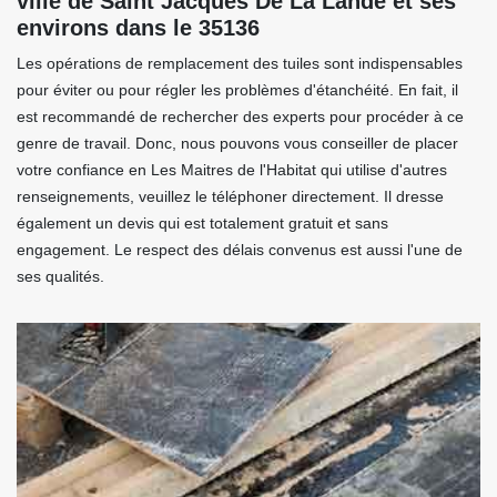
ville de Saint Jacques De La Lande et ses
environs dans le 35136
Les opérations de remplacement des tuiles sont indispensables
pour éviter ou pour régler les problèmes d'étanchéité. En fait, il
est recommandé de rechercher des experts pour procéder à ce
genre de travail. Donc, nous pouvons vous conseiller de placer
votre confiance en Les Maitres de l'Habitat qui utilise d'autres
renseignements, veuillez le téléphoner directement. Il dresse
également un devis qui est totalement gratuit et sans
engagement. Le respect des délais convenus est aussi l'une de
ses qualités.