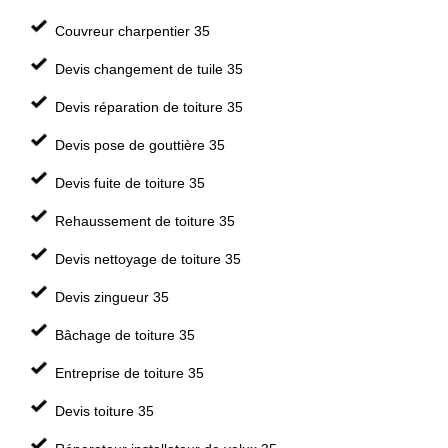
Couvreur charpentier 35
Devis changement de tuile 35
Devis réparation de toiture 35
Devis pose de gouttière 35
Devis fuite de toiture 35
Rehaussement de toiture 35
Devis nettoyage de toiture 35
Devis zingueur 35
Bâchage de toiture 35
Entreprise de toiture 35
Devis toiture 35