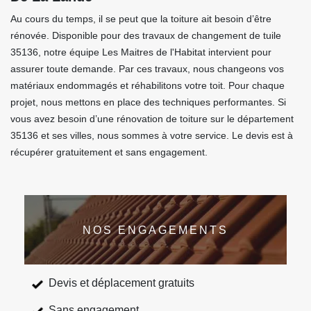
Au cours du temps, il se peut que la toiture ait besoin d’être
rénovée. Disponible pour des travaux de changement de tuile
35136, notre équipe Les Maitres de l'Habitat intervient pour
assurer toute demande. Par ces travaux, nous changeons vos
matériaux endommagés et réhabilitons votre toit. Pour chaque
projet, nous mettons en place des techniques performantes. Si
vous avez besoin d’une rénovation de toiture sur le département
35136 et ses villes, nous sommes à votre service. Le devis est à
récupérer gratuitement et sans engagement.
NOS ENGAGEMENTS
Devis et déplacement gratuits
Sans engagement