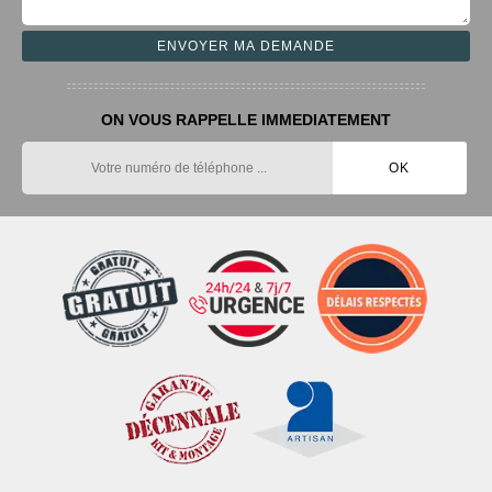
ON VOUS RAPPELLE IMMEDIATEMENT