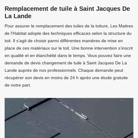
Remplacement de tuile à Saint Jacques De
La Lande
Pour assurer le remplacement des tuiles de la toiture, Les Maitres
de l'Habitat adopte des techniques efficaces selon la structure du
toit. Il s’agit de choisir parmi différentes manières de mise en
place de ces matériaux sur le toit. Une bonne intervention s’inscrit
en qualité et en étanchéité dans le temps. Vous pouvez faire une
demande de devis changement de tuile à Saint Jacques De La
Lande auprès de nos professionnels. Chaque demande peut
récupérer son devis en moins de 24 h après une étude gratuite
de notre part.