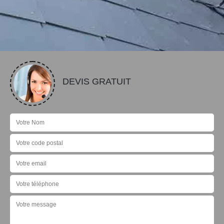
DEVIS GRATUIT