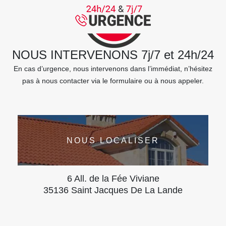
NOUS INTERVENONS 7j/7 et 24h/24
En cas d’urgence, nous intervenons dans l’immédiat, n’hésitez
pas à nous contacter via le formulaire ou à nous appeler.
NOUS LOCALISER
6 All. de la Fée Viviane
35136 Saint Jacques De La Lande