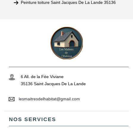
Peinture toiture Saint Jacques De La Lande 35136
6 All. de la Fée Viviane
35136 Saint Jacques De La Lande
lesmaitresdelhabitat@gmail.com
NOS SERVICES