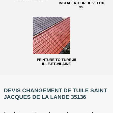
INSTALLATEUR DE VELUX
35
PEINTURE TOITURE 35
ILLE-ET-VILAINE
DEVIS CHANGEMENT DE TUILE SAINT
JACQUES DE LA LANDE 35136