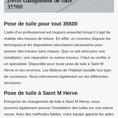
Pose de tuile pour tout 35500
L’aide d’un professionnel est toujours essentiel lorsqu’il s’agit de
réaliser des travaux de toiture. En effet, un couvreur dispose les
techniques et les dispositions sécuritaires nécessaires pour
assurer des travaux sans risques. Que ce soit ainsi pour une
installation, une réparation ou autres travaux, il faut se confier à
un spécialiste. Disponible pour toute pose de tuile à Saint M
Herve et ses environs, Les Maitres de l'Habitat travaille tout type
de couverture. Nous intervenons également sur les différentes
structures.
Pose de tuile à Saint M Herve
Entreprise de changement de tuile à Saint M Herve, nous
pouvons également assurer l’installation des tuiles sur une toiture
neuve. Avec des méthodes fiables, notre équipe apporte les aides