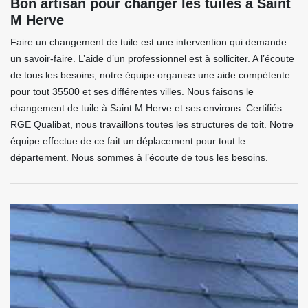
Bon artisan pour changer les tuiles à Saint
M Herve
Faire un changement de tuile est une intervention qui demande
un savoir-faire. L’aide d’un professionnel est à solliciter. A l’écoute
de tous les besoins, notre équipe organise une aide compétente
pour tout 35500 et ses différentes villes. Nous faisons le
changement de tuile à Saint M Herve et ses environs. Certifiés
RGE Qualibat, nous travaillons toutes les structures de toit. Notre
équipe effectue de ce fait un déplacement pour tout le
département. Nous sommes à l’écoute de tous les besoins.