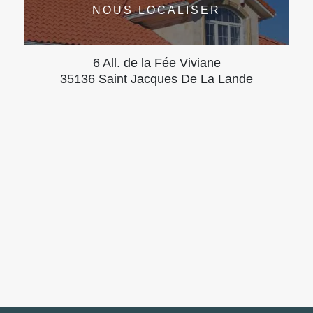
NOUS LOCALISER
6 All. de la Fée Viviane
35136 Saint Jacques De La Lande