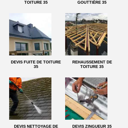
TOITURE 35
GOUTTIÈRE 35
DEVIS FUITE DE TOITURE
REHAUSSEMENT DE
35
TOITURE 35
DEVIS NETTOYAGE DE
DEVIS ZINGUEUR 35