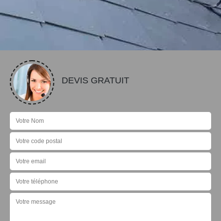
DEVIS GRATUIT