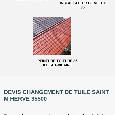
INSTALLATEUR DE VELUX
35
PEINTURE TOITURE 35
ILLE-ET-VILAINE
DEVIS CHANGEMENT DE TUILE SAINT
M HERVE 35500