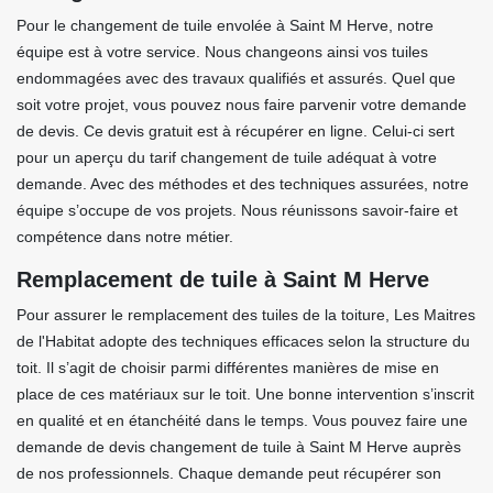
Pour le changement de tuile envolée à Saint M Herve, notre
équipe est à votre service. Nous changeons ainsi vos tuiles
endommagées avec des travaux qualifiés et assurés. Quel que
soit votre projet, vous pouvez nous faire parvenir votre demande
de devis. Ce devis gratuit est à récupérer en ligne. Celui-ci sert
pour un aperçu du tarif changement de tuile adéquat à votre
demande. Avec des méthodes et des techniques assurées, notre
équipe s’occupe de vos projets. Nous réunissons savoir-faire et
compétence dans notre métier.
Remplacement de tuile à Saint M Herve
Pour assurer le remplacement des tuiles de la toiture, Les Maitres
de l'Habitat adopte des techniques efficaces selon la structure du
toit. Il s’agit de choisir parmi différentes manières de mise en
place de ces matériaux sur le toit. Une bonne intervention s’inscrit
en qualité et en étanchéité dans le temps. Vous pouvez faire une
demande de devis changement de tuile à Saint M Herve auprès
de nos professionnels. Chaque demande peut récupérer son