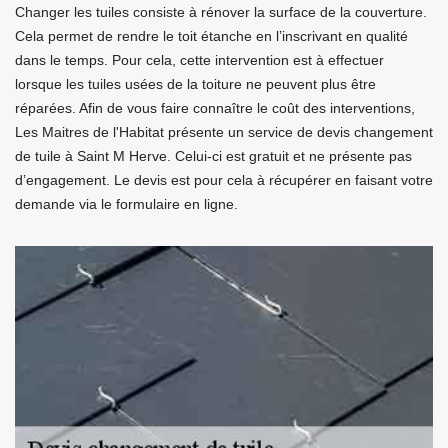
Changer les tuiles consiste à rénover la surface de la couverture.
Cela permet de rendre le toit étanche en l’inscrivant en qualité
dans le temps. Pour cela, cette intervention est à effectuer
lorsque les tuiles usées de la toiture ne peuvent plus être
réparées. Afin de vous faire connaître le coût des interventions,
Les Maitres de l'Habitat présente un service de devis changement
de tuile à Saint M Herve. Celui-ci est gratuit et ne présente pas
d’engagement. Le devis est pour cela à récupérer en faisant votre
demande via le formulaire en ligne.