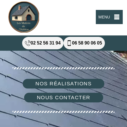
MENU
02 52 56 31 94
06 58 90 06 05
NOS RÉALISATIONS
NOUS CONTACTER