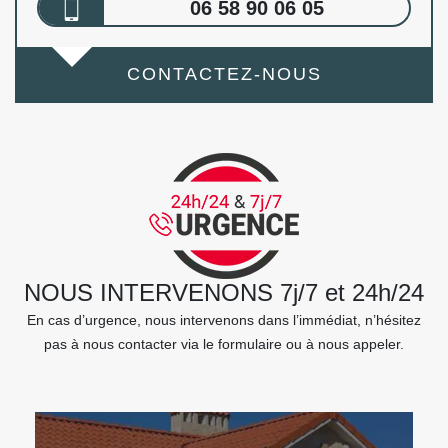
06 58 90 06 05
CONTACTEZ-NOUS
NOUS INTERVENONS 7j/7 et 24h/24
En cas d’urgence, nous intervenons dans l’immédiat, n’hésitez
pas à nous contacter via le formulaire ou à nous appeler.