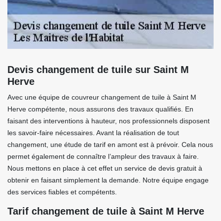
Devis changement de tuile sur Saint M
Herve
Avec une équipe de couvreur changement de tuile à Saint M
Herve compétente, nous assurons des travaux qualifiés. En
faisant des interventions à hauteur, nos professionnels disposent
les savoir-faire nécessaires. Avant la réalisation de tout
changement, une étude de tarif en amont est à prévoir. Cela nous
permet également de connaître l’ampleur des travaux à faire.
Nous mettons en place à cet effet un service de devis gratuit à
obtenir en faisant simplement la demande. Notre équipe engage
des services fiables et compétents.
Tarif changement de tuile à Saint M Herve