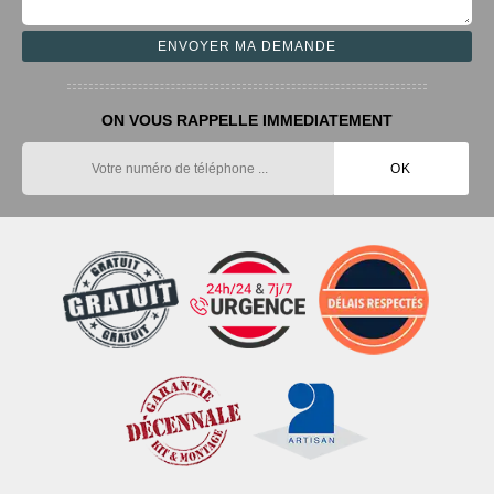
ON VOUS RAPPELLE IMMEDIATEMENT