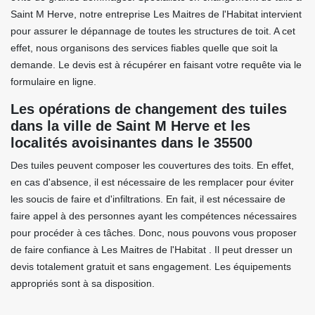
Saint M Herve, notre entreprise Les Maitres de l'Habitat intervient
pour assurer le dépannage de toutes les structures de toit. A cet
effet, nous organisons des services fiables quelle que soit la
demande. Le devis est à récupérer en faisant votre requête via le
formulaire en ligne.
Les opérations de changement des tuiles
dans la ville de Saint M Herve et les
localités avoisinantes dans le 35500
Des tuiles peuvent composer les couvertures des toits. En effet,
en cas d'absence, il est nécessaire de les remplacer pour éviter
les soucis de faire et d'infiltrations. En fait, il est nécessaire de
faire appel à des personnes ayant les compétences nécessaires
pour procéder à ces tâches. Donc, nous pouvons vous proposer
de faire confiance à Les Maitres de l'Habitat . Il peut dresser un
devis totalement gratuit et sans engagement. Les équipements
appropriés sont à sa disposition.