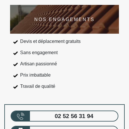
NOS ENGAGEMENTS
Devis et déplacement gratuits
Sans engagement
Artisan passionné
Prix imbattable
Travail de qualité
02 52 56 31 94