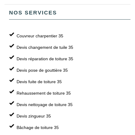
NOS SERVICES
Couvreur charpentier 35
Devis changement de tuile 35
Devis réparation de toiture 35
Devis pose de gouttière 35
Devis fuite de toiture 35
Rehaussement de toiture 35
Devis nettoyage de toiture 35
Devis zingueur 35
Bâchage de toiture 35