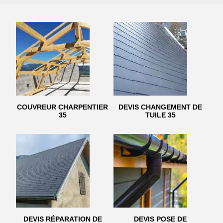
COUVREUR CHARPENTIER
DEVIS CHANGEMENT DE
35
TUILE 35
DEVIS RÉPARATION DE
DEVIS POSE DE