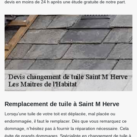
devis en moins de 24 h après une étude gratuite de notre part.
Remplacement de tuile à Saint M Herve
Lorsqu’une tuile de votre toit est déplacée, mal placée ou
endommagée, il faut le remplacer. Dès que vous remarquez ce
dommage, n’hésitez pas à fournir la réparation nécessaire. Cela
évite de grands dommages. Spécialiste en changement de tuile à