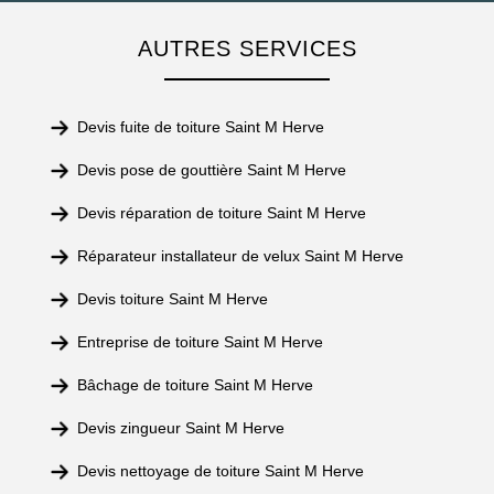
AUTRES SERVICES
Devis fuite de toiture Saint M Herve
Devis pose de gouttière Saint M Herve
Devis réparation de toiture Saint M Herve
Réparateur installateur de velux Saint M Herve
Devis toiture Saint M Herve
Entreprise de toiture Saint M Herve
Bâchage de toiture Saint M Herve
Devis zingueur Saint M Herve
Devis nettoyage de toiture Saint M Herve