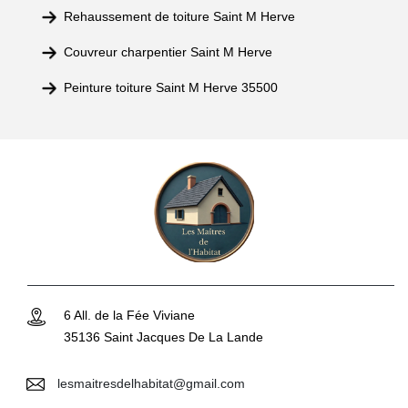
Rehaussement de toiture Saint M Herve
Couvreur charpentier Saint M Herve
Peinture toiture Saint M Herve 35500
6 All. de la Fée Viviane
35136 Saint Jacques De La Lande
lesmaitresdelhabitat@gmail.com