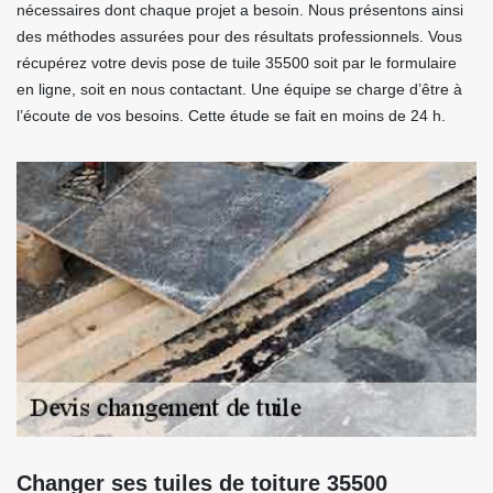
nécessaires dont chaque projet a besoin. Nous présentons ainsi
des méthodes assurées pour des résultats professionnels. Vous
récupérez votre devis pose de tuile 35500 soit par le formulaire
en ligne, soit en nous contactant. Une équipe se charge d’être à
l’écoute de vos besoins. Cette étude se fait en moins de 24 h.
Changer ses tuiles de toiture 35500