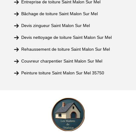
Entreprise de toiture Saint Malon Sur Mel
Bâchage de toiture Saint Malon Sur Mel
Devis zingueur Saint Malon Sur Mel
Devis nettoyage de toiture Saint Malon Sur Mel
Rehaussement de toiture Saint Malon Sur Mel
Couvreur charpentier Saint Malon Sur Mel
Peinture toiture Saint Malon Sur Mel 35750