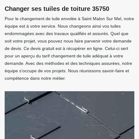
Changer ses tuiles de toiture 35750
Pour le changement de tuile envolée à Saint Malon Sur Mel, notre
équipe est à votre service. Nous changeons ainsi vos tuiles
endommagées avec des travaux qualifiés et assurés. Quel que
soit votre projet, vous pouvez nous faire parvenir votre demande
de devis. Ce devis gratuit est à récupérer en ligne. Celui-ci sert
pour un aperçu du tarif changement de tuile adéquat à votre
demande. Avec des méthodes et des techniques assurées, notre
équipe s’occupe de vos projets. Nous réunissons savoir-faire et
compétence dans notre métier.