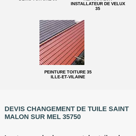
INSTALLATEUR DE VELUX
35
PEINTURE TOITURE 35
ILLE-ET-VILAINE
DEVIS CHANGEMENT DE TUILE SAINT
MALON SUR MEL 35750