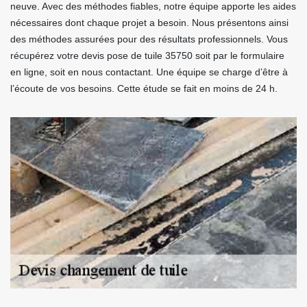
neuve. Avec des méthodes fiables, notre équipe apporte les aides
nécessaires dont chaque projet a besoin. Nous présentons ainsi
des méthodes assurées pour des résultats professionnels. Vous
récupérez votre devis pose de tuile 35750 soit par le formulaire
en ligne, soit en nous contactant. Une équipe se charge d’être à
l’écoute de vos besoins. Cette étude se fait en moins de 24 h.