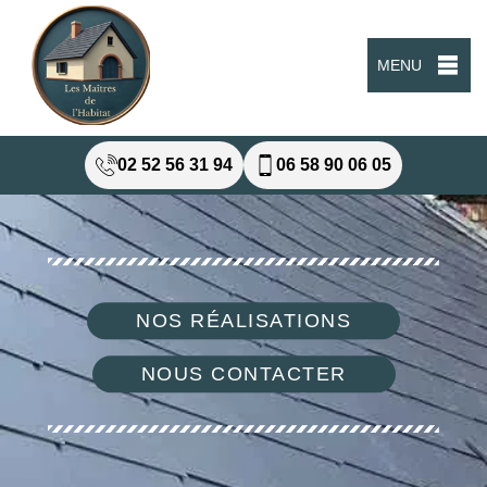
MENU
02 52 56 31 94
06 58 90 06 05
NOS RÉALISATIONS
NOUS CONTACTER