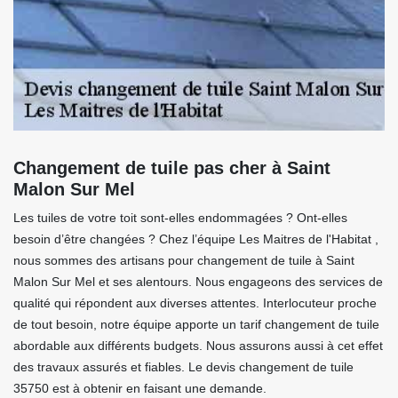
Changement de tuile pas cher à Saint
Malon Sur Mel
Les tuiles de votre toit sont-elles endommagées ? Ont-elles
besoin d’être changées ? Chez l’équipe Les Maitres de l'Habitat ,
nous sommes des artisans pour changement de tuile à Saint
Malon Sur Mel et ses alentours. Nous engageons des services de
qualité qui répondent aux diverses attentes. Interlocuteur proche
de tout besoin, notre équipe apporte un tarif changement de tuile
abordable aux différents budgets. Nous assurons aussi à cet effet
des travaux assurés et fiables. Le devis changement de tuile
35750 est à obtenir en faisant une demande.