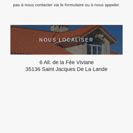
pas à nous contacter via le formulaire ou à nous appeler.
NOUS LOCALISER
6 All. de la Fée Viviane
35136 Saint Jacques De La Lande