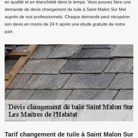
en qualité et en étanchéité dans le temps. Vous pouvez faire une
demande de devis changement de tuile à Saint Malon Sur Mel
auprès de nos professionnels. Chaque demande peut récupérer
son devis en moins de 24 h après une étude gratuite de notre
part.
Tarif changement de tuile à Saint Malon Sur