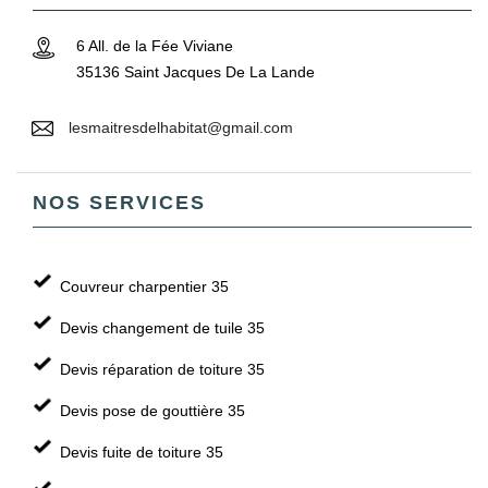
6 All. de la Fée Viviane
35136 Saint Jacques De La Lande
lesmaitresdelhabitat@gmail.com
NOS SERVICES
Couvreur charpentier 35
Devis changement de tuile 35
Devis réparation de toiture 35
Devis pose de gouttière 35
Devis fuite de toiture 35