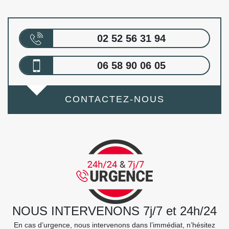
02 52 56 31 94
06 58 90 06 05
CONTACTEZ-NOUS
NOUS INTERVENONS 7j/7 et 24h/24
En cas d’urgence, nous intervenons dans l’immédiat, n’hésitez