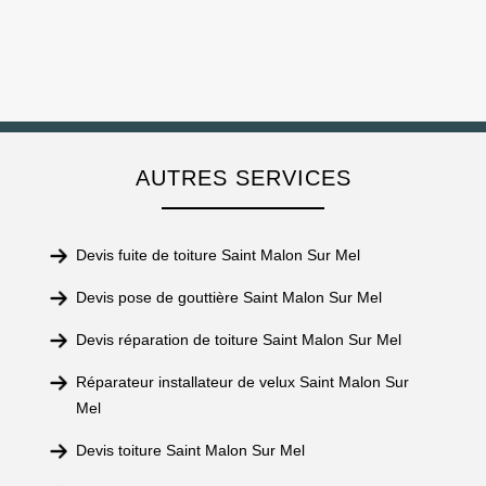
AUTRES SERVICES
Devis fuite de toiture Saint Malon Sur Mel
Devis pose de gouttière Saint Malon Sur Mel
Devis réparation de toiture Saint Malon Sur Mel
Réparateur installateur de velux Saint Malon Sur
Mel
Devis toiture Saint Malon Sur Mel