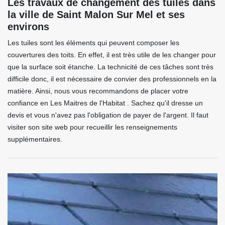
Les travaux de changement des tuiles dans
la ville de Saint Malon Sur Mel et ses
environs
Les tuiles sont les éléments qui peuvent composer les
couvertures des toits. En effet, il est très utile de les changer pour
que la surface soit étanche. La technicité de ces tâches sont très
difficile donc, il est nécessaire de convier des professionnels en la
matière. Ainsi, nous vous recommandons de placer votre
confiance en Les Maitres de l'Habitat . Sachez qu'il dresse un
devis et vous n'avez pas l'obligation de payer de l'argent. Il faut
visiter son site web pour recueillir les renseignements
supplémentaires.