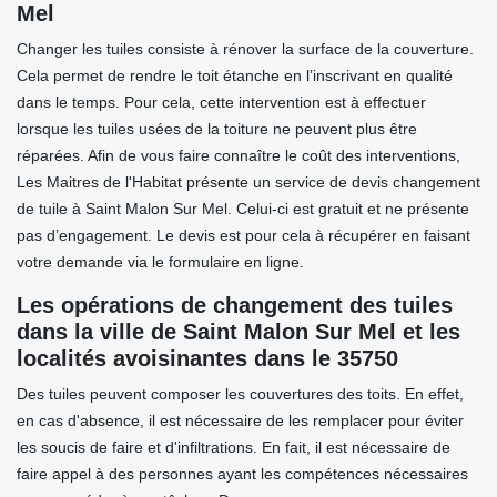
Mel
Changer les tuiles consiste à rénover la surface de la couverture.
Cela permet de rendre le toit étanche en l’inscrivant en qualité
dans le temps. Pour cela, cette intervention est à effectuer
lorsque les tuiles usées de la toiture ne peuvent plus être
réparées. Afin de vous faire connaître le coût des interventions,
Les Maitres de l'Habitat présente un service de devis changement
de tuile à Saint Malon Sur Mel. Celui-ci est gratuit et ne présente
pas d’engagement. Le devis est pour cela à récupérer en faisant
votre demande via le formulaire en ligne.
Les opérations de changement des tuiles
dans la ville de Saint Malon Sur Mel et les
localités avoisinantes dans le 35750
Des tuiles peuvent composer les couvertures des toits. En effet,
en cas d'absence, il est nécessaire de les remplacer pour éviter
les soucis de faire et d'infiltrations. En fait, il est nécessaire de
faire appel à des personnes ayant les compétences nécessaires