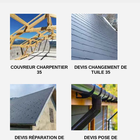
COUVREUR CHARPENTIER
DEVIS CHANGEMENT DE
35
TUILE 35
DEVIS RÉPARATION DE
DEVIS POSE DE