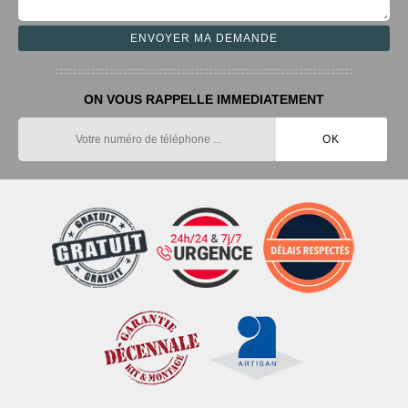
ON VOUS RAPPELLE IMMEDIATEMENT