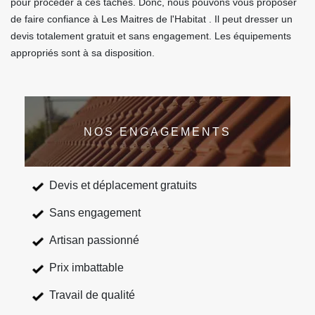
pour procéder à ces tâches. Donc, nous pouvons vous proposer
de faire confiance à Les Maitres de l'Habitat . Il peut dresser un
devis totalement gratuit et sans engagement. Les équipements
appropriés sont à sa disposition.
NOS ENGAGEMENTS
Devis et déplacement gratuits
Sans engagement
Artisan passionné
Prix imbattable
Travail de qualité