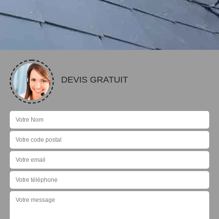
DEVIS GRATUIT