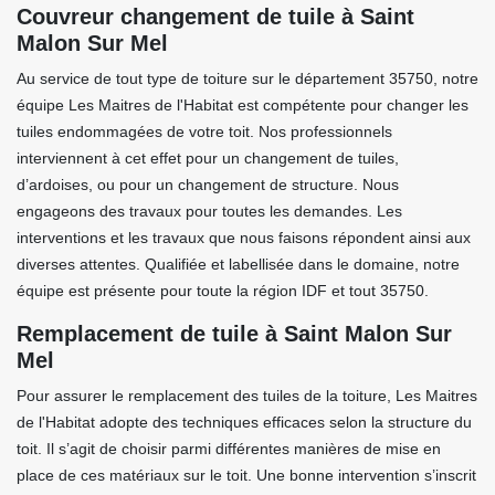
Couvreur changement de tuile à Saint
Malon Sur Mel
Au service de tout type de toiture sur le département 35750, notre
équipe Les Maitres de l'Habitat est compétente pour changer les
tuiles endommagées de votre toit. Nos professionnels
interviennent à cet effet pour un changement de tuiles,
d’ardoises, ou pour un changement de structure. Nous
engageons des travaux pour toutes les demandes. Les
interventions et les travaux que nous faisons répondent ainsi aux
diverses attentes. Qualifiée et labellisée dans le domaine, notre
équipe est présente pour toute la région IDF et tout 35750.
Remplacement de tuile à Saint Malon Sur
Mel
Pour assurer le remplacement des tuiles de la toiture, Les Maitres
de l'Habitat adopte des techniques efficaces selon la structure du
toit. Il s’agit de choisir parmi différentes manières de mise en
place de ces matériaux sur le toit. Une bonne intervention s’inscrit