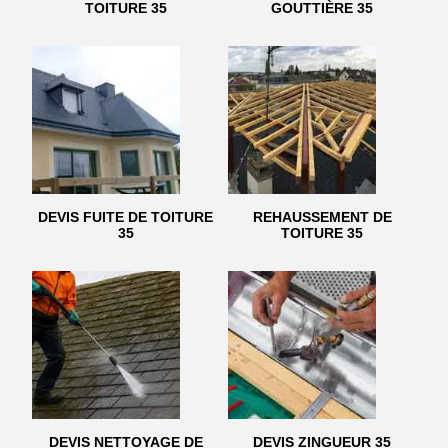
TOITURE 35
GOUTTIÈRE 35
DEVIS FUITE DE TOITURE
REHAUSSEMENT DE
35
TOITURE 35
DEVIS NETTOYAGE DE
DEVIS ZINGUEUR 35