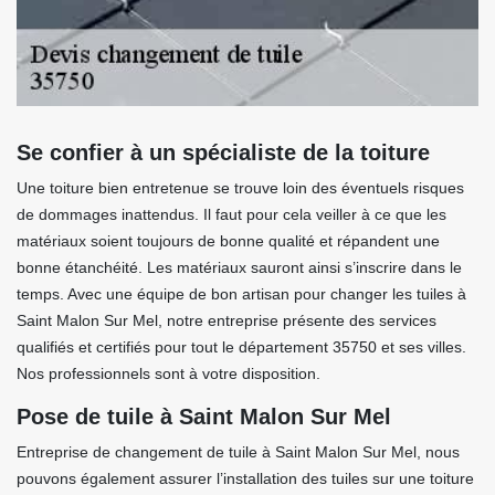
Se confier à un spécialiste de la toiture
Une toiture bien entretenue se trouve loin des éventuels risques
de dommages inattendus. Il faut pour cela veiller à ce que les
matériaux soient toujours de bonne qualité et répandent une
bonne étanchéité. Les matériaux sauront ainsi s’inscrire dans le
temps. Avec une équipe de bon artisan pour changer les tuiles à
Saint Malon Sur Mel, notre entreprise présente des services
qualifiés et certifiés pour tout le département 35750 et ses villes.
Nos professionnels sont à votre disposition.
Pose de tuile à Saint Malon Sur Mel
Entreprise de changement de tuile à Saint Malon Sur Mel, nous
pouvons également assurer l’installation des tuiles sur une toiture