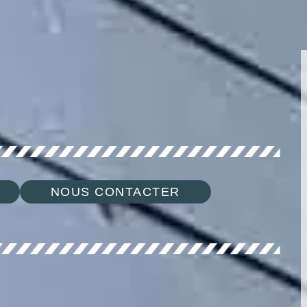
NOUS CONTACTER