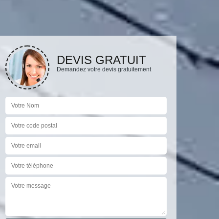
DEVIS GRATUIT
Demandez votre devis gratuitement