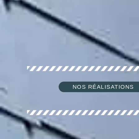
NOS RÉALISATIONS