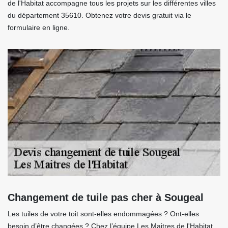
de l'Habitat accompagne tous les projets sur les différentes villes
du département 35610. Obtenez votre devis gratuit via le
formulaire en ligne.
Changement de tuile pas cher à Sougeal
Les tuiles de votre toit sont-elles endommagées ? Ont-elles
besoin d’être changées ? Chez l’équipe Les Maitres de l'Habitat ,