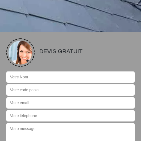
DEVIS GRATUIT