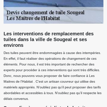
Les interventions de remplacement des
tuiles dans la ville de Sougeal et ses
environs
Des tuiles peuvent être endommagées à cause des intempéries.
En effet, il faut réaliser des opérations de changement de ces
éléments. Pour nous, il est très important de rechercher des
experts pour procéder à ces interventions qui sont très difficiles.
Donc, nous pouvons vous proposer de faire confiance à Les
Maitres de l'Habitat . C'est un artisan couvreur qui utilise des
matériels appropriés. N'oubliez pas qu'il peut proposer des tarifs
abordables et accessibles à tous. N'oubliez pas qu'il respecte les
délais convenus.