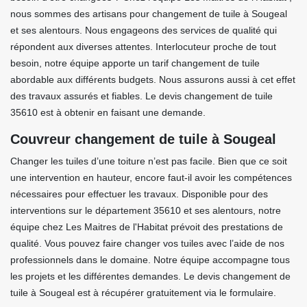
nous sommes des artisans pour changement de tuile à Sougeal
et ses alentours. Nous engageons des services de qualité qui
répondent aux diverses attentes. Interlocuteur proche de tout
besoin, notre équipe apporte un tarif changement de tuile
abordable aux différents budgets. Nous assurons aussi à cet effet
des travaux assurés et fiables. Le devis changement de tuile
35610 est à obtenir en faisant une demande.
Couvreur changement de tuile à Sougeal
Changer les tuiles d’une toiture n’est pas facile. Bien que ce soit
une intervention en hauteur, encore faut-il avoir les compétences
nécessaires pour effectuer les travaux. Disponible pour des
interventions sur le département 35610 et ses alentours, notre
équipe chez Les Maitres de l'Habitat prévoit des prestations de
qualité. Vous pouvez faire changer vos tuiles avec l’aide de nos
professionnels dans le domaine. Notre équipe accompagne tous
les projets et les différentes demandes. Le devis changement de
tuile à Sougeal est à récupérer gratuitement via le formulaire.