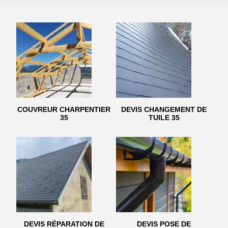
COUVREUR CHARPENTIER
DEVIS CHANGEMENT DE
35
TUILE 35
DEVIS RÉPARATION DE
DEVIS POSE DE