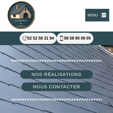
MENU
02 52 56 31 94
06 58 90 06 05
NOS RÉALISATIONS
NOUS CONTACTER