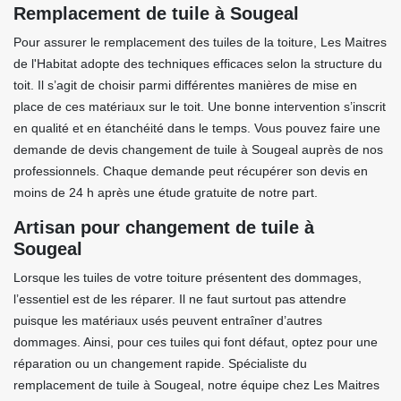
Remplacement de tuile à Sougeal
Pour assurer le remplacement des tuiles de la toiture, Les Maitres
de l'Habitat adopte des techniques efficaces selon la structure du
toit. Il s’agit de choisir parmi différentes manières de mise en
place de ces matériaux sur le toit. Une bonne intervention s’inscrit
en qualité et en étanchéité dans le temps. Vous pouvez faire une
demande de devis changement de tuile à Sougeal auprès de nos
professionnels. Chaque demande peut récupérer son devis en
moins de 24 h après une étude gratuite de notre part.
Artisan pour changement de tuile à
Sougeal
Lorsque les tuiles de votre toiture présentent des dommages,
l’essentiel est de les réparer. Il ne faut surtout pas attendre
puisque les matériaux usés peuvent entraîner d’autres
dommages. Ainsi, pour ces tuiles qui font défaut, optez pour une
réparation ou un changement rapide. Spécialiste du
remplacement de tuile à Sougeal, notre équipe chez Les Maitres