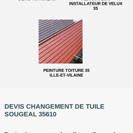
INSTALLATEUR DE VELUX
35
PEINTURE TOITURE 35
ILLE-ET-VILAINE
DEVIS CHANGEMENT DE TUILE
SOUGEAL 35610