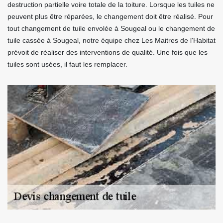
destruction partielle voire totale de la toiture. Lorsque les tuiles ne
peuvent plus être réparées, le changement doit être réalisé. Pour
tout changement de tuile envolée à Sougeal ou le changement de
tuile cassée à Sougeal, notre équipe chez Les Maitres de l'Habitat
prévoit de réaliser des interventions de qualité. Une fois que les
tuiles sont usées, il faut les remplacer.