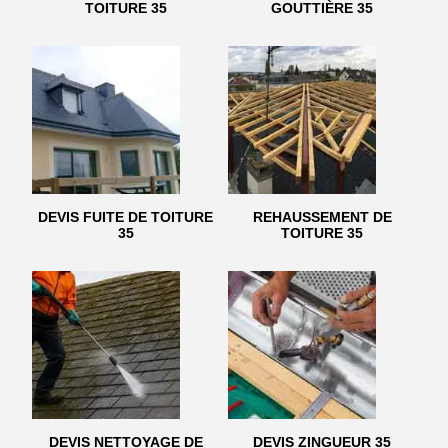
TOITURE 35
GOUTTIÈRE 35
DEVIS FUITE DE TOITURE
REHAUSSEMENT DE
35
TOITURE 35
DEVIS NETTOYAGE DE
DEVIS ZINGUEUR 35