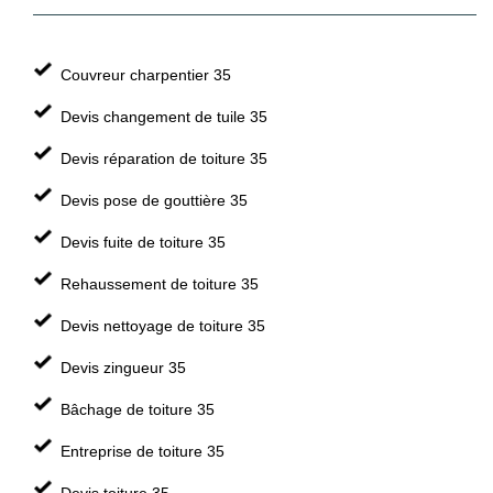
Couvreur charpentier 35
Devis changement de tuile 35
Devis réparation de toiture 35
Devis pose de gouttière 35
Devis fuite de toiture 35
Rehaussement de toiture 35
Devis nettoyage de toiture 35
Devis zingueur 35
Bâchage de toiture 35
Entreprise de toiture 35