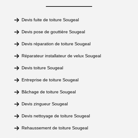
Devis fuite de toiture Sougeal
Devis pose de gouttière Sougeal
Devis réparation de toiture Sougeal
Réparateur installateur de velux Sougeal
Devis toiture Sougeal
Entreprise de toiture Sougeal
Bâchage de toiture Sougeal
Devis zingueur Sougeal
Devis nettoyage de toiture Sougeal
Rehaussement de toiture Sougeal