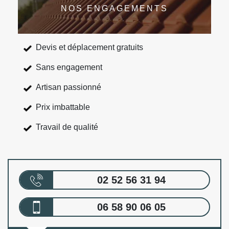
NOS ENGAGEMENTS
Devis et déplacement gratuits
Sans engagement
Artisan passionné
Prix imbattable
Travail de qualité
02 52 56 31 94
06 58 90 06 05