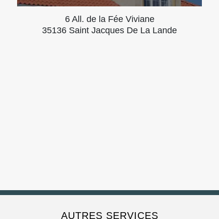
6 All. de la Fée Viviane
35136 Saint Jacques De La Lande
AUTRES SERVICES