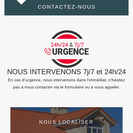
CONTACTEZ-NOUS
NOUS INTERVENONS 7j/7 et 24h/24
En cas d’urgence, nous intervenons dans l’immédiat, n’hésitez
pas à nous contacter via le formulaire ou à nous appeler.
NOUS LOCALISER