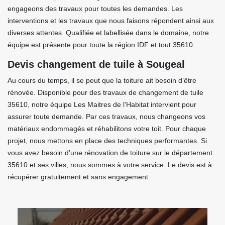
engageons des travaux pour toutes les demandes. Les
interventions et les travaux que nous faisons répondent ainsi aux
diverses attentes. Qualifiée et labellisée dans le domaine, notre
équipe est présente pour toute la région IDF et tout 35610.
Devis changement de tuile à Sougeal
Au cours du temps, il se peut que la toiture ait besoin d’être
rénovée. Disponible pour des travaux de changement de tuile
35610, notre équipe Les Maitres de l'Habitat intervient pour
assurer toute demande. Par ces travaux, nous changeons vos
matériaux endommagés et réhabilitons votre toit. Pour chaque
projet, nous mettons en place des techniques performantes. Si
vous avez besoin d’une rénovation de toiture sur le département
35610 et ses villes, nous sommes à votre service. Le devis est à
récupérer gratuitement et sans engagement.