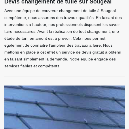
Devis changement de tuile sur Sougeal
Avec une équipe de couvreur changement de tuile à Sougeal
compétente, nous assurons des travaux qualifiés. En faisant des
interventions à hauteur, nos professionnels disposent les savoir-
faire nécessaires. Avant la réalisation de tout changement, une
étude de tarif en amont est à prévoir. Cela nous permet
également de connaître l’ampleur des travaux à faire. Nous
mettons en place à cet effet un service de devis gratuit à obtenir
en faisant simplement la demande. Notre équipe engage des
services fiables et compétents.