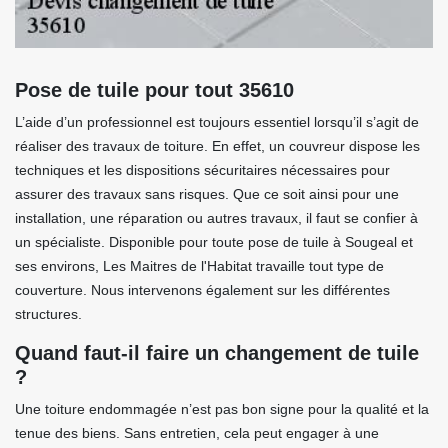
Pose de tuile pour tout 35610
L’aide d’un professionnel est toujours essentiel lorsqu’il s’agit de
réaliser des travaux de toiture. En effet, un couvreur dispose les
techniques et les dispositions sécuritaires nécessaires pour
assurer des travaux sans risques. Que ce soit ainsi pour une
installation, une réparation ou autres travaux, il faut se confier à
un spécialiste. Disponible pour toute pose de tuile à Sougeal et
ses environs, Les Maitres de l'Habitat travaille tout type de
couverture. Nous intervenons également sur les différentes
structures.
Quand faut-il faire un changement de tuile
?
Une toiture endommagée n’est pas bon signe pour la qualité et la
tenue des biens. Sans entretien, cela peut engager à une