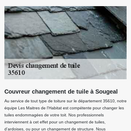
Couvreur changement de tuile à Sougeal
Au service de tout type de toiture sur le département 35610, notre
équipe Les Maitres de l'Habitat est compétente pour changer les
tuiles endommagées de votre toit. Nos professionnels
interviennent à cet effet pour un changement de tuiles,
d’ardoises, ou pour un changement de structure. Nous