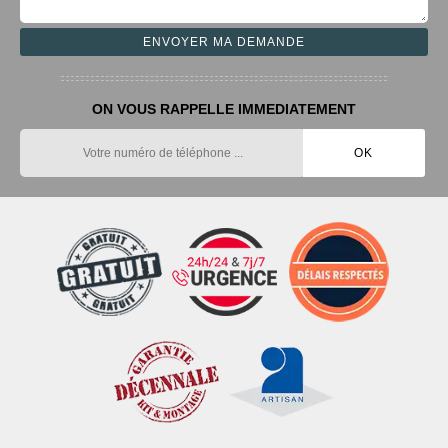
ON VOUS RAPPELLE IMMEDIATEMENT