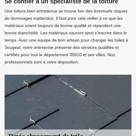
Se confier à un spécialiste de la toiture
Une toiture bien entretenue se trouve loin des éventuels risques
de dommages inattendus. Il faut pour cela veiller à ce que les
matériaux soient toujours de bonne qualité et répandent une
bonne étanchéité. Les matériaux sauront ainsi s’inscrire dans le
temps. Avec une équipe de bon artisan pour changer les tuiles à
Sougeal, notre entreprise présente des services qualifiés et
certifiés pour tout le département 35610 et ses villes. Nos
professionnels sont à votre disposition.