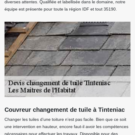
diverses attentes. Qualifiée et labellisée dans le domaine, notre
équipe est présente pour toute la région IDF et tout 35190.
Couvreur changement de tuile à Tinteniac
Changer les tuiles d’une toiture n’est pas facile. Bien que ce soit
une intervention en hauteur, encore faut-il avoir les compétences
nécessaires pour effectuer les travaux. Disponible pour des