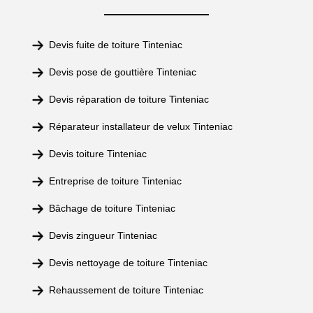
Devis fuite de toiture Tinteniac
Devis pose de gouttière Tinteniac
Devis réparation de toiture Tinteniac
Réparateur installateur de velux Tinteniac
Devis toiture Tinteniac
Entreprise de toiture Tinteniac
Bâchage de toiture Tinteniac
Devis zingueur Tinteniac
Devis nettoyage de toiture Tinteniac
Rehaussement de toiture Tinteniac