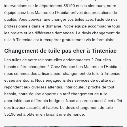
interventions sur le département 35190 et ses alentours, notre
équipe chez Les Maitres de l'Habitat prévoit des prestations de
qualité. Vous pouvez faire changer vos tuiles avec l’aide de nos
professionnels dans le domaine. Notre équipe accompagne tous
les projets et les différentes demandes. Le devis changement de
tuile à Tinteniac est à récupérer gratuitement via le formulaire.
Changement de tuile pas cher à Tinteniac
Les tuiles de votre toit sont-elles endommagées ? Ont-elles
besoin d’être changées ? Chez l’équipe Les Maitres de l'Habitat ,
nous sommes des artisans pour changement de tuile à Tinteniac
et ses alentours. Nous engageons des services de qualité qui
répondent aux diverses attentes. Interlocuteur proche de tout
besoin, notre équipe apporte un tarif changement de tuile
abordable aux différents budgets. Nous assurons aussi à cet effet
des travaux assurés et fiables. Le devis changement de tuile
35190 est à obtenir en faisant une demande.