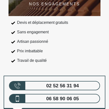
NOS ENGAGEMENTS
Devis et déplacement gratuits
Sans engagement
Artisan passionné
Prix imbattable
Travail de qualité
02 52 56 31 94
06 58 90 06 05