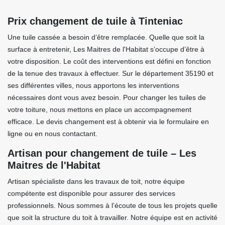
Prix changement de tuile à Tinteniac
Une tuile cassée a besoin d’être remplacée. Quelle que soit la
surface à entretenir, Les Maitres de l'Habitat s’occupe d’être à
votre disposition. Le coût des interventions est défini en fonction
de la tenue des travaux à effectuer. Sur le département 35190 et
ses différentes villes, nous apportons les interventions
nécessaires dont vous avez besoin. Pour changer les tuiles de
votre toiture, nous mettons en place un accompagnement
efficace. Le devis changement est à obtenir via le formulaire en
ligne ou en nous contactant.
Artisan pour changement de tuile – Les
Maitres de l'Habitat
Artisan spécialiste dans les travaux de toit, notre équipe
compétente est disponible pour assurer des services
professionnels. Nous sommes à l’écoute de tous les projets quelle
que soit la structure du toit à travailler. Notre équipe est en activité