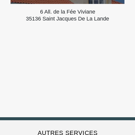
6 All. de la Fée Viviane
35136 Saint Jacques De La Lande
AUTRES SERVICES