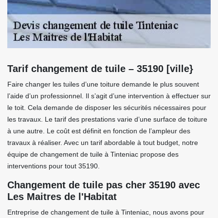
Tarif changement de tuile – 35190 [ville}
Faire changer les tuiles d’une toiture demande le plus souvent
l’aide d’un professionnel. Il s’agit d’une intervention à effectuer sur
le toit. Cela demande de disposer les sécurités nécessaires pour
les travaux. Le tarif des prestations varie d’une surface de toiture
à une autre. Le coût est définit en fonction de l’ampleur des
travaux à réaliser. Avec un tarif abordable à tout budget, notre
équipe de changement de tuile à Tinteniac propose des
interventions pour tout 35190.
Changement de tuile pas cher 35190 avec
Les Maitres de l'Habitat
Entreprise de changement de tuile à Tinteniac, nous avons pour