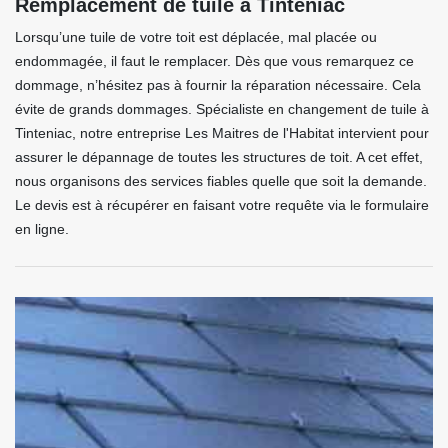
Remplacement de tuile à Tinteniac
Lorsqu’une tuile de votre toit est déplacée, mal placée ou
endommagée, il faut le remplacer. Dès que vous remarquez ce
dommage, n’hésitez pas à fournir la réparation nécessaire. Cela
évite de grands dommages. Spécialiste en changement de tuile à
Tinteniac, notre entreprise Les Maitres de l'Habitat intervient pour
assurer le dépannage de toutes les structures de toit. A cet effet,
nous organisons des services fiables quelle que soit la demande.
Le devis est à récupérer en faisant votre requête via le formulaire
en ligne.