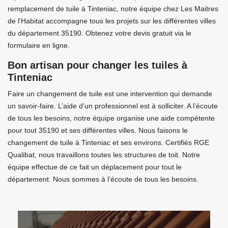
remplacement de tuile à Tinteniac, notre équipe chez Les Maitres
de l'Habitat accompagne tous les projets sur les différentes villes
du département 35190. Obtenez votre devis gratuit via le
formulaire en ligne.
Bon artisan pour changer les tuiles à
Tinteniac
Faire un changement de tuile est une intervention qui demande
un savoir-faire. L’aide d’un professionnel est à solliciter. A l’écoute
de tous les besoins, notre équipe organise une aide compétente
pour tout 35190 et ses différentes villes. Nous faisons le
changement de tuile à Tinteniac et ses environs. Certifiés RGE
Qualibat, nous travaillons toutes les structures de toit. Notre
équipe effectue de ce fait un déplacement pour tout le
département. Nous sommes à l’écoute de tous les besoins.