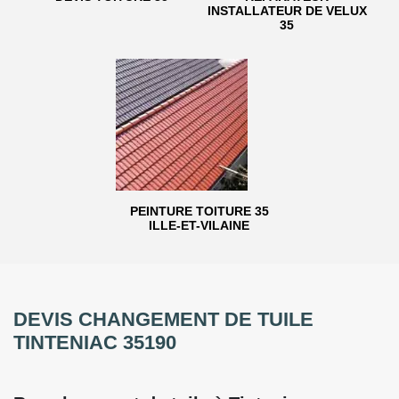
INSTALLATEUR DE VELUX
35
PEINTURE TOITURE 35
ILLE-ET-VILAINE
DEVIS CHANGEMENT DE TUILE
TINTENIAC 35190