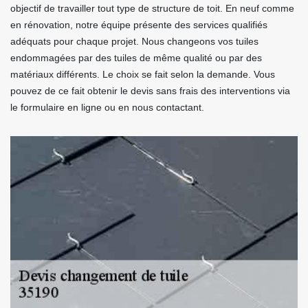
objectif de travailler tout type de structure de toit. En neuf comme
en rénovation, notre équipe présente des services qualifiés
adéquats pour chaque projet. Nous changeons vos tuiles
endommagées par des tuiles de même qualité ou par des
matériaux différents. Le choix se fait selon la demande. Vous
pouvez de ce fait obtenir le devis sans frais des interventions via
le formulaire en ligne ou en nous contactant.