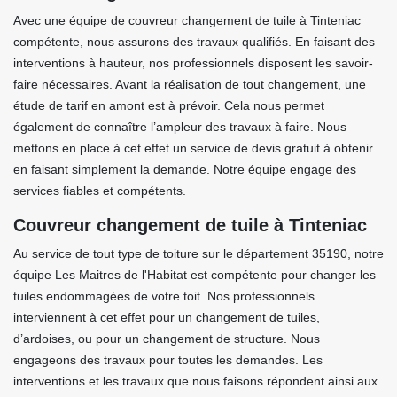
Avec une équipe de couvreur changement de tuile à Tinteniac
compétente, nous assurons des travaux qualifiés. En faisant des
interventions à hauteur, nos professionnels disposent les savoir-
faire nécessaires. Avant la réalisation de tout changement, une
étude de tarif en amont est à prévoir. Cela nous permet
également de connaître l’ampleur des travaux à faire. Nous
mettons en place à cet effet un service de devis gratuit à obtenir
en faisant simplement la demande. Notre équipe engage des
services fiables et compétents.
Couvreur changement de tuile à Tinteniac
Au service de tout type de toiture sur le département 35190, notre
équipe Les Maitres de l'Habitat est compétente pour changer les
tuiles endommagées de votre toit. Nos professionnels
interviennent à cet effet pour un changement de tuiles,
d’ardoises, ou pour un changement de structure. Nous
engageons des travaux pour toutes les demandes. Les
interventions et les travaux que nous faisons répondent ainsi aux