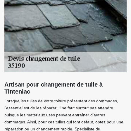
Artisan pour changement de tuile à
Tinteniac
Lorsque les tuiles de votre toiture présentent des dommages,
l’essentiel est de les réparer. Il ne faut surtout pas attendre
puisque les matériaux usés peuvent entraîner d’autres
dommages. Ainsi, pour ces tuiles qui font défaut, optez pour une
réparation ou un changement rapide. Spécialiste du