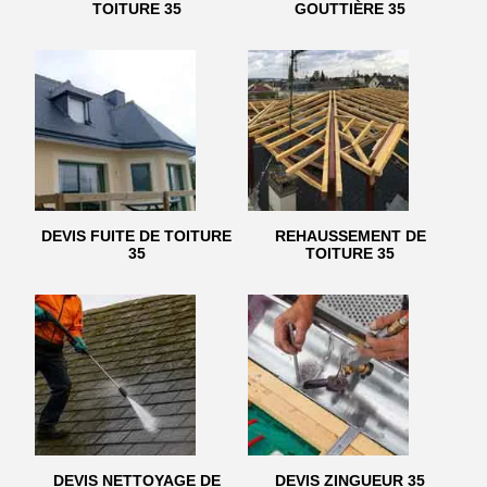
TOITURE 35
GOUTTIÈRE 35
DEVIS FUITE DE TOITURE
REHAUSSEMENT DE
35
TOITURE 35
DEVIS NETTOYAGE DE
DEVIS ZINGUEUR 35