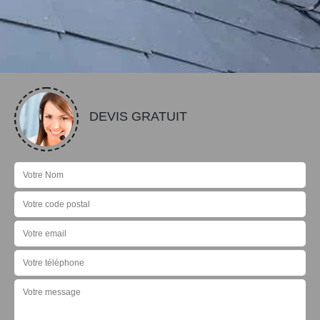
DEVIS GRATUIT