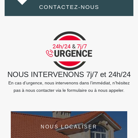
CONTACTEZ-NOUS
NOUS INTERVENONS 7j/7 et 24h/24
En cas d’urgence, nous intervenons dans l’immédiat, n’hésitez
pas à nous contacter via le formulaire ou à nous appeler.
NOUS LOCALISER