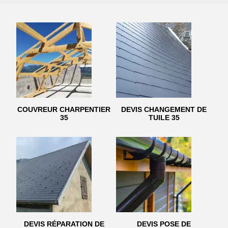
COUVREUR CHARPENTIER
DEVIS CHANGEMENT DE
35
TUILE 35
DEVIS RÉPARATION DE
DEVIS POSE DE