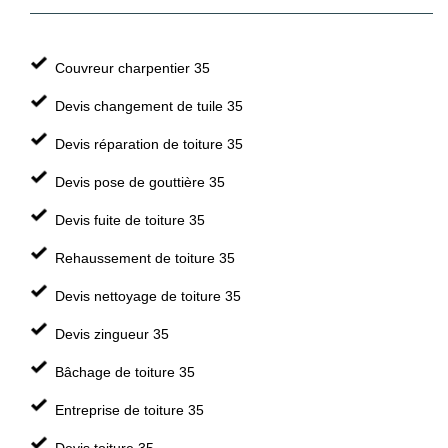
Couvreur charpentier 35
Devis changement de tuile 35
Devis réparation de toiture 35
Devis pose de gouttière 35
Devis fuite de toiture 35
Rehaussement de toiture 35
Devis nettoyage de toiture 35
Devis zingueur 35
Bâchage de toiture 35
Entreprise de toiture 35