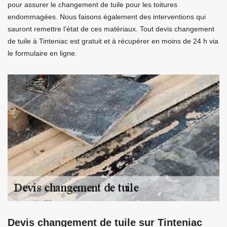
pour assurer le changement de tuile pour les toitures
endommagées. Nous faisons également des interventions qui
sauront remettre l’état de ces matériaux. Tout devis changement
de tuile à Tinteniac est gratuit et à récupérer en moins de 24 h via
le formulaire en ligne.
Devis changement de tuile sur Tinteniac