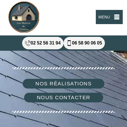
MENU
02 52 56 31 94
06 58 90 06 05
NOS RÉALISATIONS
NOUS CONTACTER