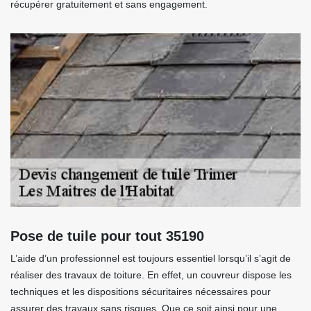
récupérer gratuitement et sans engagement.
Pose de tuile pour tout 35190
L’aide d’un professionnel est toujours essentiel lorsqu’il s’agit de
réaliser des travaux de toiture. En effet, un couvreur dispose les
techniques et les dispositions sécuritaires nécessaires pour
assurer des travaux sans risques. Que ce soit ainsi pour une