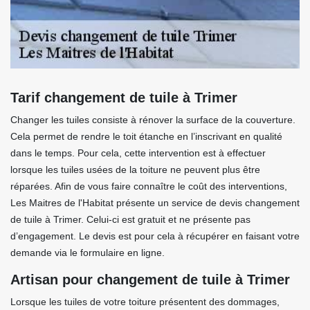
Tarif changement de tuile à Trimer
Changer les tuiles consiste à rénover la surface de la couverture.
Cela permet de rendre le toit étanche en l’inscrivant en qualité
dans le temps. Pour cela, cette intervention est à effectuer
lorsque les tuiles usées de la toiture ne peuvent plus être
réparées. Afin de vous faire connaître le coût des interventions,
Les Maitres de l'Habitat présente un service de devis changement
de tuile à Trimer. Celui-ci est gratuit et ne présente pas
d’engagement. Le devis est pour cela à récupérer en faisant votre
demande via le formulaire en ligne.
Artisan pour changement de tuile à Trimer
Lorsque les tuiles de votre toiture présentent des dommages,