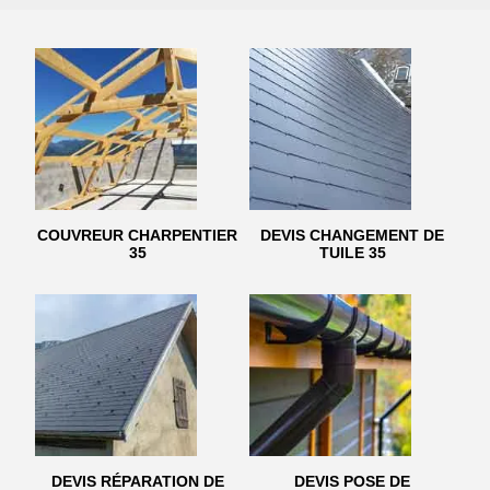
COUVREUR CHARPENTIER
DEVIS CHANGEMENT DE
35
TUILE 35
DEVIS RÉPARATION DE
DEVIS POSE DE