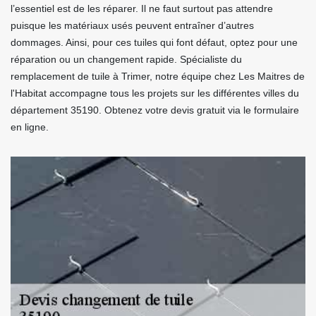
l’essentiel est de les réparer. Il ne faut surtout pas attendre
puisque les matériaux usés peuvent entraîner d’autres
dommages. Ainsi, pour ces tuiles qui font défaut, optez pour une
réparation ou un changement rapide. Spécialiste du
remplacement de tuile à Trimer, notre équipe chez Les Maitres de
l'Habitat accompagne tous les projets sur les différentes villes du
département 35190. Obtenez votre devis gratuit via le formulaire
en ligne.