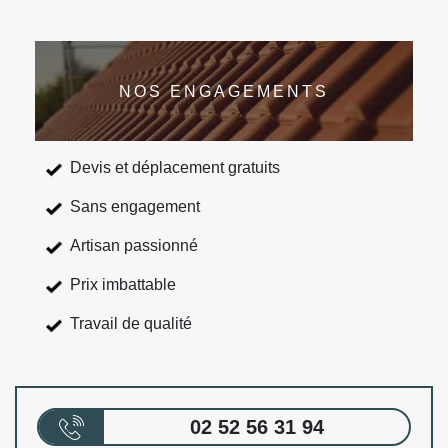
NOS ENGAGEMENTS
Devis et déplacement gratuits
Sans engagement
Artisan passionné
Prix imbattable
Travail de qualité
02 52 56 31 94