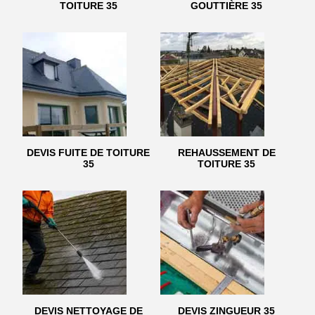
TOITURE 35
GOUTTIÈRE 35
DEVIS FUITE DE TOITURE
REHAUSSEMENT DE
35
TOITURE 35
DEVIS NETTOYAGE DE
DEVIS ZINGUEUR 35