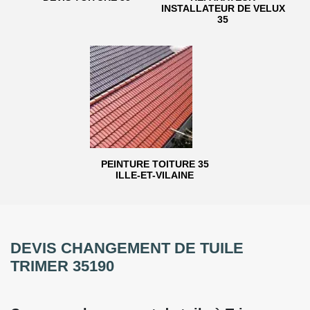
INSTALLATEUR DE VELUX
35
PEINTURE TOITURE 35
ILLE-ET-VILAINE
DEVIS CHANGEMENT DE TUILE
TRIMER 35190