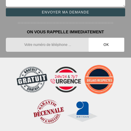
ON VOUS RAPPELLE IMMEDIATEMENT