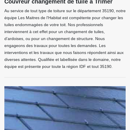
Couvreur changement de tuile à Trimer
Au service de tout type de toiture sur le département 35190, notre
équipe Les Maitres de l'Habitat est compétente pour changer les
tuiles endommagées de votre toit. Nos professionnels
interviennent à cet effet pour un changement de tuiles,
d’ardoises, ou pour un changement de structure. Nous
engageons des travaux pour toutes les demandes. Les
interventions et les travaux que nous faisons répondent ainsi aux
diverses attentes. Qualifiée et labellisée dans le domaine, notre
équipe est présente pour toute la région IDF et tout 35190.