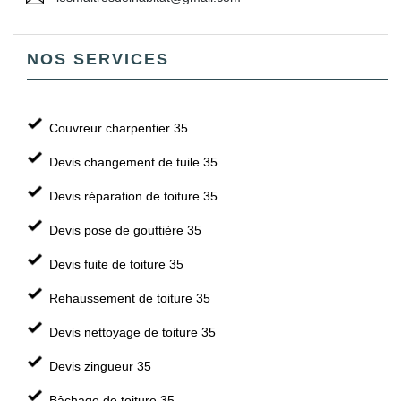
NOS SERVICES
Couvreur charpentier 35
Devis changement de tuile 35
Devis réparation de toiture 35
Devis pose de gouttière 35
Devis fuite de toiture 35
Rehaussement de toiture 35
Devis nettoyage de toiture 35
Devis zingueur 35
Bâchage de toiture 35