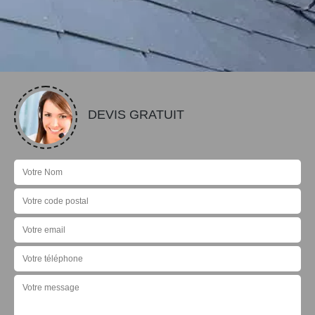
DEVIS GRATUIT