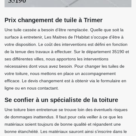
Prix changement de tuile à Trimer
Une tuile cassée a besoin d’être remplacée. Quelle que soit la
surface à entretenir, Les Maitres de l'Habitat s’occupe d’être à
votre disposition. Le coût des interventions est défini en fonction
de la tenue des travaux à effectuer. Sur le département 35190 et
ses différentes villes, nous apportons les interventions
nécessaires dont vous avez besoin. Pour changer les tuiles de
votre toiture, nous mettons en place un accompagnement
efficace. Le devis changement est à obtenir via le formulaire en
ligne ou en nous contactant.
Se confier à un spécialiste de la toiture
Une toiture bien entretenue se trouve loin des éventuels risques
de dommages inattendus. Il faut pour cela veiller à ce que les
matériaux soient toujours de bonne qualité et répandent une
bonne étanchéité. Les matériaux sauront ainsi s’inscrire dans le