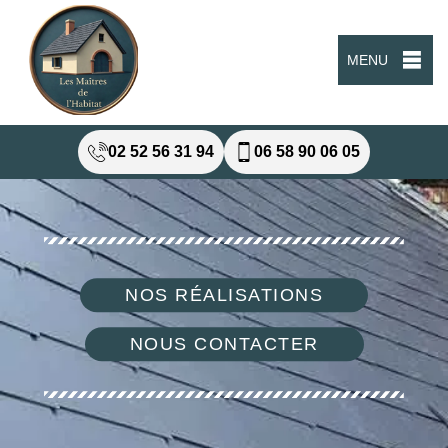
MENU
02 52 56 31 94
06 58 90 06 05
NOS RÉALISATIONS
NOUS CONTACTER