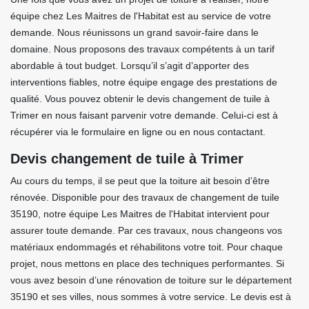
équipe chez Les Maitres de l'Habitat est au service de votre
demande. Nous réunissons un grand savoir-faire dans le
domaine. Nous proposons des travaux compétents à un tarif
abordable à tout budget. Lorsqu’il s’agit d’apporter des
interventions fiables, notre équipe engage des prestations de
qualité. Vous pouvez obtenir le devis changement de tuile à
Trimer en nous faisant parvenir votre demande. Celui-ci est à
récupérer via le formulaire en ligne ou en nous contactant.
Devis changement de tuile à Trimer
Au cours du temps, il se peut que la toiture ait besoin d’être
rénovée. Disponible pour des travaux de changement de tuile
35190, notre équipe Les Maitres de l'Habitat intervient pour
assurer toute demande. Par ces travaux, nous changeons vos
matériaux endommagés et réhabilitons votre toit. Pour chaque
projet, nous mettons en place des techniques performantes. Si
vous avez besoin d’une rénovation de toiture sur le département
35190 et ses villes, nous sommes à votre service. Le devis est à