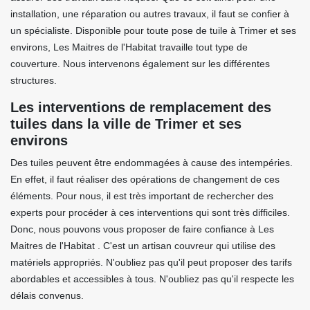
installation, une réparation ou autres travaux, il faut se confier à
un spécialiste. Disponible pour toute pose de tuile à Trimer et ses
environs, Les Maitres de l'Habitat travaille tout type de
couverture. Nous intervenons également sur les différentes
structures.
Les interventions de remplacement des
tuiles dans la ville de Trimer et ses
environs
Des tuiles peuvent être endommagées à cause des intempéries.
En effet, il faut réaliser des opérations de changement de ces
éléments. Pour nous, il est très important de rechercher des
experts pour procéder à ces interventions qui sont très difficiles.
Donc, nous pouvons vous proposer de faire confiance à Les
Maitres de l'Habitat . C'est un artisan couvreur qui utilise des
matériels appropriés. N'oubliez pas qu'il peut proposer des tarifs
abordables et accessibles à tous. N'oubliez pas qu'il respecte les
délais convenus.