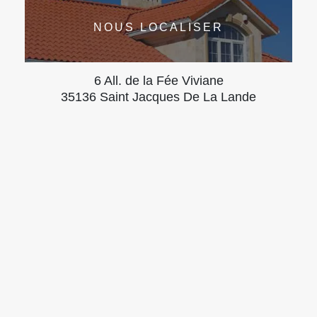
NOUS LOCALISER
6 All. de la Fée Viviane
35136 Saint Jacques De La Lande