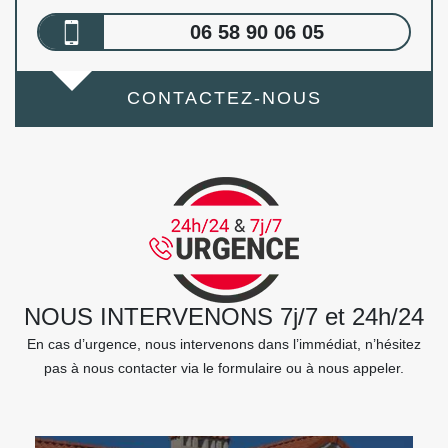
06 58 90 06 05
CONTACTEZ-NOUS
NOUS INTERVENONS 7j/7 et 24h/24
En cas d’urgence, nous intervenons dans l’immédiat, n’hésitez
pas à nous contacter via le formulaire ou à nous appeler.