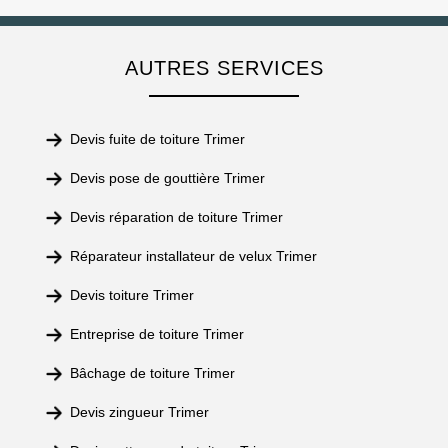
AUTRES SERVICES
Devis fuite de toiture Trimer
Devis pose de gouttière Trimer
Devis réparation de toiture Trimer
Réparateur installateur de velux Trimer
Devis toiture Trimer
Entreprise de toiture Trimer
Bâchage de toiture Trimer
Devis zingueur Trimer