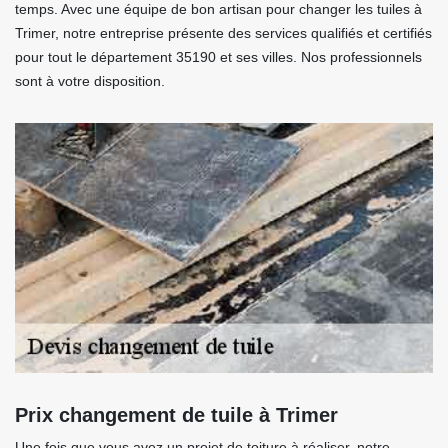
temps. Avec une équipe de bon artisan pour changer les tuiles à
Trimer, notre entreprise présente des services qualifiés et certifiés
pour tout le département 35190 et ses villes. Nos professionnels
sont à votre disposition.
Prix changement de tuile à Trimer
Une fois que vous avez un projet de toiture à réaliser, notre