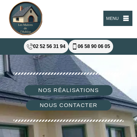
MENU
02 52 56 31 94
06 58 90 06 05
NOS RÉALISATIONS
NOUS CONTACTER