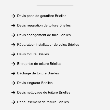
Devis pose de gouttière Brielles
Devis réparation de toiture Brielles
Devis changement de tuile Brielles
Réparateur installateur de velux Brielles
Devis toiture Brielles
Entreprise de toiture Brielles
Bâchage de toiture Brielles
Devis zingueur Brielles
Devis nettoyage de toiture Brielles
Rehaussement de toiture Brielles