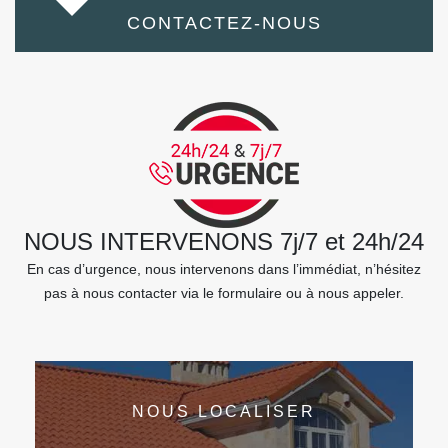
CONTACTEZ-NOUS
NOUS INTERVENONS 7j/7 et 24h/24
En cas d’urgence, nous intervenons dans l’immédiat, n’hésitez
pas à nous contacter via le formulaire ou à nous appeler.
NOUS LOCALISER