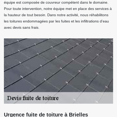
équipe est composée de couvreur compétent dans le domaine.
Pour toute intervention, notre équipe met en place des services à
la hauteur de tout besoin. Dans notre activité, nous réhabilitons
les toitures endommagées par les fuites et les infiltrations d’eau
avec devis sans frais.
Urgence fuite de toiture à Brielles