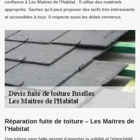
confiance à Les Maitres de l'Habitat . Il utilise des matériels
appropriés. Sachez qu'il peut proposer des tarifs très intéressants
et accessibles à tous. Il respecte aussi les délais convenus.
Réparation fuite de toiture – Les Maitres de
l'Habitat
Une toiture sans faille permet d’apporter la solidité et l’étanchéité