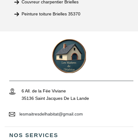
Couvreur charpentier Brielles
Peinture toiture Brielles 35370
6 All. de la Fée Viviane
35136 Saint Jacques De La Lande
lesmaitresdelhabitat@gmail.com
NOS SERVICES