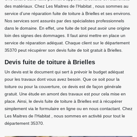
des matériaux. Chez Les Maitres de l'Habitat , nous sommes au
service d’une réparation fuite de toiture à Brielles et ses environs.
Nos services sont assurés par des spécialistes professionnels
dans le domaine. En effet, une fuite de toit peut avoir une origine
loin des signes des dommages. Il faut ainsi mettre en place un
service de réparation adéquat. Chaque client sur le département
35370 peut récupérer son devis fuite de toit gratuit à Brielles.
Devis fuite de toiture à Brielles
Un devis est le document qui sert à prévoir le budget adéquat
pour les travaux dont vous avez besoin. Que ce soit pour la
toiture ou pour la couverture, ce devis est de façon générale
gratuit. Une étude en amont des travaux est pour cela mise en
place. Ainsi, le devis fuite de toiture à Brielles est à récupérer
simplement via le formulaire en ligne ou en nous contactant. Chez
Les Maitres de l'Habitat , nous sommes en activité pour tout le
département 35370.