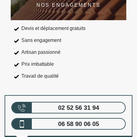
NOS ENGAGEMENTS
Devis et déplacement gratuits
Sans engagement
Artisan passionné
Prix imbattable
Travail de qualité
02 52 56 31 94
06 58 90 06 05