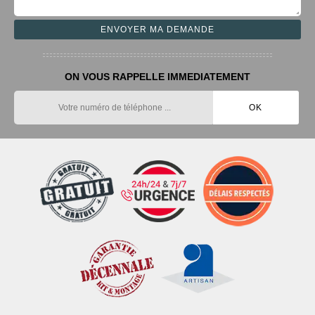
ON VOUS RAPPELLE IMMEDIATEMENT