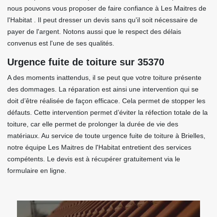
nous pouvons vous proposer de faire confiance à Les Maitres de
l'Habitat . Il peut dresser un devis sans qu'il soit nécessaire de
payer de l'argent. Notons aussi que le respect des délais
convenus est l'une de ses qualités.
Urgence fuite de toiture sur 35370
A des moments inattendus, il se peut que votre toiture présente
des dommages. La réparation est ainsi une intervention qui se
doit d’être réalisée de façon efficace. Cela permet de stopper les
défauts. Cette intervention permet d’éviter la réfection totale de la
toiture, car elle permet de prolonger la durée de vie des
matériaux. Au service de toute urgence fuite de toiture à Brielles,
notre équipe Les Maitres de l'Habitat entretient des services
compétents. Le devis est à récupérer gratuitement via le
formulaire en ligne.