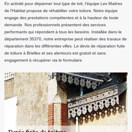
En activité pour dépanner tout type de toit, l’équipe Les Maitres
de l'Habitat propose de réhabiliter votre toiture. Notre équipe
engage des prestations compétentes et à la hauteur de toute
demande. Nos professionnels présentent des services
performants qui répondent à tous les besoins. Installée dans le
département 35370, notre entreprise peut réaliser des travaux de
réparation dans les différentes villes. Le devis de réparation fuite
de toiture à Brielles et ses alentours est gratuit et sans
engagement à récupérer via le formulaire.