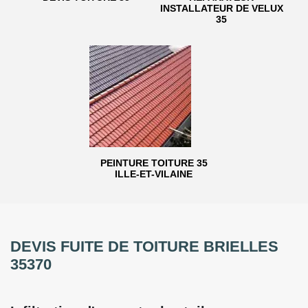
INSTALLATEUR DE VELUX
35
PEINTURE TOITURE 35
ILLE-ET-VILAINE
DEVIS FUITE DE TOITURE BRIELLES
35370