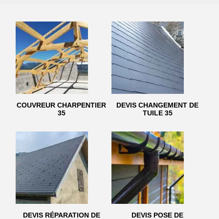
COUVREUR CHARPENTIER
DEVIS CHANGEMENT DE
35
TUILE 35
DEVIS RÉPARATION DE
DEVIS POSE DE