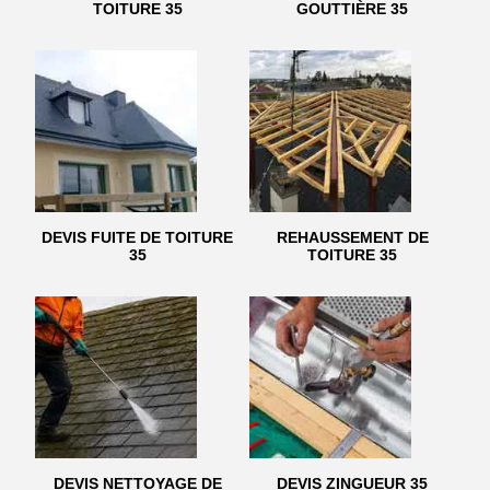
TOITURE 35
GOUTTIÈRE 35
DEVIS FUITE DE TOITURE
REHAUSSEMENT DE
35
TOITURE 35
DEVIS NETTOYAGE DE
DEVIS ZINGUEUR 35