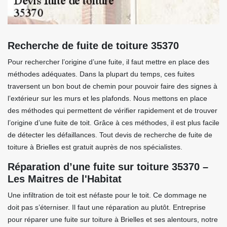
Recherche de fuite de toiture 35370
Pour rechercher l’origine d’une fuite, il faut mettre en place des
méthodes adéquates. Dans la plupart du temps, ces fuites
traversent un bon bout de chemin pour pouvoir faire des signes à
l’extérieur sur les murs et les plafonds. Nous mettons en place
des méthodes qui permettent de vérifier rapidement et de trouver
l’origine d’une fuite de toit. Grâce à ces méthodes, il est plus facile
de détecter les défaillances. Tout devis de recherche de fuite de
toiture à Brielles est gratuit auprès de nos spécialistes.
Réparation d’une fuite sur toiture 35370 –
Les Maitres de l'Habitat
Une infiltration de toit est néfaste pour le toit. Ce dommage ne
doit pas s’éterniser. Il faut une réparation au plutôt. Entreprise
pour réparer une fuite sur toiture à Brielles et ses alentours, notre