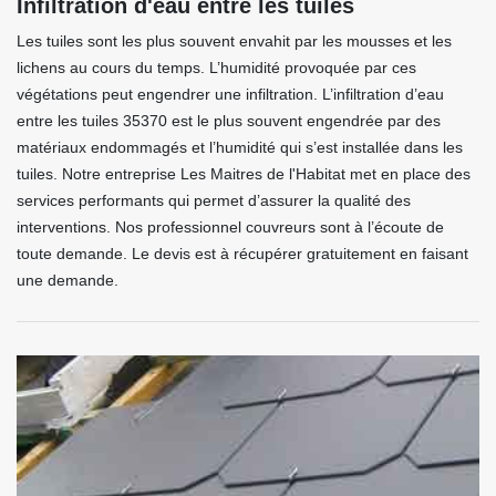
Infiltration d'eau entre les tuiles
Les tuiles sont les plus souvent envahit par les mousses et les
lichens au cours du temps. L’humidité provoquée par ces
végétations peut engendrer une infiltration. L’infiltration d’eau
entre les tuiles 35370 est le plus souvent engendrée par des
matériaux endommagés et l’humidité qui s’est installée dans les
tuiles. Notre entreprise Les Maitres de l'Habitat met en place des
services performants qui permet d’assurer la qualité des
interventions. Nos professionnel couvreurs sont à l’écoute de
toute demande. Le devis est à récupérer gratuitement en faisant
une demande.