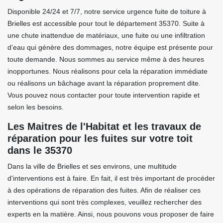
Disponible 24/24 et 7/7, notre service urgence fuite de toiture à
Brielles est accessible pour tout le département 35370. Suite à
une chute inattendue de matériaux, une fuite ou une infiltration
d’eau qui génère des dommages, notre équipe est présente pour
toute demande. Nous sommes au service même à des heures
inopportunes. Nous réalisons pour cela la réparation immédiate
ou réalisons un bâchage avant la réparation proprement dite.
Vous pouvez nous contacter pour toute intervention rapide et
selon les besoins.
Les Maitres de l'Habitat et les travaux de
réparation pour les fuites sur votre toit
dans le 35370
Dans la ville de Brielles et ses environs, une multitude
d'interventions est à faire. En fait, il est très important de procéder
à des opérations de réparation des fuites. Afin de réaliser ces
interventions qui sont très complexes, veuillez rechercher des
experts en la matière. Ainsi, nous pouvons vous proposer de faire