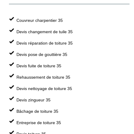
Couvreur charpentier 35
Devis changement de tuile 35
Devis réparation de toiture 35
Devis pose de gouttière 35
Devis fuite de toiture 35
Rehaussement de toiture 35
Devis nettoyage de toiture 35
Devis zingueur 35
Bâchage de toiture 35
Entreprise de toiture 35