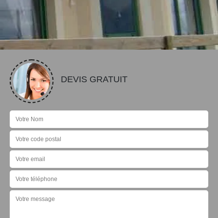
DEVIS GRATUIT