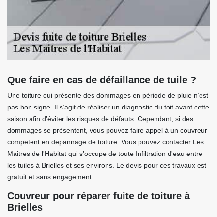
Que faire en cas de défaillance de tuile ?
Une toiture qui présente des dommages en période de pluie n’est
pas bon signe. Il s’agit de réaliser un diagnostic du toit avant cette
saison afin d’éviter les risques de défauts. Cependant, si des
dommages se présentent, vous pouvez faire appel à un couvreur
compétent en dépannage de toiture. Vous pouvez contacter Les
Maitres de l'Habitat qui s’occupe de toute Infiltration d'eau entre
les tuiles à Brielles et ses environs. Le devis pour ces travaux est
gratuit et sans engagement.
Couvreur pour réparer fuite de toiture à
Brielles