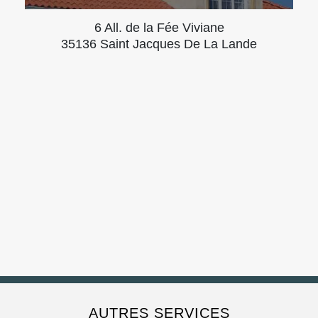
6 All. de la Fée Viviane
35136 Saint Jacques De La Lande
AUTRES SERVICES