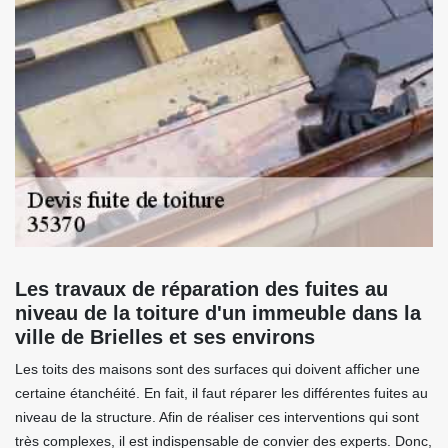
Les travaux de réparation des fuites au
niveau de la toiture d'un immeuble dans la
ville de Brielles et ses environs
Les toits des maisons sont des surfaces qui doivent afficher une
certaine étanchéité. En fait, il faut réparer les différentes fuites au
niveau de la structure. Afin de réaliser ces interventions qui sont
très complexes, il est indispensable de convier des experts. Donc,