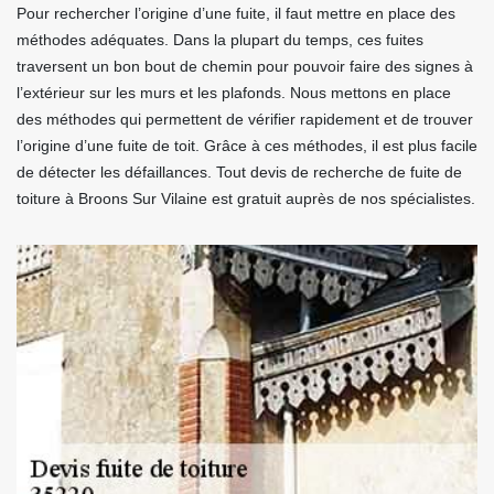
Pour rechercher l’origine d’une fuite, il faut mettre en place des
méthodes adéquates. Dans la plupart du temps, ces fuites
traversent un bon bout de chemin pour pouvoir faire des signes à
l’extérieur sur les murs et les plafonds. Nous mettons en place
des méthodes qui permettent de vérifier rapidement et de trouver
l’origine d’une fuite de toit. Grâce à ces méthodes, il est plus facile
de détecter les défaillances. Tout devis de recherche de fuite de
toiture à Broons Sur Vilaine est gratuit auprès de nos spécialistes.