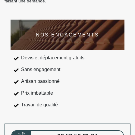
faisant une demande.
NOS ENGAGEMENTS
Devis et déplacement gratuits
Sans engagement
Artisan passionné
Prix imbattable
Travail de qualité