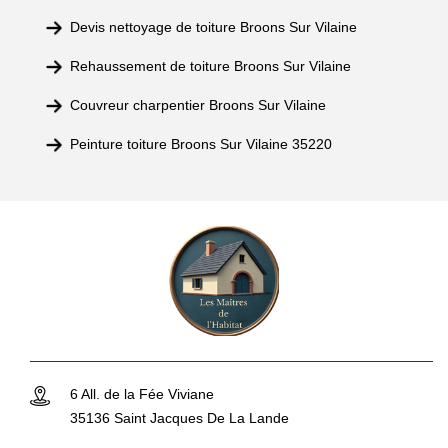
Devis nettoyage de toiture Broons Sur Vilaine
Rehaussement de toiture Broons Sur Vilaine
Couvreur charpentier Broons Sur Vilaine
Peinture toiture Broons Sur Vilaine 35220
6 All. de la Fée Viviane
35136 Saint Jacques De La Lande