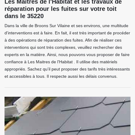
Les Maitres de l'Habitat et les travaux de
réparation pour les fuites sur votre toit
dans le 35220
Dans la ville de Broons Sur Vilaine et ses environs, une multitude
d'interventions est à faire. En fait, il est très important de procéder
à des opérations de réparation des fuites. Afin de réaliser ces
interventions qui sont très complexes, veuillez rechercher des
experts en la matière. Ainsi, nous pouvons vous proposer de faire
confiance à Les Maitres de l'Habitat . Il utilise des matériels
appropriés. Sachez qu'il peut proposer des tarifs très intéressants
et accessibles à tous. Il respecte aussi les délais convenus.