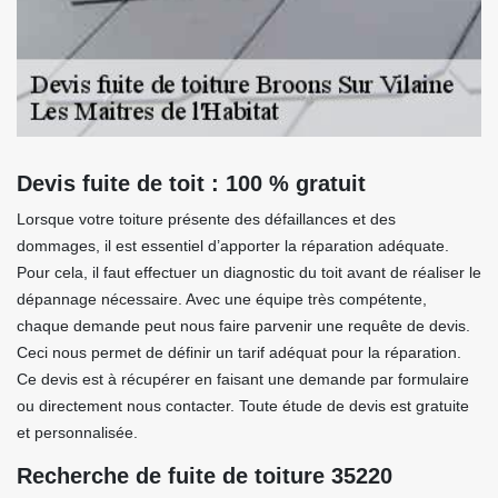
Devis fuite de toit : 100 % gratuit
Lorsque votre toiture présente des défaillances et des
dommages, il est essentiel d’apporter la réparation adéquate.
Pour cela, il faut effectuer un diagnostic du toit avant de réaliser le
dépannage nécessaire. Avec une équipe très compétente,
chaque demande peut nous faire parvenir une requête de devis.
Ceci nous permet de définir un tarif adéquat pour la réparation.
Ce devis est à récupérer en faisant une demande par formulaire
ou directement nous contacter. Toute étude de devis est gratuite
et personnalisée.
Recherche de fuite de toiture 35220