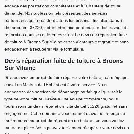
engage des prestations compétentes et à la hauteur de toute
demande. Nos professionnels présentent des services
performants qui répondent à tous les besoins. Installée dans le
département 35220, notre entreprise peut réaliser des travaux de
réparation dans les différentes villes. Le devis de réparation fuite
de toiture à Broons Sur Vilaine et ses alentours est gratuit et sans
engagement à récupérer via le formulaire.
Devis réparation fuite de toiture à Broons
Sur Vilaine
Si vous avez un projet de faire réparer votre toiture, notre équipe
chez Les Maitres de l'Habitat est à votre service. Nous
engageons des services de dépannage parfait quel que soit le
type de votre toiture. Grâce à une équipe compétente, nous
fournissons un devis réparation fuite de toit 35220 gratuit et sans
engagement. Cette demande vous permet d’avoir un aperçu du
tarif adéquat au projet de réparation de toiture que vous voulez
mettre en place. Vous pouvez facilement récupérer votre devis en