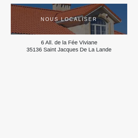
NOUS LOCALISER
6 All. de la Fée Viviane
35136 Saint Jacques De La Lande