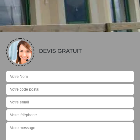
DEVIS GRATUIT