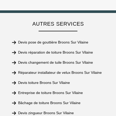
AUTRES SERVICES
Devis pose de gouttière Broons Sur Vilaine
Devis réparation de toiture Broons Sur Vilaine
Devis changement de tuile Broons Sur Vilaine
Réparateur installateur de velux Broons Sur Vilaine
Devis toiture Broons Sur Vilaine
Entreprise de toiture Broons Sur Vilaine
Bâchage de toiture Broons Sur Vilaine
Devis zingueur Broons Sur Vilaine