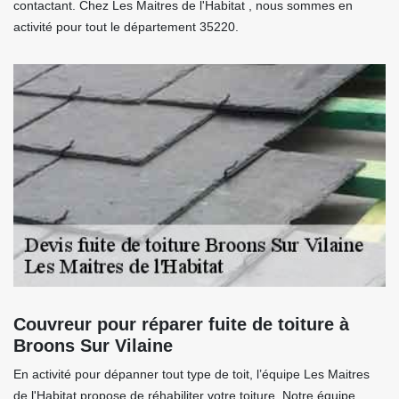
contactant. Chez Les Maitres de l'Habitat , nous sommes en
activité pour tout le département 35220.
Couvreur pour réparer fuite de toiture à
Broons Sur Vilaine
En activité pour dépanner tout type de toit, l’équipe Les Maitres
de l'Habitat propose de réhabiliter votre toiture. Notre équipe