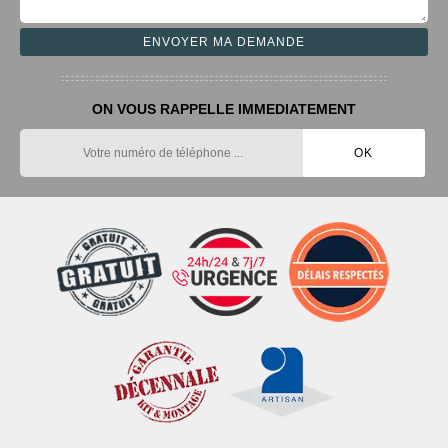
ON VOUS RAPPELLE IMMEDIATEMENT