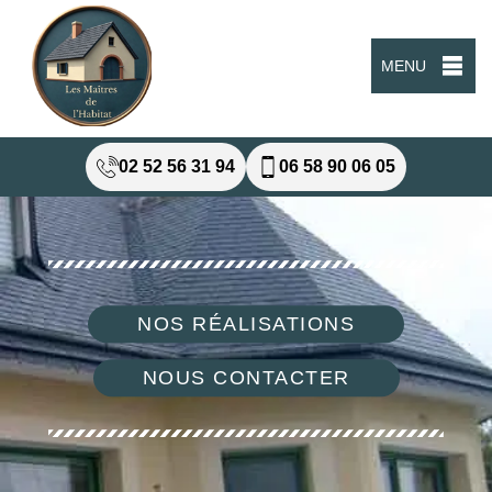
MENU
02 52 56 31 94
06 58 90 06 05
NOS RÉALISATIONS
NOUS CONTACTER