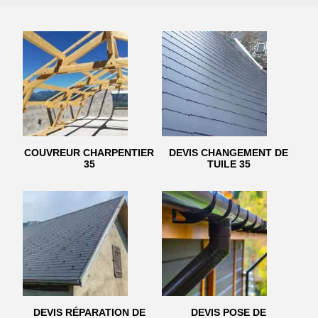
COUVREUR CHARPENTIER
DEVIS CHANGEMENT DE
35
TUILE 35
DEVIS RÉPARATION DE
DEVIS POSE DE