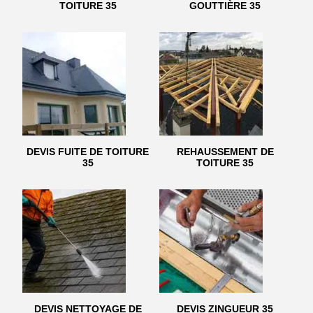
TOITURE 35
GOUTTIÈRE 35
DEVIS FUITE DE TOITURE
REHAUSSEMENT DE
35
TOITURE 35
DEVIS NETTOYAGE DE
DEVIS ZINGUEUR 35