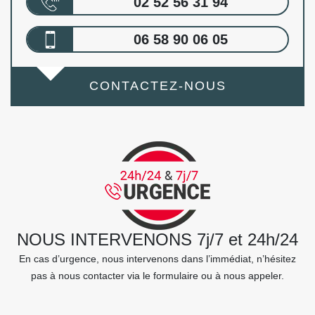
02 52 56 31 94
06 58 90 06 05
CONTACTEZ-NOUS
NOUS INTERVENONS 7j/7 et 24h/24
En cas d’urgence, nous intervenons dans l’immédiat, n’hésitez
pas à nous contacter via le formulaire ou à nous appeler.