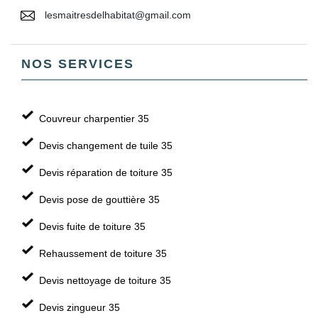
lesmaitresdelhabitat@gmail.com
NOS SERVICES
Couvreur charpentier 35
Devis changement de tuile 35
Devis réparation de toiture 35
Devis pose de gouttière 35
Devis fuite de toiture 35
Rehaussement de toiture 35
Devis nettoyage de toiture 35
Devis zingueur 35