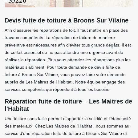
Devis fuite de toiture à Broons Sur Vilaine
Afin d’assurer les réparations de toit, il faut mettre en place des
travaux compétents. La réparation de toiture de manière
préventive est nécessaires afin d’éviter tous grands dégâts. Il est
de ce fait essentiel de ne pas attendre une urgence avant de
réaliser la réparation. Plus vous attendez les réparations plus les
matériaux s’abîment. Pour toute demande de devis fuite de
toiture à Broons Sur Vilaine, vous pouvez faire votre demande
auprès de Les Maitres de l'Habitat . Notre équipe engage des
services compétents qui répondent à tous les besoins.
Réparation fuite de toiture – Les Maitres de
l'Habitat
Une toiture sans faille permet d’apporter la solidité et l’étanchéité
des matériaux. Chez Les Maitres de l'Habitat , nous sommes au
service d’une réparation fuite de toiture à Broons Sur Vilaine et