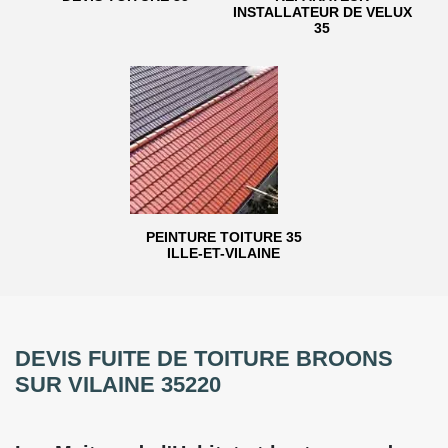
INSTALLATEUR DE VELUX
35
PEINTURE TOITURE 35
ILLE-ET-VILAINE
DEVIS FUITE DE TOITURE BROONS
SUR VILAINE 35220