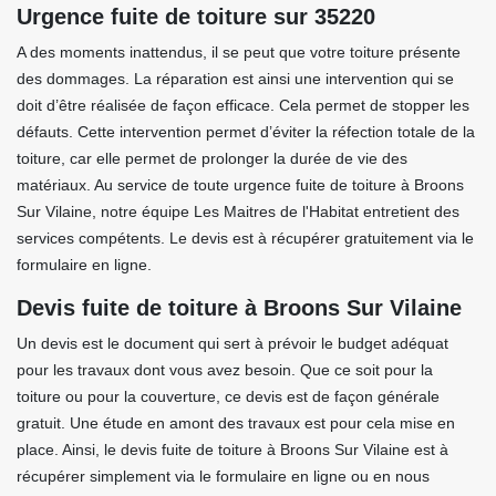
Urgence fuite de toiture sur 35220
A des moments inattendus, il se peut que votre toiture présente
des dommages. La réparation est ainsi une intervention qui se
doit d’être réalisée de façon efficace. Cela permet de stopper les
défauts. Cette intervention permet d’éviter la réfection totale de la
toiture, car elle permet de prolonger la durée de vie des
matériaux. Au service de toute urgence fuite de toiture à Broons
Sur Vilaine, notre équipe Les Maitres de l'Habitat entretient des
services compétents. Le devis est à récupérer gratuitement via le
formulaire en ligne.
Devis fuite de toiture à Broons Sur Vilaine
Un devis est le document qui sert à prévoir le budget adéquat
pour les travaux dont vous avez besoin. Que ce soit pour la
toiture ou pour la couverture, ce devis est de façon générale
gratuit. Une étude en amont des travaux est pour cela mise en
place. Ainsi, le devis fuite de toiture à Broons Sur Vilaine est à
récupérer simplement via le formulaire en ligne ou en nous