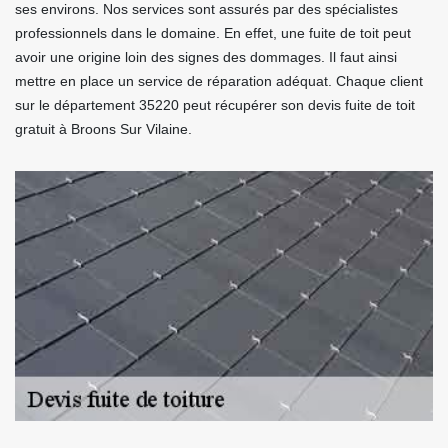
ses environs. Nos services sont assurés par des spécialistes
professionnels dans le domaine. En effet, une fuite de toit peut
avoir une origine loin des signes des dommages. Il faut ainsi
mettre en place un service de réparation adéquat. Chaque client
sur le département 35220 peut récupérer son devis fuite de toit
gratuit à Broons Sur Vilaine.