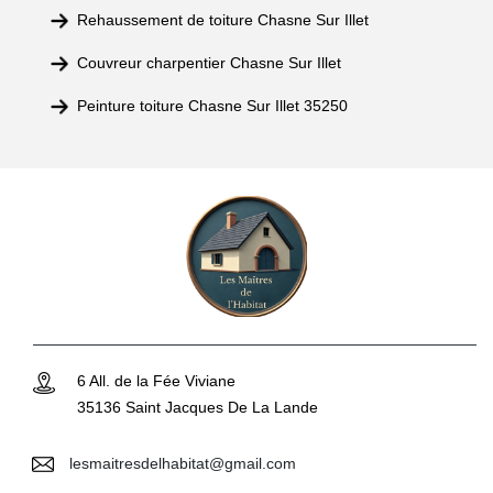
Rehaussement de toiture Chasne Sur Illet
Couvreur charpentier Chasne Sur Illet
Peinture toiture Chasne Sur Illet 35250
6 All. de la Fée Viviane
35136 Saint Jacques De La Lande
lesmaitresdelhabitat@gmail.com