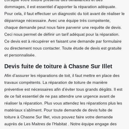
dommages, il est essentiel d’apporter la réparation adéquate.
Pour cela, il faut effectuer un diagnostic du toit avant de réaliser le
dépannage nécessaire. Avec une équipe très compétente,
chaque demande peut nous faire parvenir une requête de devis.
Ceci nous permet de définir un tarif adéquat pour la réparation.
Ce devis est à récupérer en faisant une demande par formulaire
ou directement nous contacter. Toute étude de devis est gratuite
et personnalisée.
Devis fuite de toiture à Chasne Sur Illet
Afin d’assurer les réparations de toit, il faut mettre en place des
travaux compétents. La réparation de toiture de manière
préventive est nécessaires afin d’éviter tous grands dégâts. Il est
de ce fait essentiel de ne pas attendre une urgence avant de
réaliser la réparation. Plus vous attendez les réparations plus les
matériaux s’abîment. Pour toute demande de devis fuite de
toiture à Chasne Sur Illet, vous pouvez faire votre demande
auprès de Les Maitres de l'Habitat . Notre équipe engage des