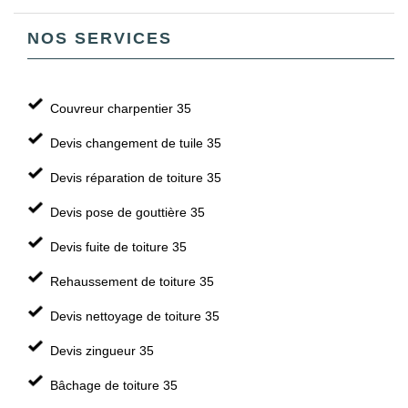
NOS SERVICES
Couvreur charpentier 35
Devis changement de tuile 35
Devis réparation de toiture 35
Devis pose de gouttière 35
Devis fuite de toiture 35
Rehaussement de toiture 35
Devis nettoyage de toiture 35
Devis zingueur 35
Bâchage de toiture 35