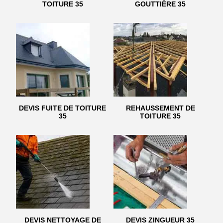
TOITURE 35
GOUTTIÈRE 35
DEVIS FUITE DE TOITURE
REHAUSSEMENT DE
35
TOITURE 35
DEVIS NETTOYAGE DE
DEVIS ZINGUEUR 35