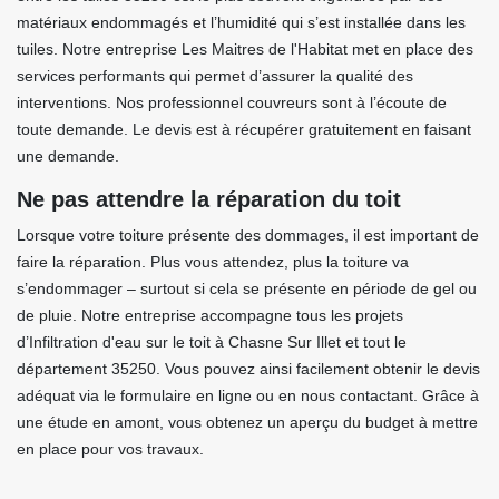
matériaux endommagés et l’humidité qui s’est installée dans les
tuiles. Notre entreprise Les Maitres de l'Habitat met en place des
services performants qui permet d’assurer la qualité des
interventions. Nos professionnel couvreurs sont à l’écoute de
toute demande. Le devis est à récupérer gratuitement en faisant
une demande.
Ne pas attendre la réparation du toit
Lorsque votre toiture présente des dommages, il est important de
faire la réparation. Plus vous attendez, plus la toiture va
s’endommager – surtout si cela se présente en période de gel ou
de pluie. Notre entreprise accompagne tous les projets
d’Infiltration d'eau sur le toit à Chasne Sur Illet et tout le
département 35250. Vous pouvez ainsi facilement obtenir le devis
adéquat via le formulaire en ligne ou en nous contactant. Grâce à
une étude en amont, vous obtenez un aperçu du budget à mettre
en place pour vos travaux.