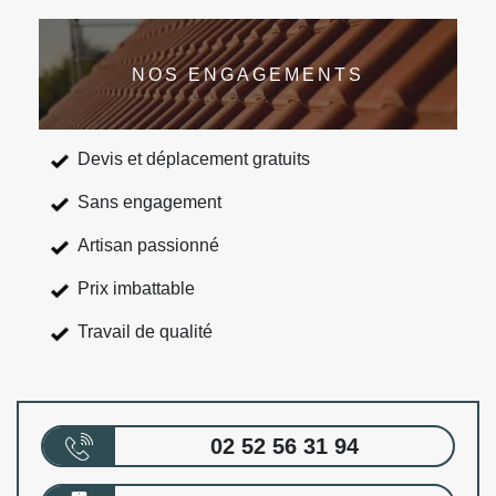
NOS ENGAGEMENTS
Devis et déplacement gratuits
Sans engagement
Artisan passionné
Prix imbattable
Travail de qualité
02 52 56 31 94