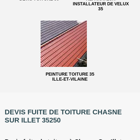
INSTALLATEUR DE VELUX
35
PEINTURE TOITURE 35
ILLE-ET-VILAINE
DEVIS FUITE DE TOITURE CHASNE
SUR ILLET 35250