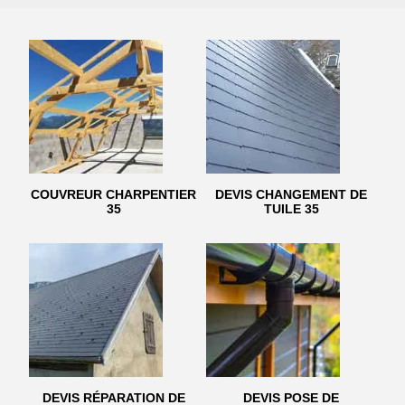
COUVREUR CHARPENTIER
DEVIS CHANGEMENT DE
35
TUILE 35
DEVIS RÉPARATION DE
DEVIS POSE DE