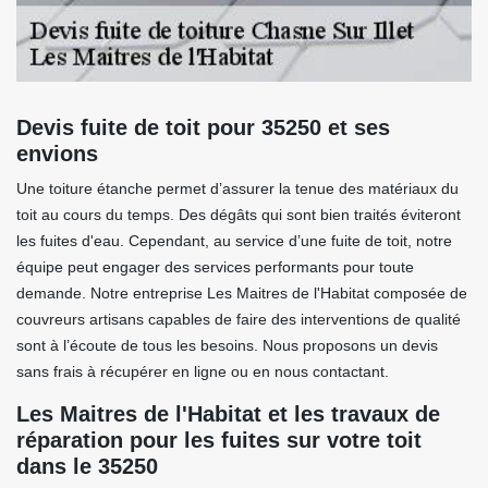
Devis fuite de toit pour 35250 et ses
envions
Une toiture étanche permet d’assurer la tenue des matériaux du
toit au cours du temps. Des dégâts qui sont bien traités éviteront
les fuites d'eau. Cependant, au service d’une fuite de toit, notre
équipe peut engager des services performants pour toute
demande. Notre entreprise Les Maitres de l'Habitat composée de
couvreurs artisans capables de faire des interventions de qualité
sont à l’écoute de tous les besoins. Nous proposons un devis
sans frais à récupérer en ligne ou en nous contactant.
Les Maitres de l'Habitat et les travaux de
réparation pour les fuites sur votre toit
dans le 35250