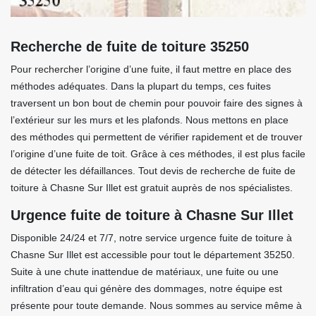
Recherche de fuite de toiture 35250
Pour rechercher l’origine d’une fuite, il faut mettre en place des
méthodes adéquates. Dans la plupart du temps, ces fuites
traversent un bon bout de chemin pour pouvoir faire des signes à
l’extérieur sur les murs et les plafonds. Nous mettons en place
des méthodes qui permettent de vérifier rapidement et de trouver
l’origine d’une fuite de toit. Grâce à ces méthodes, il est plus facile
de détecter les défaillances. Tout devis de recherche de fuite de
toiture à Chasne Sur Illet est gratuit auprès de nos spécialistes.
Urgence fuite de toiture à Chasne Sur Illet
Disponible 24/24 et 7/7, notre service urgence fuite de toiture à
Chasne Sur Illet est accessible pour tout le département 35250.
Suite à une chute inattendue de matériaux, une fuite ou une
infiltration d’eau qui génère des dommages, notre équipe est
présente pour toute demande. Nous sommes au service même à