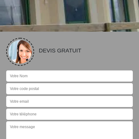
DEVIS GRATUIT