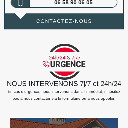
06 58 90 06 05
CONTACTEZ-NOUS
NOUS INTERVENONS 7j/7 et 24h/24
En cas d’urgence, nous intervenons dans l’immédiat, n’hésitez
pas à nous contacter via le formulaire ou à nous appeler.