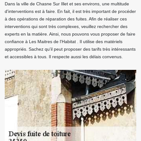
Dans la ville de Chasne Sur Illet et ses environs, une multitude
d'interventions est à faire. En fait, il est très important de procéder
à des opérations de réparation des fuites. Afin de réaliser ces
interventions qui sont très complexes, veuillez rechercher des
experts en la matière. Ainsi, nous pouvons vous proposer de faire
confiance à Les Maitres de l'Habitat . Il utilise des matériels
appropriés. Sachez qu'il peut proposer des tarifs très intéressants
et accessibles à tous. Il respecte aussi les délais convenus.