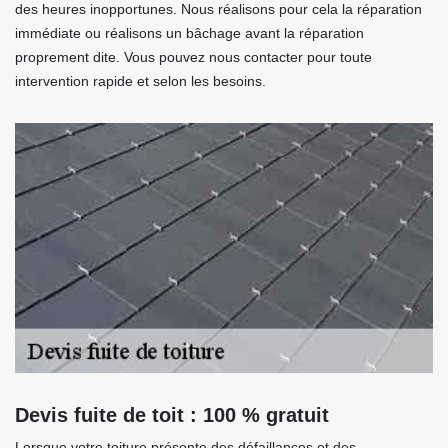
des heures inopportunes. Nous réalisons pour cela la réparation
immédiate ou réalisons un bâchage avant la réparation
proprement dite. Vous pouvez nous contacter pour toute
intervention rapide et selon les besoins.
Devis fuite de toit : 100 % gratuit
Lorsque votre toiture présente des défaillances et des