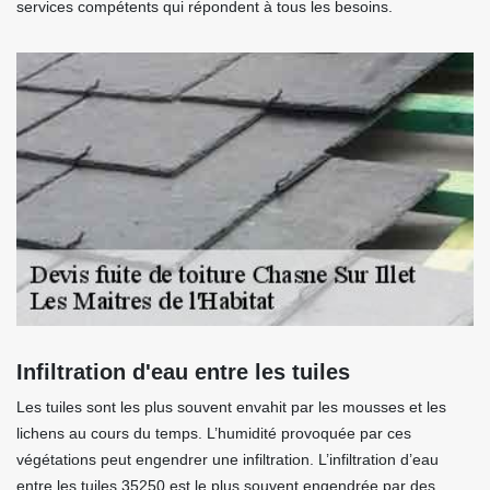
services compétents qui répondent à tous les besoins.
Infiltration d'eau entre les tuiles
Les tuiles sont les plus souvent envahit par les mousses et les
lichens au cours du temps. L’humidité provoquée par ces
végétations peut engendrer une infiltration. L’infiltration d’eau
entre les tuiles 35250 est le plus souvent engendrée par des