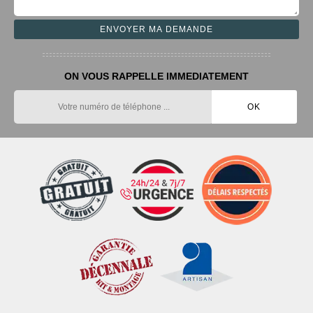
ON VOUS RAPPELLE IMMEDIATEMENT