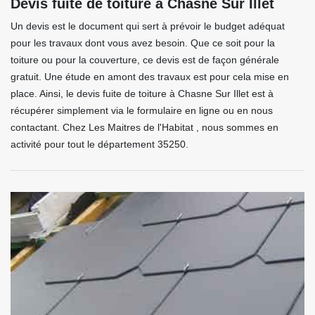
Devis fuite de toiture à Chasne Sur Illet
Un devis est le document qui sert à prévoir le budget adéquat
pour les travaux dont vous avez besoin. Que ce soit pour la
toiture ou pour la couverture, ce devis est de façon générale
gratuit. Une étude en amont des travaux est pour cela mise en
place. Ainsi, le devis fuite de toiture à Chasne Sur Illet est à
récupérer simplement via le formulaire en ligne ou en nous
contactant. Chez Les Maitres de l'Habitat , nous sommes en
activité pour tout le département 35250.