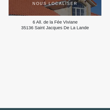
NOUS LOCALISER
6 All. de la Fée Viviane
35136 Saint Jacques De La Lande