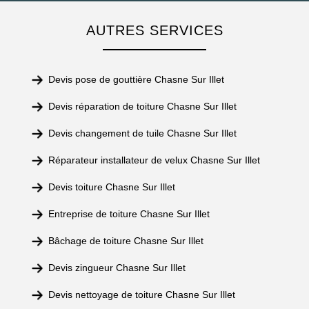
AUTRES SERVICES
Devis pose de gouttière Chasne Sur Illet
Devis réparation de toiture Chasne Sur Illet
Devis changement de tuile Chasne Sur Illet
Réparateur installateur de velux Chasne Sur Illet
Devis toiture Chasne Sur Illet
Entreprise de toiture Chasne Sur Illet
Bâchage de toiture Chasne Sur Illet
Devis zingueur Chasne Sur Illet
Devis nettoyage de toiture Chasne Sur Illet