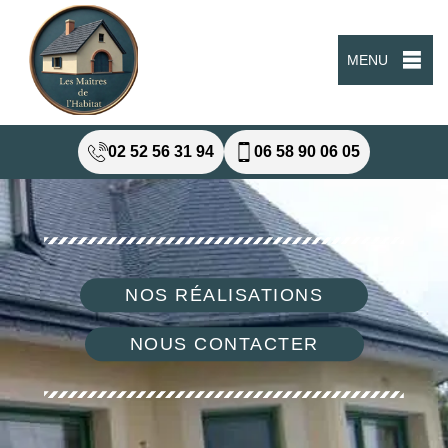
MENU
02 52 56 31 94
06 58 90 06 05
NOS RÉALISATIONS
NOUS CONTACTER