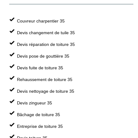
Couvreur charpentier 35
Devis changement de tuile 35
Devis réparation de toiture 35
Devis pose de gouttière 35
Devis fuite de toiture 35
Rehaussement de toiture 35
Devis nettoyage de toiture 35
Devis zingueur 35
Bâchage de toiture 35
Entreprise de toiture 35