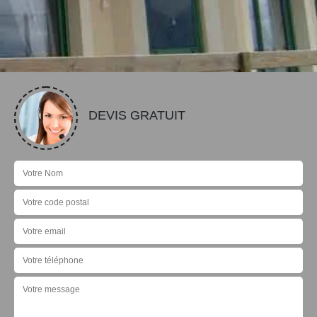
DEVIS GRATUIT