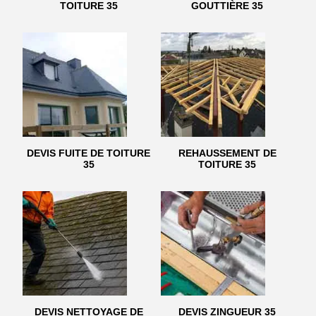
TOITURE 35
GOUTTIÈRE 35
DEVIS FUITE DE TOITURE
REHAUSSEMENT DE
35
TOITURE 35
DEVIS NETTOYAGE DE
DEVIS ZINGUEUR 35