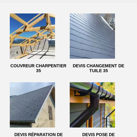
COUVREUR CHARPENTIER
DEVIS CHANGEMENT DE
35
TUILE 35
DEVIS RÉPARATION DE
DEVIS POSE DE