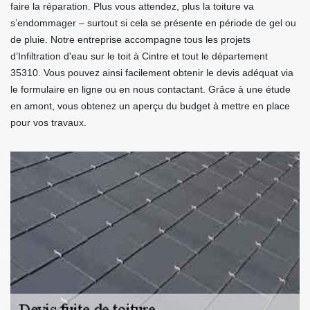
faire la réparation. Plus vous attendez, plus la toiture va
s’endommager – surtout si cela se présente en période de gel ou
de pluie. Notre entreprise accompagne tous les projets
d’Infiltration d'eau sur le toit à Cintre et tout le département
35310. Vous pouvez ainsi facilement obtenir le devis adéquat via
le formulaire en ligne ou en nous contactant. Grâce à une étude
en amont, vous obtenez un aperçu du budget à mettre en place
pour vos travaux.