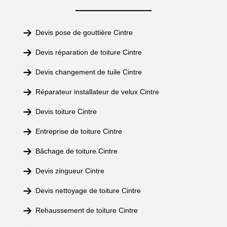
Devis pose de gouttière Cintre
Devis réparation de toiture Cintre
Devis changement de tuile Cintre
Réparateur installateur de velux Cintre
Devis toiture Cintre
Entreprise de toiture Cintre
Bâchage de toiture Cintre
Devis zingueur Cintre
Devis nettoyage de toiture Cintre
Rehaussement de toiture Cintre