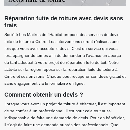
Réparation fuite de toiture avec devis sans
frais
Société Les Maitres de l'Habitat propose des services de devis
fuite de toiture à Cintre. Les interventions seront réalisées une
fois que vous avez accepté le devis. C'est un service qui vous
fera épargner du temps afin de demander à l’avance un aperçu
du tarif adéquat à votre projet de réparation fuite de toit. Notre
activité sur la région repose sur la réparation fuite de toiture à
Cintre et ses environs. Chaque peut récupérer son devis gratuit et
sans engagement via le formulaire en ligne.
Comment obtenir un devis ?
Lorsque vous avez un projet de toiture à effectuer, il est important
de se confier à un professionnel. Il est pour cela tout aussi
indispensable de faire une demande de devis. Pour en bénéficier,
il s’agit de faire une demande auprès des professionnels. Quel