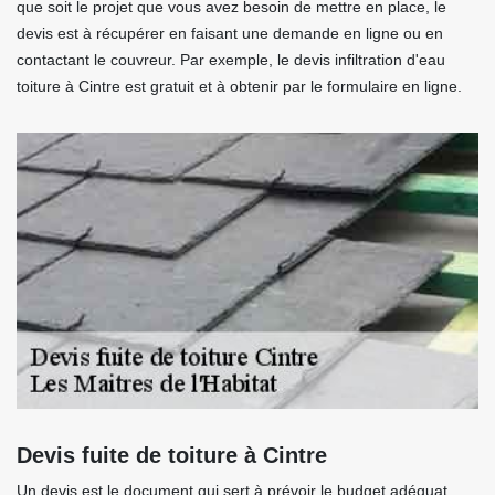
que soit le projet que vous avez besoin de mettre en place, le
devis est à récupérer en faisant une demande en ligne ou en
contactant le couvreur. Par exemple, le devis infiltration d'eau
toiture à Cintre est gratuit et à obtenir par le formulaire en ligne.
Devis fuite de toiture à Cintre
Un devis est le document qui sert à prévoir le budget adéquat