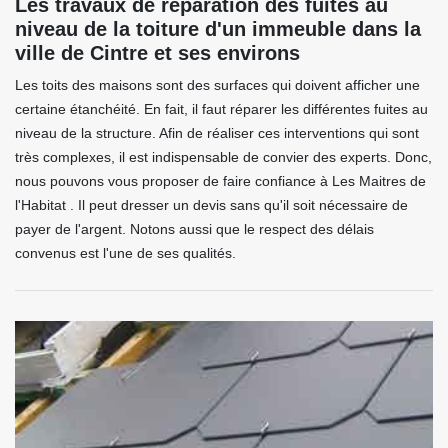
Les travaux de réparation des fuites au
niveau de la toiture d'un immeuble dans la
ville de Cintre et ses environs
Les toits des maisons sont des surfaces qui doivent afficher une
certaine étanchéité. En fait, il faut réparer les différentes fuites au
niveau de la structure. Afin de réaliser ces interventions qui sont
très complexes, il est indispensable de convier des experts. Donc,
nous pouvons vous proposer de faire confiance à Les Maitres de
l'Habitat . Il peut dresser un devis sans qu'il soit nécessaire de
payer de l'argent. Notons aussi que le respect des délais
convenus est l'une de ses qualités.