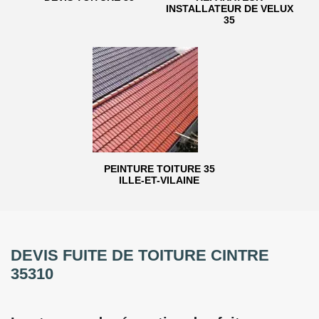
INSTALLATEUR DE VELUX
35
PEINTURE TOITURE 35
ILLE-ET-VILAINE
DEVIS FUITE DE TOITURE CINTRE
35310