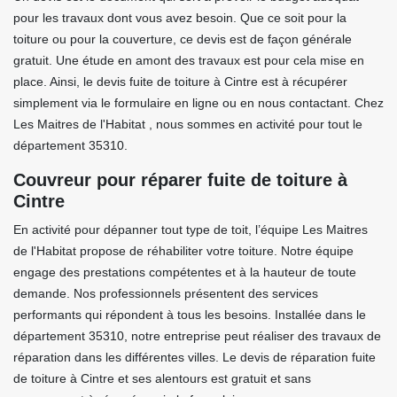
pour les travaux dont vous avez besoin. Que ce soit pour la
toiture ou pour la couverture, ce devis est de façon générale
gratuit. Une étude en amont des travaux est pour cela mise en
place. Ainsi, le devis fuite de toiture à Cintre est à récupérer
simplement via le formulaire en ligne ou en nous contactant. Chez
Les Maitres de l'Habitat , nous sommes en activité pour tout le
département 35310.
Couvreur pour réparer fuite de toiture à
Cintre
En activité pour dépanner tout type de toit, l’équipe Les Maitres
de l'Habitat propose de réhabiliter votre toiture. Notre équipe
engage des prestations compétentes et à la hauteur de toute
demande. Nos professionnels présentent des services
performants qui répondent à tous les besoins. Installée dans le
département 35310, notre entreprise peut réaliser des travaux de
réparation dans les différentes villes. Le devis de réparation fuite
de toiture à Cintre et ses alentours est gratuit et sans