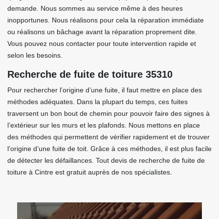
demande. Nous sommes au service même à des heures
inopportunes. Nous réalisons pour cela la réparation immédiate
ou réalisons un bâchage avant la réparation proprement dite.
Vous pouvez nous contacter pour toute intervention rapide et
selon les besoins.
Recherche de fuite de toiture 35310
Pour rechercher l’origine d’une fuite, il faut mettre en place des
méthodes adéquates. Dans la plupart du temps, ces fuites
traversent un bon bout de chemin pour pouvoir faire des signes à
l’extérieur sur les murs et les plafonds. Nous mettons en place
des méthodes qui permettent de vérifier rapidement et de trouver
l’origine d’une fuite de toit. Grâce à ces méthodes, il est plus facile
de détecter les défaillances. Tout devis de recherche de fuite de
toiture à Cintre est gratuit auprès de nos spécialistes.