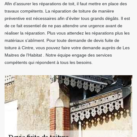
Afin d’assurer les réparations de toit, il faut mettre en place des
travaux compétents. La réparation de toiture de manière
préventive est nécessaires afin d’éviter tous grands dégâts. Il est
de ce fait essentiel de ne pas attendre une urgence avant de
réaliser la réparation. Plus vous attendez les réparations plus les
matériaux s’abîment. Pour toute demande de devis fuite de
toiture à Cintre, vous pouvez faire votre demande auprès de Les
Maitres de l'Habitat . Notre équipe engage des services
compétents qui répondent à tous les besoins.