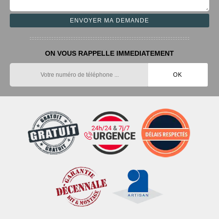
ON VOUS RAPPELLE IMMEDIATEMENT