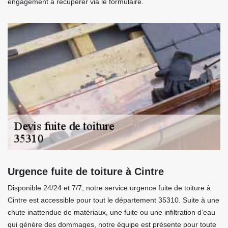
engagement à récupérer via le formulaire.
Urgence fuite de toiture à Cintre
Disponible 24/24 et 7/7, notre service urgence fuite de toiture à
Cintre est accessible pour tout le département 35310. Suite à une
chute inattendue de matériaux, une fuite ou une infiltration d’eau
qui génère des dommages, notre équipe est présente pour toute