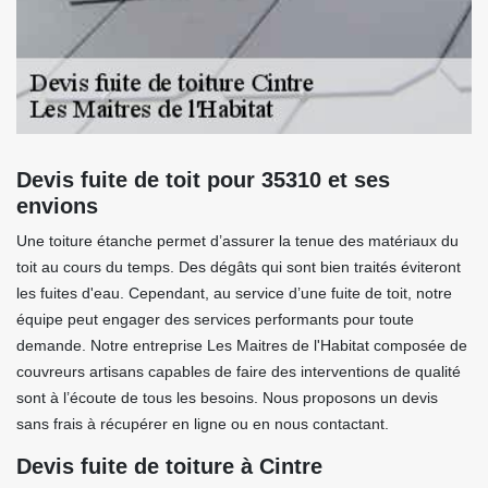
Devis fuite de toit pour 35310 et ses
envions
Une toiture étanche permet d’assurer la tenue des matériaux du
toit au cours du temps. Des dégâts qui sont bien traités éviteront
les fuites d'eau. Cependant, au service d’une fuite de toit, notre
équipe peut engager des services performants pour toute
demande. Notre entreprise Les Maitres de l'Habitat composée de
couvreurs artisans capables de faire des interventions de qualité
sont à l’écoute de tous les besoins. Nous proposons un devis
sans frais à récupérer en ligne ou en nous contactant.
Devis fuite de toiture à Cintre