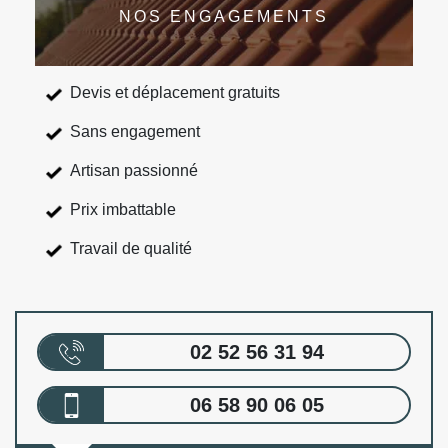
NOS ENGAGEMENTS
Devis et déplacement gratuits
Sans engagement
Artisan passionné
Prix imbattable
Travail de qualité
02 52 56 31 94
06 58 90 06 05