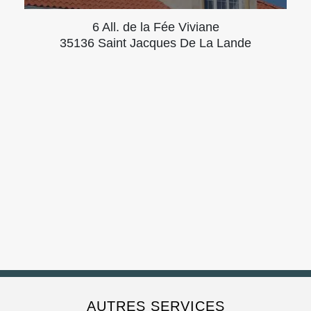
6 All. de la Fée Viviane
35136 Saint Jacques De La Lande
AUTRES SERVICES