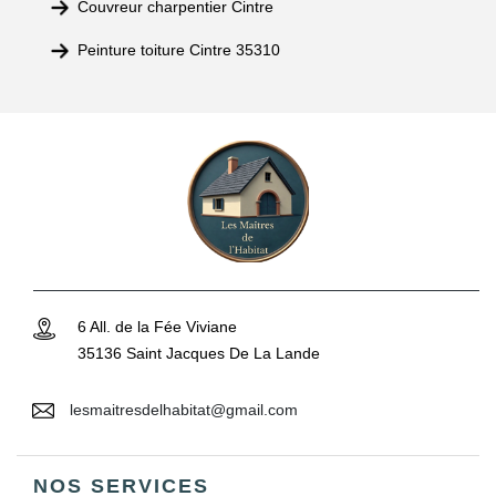
Couvreur charpentier Cintre
Peinture toiture Cintre 35310
6 All. de la Fée Viviane
35136 Saint Jacques De La Lande
lesmaitresdelhabitat@gmail.com
NOS SERVICES