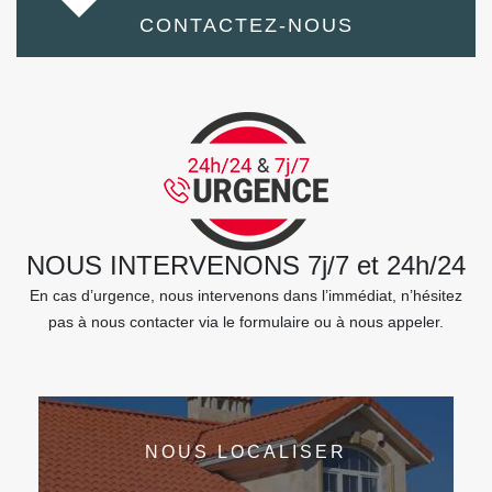
CONTACTEZ-NOUS
NOUS INTERVENONS 7j/7 et 24h/24
En cas d’urgence, nous intervenons dans l’immédiat, n’hésitez
pas à nous contacter via le formulaire ou à nous appeler.
NOUS LOCALISER