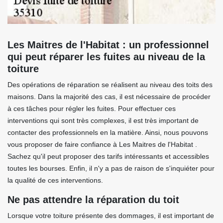
Les Maitres de l'Habitat : un professionnel
qui peut réparer les fuites au niveau de la
toiture
Des opérations de réparation se réalisent au niveau des toits des
maisons. Dans la majorité des cas, il est nécessaire de procéder
à ces tâches pour régler les fuites. Pour effectuer ces
interventions qui sont très complexes, il est très important de
contacter des professionnels en la matière. Ainsi, nous pouvons
vous proposer de faire confiance à Les Maitres de l'Habitat .
Sachez qu'il peut proposer des tarifs intéressants et accessibles
toutes les bourses. Enfin, il n'y a pas de raison de s'inquiéter pour
la qualité de ces interventions.
Ne pas attendre la réparation du toit
Lorsque votre toiture présente des dommages, il est important de