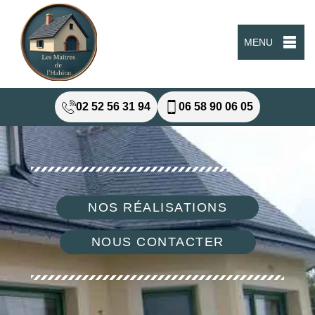
MENU
02 52 56 31 94
06 58 90 06 05
NOS RÉALISATIONS
NOUS CONTACTER