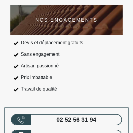
NOS ENGAGEMENTS
Devis et déplacement gratuits
Sans engagement
Artisan passionné
Prix imbattable
Travail de qualité
02 52 56 31 94