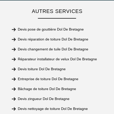
AUTRES SERVICES
Devis pose de gouttière Dol De Bretagne
Devis réparation de toiture Dol De Bretagne
Devis changement de tuile Dol De Bretagne
Réparateur installateur de velux Dol De Bretagne
Devis toiture Dol De Bretagne
Entreprise de toiture Dol De Bretagne
Bâchage de toiture Dol De Bretagne
Devis zingueur Dol De Bretagne
Devis nettoyage de toiture Dol De Bretagne