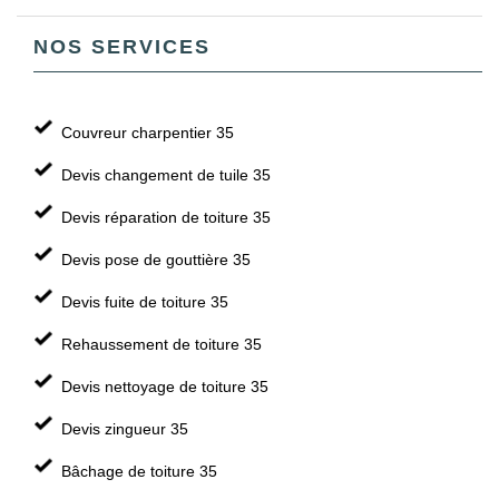
NOS SERVICES
Couvreur charpentier 35
Devis changement de tuile 35
Devis réparation de toiture 35
Devis pose de gouttière 35
Devis fuite de toiture 35
Rehaussement de toiture 35
Devis nettoyage de toiture 35
Devis zingueur 35
Bâchage de toiture 35