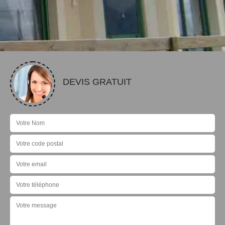
DEVIS GRATUIT