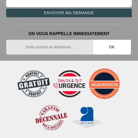
ON VOUS RAPPELLE IMMEDIATEMENT