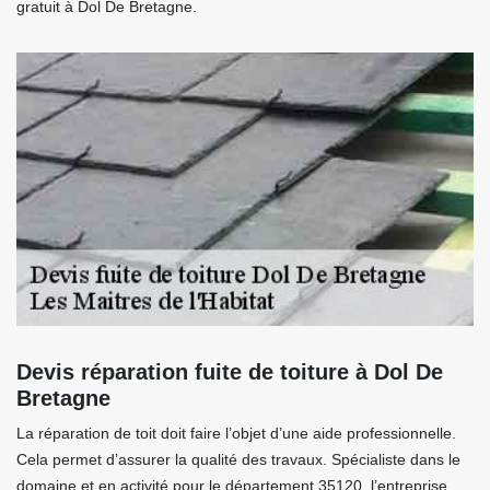
gratuit à Dol De Bretagne.
Devis réparation fuite de toiture à Dol De
Bretagne
La réparation de toit doit faire l’objet d’une aide professionnelle.
Cela permet d’assurer la qualité des travaux. Spécialiste dans le
domaine et en activité pour le département 35120, l’entreprise