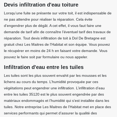
Devis infiltration d'eau toiture
Lorsqu’une fuite se présente sur votre toit, il est indispensable de
ne pas attendre pour réaliser la réparation. Cela évite
d’engendrer plus de dégât. A cet effet, il vous faut faire une
demande de tarif afin de connaître l’éventuel tarif des travaux de
réparation. Tout devis infiltration de toit à Dol De Bretagne est
gratuit chez Les Maitres de l'Habitat et son équipe. Vous pouvez
le récupérer en moins de 24 h en faisant votre demande. Vous
pouvez le faire soit par formulaire ou nous appeler.
Infiltration d'eau entre les tuiles
Les tuiles sont les plus souvent envahit par les mousses et les
lichens au cours du temps. L’humidité provoquée par ces
végétations peut engendrer une infiltration. L’infiltration d’eau
entre les tuiles 35120 est le plus souvent engendrée par des
matériaux endommagés et l’humidité qui s’est installée dans les
tuiles. Notre entreprise Les Maitres de l'Habitat met en place des
services performants qui permet d’assurer la qualité des