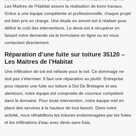
Les Maitres de l'Habitat assure la réalisation de bons travaux.
Grâce à une équipe compétente et professionnelle, chaque projet
est bien pris en charge. Une étude en amont est à réaliser pour
définir le coût des interventions. Le devis est à récupérer en
faisant votre demande via le formulaire en ligne ou en nous
contactant directement.
Réparation d’une fuite sur toiture 35120 –
Les Maitres de l'Habitat
Une infiltration de toit est néfaste pour le toit. Ce dommage ne
doit pas s’éterniser. Il faut une réparation au plutôt. Entreprise
pour réparer une fuite sur toiture à Dol De Bretagne et ses
alentours, notre équipe est composée de couvreur compétent
dans le domaine. Pour toute intervention, notre équipe met en
place des services à la hauteur de tout besoin. Dans notre
activité, nous réhabilitons les toitures endommagées par les fuites
et les infiltrations d’eau avec devis sans frais.