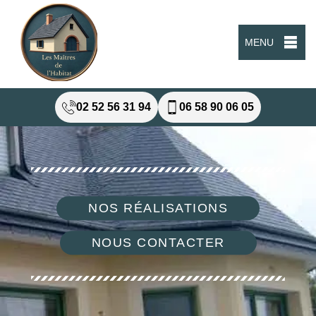
MENU
02 52 56 31 94
06 58 90 06 05
NOS RÉALISATIONS
NOUS CONTACTER