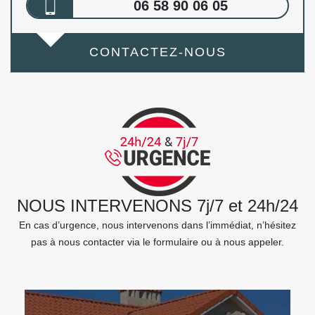
06 58 90 06 05
CONTACTEZ-NOUS
NOUS INTERVENONS 7j/7 et 24h/24
En cas d’urgence, nous intervenons dans l’immédiat, n’hésitez
pas à nous contacter via le formulaire ou à nous appeler.