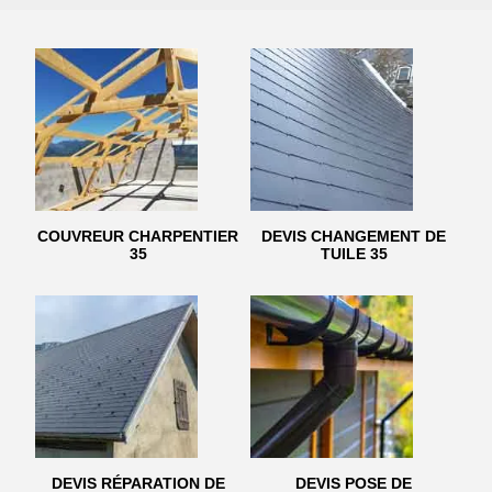
COUVREUR CHARPENTIER
DEVIS CHANGEMENT DE
35
TUILE 35
DEVIS RÉPARATION DE
DEVIS POSE DE