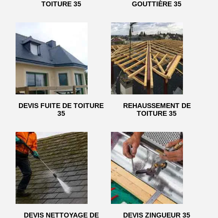
TOITURE 35
GOUTTIÈRE 35
DEVIS FUITE DE TOITURE
REHAUSSEMENT DE
35
TOITURE 35
DEVIS NETTOYAGE DE
DEVIS ZINGUEUR 35