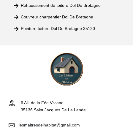
Rehaussement de toiture Dol De Bretagne
Couvreur charpentier Dol De Bretagne
Peinture toiture Dol De Bretagne 35120
6 All. de la Fée Viviane
35136 Saint Jacques De La Lande
lesmaitresdelhabitat@gmail.com