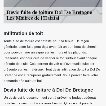
Infiltration de toit
Toute fuite de toiture est néfaste pour sa tenue. De façon
générale, cette fuite peut déjà avoir fait un bon bout de chemin
pour pouvoir faire un signe sur les murs et les plafonds.
L’essentiel est pour cela de vérifier le toit surtout avant chaque
période de pluie. Cela permet de voir si d’éventuelle fuite est
présente sur les matériaux. Tout devis infiltration de toit à Dol De
Bretagne est à récupérer gratuitement. Vous pouvez faire votre
demande dès aujourd’hui.
Devis fuite de toiture à Dol De Bretagne
Un devis est le document qui sert à prévoir le budget adéquat
pour les travaux dont vous avez besoin. Que ce soit pour la