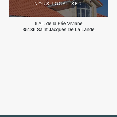
NOUS LOCALISER
6 All. de la Fée Viviane
35136 Saint Jacques De La Lande