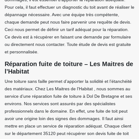
Pour cela, il faut effectuer un diagnostic du toit avant de réaliser le
dépannage nécessaire. Avec une équipe très compétente,
chaque demande peut nous faire parvenir une requête de devis.
Ceci nous permet de définir un tarif adéquat pour la réparation.
Ce devis est à récupérer en faisant une demande par formulaire
ou directement nous contacter. Toute étude de devis est gratuite
et personnalisée.
Réparation fuite de toiture – Les Maitres de
l'Habitat
Une toiture sans faille permet d’apporter la solidité et l’étanchéité
des matériaux. Chez Les Maitres de l'Habitat , nous sommes au
service d’une réparation fuite de toiture à Dol De Bretagne et ses
environs. Nos services sont assurés par des spécialistes
professionnels dans le domaine. En effet, une fuite de toit peut
avoir une origine loin des signes des dommages. Il faut ainsi
mettre en place un service de réparation adéquat. Chaque client
sur le département 35120 peut récupérer son devis fuite de toit