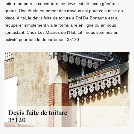
toiture ou pour la couverture, ce devis est de façon générale
gratuit. Une étude en amont des travaux est pour cela mise en
place. Ainsi, le devis fuite de toiture à Dol De Bretagne est à
récupérer simplement via le formulaire en ligne ou en nous
contactant. Chez Les Maitres de l'Habitat , nous sommes en
activité pour tout le département 35120.