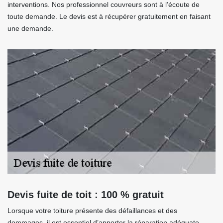
interventions. Nos professionnel couvreurs sont à l’écoute de
toute demande. Le devis est à récupérer gratuitement en faisant
une demande.
Devis fuite de toit : 100 % gratuit
Lorsque votre toiture présente des défaillances et des
dommages, il est essentiel d’apporter la réparation adéquate.