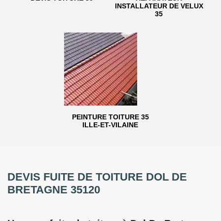
INSTALLATEUR DE VELUX
35
PEINTURE TOITURE 35
ILLE-ET-VILAINE
DEVIS FUITE DE TOITURE DOL DE
BRETAGNE 35120