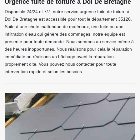
Urgence fuite de toiture à Dol De Bretagne
Disponible 24/24 et 7/7, notre service urgence fuite de toiture à
Dol De Bretagne est accessible pour tout le département 35120.
Suite à une chute inattendue de matériaux, une fuite ou une
infiltration d’eau qui génère des dommages, notre équipe est
présente pour toute demande. Nous sommes au service même à
des heures inopportunes. Nous réalisons pour cela la réparation
immédiate ou réalisons un bâchage avant la réparation
proprement dite. Vous pouvez nous contacter pour toute
intervention rapide et selon les besoins.