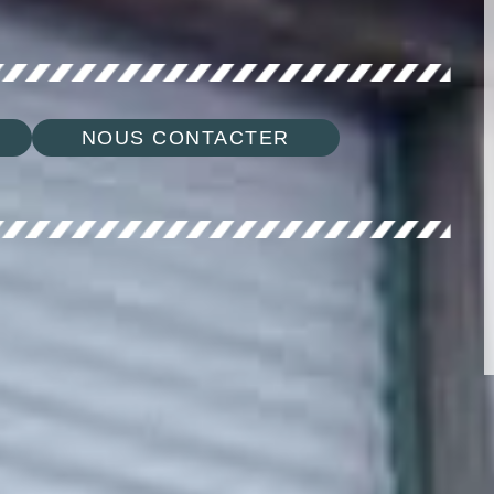
NOUS CONTACTER