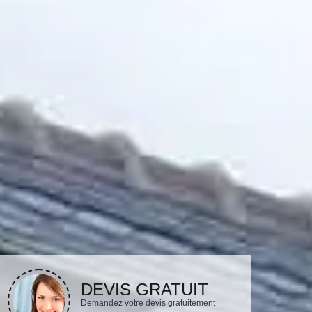
DEVIS GRATUIT
Demandez votre devis gratuitement