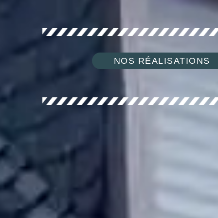
NOS RÉALISATIONS