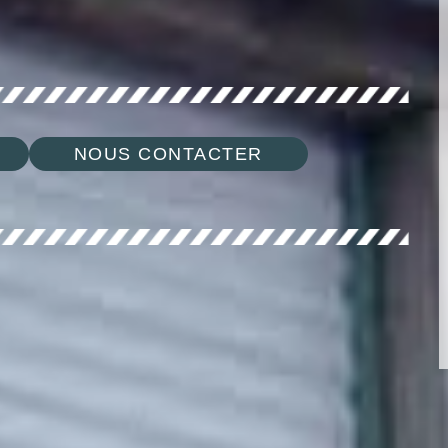
NOUS CONTACTER