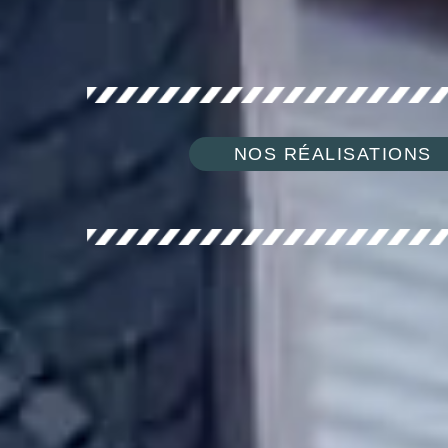
NOS RÉALISATIONS