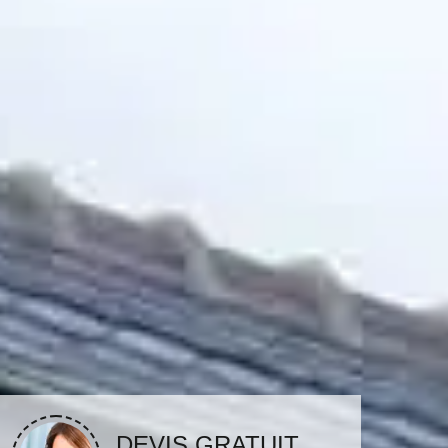
DEVIS GRATUIT