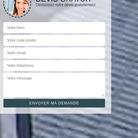
Demandez votre devis gratuitement