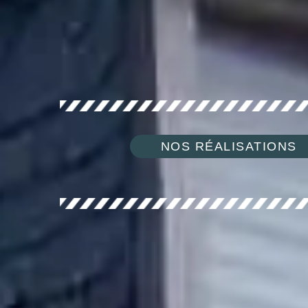
NOS RÉALISATIONS