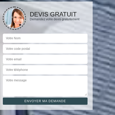
DEVIS GRATUIT
Demandez votre devis gratuitement