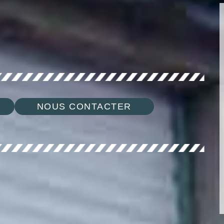
NOUS CONTACTER