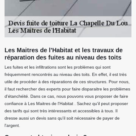
Les Maitres de l'Habitat et les travaux de
réparation des fuites au niveau des toits
Les fuites et les infiltrations sont les problèmes qui sont
fréquemment rencontrés au niveau des toits. En effet, il est très
utile de procéder à des réparations de ces structures. Pour nous,
il faut rechercher des experts pour faire disparaitre les problèmes
d'étanchéité. Dans ce cas, nous pouvons vous proposer de faire
confiance à Les Maitres de l'Habitat . Sachez qu'il peut proposer
des tarifs qui sont très intéressants et accessibles à tous. Il
dresse aussi un devis sans qu'il soit nécessaire de payer de
l'argent.