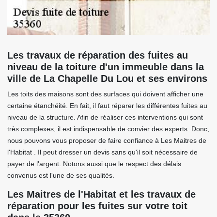
Les travaux de réparation des fuites au
niveau de la toiture d'un immeuble dans la
ville de La Chapelle Du Lou et ses environs
Les toits des maisons sont des surfaces qui doivent afficher une
certaine étanchéité. En fait, il faut réparer les différentes fuites au
niveau de la structure. Afin de réaliser ces interventions qui sont
très complexes, il est indispensable de convier des experts. Donc,
nous pouvons vous proposer de faire confiance à Les Maitres de
l'Habitat . Il peut dresser un devis sans qu'il soit nécessaire de
payer de l'argent. Notons aussi que le respect des délais
convenus est l'une de ses qualités.
Les Maitres de l'Habitat et les travaux de
réparation pour les fuites sur votre toit