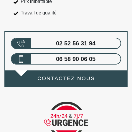
Prix imbattable
Travail de qualité
02 52 56 31 94
06 58 90 06 05
CONTACTEZ-NOUS