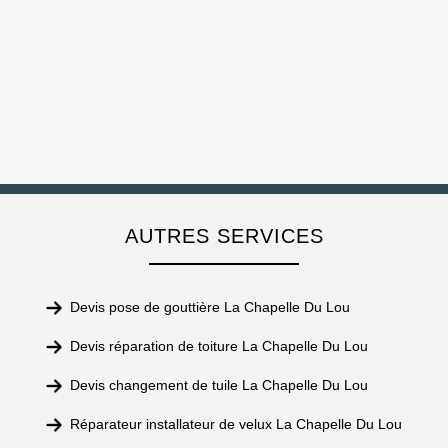
AUTRES SERVICES
Devis pose de gouttière La Chapelle Du Lou
Devis réparation de toiture La Chapelle Du Lou
Devis changement de tuile La Chapelle Du Lou
Réparateur installateur de velux La Chapelle Du Lou