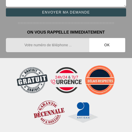
ON VOUS RAPPELLE IMMEDIATEMENT