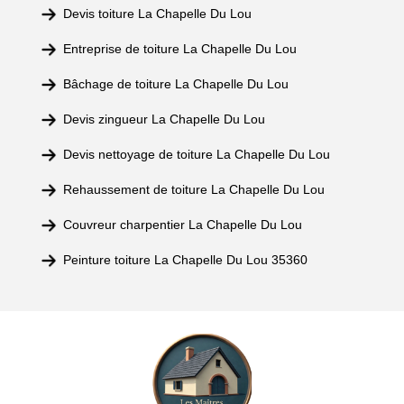
Devis toiture La Chapelle Du Lou
Entreprise de toiture La Chapelle Du Lou
Bâchage de toiture La Chapelle Du Lou
Devis zingueur La Chapelle Du Lou
Devis nettoyage de toiture La Chapelle Du Lou
Rehaussement de toiture La Chapelle Du Lou
Couvreur charpentier La Chapelle Du Lou
Peinture toiture La Chapelle Du Lou 35360