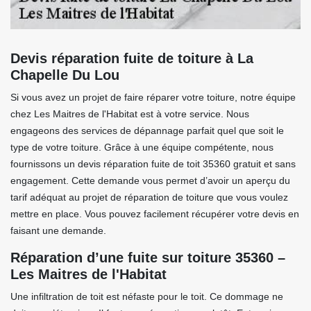
Devis réparation fuite de toiture à La
Chapelle Du Lou
Si vous avez un projet de faire réparer votre toiture, notre équipe
chez Les Maitres de l'Habitat est à votre service. Nous
engageons des services de dépannage parfait quel que soit le
type de votre toiture. Grâce à une équipe compétente, nous
fournissons un devis réparation fuite de toit 35360 gratuit et sans
engagement. Cette demande vous permet d’avoir un aperçu du
tarif adéquat au projet de réparation de toiture que vous voulez
mettre en place. Vous pouvez facilement récupérer votre devis en
faisant une demande.
Réparation d’une fuite sur toiture 35360 –
Les Maitres de l'Habitat
Une infiltration de toit est néfaste pour le toit. Ce dommage ne