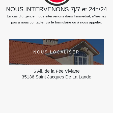
NOUS INTERVENONS 7j/7 et 24h/24
En cas d’urgence, nous intervenons dans l’immédiat, n’hésitez
pas à nous contacter via le formulaire ou à nous appeler.
NOUS LOCALISER
6 All. de la Fée Viviane
35136 Saint Jacques De La Lande