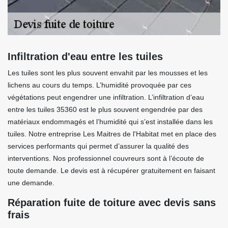
Infiltration d'eau entre les tuiles
Les tuiles sont les plus souvent envahit par les mousses et les
lichens au cours du temps. L’humidité provoquée par ces
végétations peut engendrer une infiltration. L’infiltration d’eau
entre les tuiles 35360 est le plus souvent engendrée par des
matériaux endommagés et l’humidité qui s’est installée dans les
tuiles. Notre entreprise Les Maitres de l'Habitat met en place des
services performants qui permet d’assurer la qualité des
interventions. Nos professionnel couvreurs sont à l’écoute de
toute demande. Le devis est à récupérer gratuitement en faisant
une demande.
Réparation fuite de toiture avec devis sans
frais