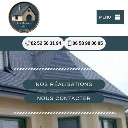
MENU
02 52 56 31 94
06 58 90 06 05
NOS RÉALISATIONS
NOUS CONTACTER