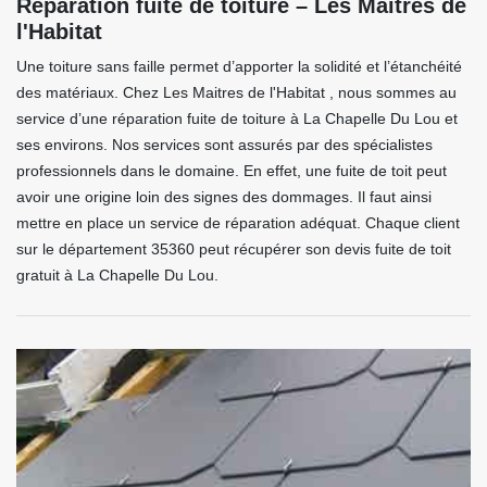
Réparation fuite de toiture – Les Maitres de
l'Habitat
Une toiture sans faille permet d’apporter la solidité et l’étanchéité
des matériaux. Chez Les Maitres de l'Habitat , nous sommes au
service d’une réparation fuite de toiture à La Chapelle Du Lou et
ses environs. Nos services sont assurés par des spécialistes
professionnels dans le domaine. En effet, une fuite de toit peut
avoir une origine loin des signes des dommages. Il faut ainsi
mettre en place un service de réparation adéquat. Chaque client
sur le département 35360 peut récupérer son devis fuite de toit
gratuit à La Chapelle Du Lou.