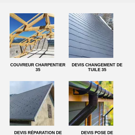
COUVREUR CHARPENTIER
DEVIS CHANGEMENT DE
35
TUILE 35
DEVIS RÉPARATION DE
DEVIS POSE DE