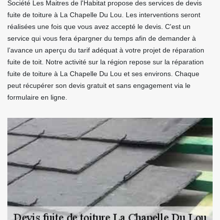
Société Les Maitres de l'Habitat propose des services de devis
fuite de toiture à La Chapelle Du Lou. Les interventions seront
réalisées une fois que vous avez accepté le devis. C'est un
service qui vous fera épargner du temps afin de demander à
l’avance un aperçu du tarif adéquat à votre projet de réparation
fuite de toit. Notre activité sur la région repose sur la réparation
fuite de toiture à La Chapelle Du Lou et ses environs. Chaque
peut récupérer son devis gratuit et sans engagement via le
formulaire en ligne.