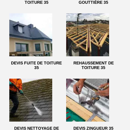
TOITURE 35
GOUTTIÈRE 35
DEVIS FUITE DE TOITURE
REHAUSSEMENT DE
35
TOITURE 35
DEVIS NETTOYAGE DE
DEVIS ZINGUEUR 35