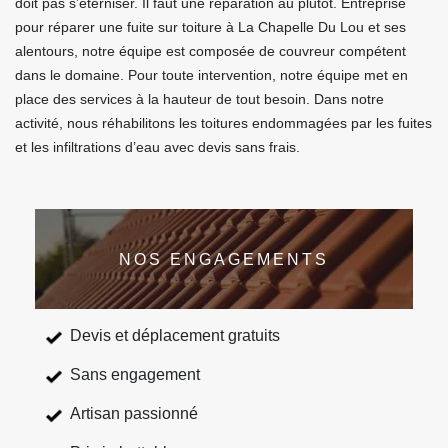
doit pas s’éterniser. Il faut une réparation au plutôt. Entreprise
pour réparer une fuite sur toiture à La Chapelle Du Lou et ses
alentours, notre équipe est composée de couvreur compétent
dans le domaine. Pour toute intervention, notre équipe met en
place des services à la hauteur de tout besoin. Dans notre
activité, nous réhabilitons les toitures endommagées par les fuites
et les infiltrations d’eau avec devis sans frais.
NOS ENGAGEMENTS
Devis et déplacement gratuits
Sans engagement
Artisan passionné