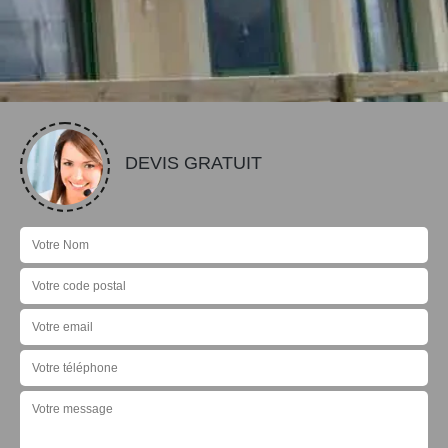
DEVIS GRATUIT