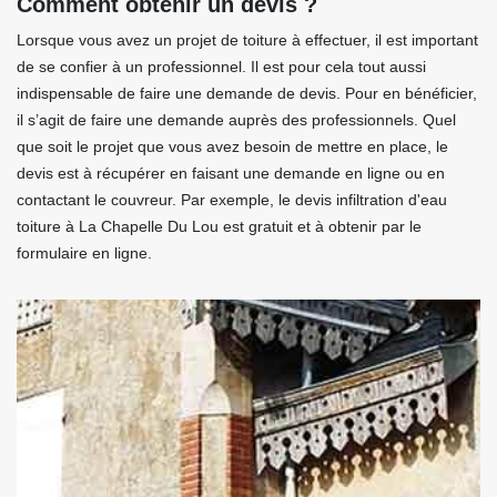
Comment obtenir un devis ?
Lorsque vous avez un projet de toiture à effectuer, il est important
de se confier à un professionnel. Il est pour cela tout aussi
indispensable de faire une demande de devis. Pour en bénéficier,
il s’agit de faire une demande auprès des professionnels. Quel
que soit le projet que vous avez besoin de mettre en place, le
devis est à récupérer en faisant une demande en ligne ou en
contactant le couvreur. Par exemple, le devis infiltration d'eau
toiture à La Chapelle Du Lou est gratuit et à obtenir par le
formulaire en ligne.