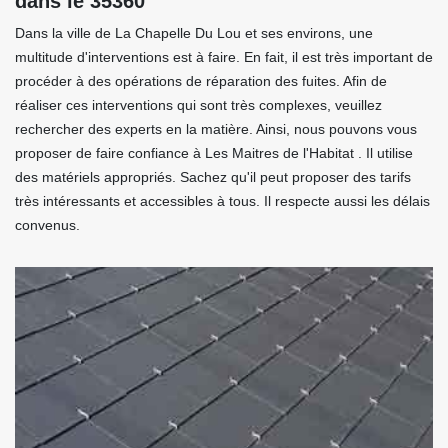
dans le 35360
Dans la ville de La Chapelle Du Lou et ses environs, une
multitude d'interventions est à faire. En fait, il est très important de
procéder à des opérations de réparation des fuites. Afin de
réaliser ces interventions qui sont très complexes, veuillez
rechercher des experts en la matière. Ainsi, nous pouvons vous
proposer de faire confiance à Les Maitres de l'Habitat . Il utilise
des matériels appropriés. Sachez qu'il peut proposer des tarifs
très intéressants et accessibles à tous. Il respecte aussi les délais
convenus.