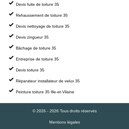
Devis fuite de toiture 35
Rehaussement de toiture 35
Devis nettoyage de toiture 35
Devis zingueur 35
Bâchage de toiture 35
Entreprise de toiture 35
Devis toiture 35
Réparateur installateur de velux 35
Peinture toiture 35 Ille-et-Vilaine
© 2026 - 2026 Tous droits réservés
Mentions légales