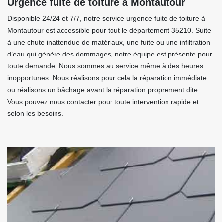
Urgence fuite de toiture à Montautour
Disponible 24/24 et 7/7, notre service urgence fuite de toiture à
Montautour est accessible pour tout le département 35210. Suite
à une chute inattendue de matériaux, une fuite ou une infiltration
d’eau qui génère des dommages, notre équipe est présente pour
toute demande. Nous sommes au service même à des heures
inopportunes. Nous réalisons pour cela la réparation immédiate
ou réalisons un bâchage avant la réparation proprement dite.
Vous pouvez nous contacter pour toute intervention rapide et
selon les besoins.