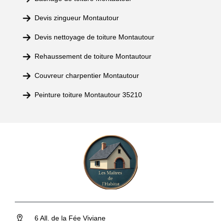
Devis zingueur Montautour
Devis nettoyage de toiture Montautour
Rehaussement de toiture Montautour
Couvreur charpentier Montautour
Peinture toiture Montautour 35210
6 All. de la Fée Viviane