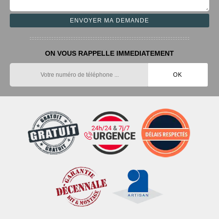
ON VOUS RAPPELLE IMMEDIATEMENT