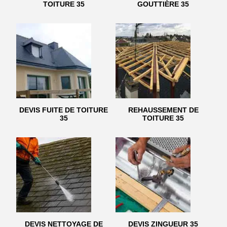
TOITURE 35
GOUTTIÈRE 35
DEVIS FUITE DE TOITURE
REHAUSSEMENT DE
35
TOITURE 35
DEVIS NETTOYAGE DE
DEVIS ZINGUEUR 35