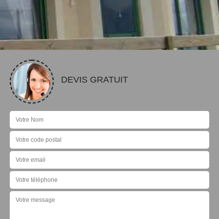
DEVIS GRATUIT