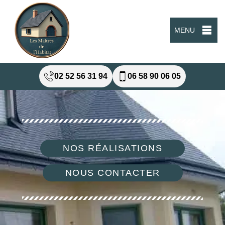
MENU
02 52 56 31 94
06 58 90 06 05
NOS RÉALISATIONS
NOUS CONTACTER