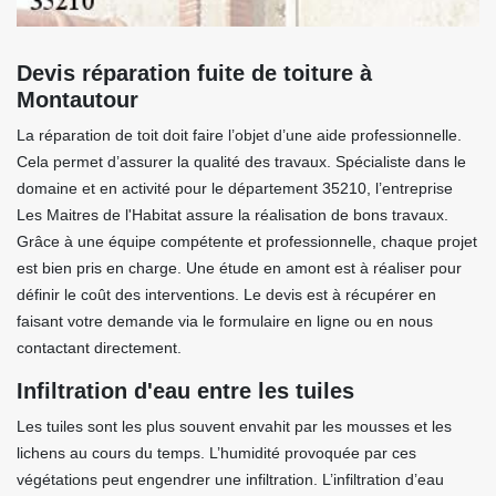
Devis réparation fuite de toiture à
Montautour
La réparation de toit doit faire l’objet d’une aide professionnelle.
Cela permet d’assurer la qualité des travaux. Spécialiste dans le
domaine et en activité pour le département 35210, l’entreprise
Les Maitres de l'Habitat assure la réalisation de bons travaux.
Grâce à une équipe compétente et professionnelle, chaque projet
est bien pris en charge. Une étude en amont est à réaliser pour
définir le coût des interventions. Le devis est à récupérer en
faisant votre demande via le formulaire en ligne ou en nous
contactant directement.
Infiltration d'eau entre les tuiles
Les tuiles sont les plus souvent envahit par les mousses et les
lichens au cours du temps. L’humidité provoquée par ces
végétations peut engendrer une infiltration. L’infiltration d’eau