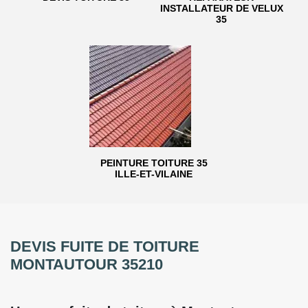
INSTALLATEUR DE VELUX
35
PEINTURE TOITURE 35
ILLE-ET-VILAINE
DEVIS FUITE DE TOITURE
MONTAUTOUR 35210