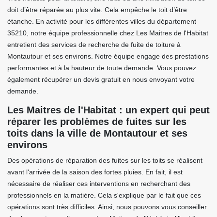
doit d’être réparée au plus vite. Cela empêche le toit d’être
étanche. En activité pour les différentes villes du département
35210, notre équipe professionnelle chez Les Maitres de l'Habitat
entretient des services de recherche de fuite de toiture à
Montautour et ses environs. Notre équipe engage des prestations
performantes et à la hauteur de toute demande. Vous pouvez
également récupérer un devis gratuit en nous envoyant votre
demande.
Les Maitres de l'Habitat : un expert qui peut
réparer les problèmes de fuites sur les
toits dans la ville de Montautour et ses
environs
Des opérations de réparation des fuites sur les toits se réalisent
avant l'arrivée de la saison des fortes pluies. En fait, il est
nécessaire de réaliser ces interventions en recherchant des
professionnels en la matière. Cela s'explique par le fait que ces
opérations sont très difficiles. Ainsi, nous pouvons vous conseiller