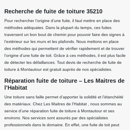
Recherche de fuite de toiture 35210
Pour rechercher l’origine d’une fuite, il faut mettre en place des
méthodes adéquates. Dans la plupart du temps, ces fuites
traversent un bon bout de chemin pour pouvoir faire des signes à
l’extérieur sur les murs et les plafonds. Nous mettons en place
des méthodes qui permettent de vérifier rapidement et de trouver
l’origine d’une fuite de toit. Grâce à ces méthodes, il est plus facile
de détecter les défaillances. Tout devis de recherche de fuite de
toiture à Montautour est gratuit auprès de nos spécialistes.
Réparation fuite de toiture – Les Maitres de
l'Habitat
Une toiture sans faille permet d’apporter la solidité et l’étanchéité
des matériaux. Chez Les Maitres de l'Habitat , nous sommes au
service d’une réparation fuite de toiture à Montautour et ses
environs. Nos services sont assurés par des spécialistes
professionnels dans le domaine. En effet, une fuite de toit peut