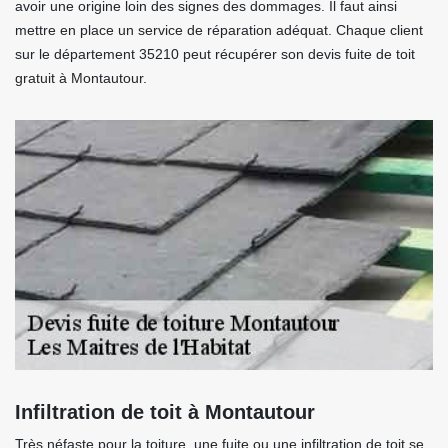
avoir une origine loin des signes des dommages. Il faut ainsi
mettre en place un service de réparation adéquat. Chaque client
sur le département 35210 peut récupérer son devis fuite de toit
gratuit à Montautour.
Infiltration de toit à Montautour
Très néfaste pour la toiture, une fuite ou une infiltration de toit se