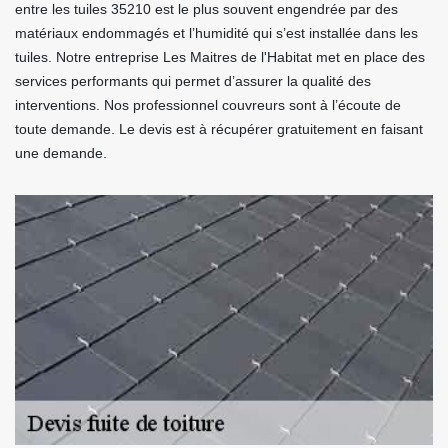
entre les tuiles 35210 est le plus souvent engendrée par des
matériaux endommagés et l’humidité qui s’est installée dans les
tuiles. Notre entreprise Les Maitres de l'Habitat met en place des
services performants qui permet d’assurer la qualité des
interventions. Nos professionnel couvreurs sont à l’écoute de
toute demande. Le devis est à récupérer gratuitement en faisant
une demande.