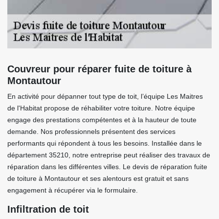
Couvreur pour réparer fuite de toiture à
Montautour
En activité pour dépanner tout type de toit, l’équipe Les Maitres
de l'Habitat propose de réhabiliter votre toiture. Notre équipe
engage des prestations compétentes et à la hauteur de toute
demande. Nos professionnels présentent des services
performants qui répondent à tous les besoins. Installée dans le
département 35210, notre entreprise peut réaliser des travaux de
réparation dans les différentes villes. Le devis de réparation fuite
de toiture à Montautour et ses alentours est gratuit et sans
engagement à récupérer via le formulaire.
Infiltration de toit