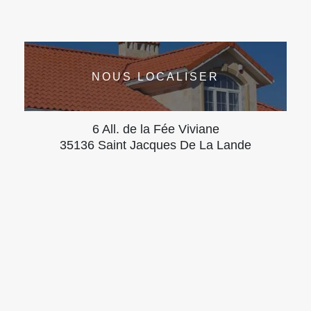
NOUS LOCALISER
6 All. de la Fée Viviane
35136 Saint Jacques De La Lande