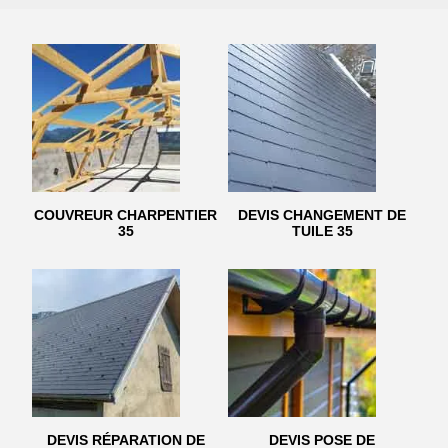
COUVREUR CHARPENTIER
DEVIS CHANGEMENT DE
35
TUILE 35
DEVIS RÉPARATION DE
DEVIS POSE DE