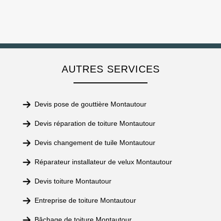
AUTRES SERVICES
Devis pose de gouttière Montautour
Devis réparation de toiture Montautour
Devis changement de tuile Montautour
Réparateur installateur de velux Montautour
Devis toiture Montautour
Entreprise de toiture Montautour
Bâchage de toiture Montautour