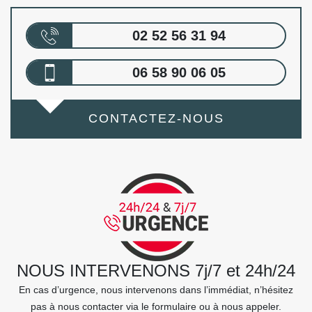
02 52 56 31 94
06 58 90 06 05
CONTACTEZ-NOUS
NOUS INTERVENONS 7j/7 et 24h/24
En cas d’urgence, nous intervenons dans l’immédiat, n’hésitez
pas à nous contacter via le formulaire ou à nous appeler.