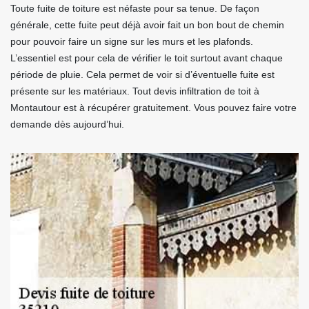
Toute fuite de toiture est néfaste pour sa tenue. De façon
générale, cette fuite peut déjà avoir fait un bon bout de chemin
pour pouvoir faire un signe sur les murs et les plafonds.
L’essentiel est pour cela de vérifier le toit surtout avant chaque
période de pluie. Cela permet de voir si d’éventuelle fuite est
présente sur les matériaux. Tout devis infiltration de toit à
Montautour est à récupérer gratuitement. Vous pouvez faire votre
demande dès aujourd’hui.