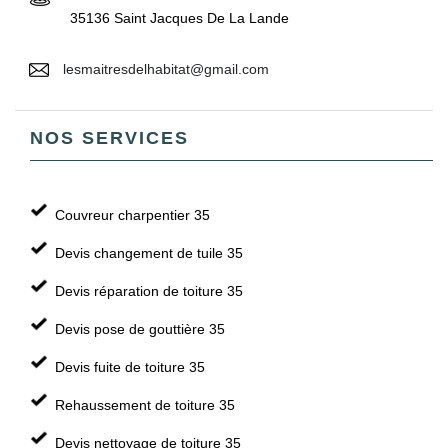
35136 Saint Jacques De La Lande
lesmaitresdelhabitat@gmail.com
NOS SERVICES
Couvreur charpentier 35
Devis changement de tuile 35
Devis réparation de toiture 35
Devis pose de gouttière 35
Devis fuite de toiture 35
Rehaussement de toiture 35
Devis nettoyage de toiture 35