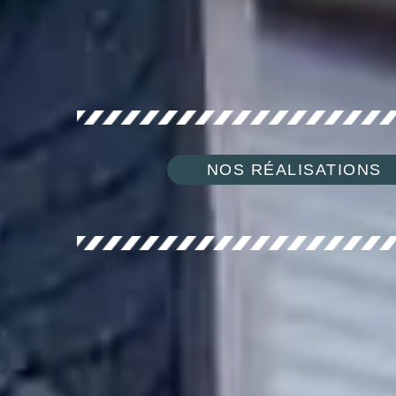
NOS RÉALISATIONS