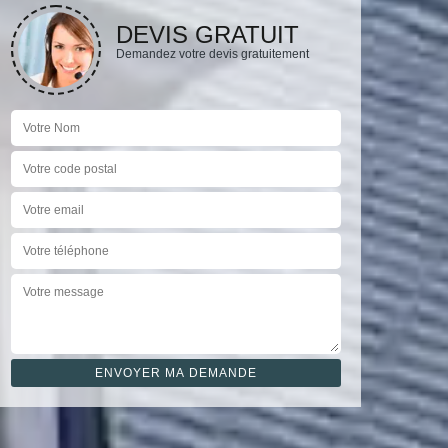
DEVIS GRATUIT
Demandez votre devis gratuitement