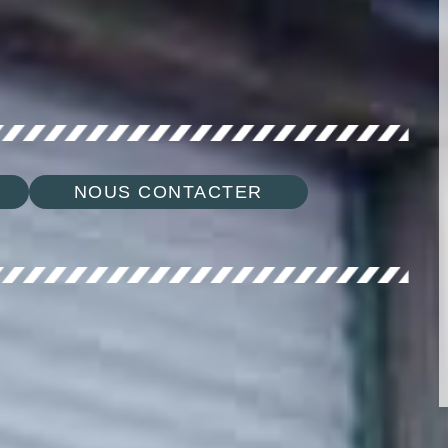
NOUS CONTACTER