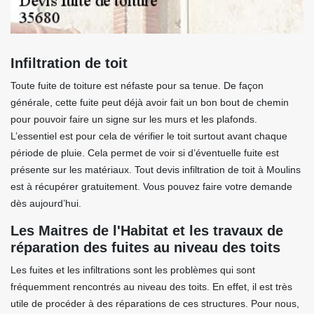
Infiltration de toit
Toute fuite de toiture est néfaste pour sa tenue. De façon
générale, cette fuite peut déjà avoir fait un bon bout de chemin
pour pouvoir faire un signe sur les murs et les plafonds.
L’essentiel est pour cela de vérifier le toit surtout avant chaque
période de pluie. Cela permet de voir si d’éventuelle fuite est
présente sur les matériaux. Tout devis infiltration de toit à Moulins
est à récupérer gratuitement. Vous pouvez faire votre demande
dès aujourd’hui.
Les Maitres de l'Habitat et les travaux de
réparation des fuites au niveau des toits
Les fuites et les infiltrations sont les problèmes qui sont
fréquemment rencontrés au niveau des toits. En effet, il est très
utile de procéder à des réparations de ces structures. Pour nous,