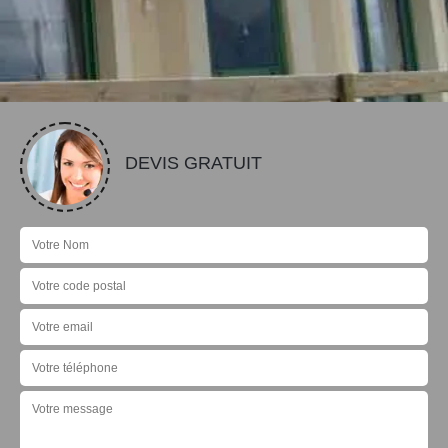
DEVIS GRATUIT