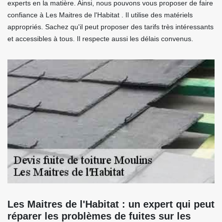
experts en la matière. Ainsi, nous pouvons vous proposer de faire
confiance à Les Maitres de l'Habitat . Il utilise des matériels
appropriés. Sachez qu'il peut proposer des tarifs très intéressants
et accessibles à tous. Il respecte aussi les délais convenus.
Les Maitres de l'Habitat : un expert qui peut
réparer les problèmes de fuites sur les