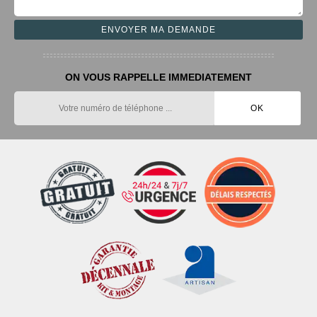
ON VOUS RAPPELLE IMMEDIATEMENT