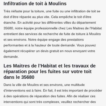
Infiltration de toit à Moulins
Très néfaste pour la toiture, une fuite ou une infiltration de toit se
doit d’être réparée au plus vite. Cela empêche le toit d’être
étanche. En activité pour les différentes villes du département
35680, notre équipe professionnelle chez Les Maitres de l'Habitat
entretient des services de recherche de fuite de toiture à Moulins
et ses environs. Notre équipe engage des prestations
performantes et à la hauteur de toute demande. Vous pouvez
également récupérer un devis gratuit en nous envoyant votre
demande.
Les Maitres de l'Habitat et les travaux de
réparation pour les fuites sur votre toit
dans le 35680
Dans la ville de Moulins et ses environs, une multitude
d'interventions est à faire. En fait, il est très important de procéder
à des opérations de réparation des fuites. Afin de réaliser ces
interventions qui sont très complexes, veuillez rechercher des