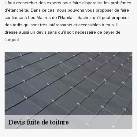
il faut rechercher des experts pour faire disparaitre les problèmes
d'étanchéité. Dans ce cas, nous pouvons vous proposer de faire
confiance à Les Maitres de l'Habitat . Sachez qu'il peut proposer
des tarifs qui sont très intéressants et accessibles à tous. Il
dresse aussi un devis sans qu'il soit nécessaire de payer de
l'argent.