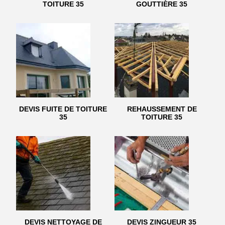
TOITURE 35
GOUTTIÈRE 35
DEVIS FUITE DE TOITURE
REHAUSSEMENT DE
35
TOITURE 35
DEVIS NETTOYAGE DE
DEVIS ZINGUEUR 35