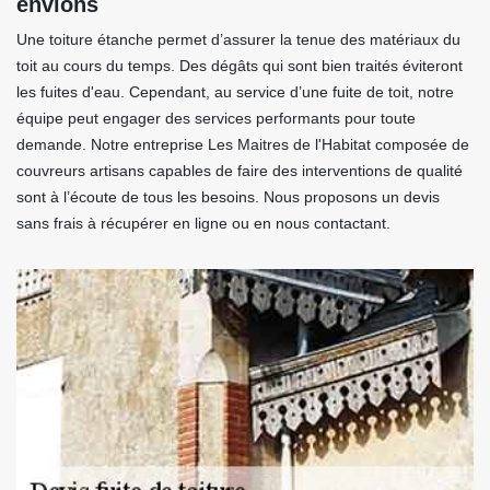
envions
Une toiture étanche permet d’assurer la tenue des matériaux du
toit au cours du temps. Des dégâts qui sont bien traités éviteront
les fuites d'eau. Cependant, au service d’une fuite de toit, notre
équipe peut engager des services performants pour toute
demande. Notre entreprise Les Maitres de l'Habitat composée de
couvreurs artisans capables de faire des interventions de qualité
sont à l’écoute de tous les besoins. Nous proposons un devis
sans frais à récupérer en ligne ou en nous contactant.