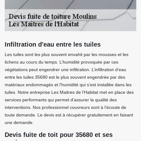
Infiltration d'eau entre les tuiles
Les tuiles sont les plus souvent envahit par les mousses et les
lichens au cours du temps. L’humidité provoquée par ces
végétations peut engendrer une infiltration. L’infiltration d’eau
entre les tuiles 35680 est le plus souvent engendrée par des
matériaux endommagés et l’humidité qui s’est installée dans les
tuiles. Notre entreprise Les Maitres de l'Habitat met en place des
services performants qui permet d’assurer la qualité des
interventions. Nos professionnel couvreurs sont à l’écoute de
toute demande. Le devis est à récupérer gratuitement en faisant
une demande.
Devis fuite de toit pour 35680 et ses