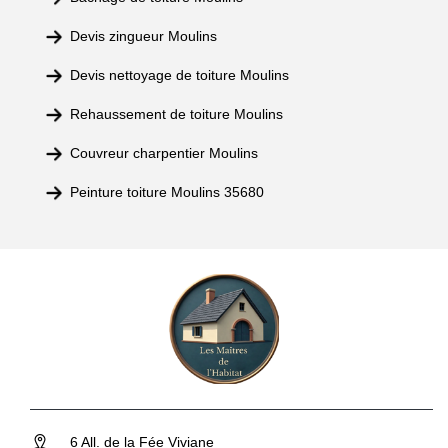
Devis zingueur Moulins
Devis nettoyage de toiture Moulins
Rehaussement de toiture Moulins
Couvreur charpentier Moulins
Peinture toiture Moulins 35680
6 All. de la Fée Viviane