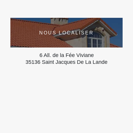
NOUS LOCALISER
6 All. de la Fée Viviane
35136 Saint Jacques De La Lande