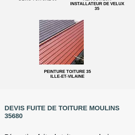
INSTALLATEUR DE VELUX
35
PEINTURE TOITURE 35
ILLE-ET-VILAINE
DEVIS FUITE DE TOITURE MOULINS
35680