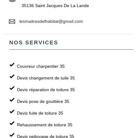
35136 Saint Jacques De La Lande
lesmaitresdelhabitat@gmail.com
NOS SERVICES
Couvreur charpentier 35
Devis changement de tuile 35
Devis réparation de toiture 35
Devis pose de gouttière 35
Devis fuite de toiture 35
Rehaussement de toiture 35
Devis nettoyage de toiture 35