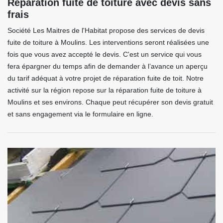
Réparation fuite de toiture avec devis sans
frais
Société Les Maitres de l'Habitat propose des services de devis
fuite de toiture à Moulins. Les interventions seront réalisées une
fois que vous avez accepté le devis. C'est un service qui vous
fera épargner du temps afin de demander à l’avance un aperçu
du tarif adéquat à votre projet de réparation fuite de toit. Notre
activité sur la région repose sur la réparation fuite de toiture à
Moulins et ses environs. Chaque peut récupérer son devis gratuit
et sans engagement via le formulaire en ligne.