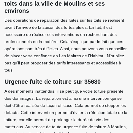
toits dans la ville de Moulins et ses
environs
Des opérations de réparation des fuites sur les toits se réalisent
avant l'arrivée de la saison des fortes pluies. En fait, il est
nécessaire de réaliser ces interventions en recherchant des
professionnels en la matière. Cela s'explique par le fait que ces
opérations sont très difficiles. Ainsi, nous pouvons vous conseiller
de placer votre confiance en Les Maitres de l'Habitat . N'oubliez
pas qu'il peut proposer des tarifs intéressants et accessibles à
tous.
Urgence fuite de toiture sur 35680
A des moments inattendus, il se peut que votre toiture présente
des dommages. La réparation est ainsi une intervention qui se
doit d’être réalisée de façon efficace. Cela permet de stopper les
défauts. Cette intervention permet d’éviter la réfection totale de la
toiture, car elle permet de prolonger la durée de vie des
matériaux. Au service de toute urgence fuite de toiture à Moulins,