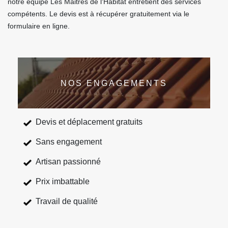
notre équipe Les Maitres de l'Habitat entretient des services
compétents. Le devis est à récupérer gratuitement via le
formulaire en ligne.
NOS ENGAGEMENTS
Devis et déplacement gratuits
Sans engagement
Artisan passionné
Prix imbattable
Travail de qualité