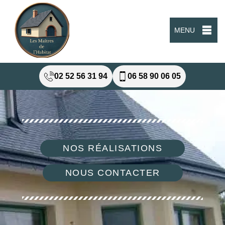
MENU
02 52 56 31 94
06 58 90 06 05
NOS RÉALISATIONS
NOUS CONTACTER