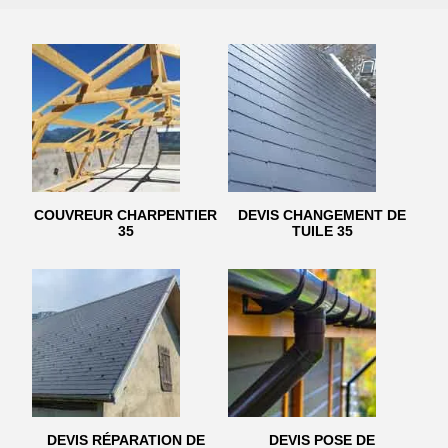
COUVREUR CHARPENTIER
DEVIS CHANGEMENT DE
35
TUILE 35
DEVIS RÉPARATION DE
DEVIS POSE DE