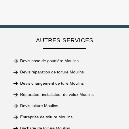
AUTRES SERVICES
Devis pose de gouttière Moulins
Devis réparation de toiture Moulins
Devis changement de tuile Moulins
Réparateur installateur de velux Moulins
Devis toiture Moulins
Entreprise de toiture Moulins
Bâchage de toiture Moulins