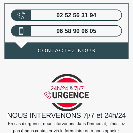
02 52 56 31 94
06 58 90 06 05
CONTACTEZ-NOUS
NOUS INTERVENONS 7j/7 et 24h/24
En cas d’urgence, nous intervenons dans l’immédiat, n’hésitez
pas à nous contacter via le formulaire ou à nous appeler.