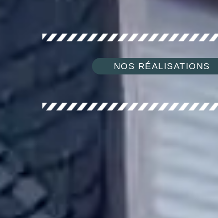
NOS RÉALISATIONS