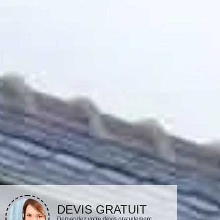
DEVIS GRATUIT
Demandez votre devis gratuitement