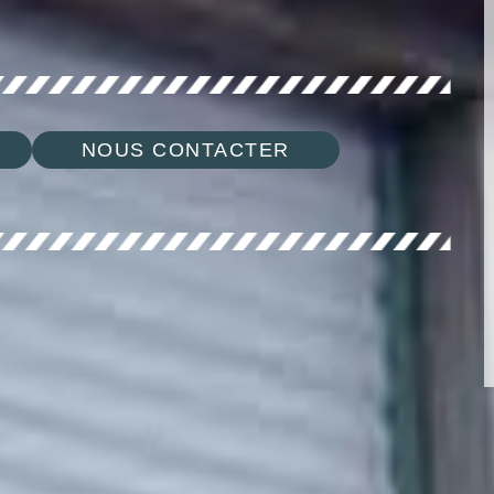
NOUS CONTACTER