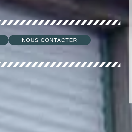
NOUS CONTACTER