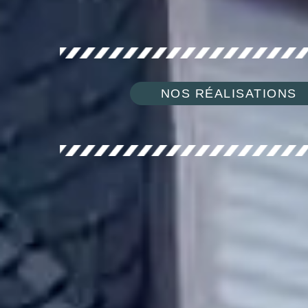
NOS RÉALISATIONS