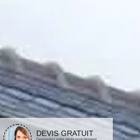
DEVIS GRATUIT
Demandez votre devis gratuitement