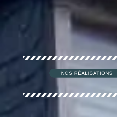
NOS RÉALISATIONS