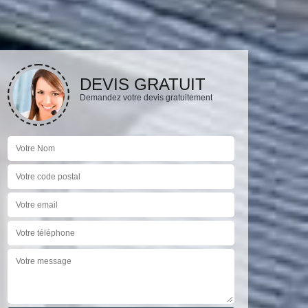
DEVIS GRATUIT
Demandez votre devis gratuitement