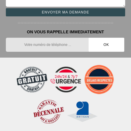
ON VOUS RAPPELLE IMMEDIATEMENT