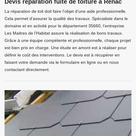
Devis réparation fuite de toiture à Renac
La réparation de toit doit faire l’objet d’une aide professionnelle.
Cela permet d’assurer la qualité des travaux. Spécialiste dans le
domaine et en activité pour le département 35660, l’entreprise
Les Maitres de l'Habitat assure la réalisation de bons travaux.
Grâce à une équipe compétente et professionnelle, chaque projet
est bien pris en charge. Une étude en amont est à réaliser pour
définir le coût des interventions. Le devis est à récupérer en
faisant votre demande via le formulaire en ligne ou en nous
contactant directement.