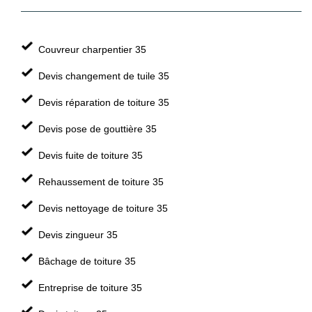
Couvreur charpentier 35
Devis changement de tuile 35
Devis réparation de toiture 35
Devis pose de gouttière 35
Devis fuite de toiture 35
Rehaussement de toiture 35
Devis nettoyage de toiture 35
Devis zingueur 35
Bâchage de toiture 35
Entreprise de toiture 35