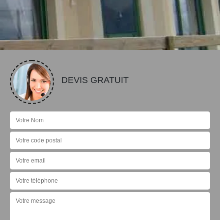
DEVIS GRATUIT