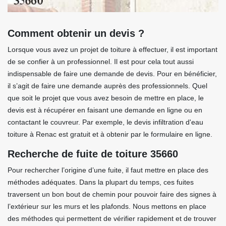
Comment obtenir un devis ?
Lorsque vous avez un projet de toiture à effectuer, il est important
de se confier à un professionnel. Il est pour cela tout aussi
indispensable de faire une demande de devis. Pour en bénéficier,
il s’agit de faire une demande auprès des professionnels. Quel
que soit le projet que vous avez besoin de mettre en place, le
devis est à récupérer en faisant une demande en ligne ou en
contactant le couvreur. Par exemple, le devis infiltration d'eau
toiture à Renac est gratuit et à obtenir par le formulaire en ligne.
Recherche de fuite de toiture 35660
Pour rechercher l’origine d’une fuite, il faut mettre en place des
méthodes adéquates. Dans la plupart du temps, ces fuites
traversent un bon bout de chemin pour pouvoir faire des signes à
l’extérieur sur les murs et les plafonds. Nous mettons en place
des méthodes qui permettent de vérifier rapidement et de trouver