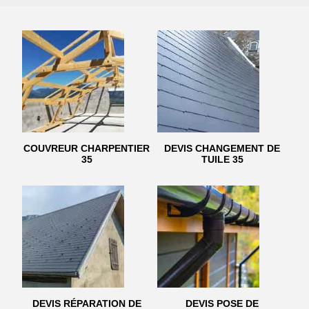
COUVREUR CHARPENTIER
DEVIS CHANGEMENT DE
35
TUILE 35
DEVIS RÉPARATION DE
DEVIS POSE DE