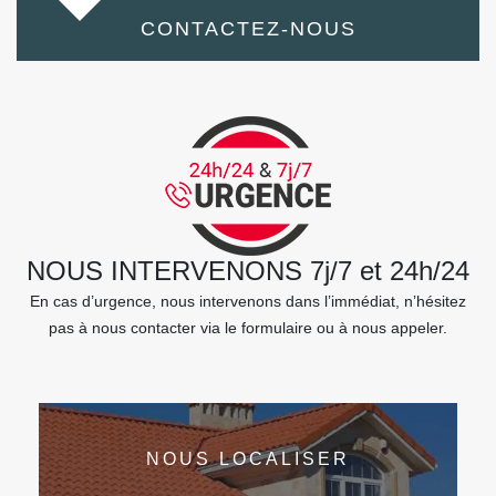
CONTACTEZ-NOUS
NOUS INTERVENONS 7j/7 et 24h/24
En cas d’urgence, nous intervenons dans l’immédiat, n’hésitez
pas à nous contacter via le formulaire ou à nous appeler.
NOUS LOCALISER