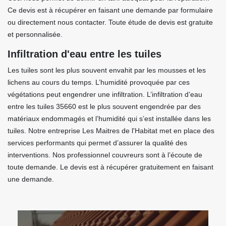
Ce devis est à récupérer en faisant une demande par formulaire
ou directement nous contacter. Toute étude de devis est gratuite
et personnalisée.
Infiltration d'eau entre les tuiles
Les tuiles sont les plus souvent envahit par les mousses et les
lichens au cours du temps. L’humidité provoquée par ces
végétations peut engendrer une infiltration. L’infiltration d’eau
entre les tuiles 35660 est le plus souvent engendrée par des
matériaux endommagés et l’humidité qui s’est installée dans les
tuiles. Notre entreprise Les Maitres de l'Habitat met en place des
services performants qui permet d’assurer la qualité des
interventions. Nos professionnel couvreurs sont à l’écoute de
toute demande. Le devis est à récupérer gratuitement en faisant
une demande.