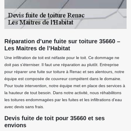
Réparation d’une fuite sur toiture 35660 –
Les Maitres de l'Habitat
Une infiltration de toit est néfaste pour le toit. Ce dommage ne
doit pas s’éterniser. Il faut une réparation au plutôt. Entreprise
pour réparer une fuite sur toiture à Renac et ses alentours, notre
équipe est composée de couvreur compétent dans le domaine.
Pour toute intervention, notre équipe met en place des services à
la hauteur de tout besoin. Dans notre activité, nous réhabilitons
les toitures endommagées par les fuites et les infiltrations d’eau
avec devis sans frais.
Devis fuite de toit pour 35660 et ses
envions