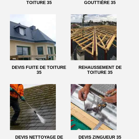
TOITURE 35
GOUTTIÈRE 35
DEVIS FUITE DE TOITURE
REHAUSSEMENT DE
35
TOITURE 35
DEVIS NETTOYAGE DE
DEVIS ZINGUEUR 35