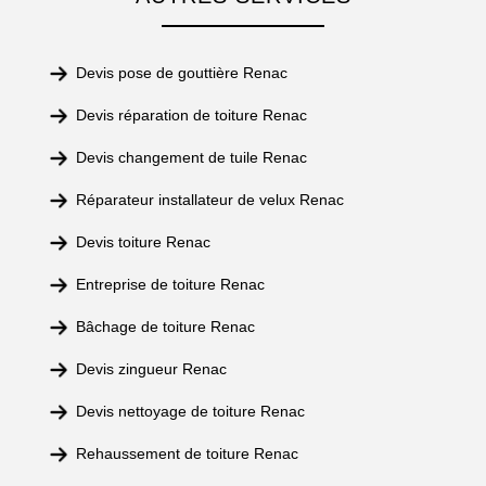
Devis pose de gouttière Renac
Devis réparation de toiture Renac
Devis changement de tuile Renac
Réparateur installateur de velux Renac
Devis toiture Renac
Entreprise de toiture Renac
Bâchage de toiture Renac
Devis zingueur Renac
Devis nettoyage de toiture Renac
Rehaussement de toiture Renac