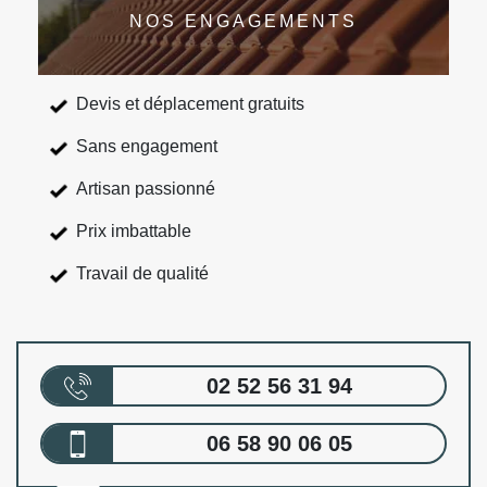
NOS ENGAGEMENTS
Devis et déplacement gratuits
Sans engagement
Artisan passionné
Prix imbattable
Travail de qualité
02 52 56 31 94
06 58 90 06 05