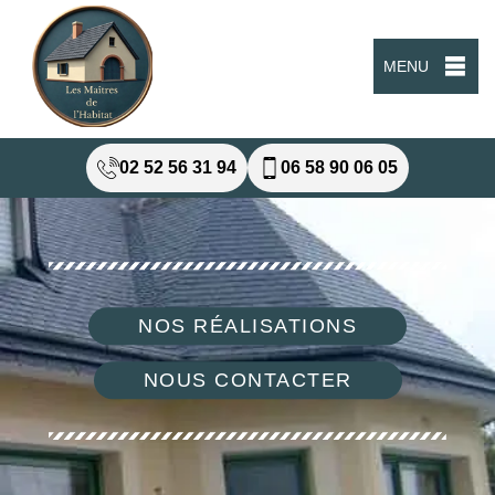
MENU
02 52 56 31 94
06 58 90 06 05
NOS RÉALISATIONS
NOUS CONTACTER