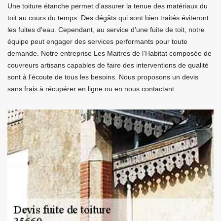
Une toiture étanche permet d’assurer la tenue des matériaux du
toit au cours du temps. Des dégâts qui sont bien traités éviteront
les fuites d'eau. Cependant, au service d’une fuite de toit, notre
équipe peut engager des services performants pour toute
demande. Notre entreprise Les Maitres de l'Habitat composée de
couvreurs artisans capables de faire des interventions de qualité
sont à l’écoute de tous les besoins. Nous proposons un devis
sans frais à récupérer en ligne ou en nous contactant.