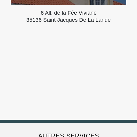
6 All. de la Fée Viviane
35136 Saint Jacques De La Lande
AUTRES SERVICES