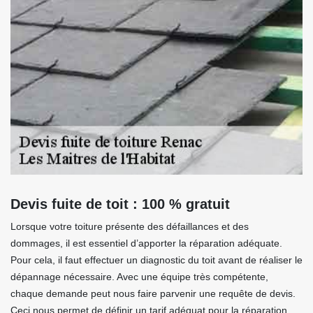
Devis fuite de toit : 100 % gratuit
Lorsque votre toiture présente des défaillances et des
dommages, il est essentiel d’apporter la réparation adéquate.
Pour cela, il faut effectuer un diagnostic du toit avant de réaliser le
dépannage nécessaire. Avec une équipe très compétente,
chaque demande peut nous faire parvenir une requête de devis.
Ceci nous permet de définir un tarif adéquat pour la réparation.