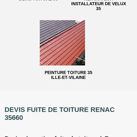
INSTALLATEUR DE VELUX
35
PEINTURE TOITURE 35
ILLE-ET-VILAINE
DEVIS FUITE DE TOITURE RENAC
35660