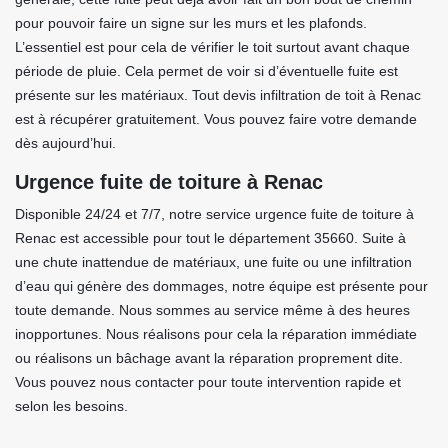
pour pouvoir faire un signe sur les murs et les plafonds.
L’essentiel est pour cela de vérifier le toit surtout avant chaque
période de pluie. Cela permet de voir si d’éventuelle fuite est
présente sur les matériaux. Tout devis infiltration de toit à Renac
est à récupérer gratuitement. Vous pouvez faire votre demande
dès aujourd’hui.
Urgence fuite de toiture à Renac
Disponible 24/24 et 7/7, notre service urgence fuite de toiture à
Renac est accessible pour tout le département 35660. Suite à
une chute inattendue de matériaux, une fuite ou une infiltration
d’eau qui génère des dommages, notre équipe est présente pour
toute demande. Nous sommes au service même à des heures
inopportunes. Nous réalisons pour cela la réparation immédiate
ou réalisons un bâchage avant la réparation proprement dite.
Vous pouvez nous contacter pour toute intervention rapide et
selon les besoins.