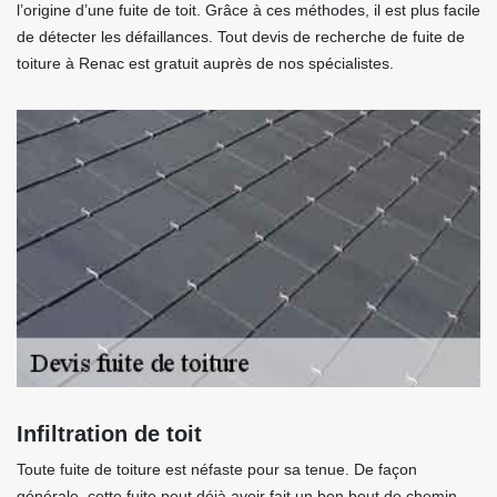
l’origine d’une fuite de toit. Grâce à ces méthodes, il est plus facile
de détecter les défaillances. Tout devis de recherche de fuite de
toiture à Renac est gratuit auprès de nos spécialistes.
Infiltration de toit
Toute fuite de toiture est néfaste pour sa tenue. De façon
générale, cette fuite peut déjà avoir fait un bon bout de chemin