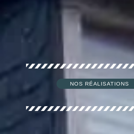
NOS RÉALISATIONS