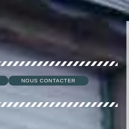
NOUS CONTACTER