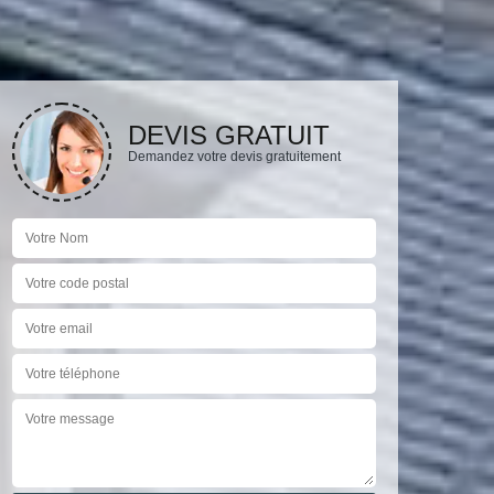
DEVIS GRATUIT
Demandez votre devis gratuitement