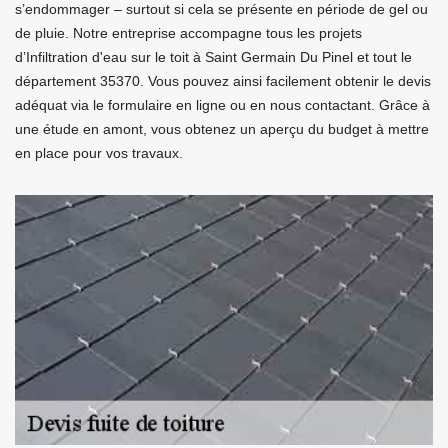
s’endommager – surtout si cela se présente en période de gel ou
de pluie. Notre entreprise accompagne tous les projets
d’Infiltration d'eau sur le toit à Saint Germain Du Pinel et tout le
département 35370. Vous pouvez ainsi facilement obtenir le devis
adéquat via le formulaire en ligne ou en nous contactant. Grâce à
une étude en amont, vous obtenez un aperçu du budget à mettre
en place pour vos travaux.