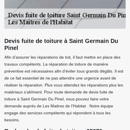
Devis fuite de toiture à Saint Germain Du
Pinel
Afin d’assurer les réparations de toit, il faut mettre en place des
travaux compétents. La réparation de toiture de manière
préventive est nécessaires afin d’éviter tous grands dégâts. Il est
de ce fait essentiel de ne pas attendre une urgence avant de
réaliser la réparation. Plus vous attendez les réparations plus les
matériaux s’abîment. Pour toute demande de devis fuite de
toiture à Saint Germain Du Pinel, vous pouvez faire votre
demande auprès de Les Maitres de l'Habitat . Notre équipe
engage des services compétents qui répondent à tous les
besoins.