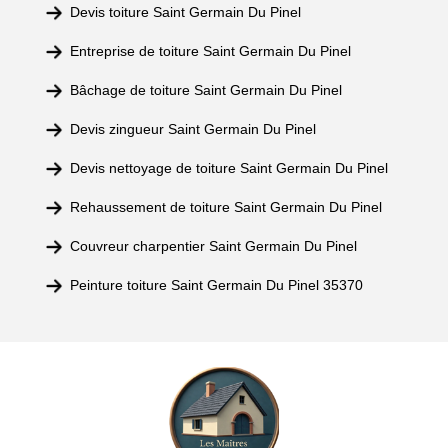
Devis toiture Saint Germain Du Pinel
Entreprise de toiture Saint Germain Du Pinel
Bâchage de toiture Saint Germain Du Pinel
Devis zingueur Saint Germain Du Pinel
Devis nettoyage de toiture Saint Germain Du Pinel
Rehaussement de toiture Saint Germain Du Pinel
Couvreur charpentier Saint Germain Du Pinel
Peinture toiture Saint Germain Du Pinel 35370