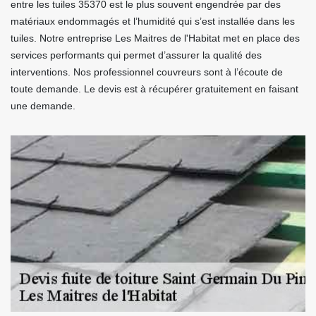
entre les tuiles 35370 est le plus souvent engendrée par des
matériaux endommagés et l’humidité qui s’est installée dans les
tuiles. Notre entreprise Les Maitres de l'Habitat met en place des
services performants qui permet d’assurer la qualité des
interventions. Nos professionnel couvreurs sont à l’écoute de
toute demande. Le devis est à récupérer gratuitement en faisant
une demande.