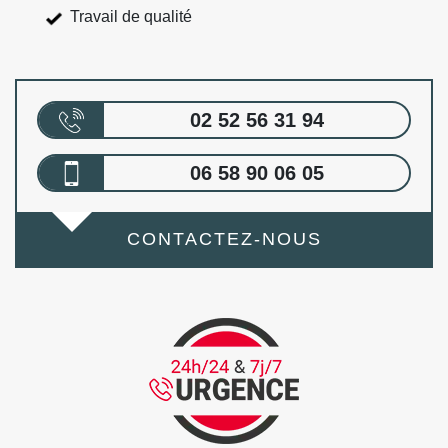
Travail de qualité
02 52 56 31 94
06 58 90 06 05
CONTACTEZ-NOUS