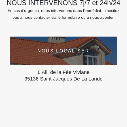
NOUS INTERVENONS 7j/7 et 24h/24
En cas d’urgence, nous intervenons dans l’immédiat, n’hésitez
pas à nous contacter via le formulaire ou à nous appeler.
NOUS LOCALISER
6 All. de la Fée Viviane
35136 Saint Jacques De La Lande