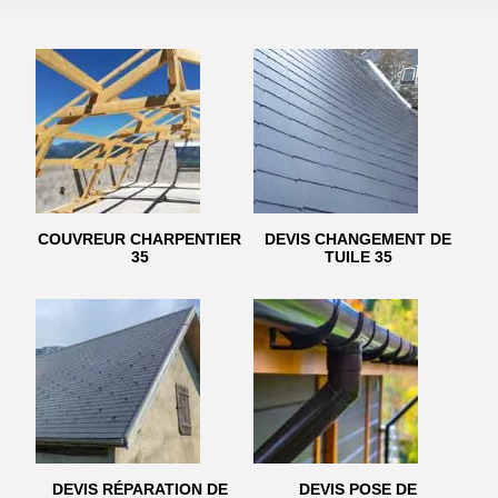
COUVREUR CHARPENTIER
DEVIS CHANGEMENT DE
35
TUILE 35
DEVIS RÉPARATION DE
DEVIS POSE DE