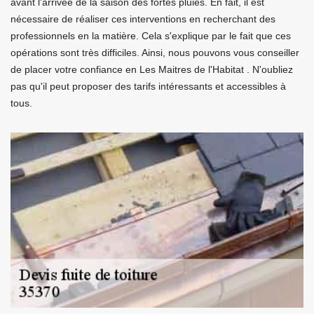
avant l'arrivée de la saison des fortes pluies. En fait, il est
nécessaire de réaliser ces interventions en recherchant des
professionnels en la matière. Cela s'explique par le fait que ces
opérations sont très difficiles. Ainsi, nous pouvons vous conseiller
de placer votre confiance en Les Maitres de l'Habitat . N'oubliez
pas qu'il peut proposer des tarifs intéressants et accessibles à
tous.