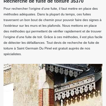
Recherche de fuite de toiture 35370
Pour rechercher l’origine d’une fuite, il faut mettre en place des
méthodes adéquates. Dans la plupart du temps, ces fuites
traversent un bon bout de chemin pour pouvoir faire des signes à
l’extérieur sur les murs et les plafonds. Nous mettons en place
des méthodes qui permettent de vérifier rapidement et de trouver
l’origine d’une fuite de toit. Grâce à ces méthodes, il est plus facile
de détecter les défaillances. Tout devis de recherche de fuite de
toiture à Saint Germain Du Pinel est gratuit auprès de nos
spécialistes.