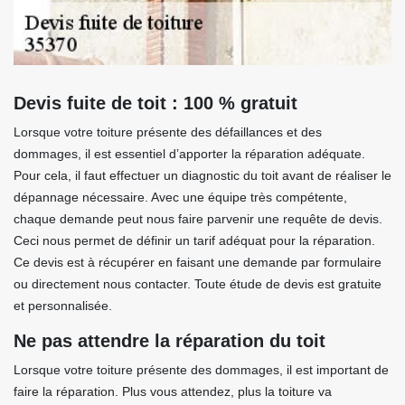
Devis fuite de toit : 100 % gratuit
Lorsque votre toiture présente des défaillances et des
dommages, il est essentiel d’apporter la réparation adéquate.
Pour cela, il faut effectuer un diagnostic du toit avant de réaliser le
dépannage nécessaire. Avec une équipe très compétente,
chaque demande peut nous faire parvenir une requête de devis.
Ceci nous permet de définir un tarif adéquat pour la réparation.
Ce devis est à récupérer en faisant une demande par formulaire
ou directement nous contacter. Toute étude de devis est gratuite
et personnalisée.
Ne pas attendre la réparation du toit
Lorsque votre toiture présente des dommages, il est important de
faire la réparation. Plus vous attendez, plus la toiture va