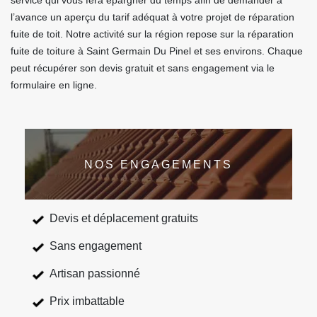
service qui vous fera épargner du temps afin de demander à
l’avance un aperçu du tarif adéquat à votre projet de réparation
fuite de toit. Notre activité sur la région repose sur la réparation
fuite de toiture à Saint Germain Du Pinel et ses environs. Chaque
peut récupérer son devis gratuit et sans engagement via le
formulaire en ligne.
NOS ENGAGEMENTS
Devis et déplacement gratuits
Sans engagement
Artisan passionné
Prix imbattable