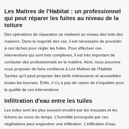
Les Maitres de l'Habitat : un professionnel
qui peut réparer les fuites au niveau de la
toiture
Des opérations de réparation se réalisent au niveau des toits des
maisons. Dans la majorité des cas, il est nécessaire de procéder
à ces tâches pour régler les fuites. Pour effectuer ces
interventions qui sont très complexes, il est très important de
contacter des professionnels en la matière. Ainsi, nous pouvons
vous proposer de faire confiance à Les Maitres de l'Habitat .
Sachez qu'il peut proposer des tarifs intéressants et accessibles
toutes les bourses. Enfin, il n'y a pas de raison de s'inquiéter pour
la qualité de ces interventions.
Infiltration d'eau entre les tuiles
Les tuiles sont les plus souvent envahit par les mousses et les
lichens au cours du temps. L’humidité provoquée par ces
végétations peut engendrer une infiltration. L’infiltration d’eau