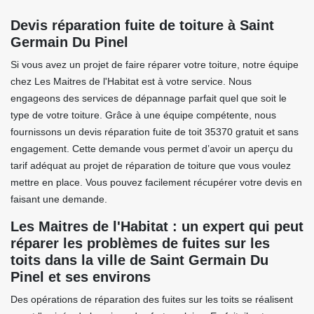
Devis réparation fuite de toiture à Saint
Germain Du Pinel
Si vous avez un projet de faire réparer votre toiture, notre équipe
chez Les Maitres de l'Habitat est à votre service. Nous
engageons des services de dépannage parfait quel que soit le
type de votre toiture. Grâce à une équipe compétente, nous
fournissons un devis réparation fuite de toit 35370 gratuit et sans
engagement. Cette demande vous permet d’avoir un aperçu du
tarif adéquat au projet de réparation de toiture que vous voulez
mettre en place. Vous pouvez facilement récupérer votre devis en
faisant une demande.
Les Maitres de l'Habitat : un expert qui peut
réparer les problèmes de fuites sur les
toits dans la ville de Saint Germain Du
Pinel et ses environs
Des opérations de réparation des fuites sur les toits se réalisent