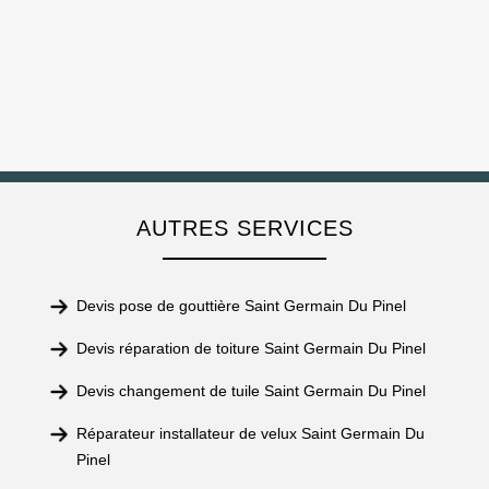
AUTRES SERVICES
Devis pose de gouttière Saint Germain Du Pinel
Devis réparation de toiture Saint Germain Du Pinel
Devis changement de tuile Saint Germain Du Pinel
Réparateur installateur de velux Saint Germain Du
Pinel