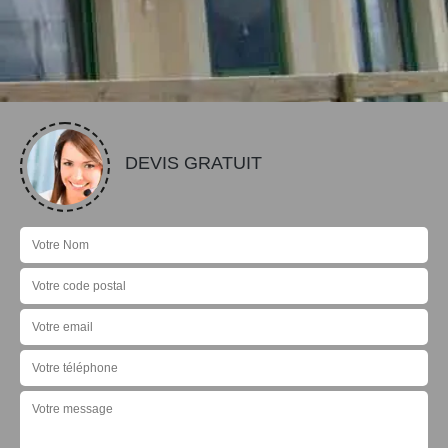
DEVIS GRATUIT