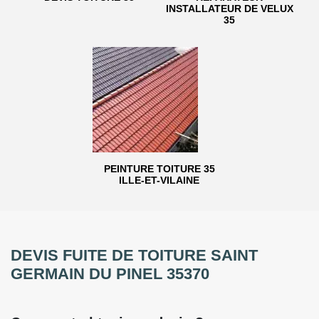
INSTALLATEUR DE VELUX
35
PEINTURE TOITURE 35
ILLE-ET-VILAINE
DEVIS FUITE DE TOITURE SAINT
GERMAIN DU PINEL 35370