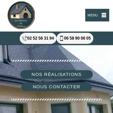
MENU
02 52 56 31 94
06 58 90 06 05
NOS RÉALISATIONS
NOUS CONTACTER