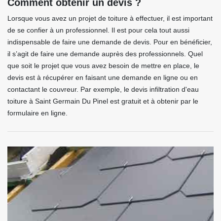
Comment obtenir un devis ?
Lorsque vous avez un projet de toiture à effectuer, il est important
de se confier à un professionnel. Il est pour cela tout aussi
indispensable de faire une demande de devis. Pour en bénéficier,
il s’agit de faire une demande auprès des professionnels. Quel
que soit le projet que vous avez besoin de mettre en place, le
devis est à récupérer en faisant une demande en ligne ou en
contactant le couvreur. Par exemple, le devis infiltration d'eau
toiture à Saint Germain Du Pinel est gratuit et à obtenir par le
formulaire en ligne.