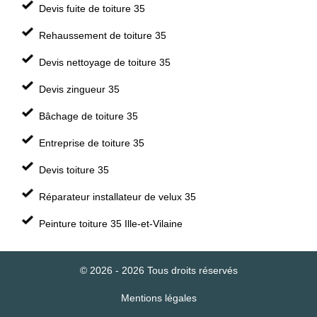
Devis fuite de toiture 35
Rehaussement de toiture 35
Devis nettoyage de toiture 35
Devis zingueur 35
Bâchage de toiture 35
Entreprise de toiture 35
Devis toiture 35
Réparateur installateur de velux 35
Peinture toiture 35 Ille-et-Vilaine
© 2026 - 2026 Tous droits réservés
Mentions légales