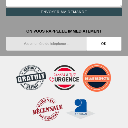
ON VOUS RAPPELLE IMMEDIATEMENT