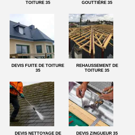
TOITURE 35
GOUTTIÈRE 35
DEVIS FUITE DE TOITURE
REHAUSSEMENT DE
35
TOITURE 35
DEVIS NETTOYAGE DE
DEVIS ZINGUEUR 35