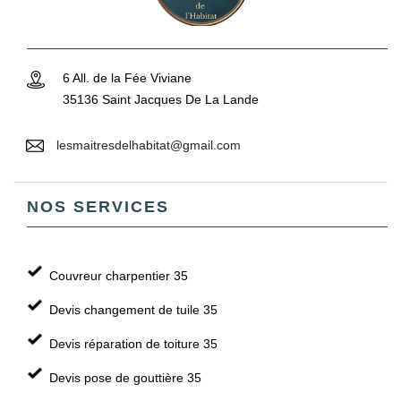
6 All. de la Fée Viviane
35136 Saint Jacques De La Lande
lesmaitresdelhabitat@gmail.com
NOS SERVICES
Couvreur charpentier 35
Devis changement de tuile 35
Devis réparation de toiture 35
Devis pose de gouttière 35