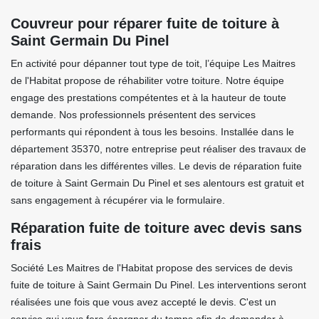
Couvreur pour réparer fuite de toiture à
Saint Germain Du Pinel
En activité pour dépanner tout type de toit, l’équipe Les Maitres
de l'Habitat propose de réhabiliter votre toiture. Notre équipe
engage des prestations compétentes et à la hauteur de toute
demande. Nos professionnels présentent des services
performants qui répondent à tous les besoins. Installée dans le
département 35370, notre entreprise peut réaliser des travaux de
réparation dans les différentes villes. Le devis de réparation fuite
de toiture à Saint Germain Du Pinel et ses alentours est gratuit et
sans engagement à récupérer via le formulaire.
Réparation fuite de toiture avec devis sans
frais
Société Les Maitres de l'Habitat propose des services de devis
fuite de toiture à Saint Germain Du Pinel. Les interventions seront
réalisées une fois que vous avez accepté le devis. C'est un