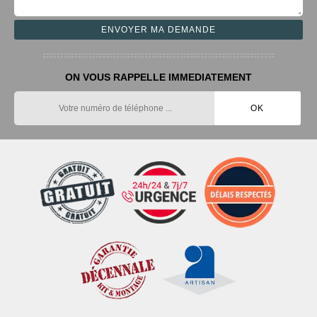
ON VOUS RAPPELLE IMMEDIATEMENT