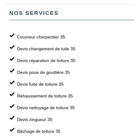
NOS SERVICES
Couvreur charpentier 35
Devis changement de tuile 35
Devis réparation de toiture 35
Devis pose de gouttière 35
Devis fuite de toiture 35
Rehaussement de toiture 35
Devis nettoyage de toiture 35
Devis zingueur 35
Bâchage de toiture 35