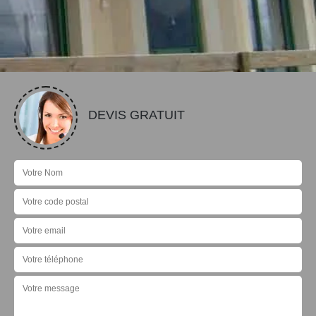
DEVIS GRATUIT