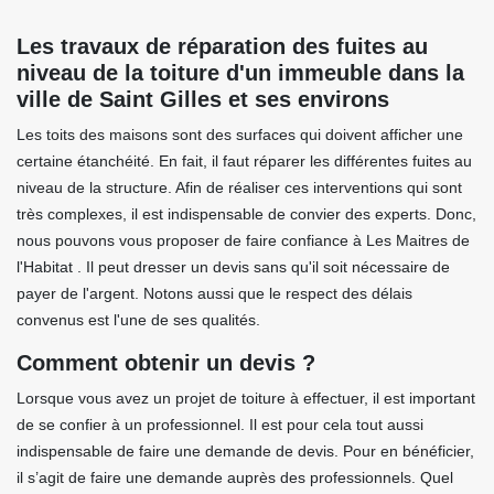
Les travaux de réparation des fuites au
niveau de la toiture d'un immeuble dans la
ville de Saint Gilles et ses environs
Les toits des maisons sont des surfaces qui doivent afficher une
certaine étanchéité. En fait, il faut réparer les différentes fuites au
niveau de la structure. Afin de réaliser ces interventions qui sont
très complexes, il est indispensable de convier des experts. Donc,
nous pouvons vous proposer de faire confiance à Les Maitres de
l'Habitat . Il peut dresser un devis sans qu'il soit nécessaire de
payer de l'argent. Notons aussi que le respect des délais
convenus est l'une de ses qualités.
Comment obtenir un devis ?
Lorsque vous avez un projet de toiture à effectuer, il est important
de se confier à un professionnel. Il est pour cela tout aussi
indispensable de faire une demande de devis. Pour en bénéficier,
il s’agit de faire une demande auprès des professionnels. Quel