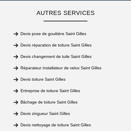
AUTRES SERVICES
Devis pose de gouttière Saint Gilles
Devis réparation de toiture Saint Gilles
Devis changement de tuile Saint Gilles
Réparateur installateur de velux Saint Gilles
Devis toiture Saint Gilles
Entreprise de toiture Saint Gilles
Bâchage de toiture Saint Gilles
Devis zingueur Saint Gilles
Devis nettoyage de toiture Saint Gilles