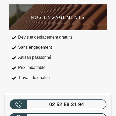
NOS ENGAGEMENTS
Devis et déplacement gratuits
Sans engagement
Artisan passionné
Prix imbattable
Travail de qualité
02 52 56 31 94