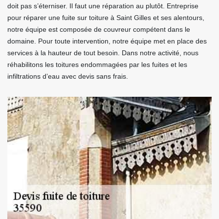
doit pas s’éterniser. Il faut une réparation au plutôt. Entreprise
pour réparer une fuite sur toiture à Saint Gilles et ses alentours,
notre équipe est composée de couvreur compétent dans le
domaine. Pour toute intervention, notre équipe met en place des
services à la hauteur de tout besoin. Dans notre activité, nous
réhabilitons les toitures endommagées par les fuites et les
infiltrations d’eau avec devis sans frais.