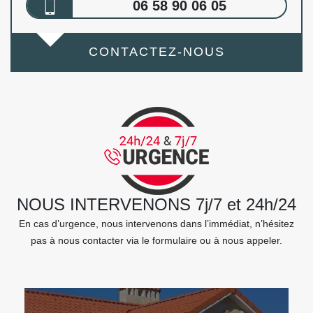
06 58 90 06 05
CONTACTEZ-NOUS
NOUS INTERVENONS 7j/7 et 24h/24
En cas d’urgence, nous intervenons dans l’immédiat, n’hésitez
pas à nous contacter via le formulaire ou à nous appeler.