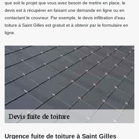
que soit le projet que vous avez besoin de mettre en place, le
devis est à récupérer en faisant une demande en ligne ou en
contactant le couvreur. Par exemple, le devis infiltration d'eau
toiture à Saint Gilles est gratuit et à obtenir par le formulaire en
ligne.
Urgence fuite de toiture à Saint Gilles