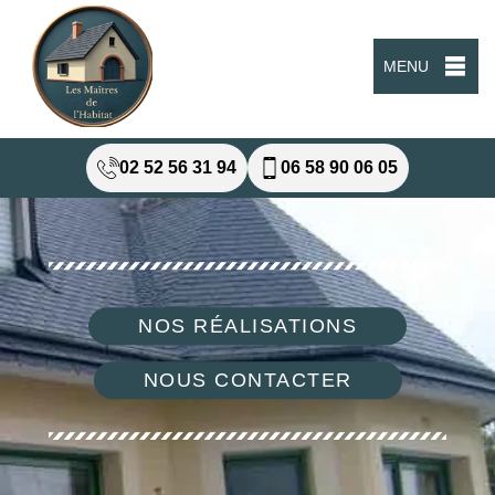
MENU
02 52 56 31 94
06 58 90 06 05
NOS RÉALISATIONS
NOUS CONTACTER