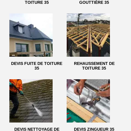
TOITURE 35
GOUTTIÈRE 35
DEVIS FUITE DE TOITURE
REHAUSSEMENT DE
35
TOITURE 35
DEVIS NETTOYAGE DE
DEVIS ZINGUEUR 35