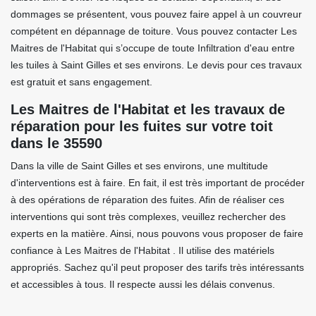
dommages se présentent, vous pouvez faire appel à un couvreur
compétent en dépannage de toiture. Vous pouvez contacter Les
Maitres de l'Habitat qui s’occupe de toute Infiltration d'eau entre
les tuiles à Saint Gilles et ses environs. Le devis pour ces travaux
est gratuit et sans engagement.
Les Maitres de l'Habitat et les travaux de
réparation pour les fuites sur votre toit
dans le 35590
Dans la ville de Saint Gilles et ses environs, une multitude
d'interventions est à faire. En fait, il est très important de procéder
à des opérations de réparation des fuites. Afin de réaliser ces
interventions qui sont très complexes, veuillez rechercher des
experts en la matière. Ainsi, nous pouvons vous proposer de faire
confiance à Les Maitres de l'Habitat . Il utilise des matériels
appropriés. Sachez qu'il peut proposer des tarifs très intéressants
et accessibles à tous. Il respecte aussi les délais convenus.