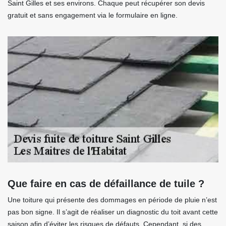
Saint Gilles et ses environs. Chaque peut récupérer son devis
gratuit et sans engagement via le formulaire en ligne.
Que faire en cas de défaillance de tuile ?
Une toiture qui présente des dommages en période de pluie n’est
pas bon signe. Il s’agit de réaliser un diagnostic du toit avant cette
saison afin d’éviter les risques de défauts. Cependant, si des