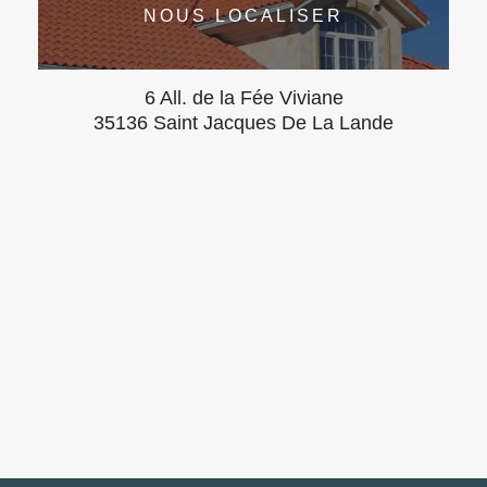
NOUS LOCALISER
6 All. de la Fée Viviane
35136 Saint Jacques De La Lande