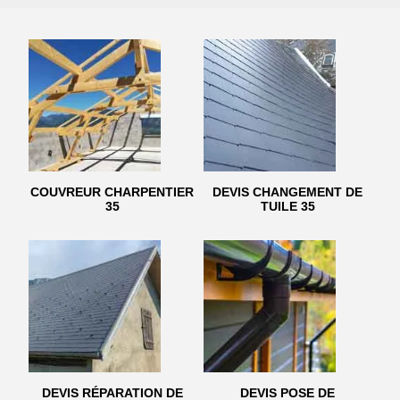
COUVREUR CHARPENTIER
DEVIS CHANGEMENT DE
35
TUILE 35
DEVIS RÉPARATION DE
DEVIS POSE DE