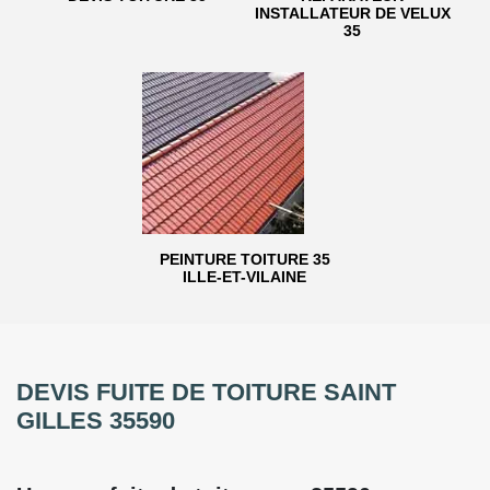
INSTALLATEUR DE VELUX
35
PEINTURE TOITURE 35
ILLE-ET-VILAINE
DEVIS FUITE DE TOITURE SAINT
GILLES 35590