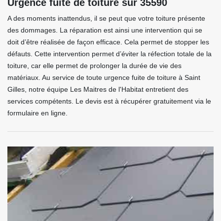
Urgence fuite de toiture sur 35590
A des moments inattendus, il se peut que votre toiture présente
des dommages. La réparation est ainsi une intervention qui se
doit d’être réalisée de façon efficace. Cela permet de stopper les
défauts. Cette intervention permet d’éviter la réfection totale de la
toiture, car elle permet de prolonger la durée de vie des
matériaux. Au service de toute urgence fuite de toiture à Saint
Gilles, notre équipe Les Maitres de l'Habitat entretient des
services compétents. Le devis est à récupérer gratuitement via le
formulaire en ligne.