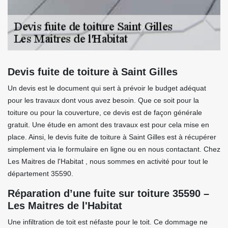
Devis fuite de toiture à Saint Gilles
Un devis est le document qui sert à prévoir le budget adéquat
pour les travaux dont vous avez besoin. Que ce soit pour la
toiture ou pour la couverture, ce devis est de façon générale
gratuit. Une étude en amont des travaux est pour cela mise en
place. Ainsi, le devis fuite de toiture à Saint Gilles est à récupérer
simplement via le formulaire en ligne ou en nous contactant. Chez
Les Maitres de l'Habitat , nous sommes en activité pour tout le
département 35590.
Réparation d’une fuite sur toiture 35590 –
Les Maitres de l'Habitat
Une infiltration de toit est néfaste pour le toit. Ce dommage ne