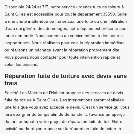
Disponible 24/24 et 7/7, notre service urgence fuite de toiture à
Saint Gilles est accessible pour tout le département 35590. Suite
à une chute inattendue de matériaux, une fuite ou une infiltration
d’eau qui génère des dommages, notre équipe est présente pour
toute demande. Nous sommes au service même à des heures
inopportunes. Nous réalisons pour cela la réparation immédiate
ou réalisons un bâchage avant la réparation proprement dite.
Vous pouvez nous contacter pour toute intervention rapide et
selon les besoins.
Réparation fuite de toiture avec devis sans
frais
Société Les Maitres de l'Habitat propose des services de devis
fuite de toiture à Saint Gilles. Les interventions seront réalisées
une fois que vous avez accepté le devis. C'est un service qui vous
fera épargner du temps afin de demander à l’avance un aperçu
du tarif adéquat à votre projet de réparation fuite de toit. Notre
activité sur la région repose sur la réparation fuite de toiture à