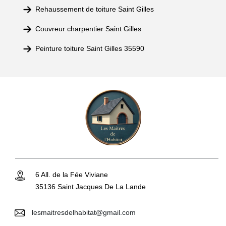
Rehaussement de toiture Saint Gilles
Couvreur charpentier Saint Gilles
Peinture toiture Saint Gilles 35590
6 All. de la Fée Viviane
35136 Saint Jacques De La Lande
lesmaitresdelhabitat@gmail.com