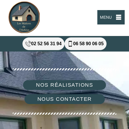
MENU
02 52 56 31 94
06 58 90 06 05
NOS RÉALISATIONS
NOUS CONTACTER