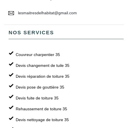
lesmaitresdelhabitat@gmail.com
NOS SERVICES
Couvreur charpentier 35
Devis changement de tuile 35
Devis réparation de toiture 35
Devis pose de gouttière 35
Devis fuite de toiture 35
Rehaussement de toiture 35
Devis nettoyage de toiture 35