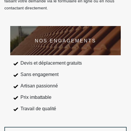
faisant votre demande via le formulaire en ligne ou en nous
contactant directement.
NOS ENGAGEMENTS
Devis et déplacement gratuits
Sans engagement
Artisan passionné
Prix imbattable
Travail de qualité