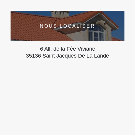
NOUS LOCALISER
6 All. de la Fée Viviane
35136 Saint Jacques De La Lande