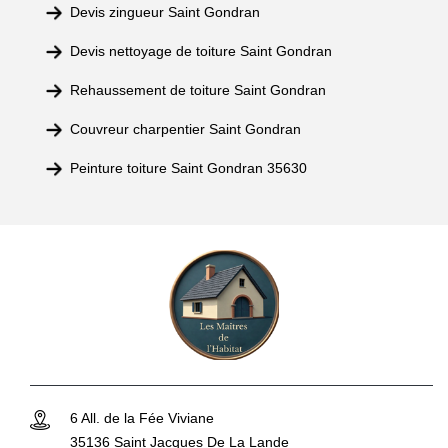
Devis zingueur Saint Gondran
Devis nettoyage de toiture Saint Gondran
Rehaussement de toiture Saint Gondran
Couvreur charpentier Saint Gondran
Peinture toiture Saint Gondran 35630
6 All. de la Fée Viviane
35136 Saint Jacques De La Lande