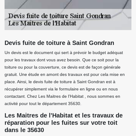
Devis fuite de toiture à Saint Gondran
Un devis est le document qui sert à prévoir le budget adéquat
pour les travaux dont vous avez besoin. Que ce soit pour la
toiture ou pour la couverture, ce devis est de façon générale
gratuit. Une étude en amont des travaux est pour cela mise en
place. Ainsi, le devis fuite de toiture à Saint Gondran est à
récupérer simplement via le formulaire en ligne ou en nous
contactant. Chez Les Maitres de l'Habitat , nous sommes en
activité pour tout le département 35630.
Les Maitres de l'Habitat et les travaux de
réparation pour les fuites sur votre toit
dans le 35630