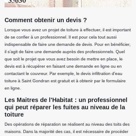
Comment obtenir un devis ?
Lorsque vous avez un projet de toiture à effectuer, il est important
de se confier à un professionnel. Il est pour cela tout aussi
indispensable de faire une demande de devis. Pour en bénéficier,
il s’agit de faire une demande auprès des professionnels. Quel
que soit le projet que vous avez besoin de mettre en place, le
devis est à récupérer en faisant une demande en ligne ou en
contactant le couvreur. Par exemple, le devis infiltration d'eau
toiture à Saint Gondran est gratuit et à obtenir par le formulaire
en ligne.
Les Maitres de l'Habitat : un professionnel
qui peut réparer les fuites au niveau de la
toiture
Des opérations de réparation se réalisent au niveau des toits des
maisons. Dans la majorité des cas, il est nécessaire de procéder