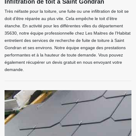
Infiltration de toit à Saint Gondran
Très néfaste pour la toiture, une fuite ou une infiltration de toit se
doit d’être réparée au plus vite. Cela empêche le toit d’être
étanche. En activité pour les différentes villes du département
35630, notre équipe professionnelle chez Les Maitres de l'Habitat
entretient des services de recherche de fuite de toiture à Saint
Gondran et ses environs. Notre équipe engage des prestations
performantes et à la hauteur de toute demande. Vous pouvez
également récupérer un devis gratuit en nous envoyant votre
demande.