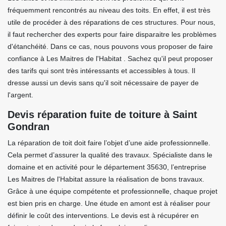
fréquemment rencontrés au niveau des toits. En effet, il est très
utile de procéder à des réparations de ces structures. Pour nous,
il faut rechercher des experts pour faire disparaitre les problèmes
d'étanchéité. Dans ce cas, nous pouvons vous proposer de faire
confiance à Les Maitres de l'Habitat . Sachez qu'il peut proposer
des tarifs qui sont très intéressants et accessibles à tous. Il
dresse aussi un devis sans qu'il soit nécessaire de payer de
l'argent.
Devis réparation fuite de toiture à Saint
Gondran
La réparation de toit doit faire l’objet d’une aide professionnelle.
Cela permet d’assurer la qualité des travaux. Spécialiste dans le
domaine et en activité pour le département 35630, l’entreprise
Les Maitres de l'Habitat assure la réalisation de bons travaux.
Grâce à une équipe compétente et professionnelle, chaque projet
est bien pris en charge. Une étude en amont est à réaliser pour
définir le coût des interventions. Le devis est à récupérer en