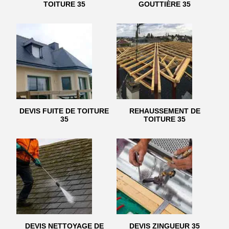
TOITURE 35
GOUTTIÈRE 35
DEVIS FUITE DE TOITURE
REHAUSSEMENT DE
35
TOITURE 35
DEVIS NETTOYAGE DE
DEVIS ZINGUEUR 35