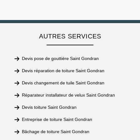
AUTRES SERVICES
Devis pose de gouttière Saint Gondran
Devis réparation de toiture Saint Gondran
Devis changement de tuile Saint Gondran
Réparateur installateur de velux Saint Gondran
Devis toiture Saint Gondran
Entreprise de toiture Saint Gondran
Bâchage de toiture Saint Gondran