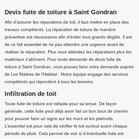
Devis fuite de toiture à Saint Gondran
Afin d’assurer les réparations de toit, il faut mettre en place des
travaux compétents. La réparation de toiture de manière
préventive est nécessaires afin d’éviter tous grands dégâts. Il est
de ce fait essentiel de ne pas attendre une urgence avant de
réaliser la réparation. Plus vous attendez les réparations plus les
matériaux s’abîment. Pour toute demande de devis fuite de
toiture à Saint Gondran, vous pouvez faire votre demande auprès
de Les Maitres de l'Habitat . Notre équipe engage des services
compétents qui répondent à tous les besoins.
Infiltration de toit
Toute fuite de toiture est néfaste pour sa tenue. De façon
générale, cette fuite peut déjà avoir fait un bon bout de chemin
pour pouvoir faire un signe sur les murs et les plafonds.
L’essentiel est pour cela de vérifier le toit surtout avant chaque
période de pluie. Cela permet de voir si d’éventuelle fuite est