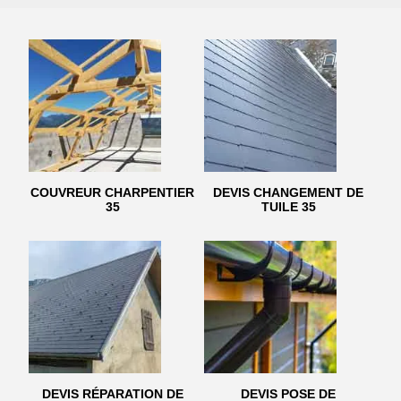
COUVREUR CHARPENTIER
DEVIS CHANGEMENT DE
35
TUILE 35
DEVIS RÉPARATION DE
DEVIS POSE DE