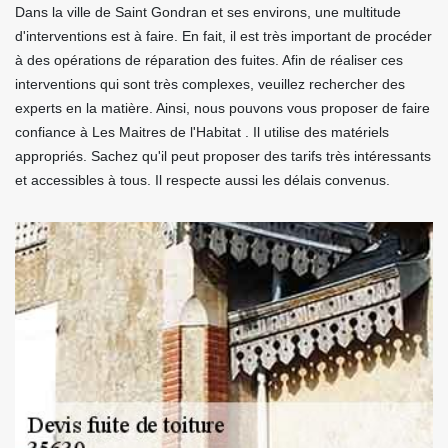
Dans la ville de Saint Gondran et ses environs, une multitude
d'interventions est à faire. En fait, il est très important de procéder
à des opérations de réparation des fuites. Afin de réaliser ces
interventions qui sont très complexes, veuillez rechercher des
experts en la matière. Ainsi, nous pouvons vous proposer de faire
confiance à Les Maitres de l'Habitat . Il utilise des matériels
appropriés. Sachez qu'il peut proposer des tarifs très intéressants
et accessibles à tous. Il respecte aussi les délais convenus.