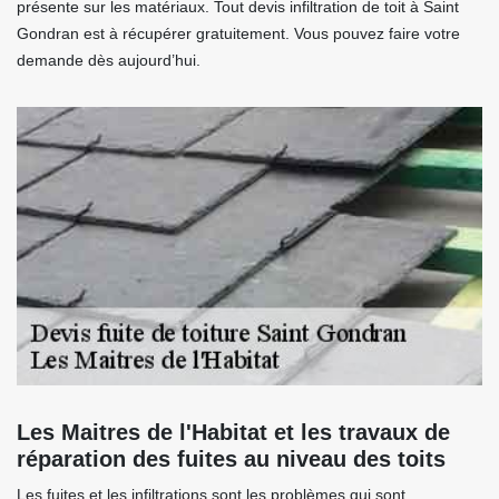
présente sur les matériaux. Tout devis infiltration de toit à Saint
Gondran est à récupérer gratuitement. Vous pouvez faire votre
demande dès aujourd’hui.
Les Maitres de l'Habitat et les travaux de
réparation des fuites au niveau des toits
Les fuites et les infiltrations sont les problèmes qui sont