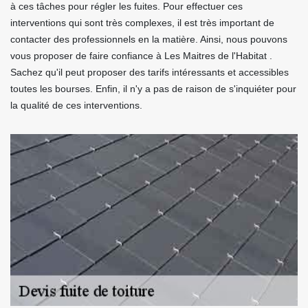
à ces tâches pour régler les fuites. Pour effectuer ces
interventions qui sont très complexes, il est très important de
contacter des professionnels en la matière. Ainsi, nous pouvons
vous proposer de faire confiance à Les Maitres de l'Habitat .
Sachez qu'il peut proposer des tarifs intéressants et accessibles
toutes les bourses. Enfin, il n'y a pas de raison de s'inquiéter pour
la qualité de ces interventions.