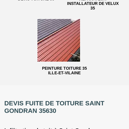
INSTALLATEUR DE VELUX
35
PEINTURE TOITURE 35
ILLE-ET-VILAINE
DEVIS FUITE DE TOITURE SAINT
GONDRAN 35630