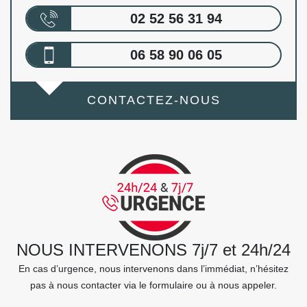
02 52 56 31 94
06 58 90 06 05
CONTACTEZ-NOUS
NOUS INTERVENONS 7j/7 et 24h/24
En cas d’urgence, nous intervenons dans l’immédiat, n’hésitez
pas à nous contacter via le formulaire ou à nous appeler.