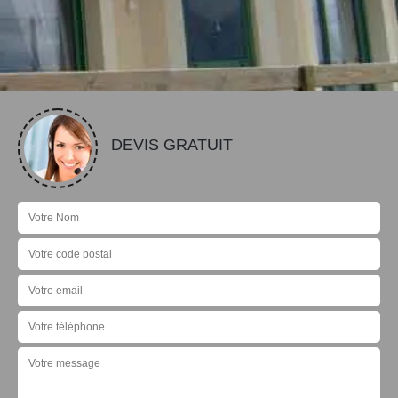
DEVIS GRATUIT