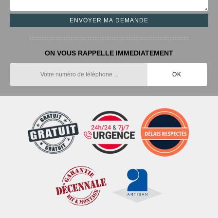
ON VOUS RAPPELLE IMMEDIATEMENT