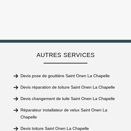
AUTRES SERVICES
Devis pose de gouttière Saint Onen La Chapelle
Devis réparation de toiture Saint Onen La Chapelle
Devis changement de tuile Saint Onen La Chapelle
Réparateur installateur de velux Saint Onen La
Chapelle
Devis toiture Saint Onen La Chapelle