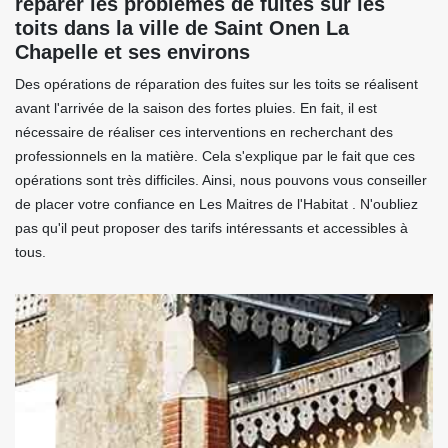
réparer les problèmes de fuites sur les
toits dans la ville de Saint Onen La
Chapelle et ses environs
Des opérations de réparation des fuites sur les toits se réalisent
avant l'arrivée de la saison des fortes pluies. En fait, il est
nécessaire de réaliser ces interventions en recherchant des
professionnels en la matière. Cela s'explique par le fait que ces
opérations sont très difficiles. Ainsi, nous pouvons vous conseiller
de placer votre confiance en Les Maitres de l'Habitat . N'oubliez
pas qu'il peut proposer des tarifs intéressants et accessibles à
tous.