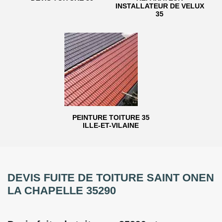
INSTALLATEUR DE VELUX
35
PEINTURE TOITURE 35
ILLE-ET-VILAINE
DEVIS FUITE DE TOITURE SAINT ONEN
LA CHAPELLE 35290