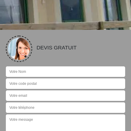
DEVIS GRATUIT