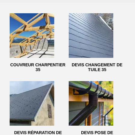
COUVREUR CHARPENTIER
DEVIS CHANGEMENT DE
35
TUILE 35
DEVIS RÉPARATION DE
DEVIS POSE DE