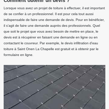
Comment obtenir un devis ?
Lorsque vous avez un projet de toiture à effectuer, il est important
de se confier à un professionnel. Il est pour cela tout aussi
indispensable de faire une demande de devis. Pour en bénéficier,
il s’agit de faire une demande auprès des professionnels. Quel
que soit le projet que vous avez besoin de mettre en place, le
devis est à récupérer en faisant une demande en ligne ou en
contactant le couvreur. Par exemple, le devis infiltration d'eau
toiture à Saint Onen La Chapelle est gratuit et à obtenir par le
formulaire en ligne.