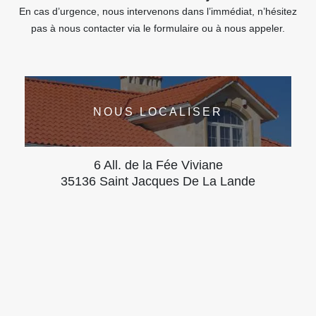
En cas d’urgence, nous intervenons dans l’immédiat, n’hésitez
pas à nous contacter via le formulaire ou à nous appeler.
NOUS LOCALISER
6 All. de la Fée Viviane
35136 Saint Jacques De La Lande