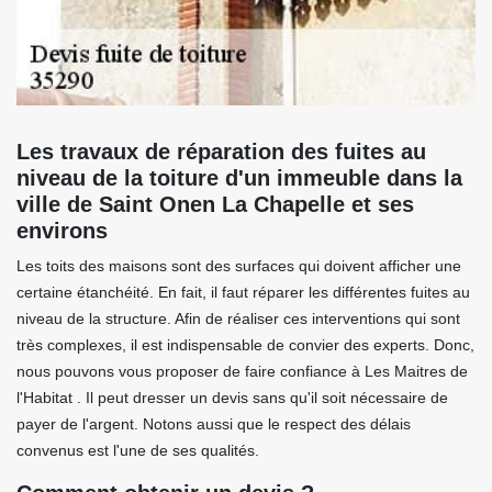
Les travaux de réparation des fuites au
niveau de la toiture d'un immeuble dans la
ville de Saint Onen La Chapelle et ses
environs
Les toits des maisons sont des surfaces qui doivent afficher une
certaine étanchéité. En fait, il faut réparer les différentes fuites au
niveau de la structure. Afin de réaliser ces interventions qui sont
très complexes, il est indispensable de convier des experts. Donc,
nous pouvons vous proposer de faire confiance à Les Maitres de
l'Habitat . Il peut dresser un devis sans qu'il soit nécessaire de
payer de l'argent. Notons aussi que le respect des délais
convenus est l'une de ses qualités.