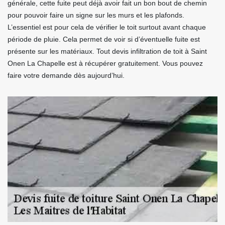
générale, cette fuite peut déjà avoir fait un bon bout de chemin
pour pouvoir faire un signe sur les murs et les plafonds.
L’essentiel est pour cela de vérifier le toit surtout avant chaque
période de pluie. Cela permet de voir si d’éventuelle fuite est
présente sur les matériaux. Tout devis infiltration de toit à Saint
Onen La Chapelle est à récupérer gratuitement. Vous pouvez
faire votre demande dès aujourd’hui.