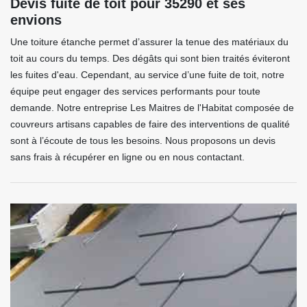
Devis fuite de toit pour 35290 et ses
envions
Une toiture étanche permet d’assurer la tenue des matériaux du
toit au cours du temps. Des dégâts qui sont bien traités éviteront
les fuites d'eau. Cependant, au service d’une fuite de toit, notre
équipe peut engager des services performants pour toute
demande. Notre entreprise Les Maitres de l'Habitat composée de
couvreurs artisans capables de faire des interventions de qualité
sont à l’écoute de tous les besoins. Nous proposons un devis
sans frais à récupérer en ligne ou en nous contactant.