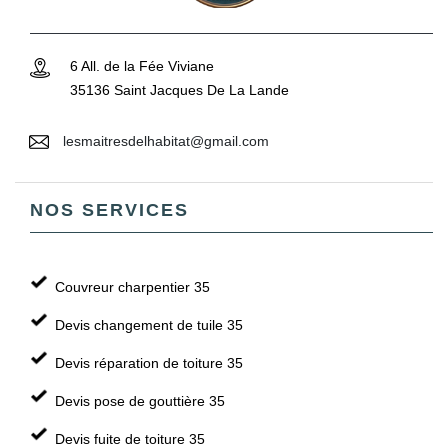
6 All. de la Fée Viviane
35136 Saint Jacques De La Lande
lesmaitresdelhabitat@gmail.com
NOS SERVICES
Couvreur charpentier 35
Devis changement de tuile 35
Devis réparation de toiture 35
Devis pose de gouttière 35
Devis fuite de toiture 35