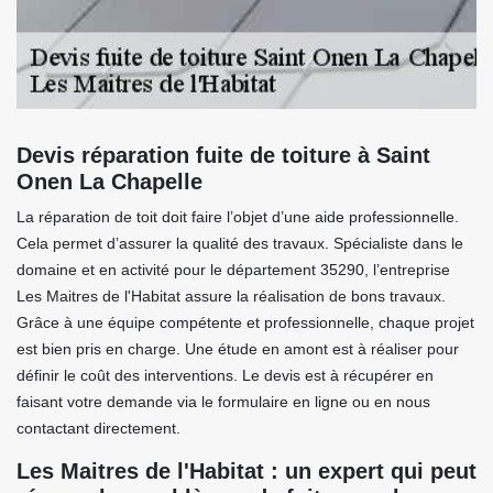
Devis réparation fuite de toiture à Saint
Onen La Chapelle
La réparation de toit doit faire l’objet d’une aide professionnelle.
Cela permet d’assurer la qualité des travaux. Spécialiste dans le
domaine et en activité pour le département 35290, l’entreprise
Les Maitres de l'Habitat assure la réalisation de bons travaux.
Grâce à une équipe compétente et professionnelle, chaque projet
est bien pris en charge. Une étude en amont est à réaliser pour
définir le coût des interventions. Le devis est à récupérer en
faisant votre demande via le formulaire en ligne ou en nous
contactant directement.
Les Maitres de l'Habitat : un expert qui peut