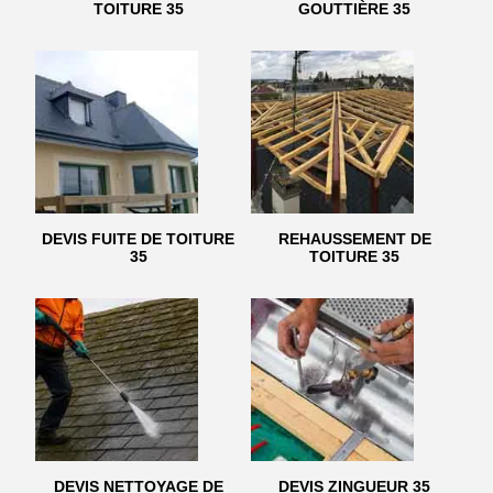
TOITURE 35
GOUTTIÈRE 35
DEVIS FUITE DE TOITURE
REHAUSSEMENT DE
35
TOITURE 35
DEVIS NETTOYAGE DE
DEVIS ZINGUEUR 35