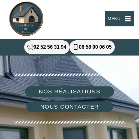
MENU
02 52 56 31 94
06 58 90 06 05
NOS RÉALISATIONS
NOUS CONTACTER