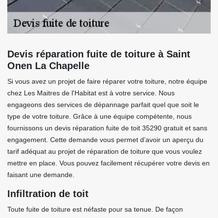
Devis réparation fuite de toiture à Saint
Onen La Chapelle
Si vous avez un projet de faire réparer votre toiture, notre équipe
chez Les Maitres de l'Habitat est à votre service. Nous
engageons des services de dépannage parfait quel que soit le
type de votre toiture. Grâce à une équipe compétente, nous
fournissons un devis réparation fuite de toit 35290 gratuit et sans
engagement. Cette demande vous permet d’avoir un aperçu du
tarif adéquat au projet de réparation de toiture que vous voulez
mettre en place. Vous pouvez facilement récupérer votre devis en
faisant une demande.
Infiltration de toit
Toute fuite de toiture est néfaste pour sa tenue. De façon