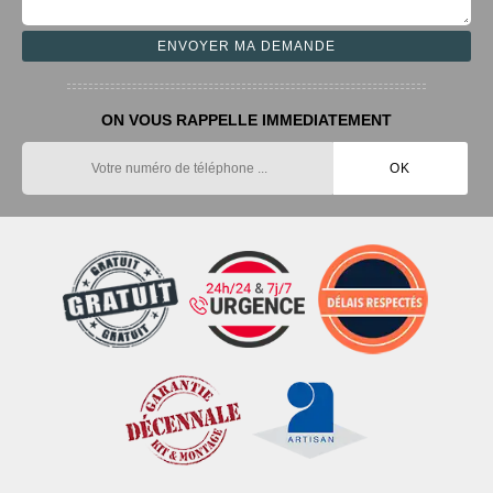
ON VOUS RAPPELLE IMMEDIATEMENT