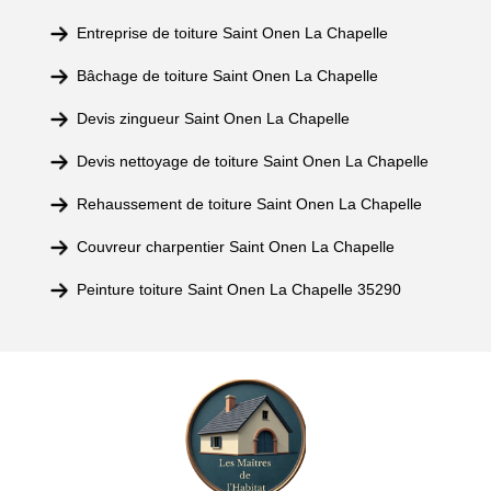
Entreprise de toiture Saint Onen La Chapelle
Bâchage de toiture Saint Onen La Chapelle
Devis zingueur Saint Onen La Chapelle
Devis nettoyage de toiture Saint Onen La Chapelle
Rehaussement de toiture Saint Onen La Chapelle
Couvreur charpentier Saint Onen La Chapelle
Peinture toiture Saint Onen La Chapelle 35290