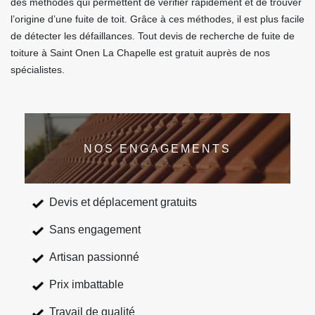
des méthodes qui permettent de vérifier rapidement et de trouver
l’origine d’une fuite de toit. Grâce à ces méthodes, il est plus facile
de détecter les défaillances. Tout devis de recherche de fuite de
toiture à Saint Onen La Chapelle est gratuit auprès de nos
spécialistes.
NOS ENGAGEMENTS
Devis et déplacement gratuits
Sans engagement
Artisan passionné
Prix imbattable
Travail de qualité