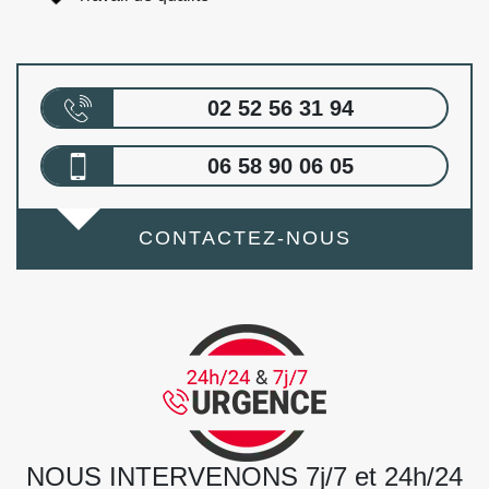
02 52 56 31 94
06 58 90 06 05
CONTACTEZ-NOUS
NOUS INTERVENONS 7j/7 et 24h/24