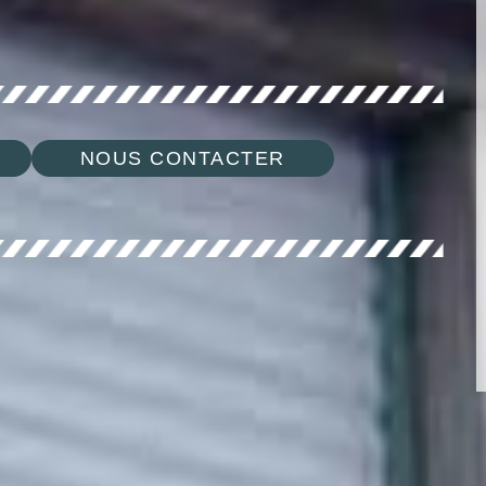
NOUS CONTACTER