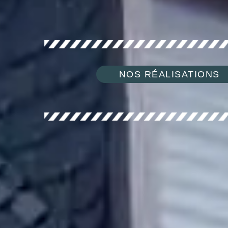
NOS RÉALISATIONS