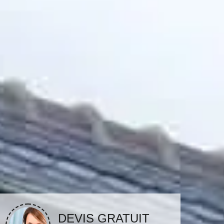
DEVIS GRATUIT