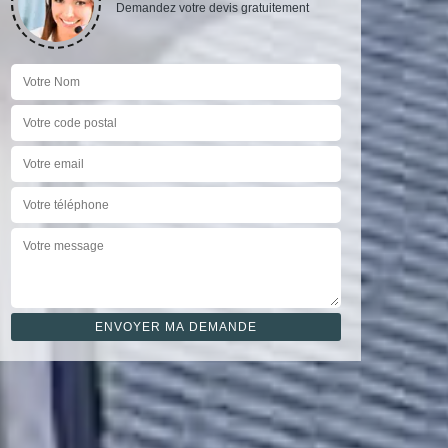
Demandez votre devis gratuitement