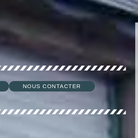
NOUS CONTACTER