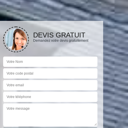
DEVIS GRATUIT
Demandez votre devis gratuitement