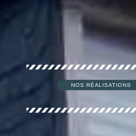
NOS RÉALISATIONS