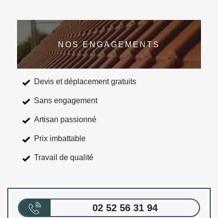
NOS ENGAGEMENTS
Devis et déplacement gratuits
Sans engagement
Artisan passionné
Prix imbattable
Travail de qualité
02 52 56 31 94