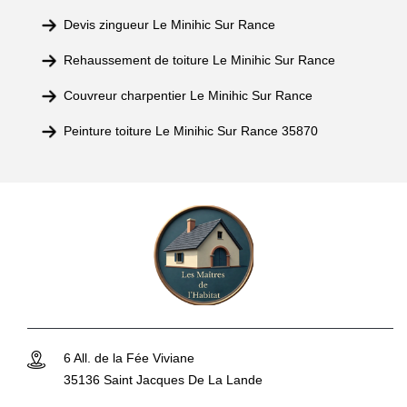
Devis zingueur Le Minihic Sur Rance
Rehaussement de toiture Le Minihic Sur Rance
Couvreur charpentier Le Minihic Sur Rance
Peinture toiture Le Minihic Sur Rance 35870
6 All. de la Fée Viviane
35136 Saint Jacques De La Lande