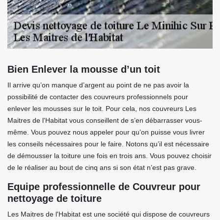
Bien Enlever la mousse d’un toit
Il arrive qu’on manque d’argent au point de ne pas avoir la
possibilité de contacter des couvreurs professionnels pour
enlever les mousses sur le toit. Pour cela, nos couvreurs Les
Maitres de l'Habitat vous conseillent de s’en débarrasser vous-
même. Vous pouvez nous appeler pour qu’on puisse vous livrer
les conseils nécessaires pour le faire. Notons qu’il est nécessaire
de démousser la toiture une fois en trois ans. Vous pouvez choisir
de le réaliser au bout de cinq ans si son état n’est pas grave.
Equipe professionnelle de Couvreur pour
nettoyage de toiture
Les Maitres de l'Habitat est une société qui dispose de couvreurs