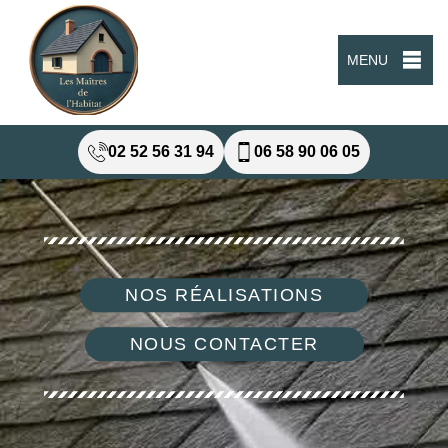
MENU
02 52 56 31 94
06 58 90 06 05
NOS RÉALISATIONS
NOUS CONTACTER