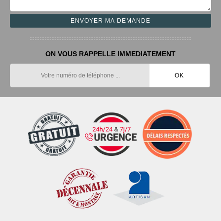
ON VOUS RAPPELLE IMMEDIATEMENT