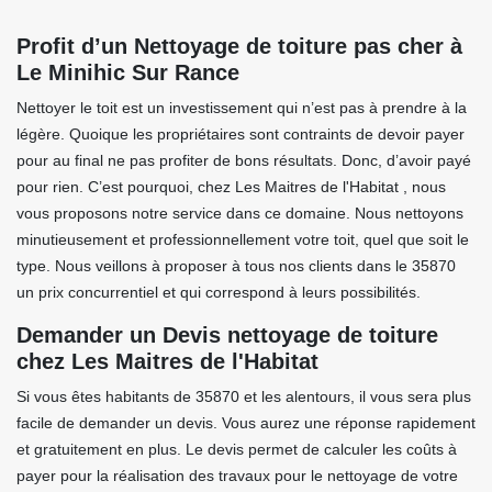
Profit d’un Nettoyage de toiture pas cher à
Le Minihic Sur Rance
Nettoyer le toit est un investissement qui n’est pas à prendre à la
légère. Quoique les propriétaires sont contraints de devoir payer
pour au final ne pas profiter de bons résultats. Donc, d’avoir payé
pour rien. C’est pourquoi, chez Les Maitres de l'Habitat , nous
vous proposons notre service dans ce domaine. Nous nettoyons
minutieusement et professionnellement votre toit, quel que soit le
type. Nous veillons à proposer à tous nos clients dans le 35870
un prix concurrentiel et qui correspond à leurs possibilités.
Demander un Devis nettoyage de toiture
chez Les Maitres de l'Habitat
Si vous êtes habitants de 35870 et les alentours, il vous sera plus
facile de demander un devis. Vous aurez une réponse rapidement
et gratuitement en plus. Le devis permet de calculer les coûts à
payer pour la réalisation des travaux pour le nettoyage de votre