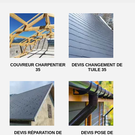
COUVREUR CHARPENTIER
DEVIS CHANGEMENT DE
35
TUILE 35
DEVIS RÉPARATION DE
DEVIS POSE DE