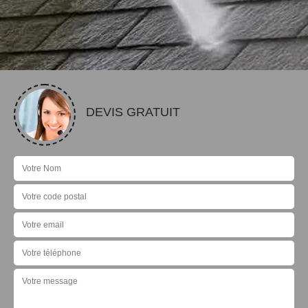
DEVIS GRATUIT