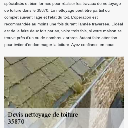
spécialisés et bien formés pour réaliser les travaux de nettoyage
de toiture dans le 35870. Le nettoyage peut être partiel ou
complet suivant l’âge et l’état du toit. L’opération est
recommandée au moins une fois durant l’année traversée. L’idéal
est de le faire deux fois par an, voire trois fois, si votre maison se
trouve près d’un ou de nombreux arbres. Autant faire attention
pour éviter d’endommager la toiture. Ayez confiance en nous.