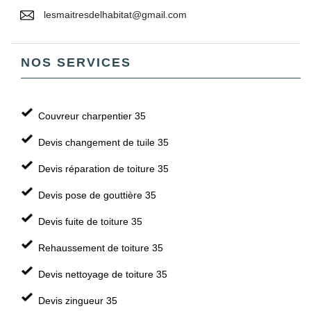
lesmaitresdelhabitat@gmail.com
NOS SERVICES
Couvreur charpentier 35
Devis changement de tuile 35
Devis réparation de toiture 35
Devis pose de gouttière 35
Devis fuite de toiture 35
Rehaussement de toiture 35
Devis nettoyage de toiture 35
Devis zingueur 35