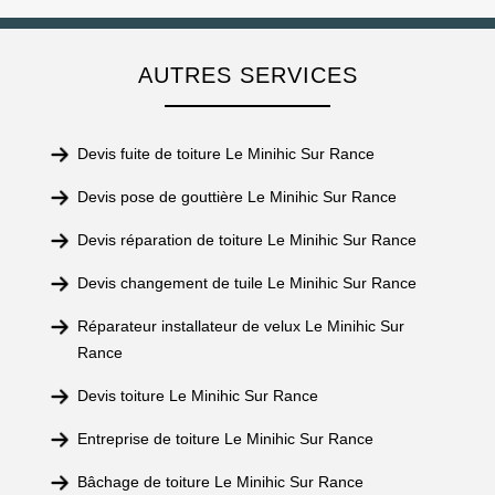
AUTRES SERVICES
Devis fuite de toiture Le Minihic Sur Rance
Devis pose de gouttière Le Minihic Sur Rance
Devis réparation de toiture Le Minihic Sur Rance
Devis changement de tuile Le Minihic Sur Rance
Réparateur installateur de velux Le Minihic Sur
Rance
Devis toiture Le Minihic Sur Rance
Entreprise de toiture Le Minihic Sur Rance
Bâchage de toiture Le Minihic Sur Rance