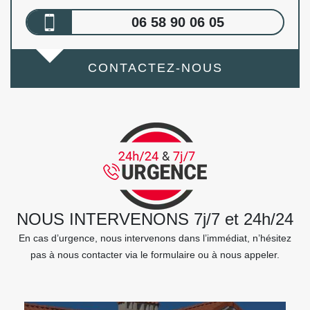
06 58 90 06 05
CONTACTEZ-NOUS
NOUS INTERVENONS 7j/7 et 24h/24
En cas d’urgence, nous intervenons dans l’immédiat, n’hésitez
pas à nous contacter via le formulaire ou à nous appeler.