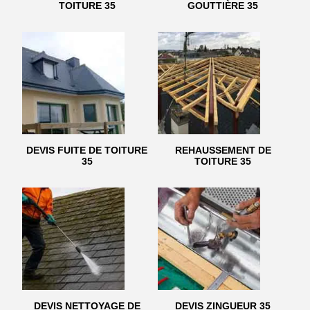
TOITURE 35
GOUTTIÈRE 35
DEVIS FUITE DE TOITURE
REHAUSSEMENT DE
35
TOITURE 35
DEVIS NETTOYAGE DE
DEVIS ZINGUEUR 35