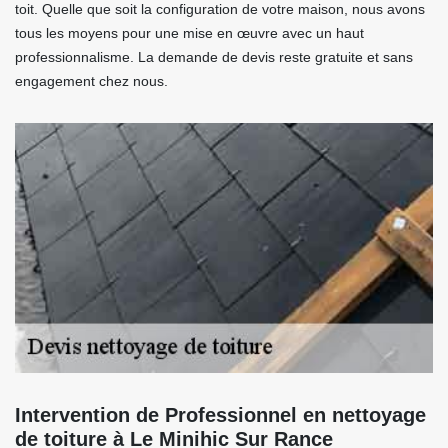
toit. Quelle que soit la configuration de votre maison, nous avons
tous les moyens pour une mise en œuvre avec un haut
professionnalisme. La demande de devis reste gratuite et sans
engagement chez nous.
Intervention de Professionnel en nettoyage
de toiture à Le Minihic Sur Rance