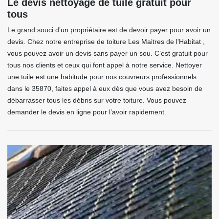
Le devis nettoyage de tuile gratuit pour
tous
Le grand souci d’un propriétaire est de devoir payer pour avoir un
devis. Chez notre entreprise de toiture Les Maitres de l'Habitat ,
vous pouvez avoir un devis sans payer un sou. C’est gratuit pour
tous nos clients et ceux qui font appel à notre service. Nettoyer
une tuile est une habitude pour nos couvreurs professionnels
dans le 35870, faites appel à eux dès que vous avez besoin de
débarrasser tous les débris sur votre toiture. Vous pouvez
demander le devis en ligne pour l’avoir rapidement.