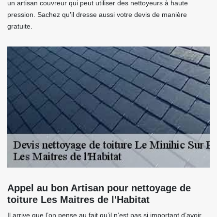
un artisan couvreur qui peut utiliser des nettoyeurs à haute
pression. Sachez qu'il dresse aussi votre devis de manière
gratuite.
Appel au bon Artisan pour nettoyage de
toiture Les Maitres de l'Habitat
Il arrive que l’on pense au fait qu’il n’est pas si important d’avoir