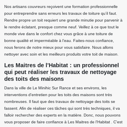
Nos artisans couvreurs reçoivent une formation professionnelle
pour entreprendre sans erreurs les travaux de toiture qu’il faut.
Rendre propre un toit requiert une grande minutie pour parvenir à
le rendre éclatant, presque comme neuf. Veillez à ce que tout le
monde vive dans le confort chez vous grâce à une toiture de
bonne qualité et imperméable à l’eau. Faites-nous confiance,
nous ferons de notre mieux pour vous satisfaire. Nous allons
nettoyer avec soin et les meilleurs produits votre toit de maison.
Les Maitres de l'Habitat : un professionnel
qui peut réaliser les travaux de nettoyage
des toits des maisons
Dans la ville de Le Minihic Sur Rance et ses environs, les
interventions d'entretien pour les toits des maisons sont très
nombreuses. Il faut que des travaux de nettoyage des toits se
fassent. Afin de réaliser ces tâches qui sont très techniques, il va
falloir rechercher des experts en la matière. Donc, nous pouvons
vous proposer de faire confiance à Les Maitres de l'Habitat . C'est