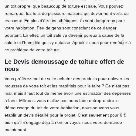
un toit propre, que beaucoup de toiture est sale. Vous pouvez
remarquer les toits de plusieurs maisons qui deviennent verts ou
crasseux. En plus d’être inesthétiques, ils sont dangereux pour
votre habitation. Peu de gens sont conscient de ce danger
pourtant. En effet, un toit sale va devenir poreux à cause de la
saleté et l’humidité qui s’y entasse. Appelez-nous pour remédier à
ce problème de votre toiture.
Le Devis demoussage de toiture offert de
nous
Vous préférez tout de suite acheter des produits pour enlever les
mousses de votre toit et les matériels pour le faire ? Ce n’est pas
mal, mais il faut tout de même avoir une estimation des dépenses
à faire. Même si vous n’allez pas nous faire entreprendre le
démoussage du toit de votre habitation, nous pouvons vous
établir un devis détaillé pour le projet. C’est seulement pour 0 €
bien qu’il n’engage déjà à rien, envoyez-nous votre demande
maintenant.