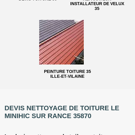
INSTALLATEUR DE VELUX
35
PEINTURE TOITURE 35
ILLE-ET-VILAINE
DEVIS NETTOYAGE DE TOITURE LE
MINIHIC SUR RANCE 35870