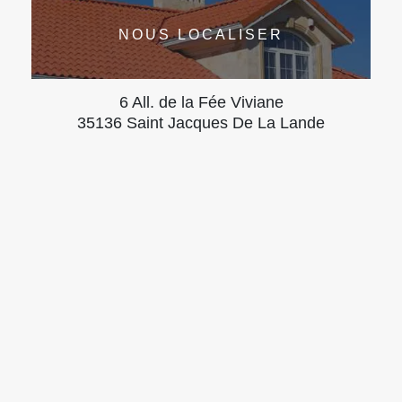
NOUS LOCALISER
6 All. de la Fée Viviane
35136 Saint Jacques De La Lande