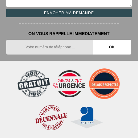
ON VOUS RAPPELLE IMMEDIATEMENT