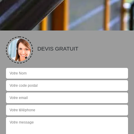
DEVIS GRATUIT