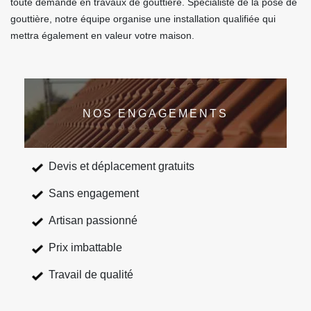
toute demande en travaux de gouttière. Spécialiste de la pose de
gouttière, notre équipe organise une installation qualifiée qui
mettra également en valeur votre maison.
NOS ENGAGEMENTS
Devis et déplacement gratuits
Sans engagement
Artisan passionné
Prix imbattable
Travail de qualité