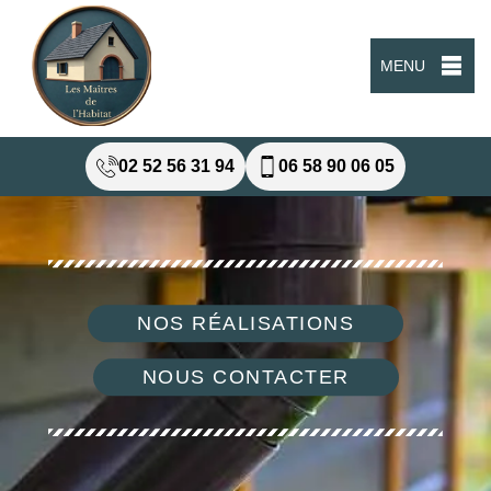
MENU
02 52 56 31 94
06 58 90 06 05
NOS RÉALISATIONS
NOUS CONTACTER