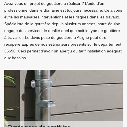
Avez-vous un projet de gouttière à réaliser ? L’aide d’un
professionnel dans le domaine est toujours nécessaire. Cela vous
évite les mauvaises interventions et les risques dans les travaux.
Spécialiste de la gouttière depuis plusieurs années, notre équipe
engage des services de qualité quel que soit le type de gouttière
à travailler. Le devis pose de gouttière à Acigne peut être
récupéré auprès de nos estimateurs présents sur le département
35690. Ceci permet d’avoir un aperçu du tarif installation adéquat
aux besoins.