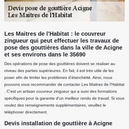
Les Maitres de l'Habitat : le couvreur
zingueur qui peut effectuer les travaux de
pose des gouttières dans la ville de Acigne
et ses environs dans le 35690
Des opérations de pose des gouttières doivent se réaliser au
niveau des parties supérieures. En fait, il est très utile de les
poser afin de limiter les problèmes d'étanchéité. Ainsi, nous
pouvons vous recommander de contacter Les Maitres de l'Habitat
. C'est un artisan couvreur zingueur qui a suivi des formations
spécifiques pour la garantie d'un meilleur rendu de travail. Si vous
voulez des renseignements supplémentaires, veuillez le
téléphoner directement.
Devis installation de gouttière à Acigne