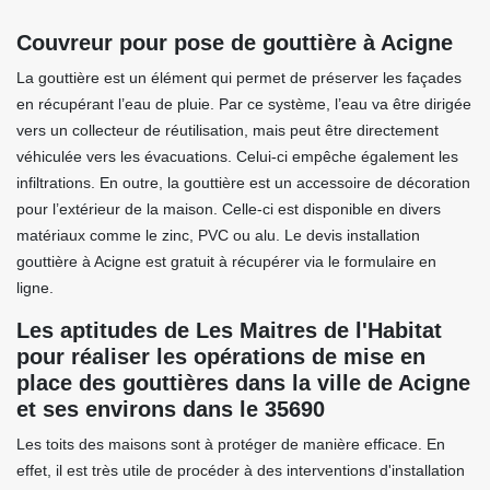
Couvreur pour pose de gouttière à Acigne
La gouttière est un élément qui permet de préserver les façades
en récupérant l’eau de pluie. Par ce système, l’eau va être dirigée
vers un collecteur de réutilisation, mais peut être directement
véhiculée vers les évacuations. Celui-ci empêche également les
infiltrations. En outre, la gouttière est un accessoire de décoration
pour l’extérieur de la maison. Celle-ci est disponible en divers
matériaux comme le zinc, PVC ou alu. Le devis installation
gouttière à Acigne est gratuit à récupérer via le formulaire en
ligne.
Les aptitudes de Les Maitres de l'Habitat
pour réaliser les opérations de mise en
place des gouttières dans la ville de Acigne
et ses environs dans le 35690
Les toits des maisons sont à protéger de manière efficace. En
effet, il est très utile de procéder à des interventions d'installation