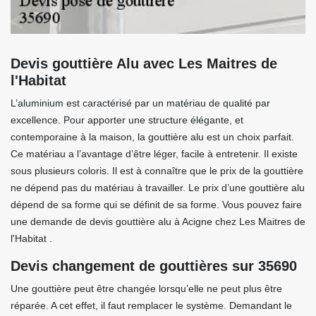
Devis gouttière Alu avec Les Maitres de
l'Habitat
L’aluminium est caractérisé par un matériau de qualité par
excellence. Pour apporter une structure élégante, et
contemporaine à la maison, la gouttière alu est un choix parfait.
Ce matériau a l’avantage d’être léger, facile à entretenir. Il existe
sous plusieurs coloris. Il est à connaître que le prix de la gouttière
ne dépend pas du matériau à travailler. Le prix d’une gouttière alu
dépend de sa forme qui se définit de sa forme. Vous pouvez faire
une demande de devis gouttière alu à Acigne chez Les Maitres de
l'Habitat .
Devis changement de gouttières sur 35690
Une gouttière peut être changée lorsqu’elle ne peut plus être
réparée. A cet effet, il faut remplacer le système. Demandant le