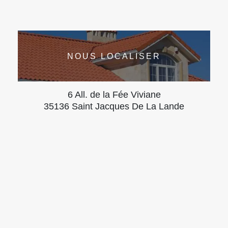
NOUS LOCALISER
6 All. de la Fée Viviane
35136 Saint Jacques De La Lande