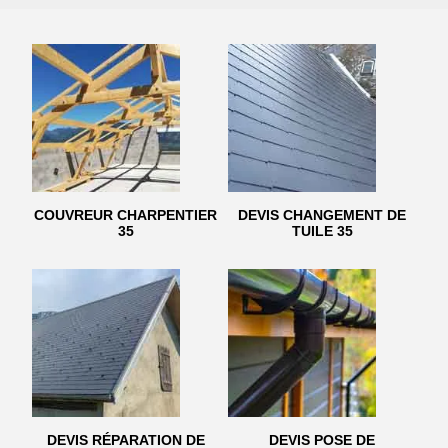
COUVREUR CHARPENTIER
DEVIS CHANGEMENT DE
35
TUILE 35
DEVIS RÉPARATION DE
DEVIS POSE DE