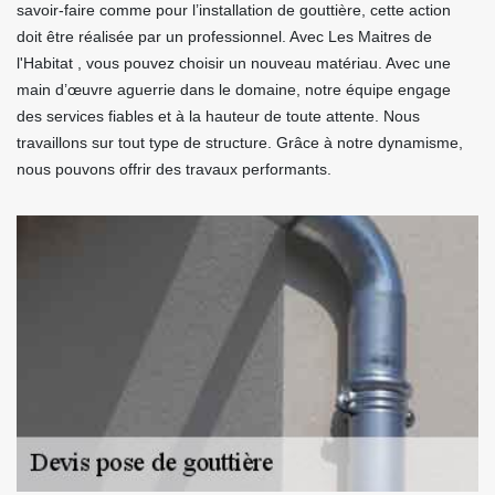
savoir-faire comme pour l’installation de gouttière, cette action
doit être réalisée par un professionnel. Avec Les Maitres de
l'Habitat , vous pouvez choisir un nouveau matériau. Avec une
main d’œuvre aguerrie dans le domaine, notre équipe engage
des services fiables et à la hauteur de toute attente. Nous
travaillons sur tout type de structure. Grâce à notre dynamisme,
nous pouvons offrir des travaux performants.