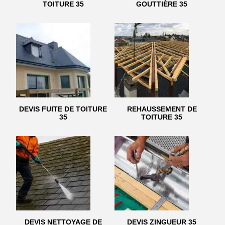
TOITURE 35
GOUTTIÈRE 35
DEVIS FUITE DE TOITURE
REHAUSSEMENT DE
35
TOITURE 35
DEVIS NETTOYAGE DE
DEVIS ZINGUEUR 35