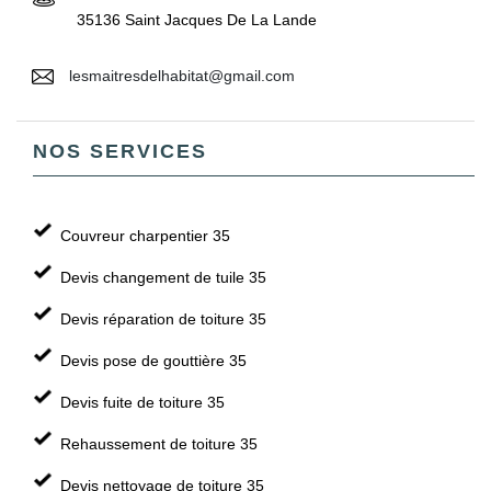
35136 Saint Jacques De La Lande
lesmaitresdelhabitat@gmail.com
NOS SERVICES
Couvreur charpentier 35
Devis changement de tuile 35
Devis réparation de toiture 35
Devis pose de gouttière 35
Devis fuite de toiture 35
Rehaussement de toiture 35
Devis nettoyage de toiture 35