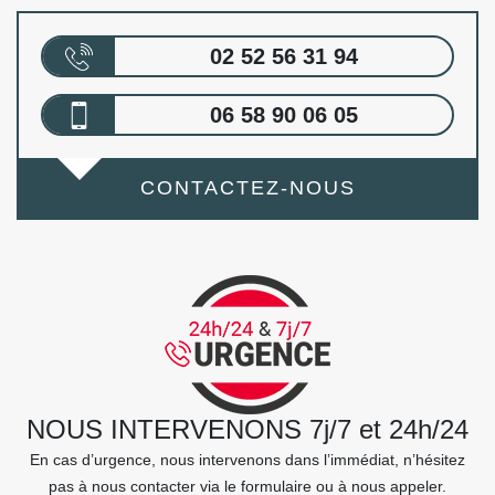
02 52 56 31 94
06 58 90 06 05
CONTACTEZ-NOUS
NOUS INTERVENONS 7j/7 et 24h/24
En cas d’urgence, nous intervenons dans l’immédiat, n’hésitez
pas à nous contacter via le formulaire ou à nous appeler.