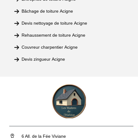
Bâchage de toiture Acigne
Devis nettoyage de toiture Acigne
Rehaussement de toiture Acigne
Couvreur charpentier Acigne
Devis zingueur Acigne
6 All. de la Fée Viviane