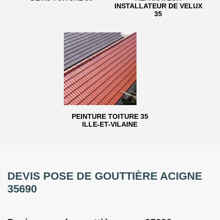
INSTALLATEUR DE VELUX
35
PEINTURE TOITURE 35
ILLE-ET-VILAINE
DEVIS POSE DE GOUTTIÈRE ACIGNE
35690