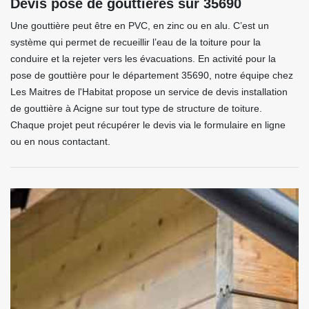
Devis pose de gouttières sur 35690
Une gouttière peut être en PVC, en zinc ou en alu. C’est un
système qui permet de recueillir l’eau de la toiture pour la
conduire et la rejeter vers les évacuations. En activité pour la
pose de gouttière pour le département 35690, notre équipe chez
Les Maitres de l'Habitat propose un service de devis installation
de gouttière à Acigne sur tout type de structure de toiture.
Chaque projet peut récupérer le devis via le formulaire en ligne
ou en nous contactant.