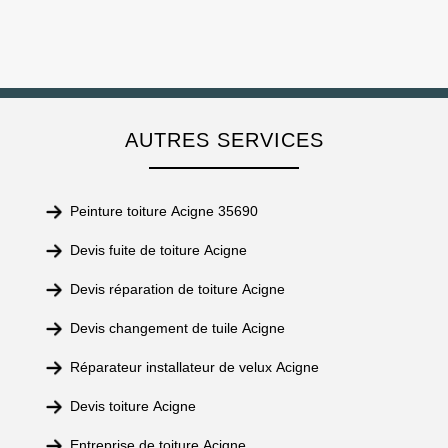
AUTRES SERVICES
Peinture toiture Acigne 35690
Devis fuite de toiture Acigne
Devis réparation de toiture Acigne
Devis changement de tuile Acigne
Réparateur installateur de velux Acigne
Devis toiture Acigne
Entreprise de toiture Acigne