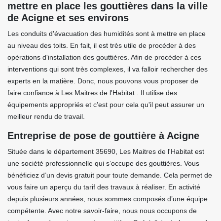
mettre en place les gouttières dans la ville
de Acigne et ses environs
Les conduits d'évacuation des humidités sont à mettre en place
au niveau des toits. En fait, il est très utile de procéder à des
opérations d'installation des gouttières. Afin de procéder à ces
interventions qui sont très complexes, il va falloir rechercher des
experts en la matière. Donc, nous pouvons vous proposer de
faire confiance à Les Maitres de l'Habitat . Il utilise des
équipements appropriés et c'est pour cela qu'il peut assurer un
meilleur rendu de travail.
Entreprise de pose de gouttière à Acigne
Située dans le département 35690, Les Maitres de l'Habitat est
une société professionnelle qui s’occupe des gouttières. Vous
bénéficiez d’un devis gratuit pour toute demande. Cela permet de
vous faire un aperçu du tarif des travaux à réaliser. En activité
depuis plusieurs années, nous sommes composés d’une équipe
compétente. Avec notre savoir-faire, nous nous occupons de