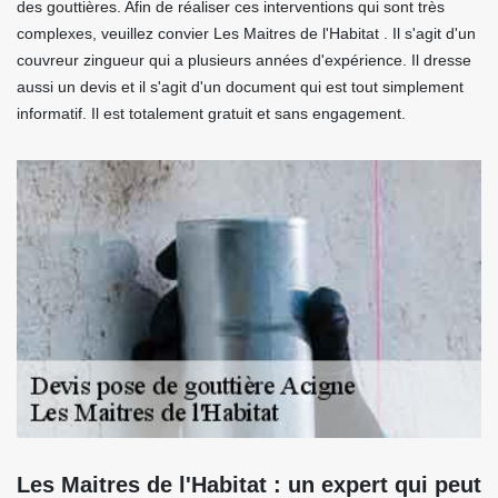
des gouttières. Afin de réaliser ces interventions qui sont très
complexes, veuillez convier Les Maitres de l'Habitat . Il s'agit d'un
couvreur zingueur qui a plusieurs années d'expérience. Il dresse
aussi un devis et il s'agit d'un document qui est tout simplement
informatif. Il est totalement gratuit et sans engagement.
Les Maitres de l'Habitat : un expert qui peut