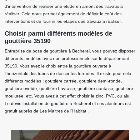
d’intervention de réaliser une étude en amont des travaux à
réaliser. Cela nous permet également de définir le coût des
interventions et de fournir les étapes des travaux à réaliser.
Choisir parmi différents modèles de
gouttière 35190
Entreprise de pose de gouttière à Becherel, vous pouvez disposer
différents modèles avec nos professionnels sur le département
35190. Vous avez le choix entre la gouttière ouverte à
l’horizontale, les tubes de descentes fermées. Il existe pour cela
différents modèles : gouttière carrée, gouttière demi-ronde,
gouttière ovoïde, gouttière havraise, gouttière nantaise, gouttière
moulurée, etc. Vous avez à cet effet choisir le zinc, PVC, ou alu.
Le devis installation de gouttière à Becherel et ses alentours est
gratuit auprès de Les Maitres de l'Habitat .