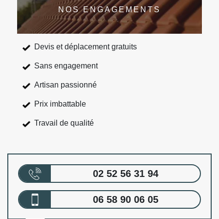
NOS ENGAGEMENTS
Devis et déplacement gratuits
Sans engagement
Artisan passionné
Prix imbattable
Travail de qualité
02 52 56 31 94
06 58 90 06 05