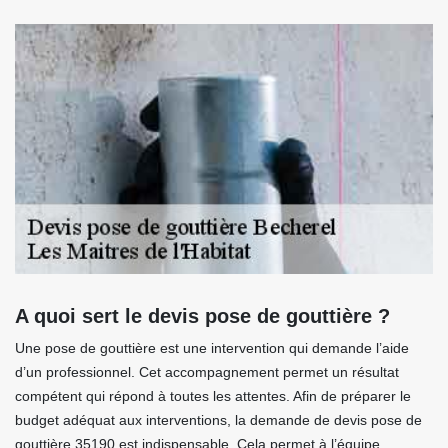
A quoi sert le devis pose de gouttière ?
Une pose de gouttière est une intervention qui demande l’aide
d’un professionnel. Cet accompagnement permet un résultat
compétent qui répond à toutes les attentes. Afin de préparer le
budget adéquat aux interventions, la demande de devis pose de
gouttière 35190 est indispensable. Cela permet à l’équipe