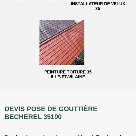
INSTALLATEUR DE VELUX
35
PEINTURE TOITURE 35
ILLE-ET-VILAINE
DEVIS POSE DE GOUTTIÈRE
BECHEREL 35190