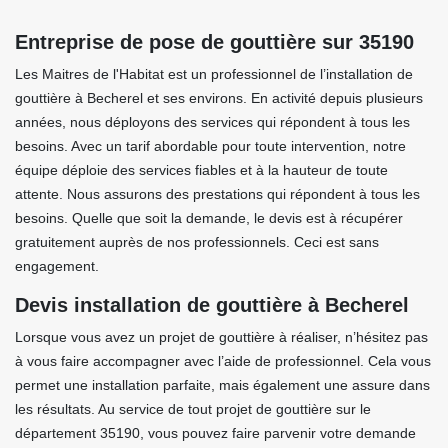
Entreprise de pose de gouttière sur 35190
Les Maitres de l'Habitat est un professionnel de l’installation de
gouttière à Becherel et ses environs. En activité depuis plusieurs
années, nous déployons des services qui répondent à tous les
besoins. Avec un tarif abordable pour toute intervention, notre
équipe déploie des services fiables et à la hauteur de toute
attente. Nous assurons des prestations qui répondent à tous les
besoins. Quelle que soit la demande, le devis est à récupérer
gratuitement auprès de nos professionnels. Ceci est sans
engagement.
Devis installation de gouttière à Becherel
Lorsque vous avez un projet de gouttière à réaliser, n’hésitez pas
à vous faire accompagner avec l’aide de professionnel. Cela vous
permet une installation parfaite, mais également une assure dans
les résultats. Au service de tout projet de gouttière sur le
département 35190, vous pouvez faire parvenir votre demande