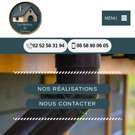
MENU
02 52 56 31 94
06 58 90 06 05
NOS RÉALISATIONS
NOUS CONTACTER