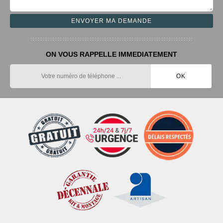
ON VOUS RAPPELLE IMMEDIATEMENT