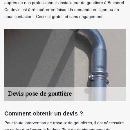
auprès de nos professionnels installateur de gouttière à Becherel.
Ce devis est à récupérer en faisant la demande en ligne ou en
nous contactant. Ceci est gratuit et sans engagement.
Comment obtenir un devis ?
Pour toute intervention de travaux de gouttières, il est nécessaire
de veiller à préparer le budget. Tout devis changement de