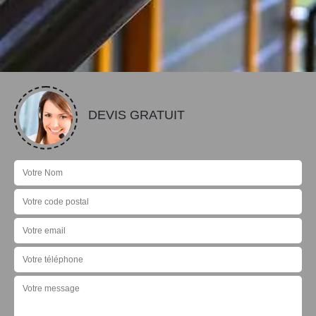
DEVIS GRATUIT