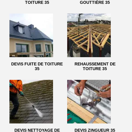
TOITURE 35
GOUTTIÈRE 35
DEVIS FUITE DE TOITURE
REHAUSSEMENT DE
35
TOITURE 35
DEVIS NETTOYAGE DE
DEVIS ZINGUEUR 35