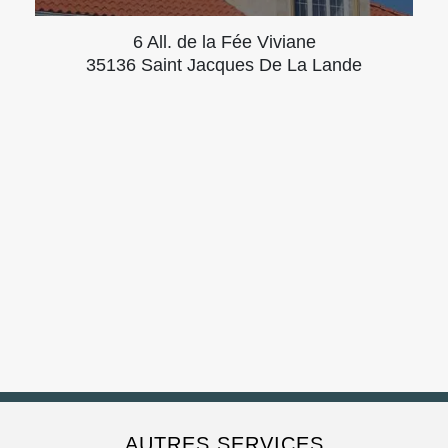
6 All. de la Fée Viviane
35136 Saint Jacques De La Lande
AUTRES SERVICES