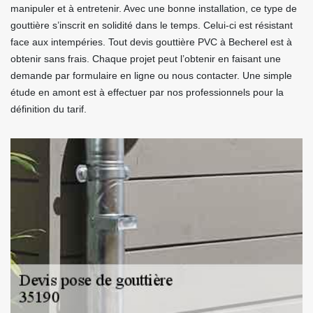
manipuler et à entretenir. Avec une bonne installation, ce type de
gouttière s’inscrit en solidité dans le temps. Celui-ci est résistant
face aux intempéries. Tout devis gouttière PVC à Becherel est à
obtenir sans frais. Chaque projet peut l’obtenir en faisant une
demande par formulaire en ligne ou nous contacter. Une simple
étude en amont est à effectuer par nos professionnels pour la
définition du tarif.