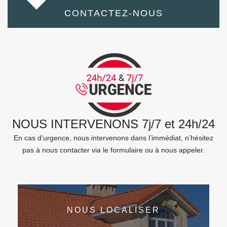
CONTACTEZ-NOUS
NOUS INTERVENONS 7j/7 et 24h/24
En cas d’urgence, nous intervenons dans l’immédiat, n’hésitez
pas à nous contacter via le formulaire ou à nous appeler.
NOUS LOCALISER