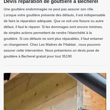
Devis réparation de gouttière à Becherel
Une gouttière endommagée ne peut pas assurer son rôle.
Lorsque votre gouttière présente des défauts, il est indispensable
de faire la réparation adéquate. Que ce soit une fissure ou autre
défaut, il faut le réparer. Si les dommages sont encore minimes,
de simples actions permettent de rendre l’étanchéité à la
gouttière. Si ces défauts ne sont plus réparables, il faut entamer
un changement. Chez Les Maitres de l'Habitat , nous pouvons
assurer cette intervention. Nous présentons un devis pose de
gouttière à Becherel gratuit pour tout 35190.