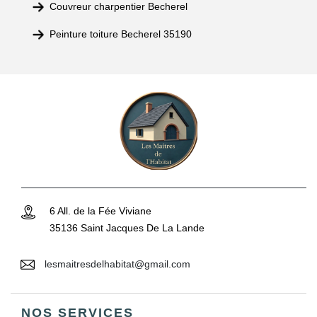
Couvreur charpentier Becherel
Peinture toiture Becherel 35190
6 All. de la Fée Viviane
35136 Saint Jacques De La Lande
lesmaitresdelhabitat@gmail.com
NOS SERVICES