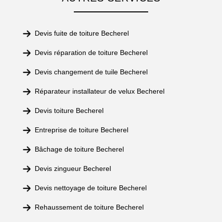
Devis fuite de toiture Becherel
Devis réparation de toiture Becherel
Devis changement de tuile Becherel
Réparateur installateur de velux Becherel
Devis toiture Becherel
Entreprise de toiture Becherel
Bâchage de toiture Becherel
Devis zingueur Becherel
Devis nettoyage de toiture Becherel
Rehaussement de toiture Becherel