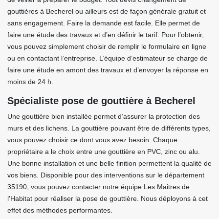
gouttières à Becherel ou ailleurs est de façon générale gratuit et
sans engagement. Faire la demande est facile. Elle permet de
faire une étude des travaux et d’en définir le tarif. Pour l’obtenir,
vous pouvez simplement choisir de remplir le formulaire en ligne
ou en contactant l’entreprise. L’équipe d’estimateur se charge de
faire une étude en amont des travaux et d’envoyer la réponse en
moins de 24 h.
Spécialiste pose de gouttière à Becherel
Une gouttière bien installée permet d’assurer la protection des
murs et des lichens. La gouttière pouvant être de différents types,
vous pouvez choisir ce dont vous avez besoin. Chaque
propriétaire a le choix entre une gouttière en PVC, zinc ou alu.
Une bonne installation et une belle finition permettent la qualité de
vos biens. Disponible pour des interventions sur le département
35190, vous pouvez contacter notre équipe Les Maitres de
l'Habitat pour réaliser la pose de gouttière. Nous déployons à cet
effet des méthodes performantes.