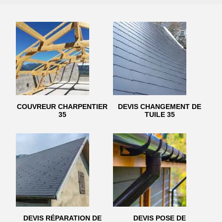
COUVREUR CHARPENTIER
DEVIS CHANGEMENT DE
35
TUILE 35
DEVIS RÉPARATION DE
DEVIS POSE DE