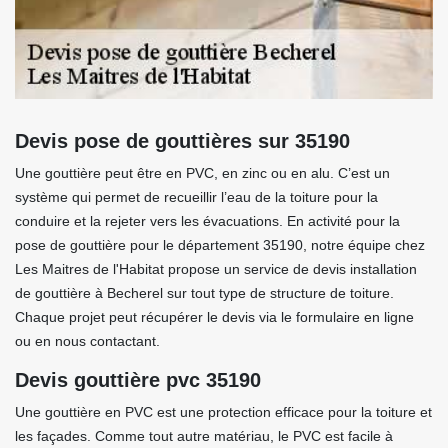
Devis pose de gouttières sur 35190
Une gouttière peut être en PVC, en zinc ou en alu. C’est un
système qui permet de recueillir l’eau de la toiture pour la
conduire et la rejeter vers les évacuations. En activité pour la
pose de gouttière pour le département 35190, notre équipe chez
Les Maitres de l'Habitat propose un service de devis installation
de gouttière à Becherel sur tout type de structure de toiture.
Chaque projet peut récupérer le devis via le formulaire en ligne
ou en nous contactant.
Devis gouttière pvc 35190
Une gouttière en PVC est une protection efficace pour la toiture et
les façades. Comme tout autre matériau, le PVC est facile à