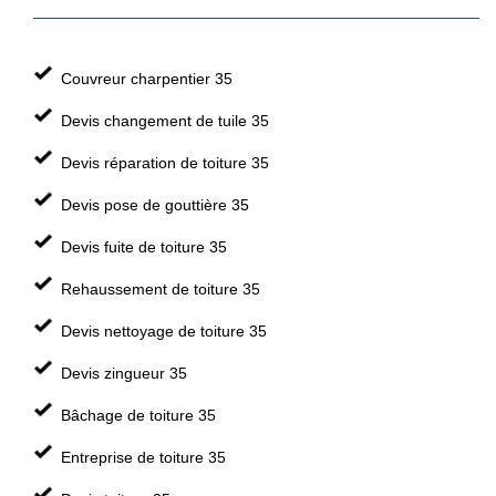
Couvreur charpentier 35
Devis changement de tuile 35
Devis réparation de toiture 35
Devis pose de gouttière 35
Devis fuite de toiture 35
Rehaussement de toiture 35
Devis nettoyage de toiture 35
Devis zingueur 35
Bâchage de toiture 35
Entreprise de toiture 35